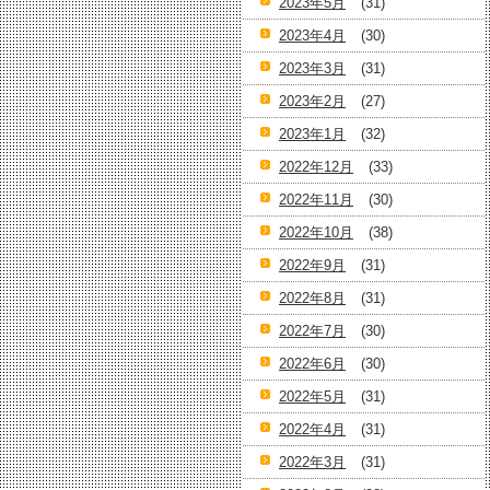
2023年5月
(31)
2023年4月
(30)
2023年3月
(31)
2023年2月
(27)
2023年1月
(32)
2022年12月
(33)
2022年11月
(30)
2022年10月
(38)
2022年9月
(31)
2022年8月
(31)
2022年7月
(30)
2022年6月
(30)
2022年5月
(31)
2022年4月
(31)
2022年3月
(31)