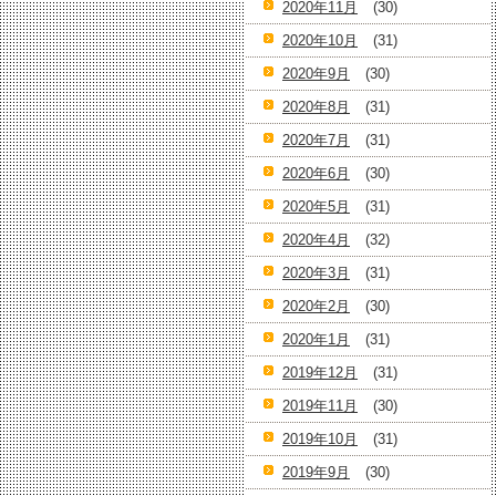
2020年11月
(30)
2020年10月
(31)
2020年9月
(30)
2020年8月
(31)
2020年7月
(31)
2020年6月
(30)
2020年5月
(31)
2020年4月
(32)
2020年3月
(31)
2020年2月
(30)
2020年1月
(31)
2019年12月
(31)
2019年11月
(30)
2019年10月
(31)
2019年9月
(30)