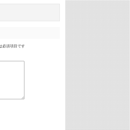
は必須項目です