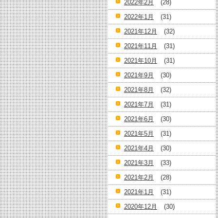
2022年2月
(28)
2022年1月
(31)
2021年12月
(32)
2021年11月
(31)
2021年10月
(31)
2021年9月
(30)
2021年8月
(32)
2021年7月
(31)
2021年6月
(30)
2021年5月
(31)
2021年4月
(30)
2021年3月
(33)
2021年2月
(28)
2021年1月
(31)
2020年12月
(30)