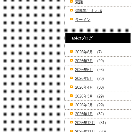
素麺
濃厚黒ごま大福
ラーメン
aoiのブログ
2026年8月
(7)
2026年7月
(29)
2026年6月
(26)
2026年5月
(29)
2026年4月
(30)
2026年3月
(29)
2026年2月
(29)
2026年1月
(32)
2025年12月
(31)
2025年11月
(30)