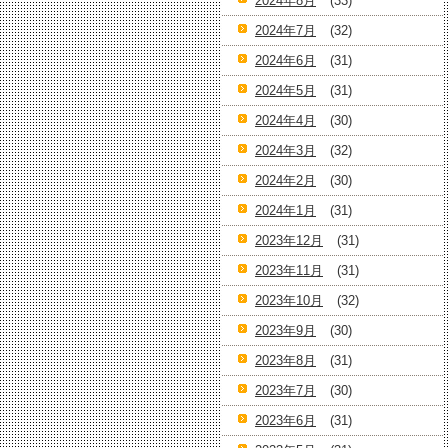
2024年8月
(33)
2024年7月
(32)
2024年6月
(31)
2024年5月
(31)
2024年4月
(30)
2024年3月
(32)
2024年2月
(30)
2024年1月
(31)
2023年12月
(31)
2023年11月
(31)
2023年10月
(32)
2023年9月
(30)
2023年8月
(31)
2023年7月
(30)
2023年6月
(31)