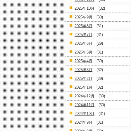
2025年10月
(32)
2025年9月
(30)
2025年8月
(31)
2025年7月
(31)
2025年6月
(29)
2025年5月
(31)
2025年4月
(30)
2025年3月
(32)
2025年2月
(29)
2025年1月
(32)
2024年12月
(33)
2024年11月
(30)
2024年10月
(31)
2024年9月
(31)