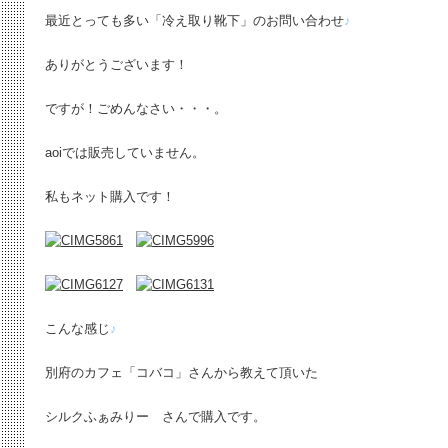
最近とっても多い「冷え取り靴下」のお問い合わせ
♪
ありがとうございます！
ですが！ごめんなさい・・・。
aoiでは販売していません。
私もネット購入です！
こんな感じ
♪
別府のカフェ「コバコ」さんから教えて頂いた
シルクふぁみりー さんで購入です。