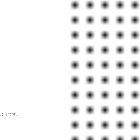
ようです。