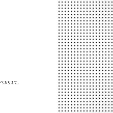
いております。