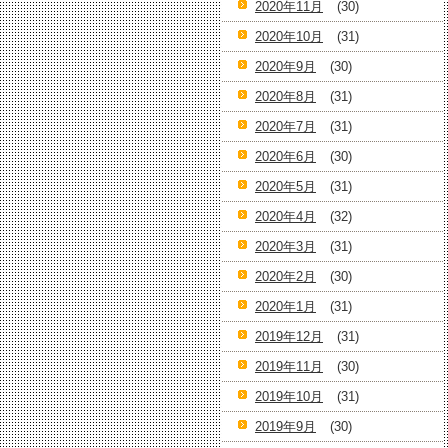
2020年11月
(30)
2020年10月
(31)
2020年9月
(30)
2020年8月
(31)
2020年7月
(31)
2020年6月
(30)
2020年5月
(31)
2020年4月
(32)
2020年3月
(31)
2020年2月
(30)
2020年1月
(31)
2019年12月
(31)
2019年11月
(30)
2019年10月
(31)
2019年9月
(30)