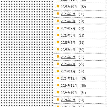
2025年10月
(32)
2025年9月
(30)
2025年8月
(31)
2025年7月
(31)
2025年6月
(29)
2025年5月
(31)
2025年4月
(30)
2025年3月
(32)
2025年2月
(29)
2025年1月
(32)
2024年12月
(33)
2024年11月
(30)
2024年10月
(31)
2024年9月
(31)