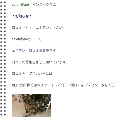
salon青aoi インスタグラム
＊お知らせ＊
口コミサイト「エキテン」さんの
salon青aoiサイトで↓
エキテン 口コミ募集中です
口コミの募集をさせて頂いています。
口コミをして頂いた方には
追加生薬5回分無料チケット（200円×5回分）をプレゼントさせて頂