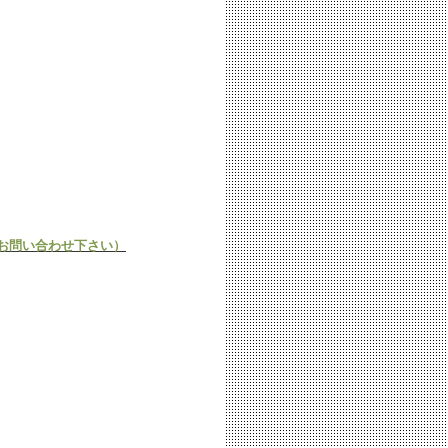
接お問い合わせ下さい）