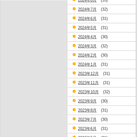
2024年8月
(33)
2024年7月
(32)
2024年6月
(31)
2024年5月
(31)
2024年4月
(30)
2024年3月
(32)
2024年2月
(30)
2024年1月
(31)
2023年12月
(31)
2023年11月
(31)
2023年10月
(32)
2023年9月
(30)
2023年8月
(31)
2023年7月
(30)
2023年6月
(31)