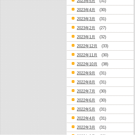
2023年5月
(31)
2023年4月
(30)
2023年3月
(31)
2023年2月
(27)
2023年1月
(32)
2022年12月
(33)
2022年11月
(30)
2022年10月
(38)
2022年9月
(31)
2022年8月
(31)
2022年7月
(30)
2022年6月
(30)
2022年5月
(31)
2022年4月
(31)
2022年3月
(31)