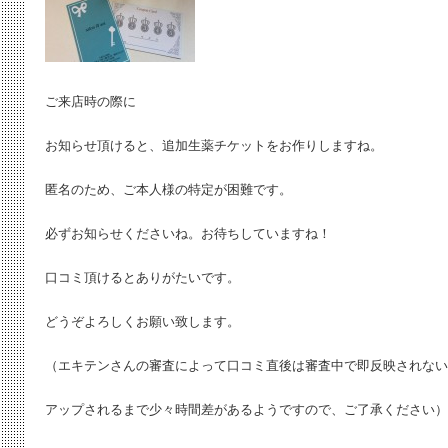
ご来店時の際に
お知らせ頂けると、追加生薬チケットをお作りしますね。
匿名のため、ご本人様の特定が困難です。
必ずお知らせくださいね。お待ちしていますね！
口コミ頂けるとありがたいです。
どうぞよろしくお願い致します。
（エキテンさんの審査によって口コミ直後は審査中で即反映されない
アップされるまで少々時間差があるようですので、ご了承ください）