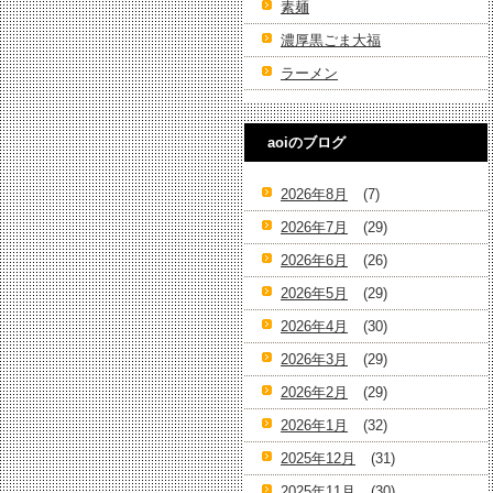
素麺
濃厚黒ごま大福
ラーメン
aoiのブログ
2026年8月
(7)
2026年7月
(29)
2026年6月
(26)
2026年5月
(29)
2026年4月
(30)
2026年3月
(29)
2026年2月
(29)
2026年1月
(32)
2025年12月
(31)
2025年11月
(30)