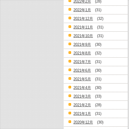
2022年2月
(28)
2022年1月
(31)
2021年12月
(32)
2021年11月
(31)
2021年10月
(31)
2021年9月
(30)
2021年8月
(32)
2021年7月
(31)
2021年6月
(30)
2021年5月
(31)
2021年4月
(30)
2021年3月
(33)
2021年2月
(28)
2021年1月
(31)
2020年12月
(30)