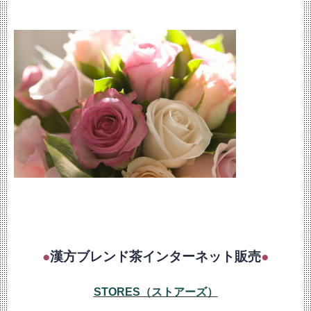
●
漢方ブレンド茶インターネット販売
●
STORES（ストアーズ）