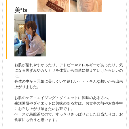
美*bi
お肌が荒れやすかったり、アトピーやアレルギーがあったり、気
になる黒ずみやカサカサを体質から自然に整えていけたらいいの
に。
身体の中から元気に美しくいて欲しい・・・そんな想いから出来
上がりました。
お肌のケア・エイジング・ダイエットに興味のある方へ。
生活習慣やダイエットに興味のある方は、お食事の前やお食事中
にお召し上がり頂きたいお茶です。
ベースが烏龍茶なので、すっきりさっぱりとした口当たりは、お
食事にも合うと思います。