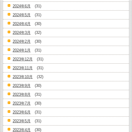
2024年6月
(31)
2024年5月
(31)
2024年4月
(30)
2024年3月
(32)
2024年2月
(30)
2024年1月
(31)
2023年12月
(31)
2023年11月
(31)
2023年10月
(32)
2023年9月
(30)
2023年8月
(31)
2023年7月
(30)
2023年6月
(31)
2023年5月
(31)
2023年4月
(30)