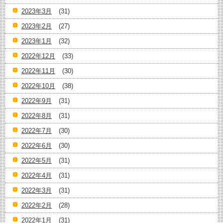
2023年3月
(31)
2023年2月
(27)
2023年1月
(32)
2022年12月
(33)
2022年11月
(30)
2022年10月
(38)
2022年9月
(31)
2022年8月
(31)
2022年7月
(30)
2022年6月
(30)
2022年5月
(31)
2022年4月
(31)
2022年3月
(31)
2022年2月
(28)
2022年1月
(31)