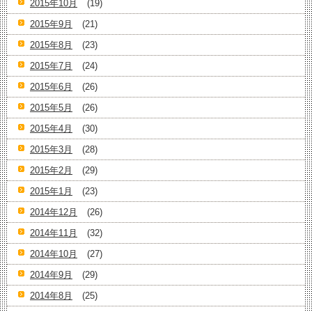
2015年10月
(19)
2015年9月
(21)
2015年8月
(23)
2015年7月
(24)
2015年6月
(26)
2015年5月
(26)
2015年4月
(30)
2015年3月
(28)
2015年2月
(29)
2015年1月
(23)
2014年12月
(26)
2014年11月
(32)
2014年10月
(27)
2014年9月
(29)
2014年8月
(25)