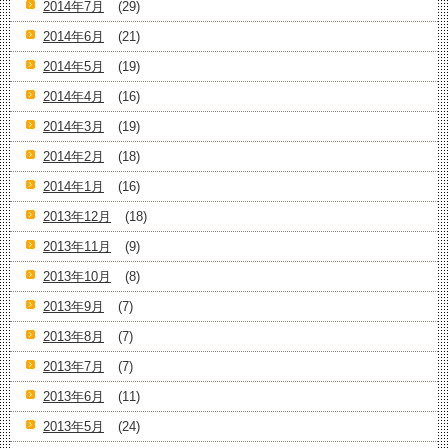
2014年7月
(29)
2014年6月
(21)
2014年5月
(19)
2014年4月
(16)
2014年3月
(19)
2014年2月
(18)
2014年1月
(16)
2013年12月
(18)
2013年11月
(9)
2013年10月
(8)
2013年9月
(7)
2013年8月
(7)
2013年7月
(7)
2013年6月
(11)
2013年5月
(24)