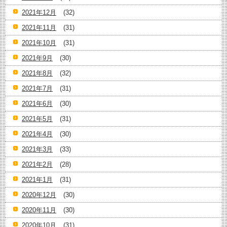
2021年12月
(32)
2021年11月
(31)
2021年10月
(31)
2021年9月
(30)
2021年8月
(32)
2021年7月
(31)
2021年6月
(30)
2021年5月
(31)
2021年4月
(30)
2021年3月
(33)
2021年2月
(28)
2021年1月
(31)
2020年12月
(30)
2020年11月
(30)
2020年10月
(31)