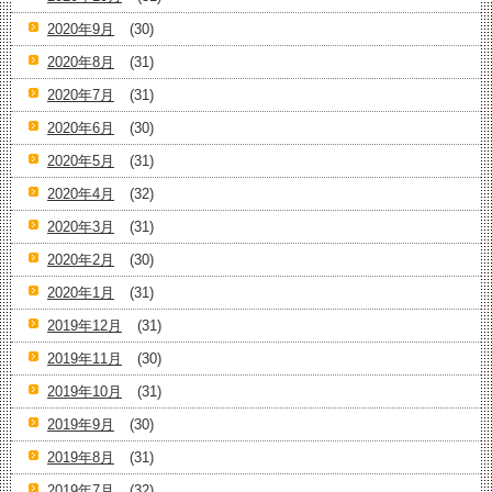
2020年9月
(30)
2020年8月
(31)
2020年7月
(31)
2020年6月
(30)
2020年5月
(31)
2020年4月
(32)
2020年3月
(31)
2020年2月
(30)
2020年1月
(31)
2019年12月
(31)
2019年11月
(30)
2019年10月
(31)
2019年9月
(30)
2019年8月
(31)
2019年7月
(32)