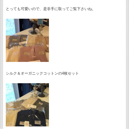
とっても可愛いので、是非手に取ってご覧下さいね。
シルク＆オーガニックコットンの4枚セット