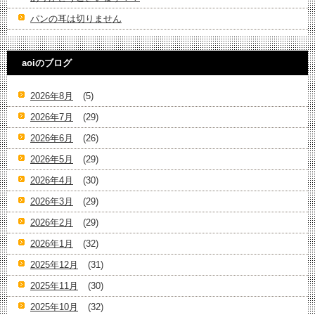
パンの耳は切りません
aoiのブログ
2026年8月
(5)
2026年7月
(29)
2026年6月
(26)
2026年5月
(29)
2026年4月
(30)
2026年3月
(29)
2026年2月
(29)
2026年1月
(32)
2025年12月
(31)
2025年11月
(30)
2025年10月
(32)