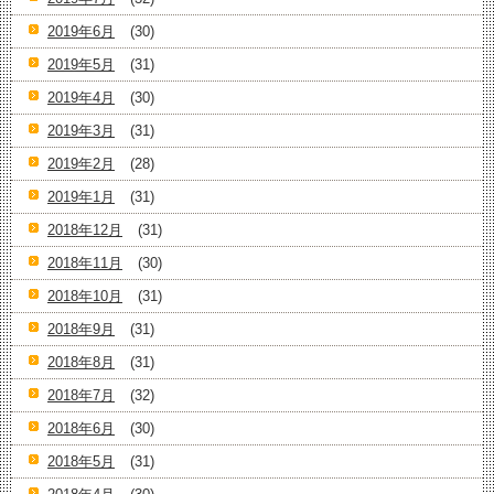
2019年6月
(30)
2019年5月
(31)
2019年4月
(30)
2019年3月
(31)
2019年2月
(28)
2019年1月
(31)
2018年12月
(31)
2018年11月
(30)
2018年10月
(31)
2018年9月
(31)
2018年8月
(31)
2018年7月
(32)
2018年6月
(30)
2018年5月
(31)