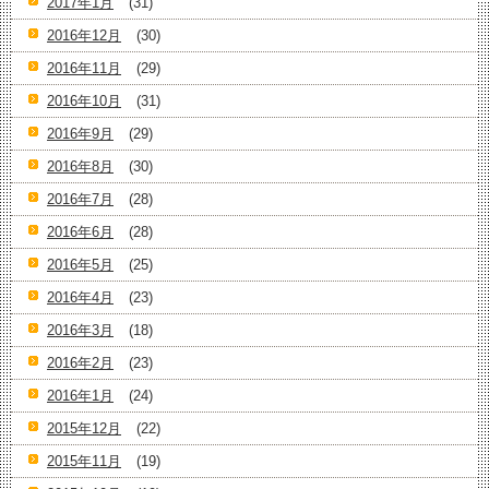
2017年1月
(31)
2016年12月
(30)
2016年11月
(29)
2016年10月
(31)
2016年9月
(29)
2016年8月
(30)
2016年7月
(28)
2016年6月
(28)
2016年5月
(25)
2016年4月
(23)
2016年3月
(18)
2016年2月
(23)
2016年1月
(24)
2015年12月
(22)
2015年11月
(19)