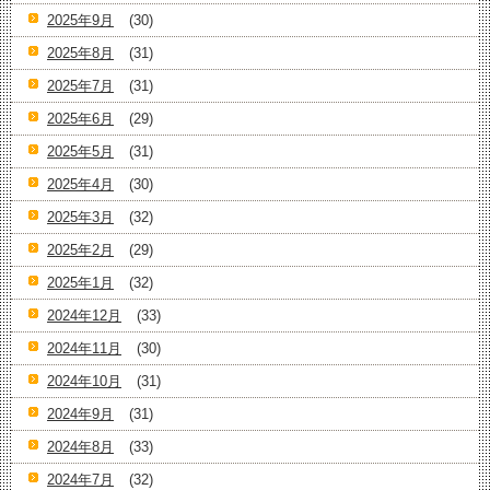
2025年9月
(30)
2025年8月
(31)
2025年7月
(31)
2025年6月
(29)
2025年5月
(31)
2025年4月
(30)
2025年3月
(32)
2025年2月
(29)
2025年1月
(32)
2024年12月
(33)
2024年11月
(30)
2024年10月
(31)
2024年9月
(31)
2024年8月
(33)
2024年7月
(32)