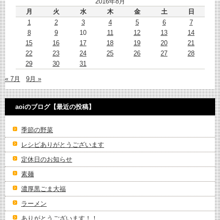
2016年8月
月
火
水
木
金
土
日
1
2
3
4
5
6
7
8
9
10
11
12
13
14
15
16
17
18
19
20
21
22
23
24
25
26
27
28
29
30
31
« 7月
9月 »
aoiのブログ【最近の投稿】
季節の野菜
レシピありがとうございます
定休日のお知らせ
素麺
濃厚黒ごま大福
ラーメン
ありがとうございます！！