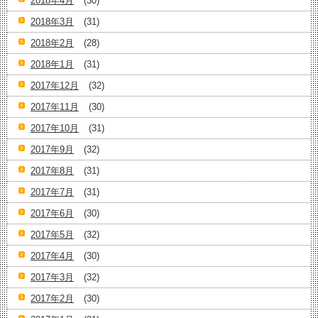
2018年4月
(30)
2018年3月
(31)
2018年2月
(28)
2018年1月
(31)
2017年12月
(32)
2017年11月
(30)
2017年10月
(31)
2017年9月
(32)
2017年8月
(31)
2017年7月
(31)
2017年6月
(30)
2017年5月
(32)
2017年4月
(30)
2017年3月
(32)
2017年2月
(30)