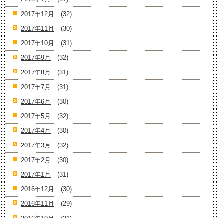
2017年12月
(32)
2017年11月
(30)
2017年10月
(31)
2017年9月
(32)
2017年8月
(31)
2017年7月
(31)
2017年6月
(30)
2017年5月
(32)
2017年4月
(30)
2017年3月
(32)
2017年2月
(30)
2017年1月
(31)
2016年12月
(30)
2016年11月
(29)