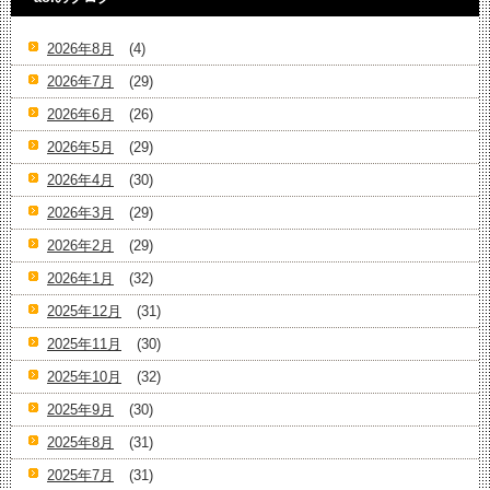
2026年8月
(4)
2026年7月
(29)
2026年6月
(26)
2026年5月
(29)
2026年4月
(30)
2026年3月
(29)
2026年2月
(29)
2026年1月
(32)
2025年12月
(31)
2025年11月
(30)
2025年10月
(32)
2025年9月
(30)
2025年8月
(31)
2025年7月
(31)