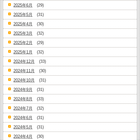
2025年6月
(29)
2025年5月
(31)
2025年4月
(30)
2025年3月
(32)
2025年2月
(29)
2025年1月
(32)
2024年12月
(33)
2024年11月
(30)
2024年10月
(31)
2024年9月
(31)
2024年8月
(33)
2024年7月
(32)
2024年6月
(31)
2024年5月
(31)
2024年4月
(30)