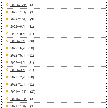
2022年12月
(33)
2022年11月
(30)
2022年10月
(38)
2022年9月
(31)
2022年8月
(31)
2022年7月
(30)
2022年6月
(30)
2022年5月
(31)
2022年4月
(31)
2022年3月
(31)
2022年2月
(28)
2022年1月
(31)
2021年12月
(32)
2021年11月
(31)
2021年10月
(31)