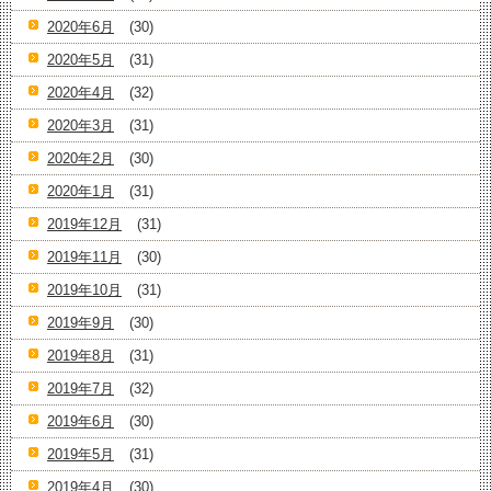
2020年6月
(30)
2020年5月
(31)
2020年4月
(32)
2020年3月
(31)
2020年2月
(30)
2020年1月
(31)
2019年12月
(31)
2019年11月
(30)
2019年10月
(31)
2019年9月
(30)
2019年8月
(31)
2019年7月
(32)
2019年6月
(30)
2019年5月
(31)
2019年4月
(30)