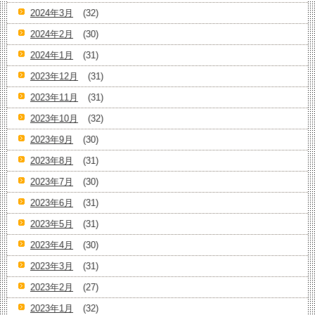
2024年3月
(32)
2024年2月
(30)
2024年1月
(31)
2023年12月
(31)
2023年11月
(31)
2023年10月
(32)
2023年9月
(30)
2023年8月
(31)
2023年7月
(30)
2023年6月
(31)
2023年5月
(31)
2023年4月
(30)
2023年3月
(31)
2023年2月
(27)
2023年1月
(32)