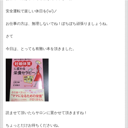
安全運転で楽しい休日を(‘ω’)ノ
お仕事の方は、無理しないでね！ぼちぼち頑張りましょうね。
さて
今日は、とっても有難い本を頂きました。
読ませて頂いたらサロンに置かせて頂きますね！
ちょっとだけお待ちくださいね。