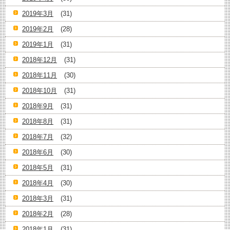
2019年3月
(31)
2019年2月
(28)
2019年1月
(31)
2018年12月
(31)
2018年11月
(30)
2018年10月
(31)
2018年9月
(31)
2018年8月
(31)
2018年7月
(32)
2018年6月
(30)
2018年5月
(31)
2018年4月
(30)
2018年3月
(31)
2018年2月
(28)
2018年1月
(31)