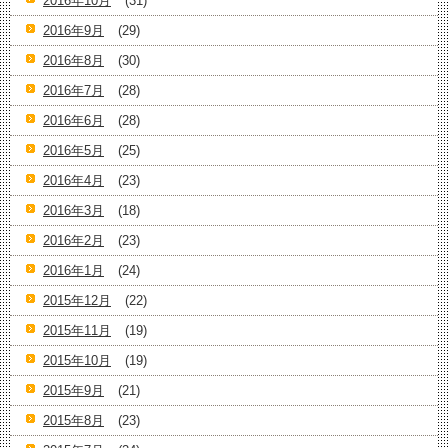
2016年10月
(31)
2016年9月
(29)
2016年8月
(30)
2016年7月
(28)
2016年6月
(28)
2016年5月
(25)
2016年4月
(23)
2016年3月
(18)
2016年2月
(23)
2016年1月
(24)
2015年12月
(22)
2015年11月
(19)
2015年10月
(19)
2015年9月
(21)
2015年8月
(23)