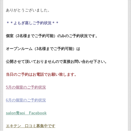
ありがとうございました。
＊＊よもぎ蒸しご予約状況＊＊
個室（2名様までご予約可能）のみのご予約状況です。
オープンルーム（3名様までご予約可能）は
公開させて頂いておりませんので直接お問い合わせ下さい。
当日のご予約はお電話でお願い致します。
5月の個室のご予約状況
6月の個室のご予約状況
salon青aoi Facebook
エキテン 口コミ募集中です