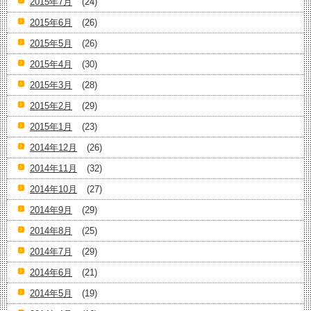
2015年7月
(24)
2015年6月
(26)
2015年5月
(26)
2015年4月
(30)
2015年3月
(28)
2015年2月
(29)
2015年1月
(23)
2014年12月
(26)
2014年11月
(32)
2014年10月
(27)
2014年9月
(29)
2014年8月
(25)
2014年7月
(29)
2014年6月
(21)
2014年5月
(19)