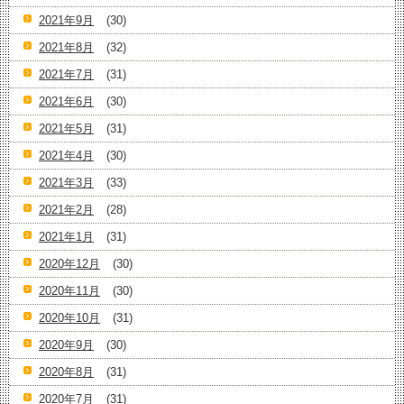
2021年9月
(30)
2021年8月
(32)
2021年7月
(31)
2021年6月
(30)
2021年5月
(31)
2021年4月
(30)
2021年3月
(33)
2021年2月
(28)
2021年1月
(31)
2020年12月
(30)
2020年11月
(30)
2020年10月
(31)
2020年9月
(30)
2020年8月
(31)
2020年7月
(31)