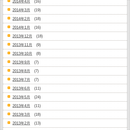
2014年4月
(16)
2014年3月
(19)
2014年2月
(18)
2014年1月
(16)
2013年12月
(18)
2013年11月
(9)
2013年10月
(8)
2013年9月
(7)
2013年8月
(7)
2013年7月
(7)
2013年6月
(11)
2013年5月
(24)
2013年4月
(11)
2013年3月
(18)
2013年2月
(13)