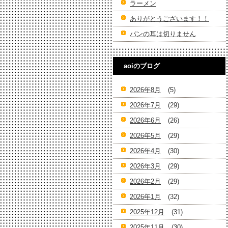
ラーメン
ありがとうございます！！
パンの耳は切りません
aoiのブログ
2026年8月
(5)
2026年7月
(29)
2026年6月
(26)
2026年5月
(29)
2026年4月
(30)
2026年3月
(29)
2026年2月
(29)
2026年1月
(32)
2025年12月
(31)
2025年11月
(30)