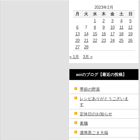
2023年2月
月
火
水
木
金
土
日
1
2
3
4
5
6
7
8
9
10
11
12
13
14
15
16
17
18
19
20
21
22
23
24
25
26
27
28
« 1月
3月 »
aoiのブログ【最近の投稿】
季節の野菜
レシピありがとうございま
す
定休日のお知らせ
素麺
濃厚黒ごま大福