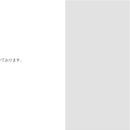
いております。