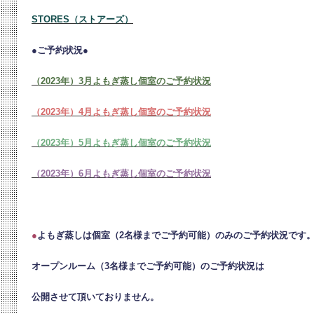
STORES（ストアーズ）
●ご予約状況●
（2023年）3月よもぎ蒸し個室のご予約状況
（2023年）4月よもぎ蒸し個室のご予約状況
（2023年）5月よもぎ蒸し個室のご予約状況
（2023年）6月よもぎ蒸し個室のご予約状況
●
よもぎ蒸しは個室（2名様までご予約可能）のみのご予約状況です
オープンルーム（3名様までご予約可能）のご予約状況は
公開させて頂いておりません。