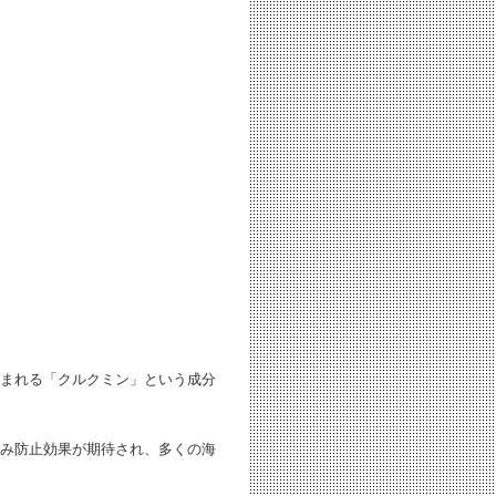
まれる「クルクミン」という成分
み防止効果が期待され、多くの海