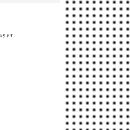
頂きます。