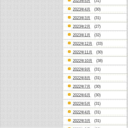
2023年5月
(31)
2023年4月
(30)
2023年3月
(31)
2023年2月
(27)
2023年1月
(32)
2022年12月
(33)
2022年11月
(30)
2022年10月
(38)
2022年9月
(31)
2022年8月
(31)
2022年7月
(30)
2022年6月
(30)
2022年5月
(31)
2022年4月
(31)
2022年3月
(31)