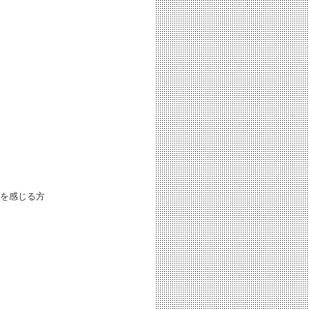
を感じる方