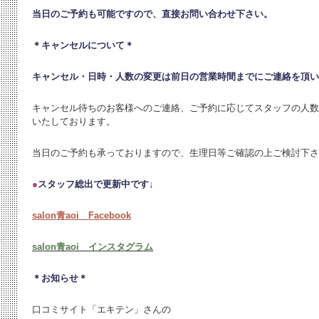
当日のご予約も可能ですので、直接お問い合わせ下さい。
＊キャンセルについて＊
キャンセル・日時・人数の変更は
前日の営業時間までにご連絡を頂い
キャンセル待ちのお客様へのご連絡、ご予約に応じてスタッフの人数
いたしております。
当日のご予約も承っておりますので、生理日等ご確認の上ご検討下さ
●
スタッフ総出で更新中です↓
salon青aoi Facebook
salon青aoi インスタグラム
＊お知らせ＊
口コミサイト「エキテン」さんの