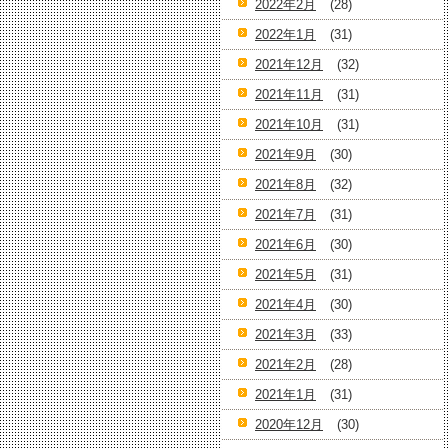
2022年2月
(28)
2022年1月
(31)
2021年12月
(32)
2021年11月
(31)
2021年10月
(31)
2021年9月
(30)
2021年8月
(32)
2021年7月
(31)
2021年6月
(30)
2021年5月
(31)
2021年4月
(30)
2021年3月
(33)
2021年2月
(28)
2021年1月
(31)
2020年12月
(30)