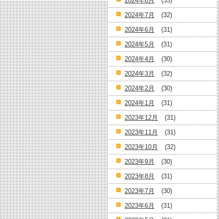
2024年8月
(33)
2024年7月
(32)
2024年6月
(31)
2024年5月
(31)
2024年4月
(30)
2024年3月
(32)
2024年2月
(30)
2024年1月
(31)
2023年12月
(31)
2023年11月
(31)
2023年10月
(32)
2023年9月
(30)
2023年8月
(31)
2023年7月
(30)
2023年6月
(31)