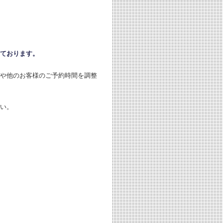
ております。
や他のお客様のご予約時間を調整
い。