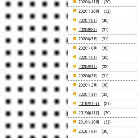
2020年11月
(30)
2020年10月
(31)
2020年9月
(30)
2020年8月
(31)
2020年7月
(31)
2020年6月
(30)
2020年5月
(31)
2020年4月
(32)
2020年3月
(31)
2020年2月
(30)
2020年1月
(31)
2019年12月
(31)
2019年11月
(30)
2019年10月
(31)
2019年9月
(30)