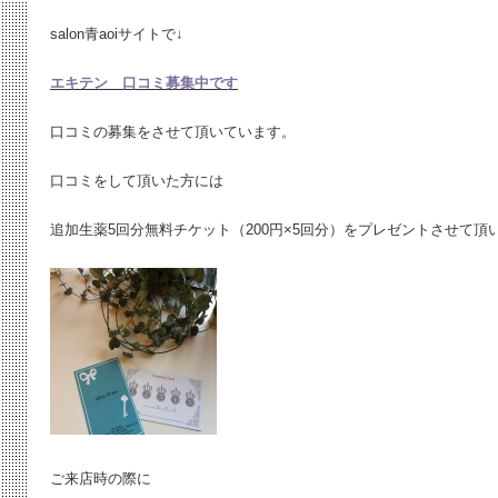
salon青aoiサイトで↓
エキテン 口コミ募集中です
口コミの募集をさせて頂いています。
口コミをして頂いた方には
追加生薬5回分無料チケット（200円×5回分）をプレゼントさせて頂
ご来店時の際に