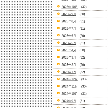
2025年10月
(32)
2025年9月
(30)
2025年8月
(31)
2025年7月
(31)
2025年6月
(29)
2025年5月
(31)
2025年4月
(30)
2025年3月
(32)
2025年2月
(29)
2025年1月
(32)
2024年12月
(33)
2024年11月
(30)
2024年10月
(31)
2024年9月
(31)