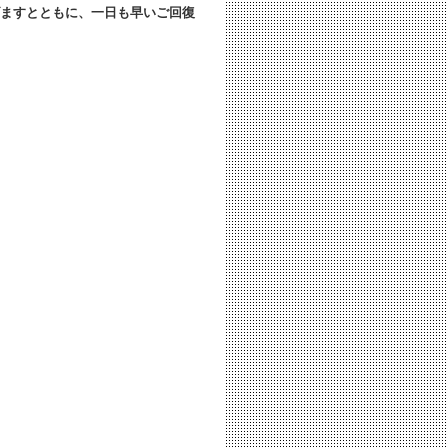
ますとともに、
一日も早いご回復