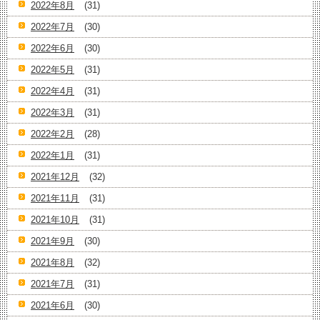
2022年8月
(31)
2022年7月
(30)
2022年6月
(30)
2022年5月
(31)
2022年4月
(31)
2022年3月
(31)
2022年2月
(28)
2022年1月
(31)
2021年12月
(32)
2021年11月
(31)
2021年10月
(31)
2021年9月
(30)
2021年8月
(32)
2021年7月
(31)
2021年6月
(30)