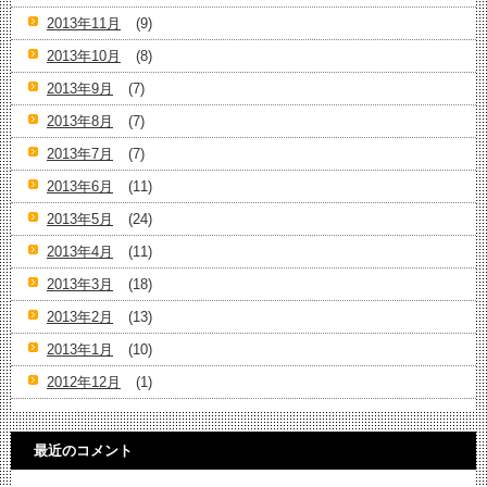
2013年11月
(9)
2013年10月
(8)
2013年9月
(7)
2013年8月
(7)
2013年7月
(7)
2013年6月
(11)
2013年5月
(24)
2013年4月
(11)
2013年3月
(18)
2013年2月
(13)
2013年1月
(10)
2012年12月
(1)
最近のコメント