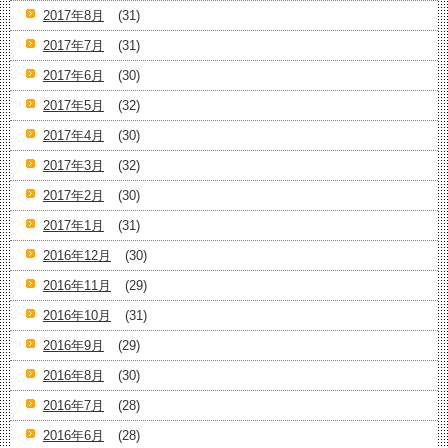
2017年8月
(31)
2017年7月
(31)
2017年6月
(30)
2017年5月
(32)
2017年4月
(30)
2017年3月
(32)
2017年2月
(30)
2017年1月
(31)
2016年12月
(30)
2016年11月
(29)
2016年10月
(31)
2016年9月
(29)
2016年8月
(30)
2016年7月
(28)
2016年6月
(28)