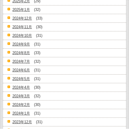
2025年2月
(29)
2025年1月
(32)
2024年12月
(33)
2024年11月
(30)
2024年10月
(31)
2024年9月
(31)
2024年8月
(33)
2024年7月
(32)
2024年6月
(31)
2024年5月
(31)
2024年4月
(30)
2024年3月
(32)
2024年2月
(30)
2024年1月
(31)
2023年12月
(31)