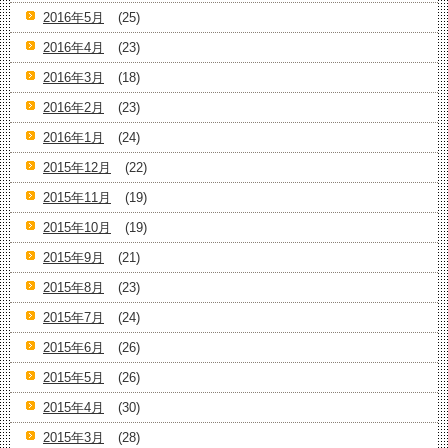
2016年5月
(25)
2016年4月
(23)
2016年3月
(18)
2016年2月
(23)
2016年1月
(24)
2015年12月
(22)
2015年11月
(19)
2015年10月
(19)
2015年9月
(21)
2015年8月
(23)
2015年7月
(24)
2015年6月
(26)
2015年5月
(26)
2015年4月
(30)
2015年3月
(28)