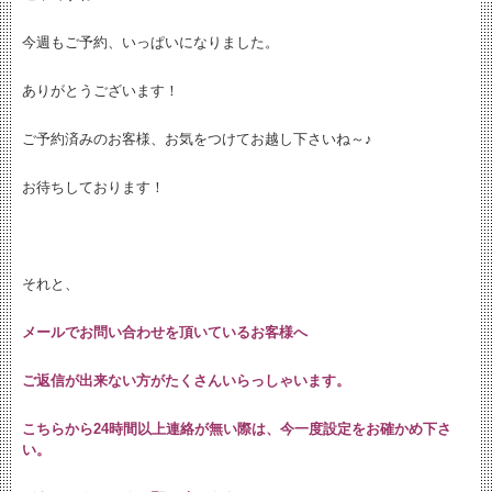
今週もご予約、いっぱいになりました。
ありがとうございます！
ご予約済みのお客様、お気をつけてお越し下さいね～♪
お待ちしております！
それと、
メールでお問い合わせを頂いているお客様へ
ご返信が出来ない方がたくさんいらっしゃいます。
こちらから24時間以上連絡が無い際は、今一度設定をお確かめ下さ
い。