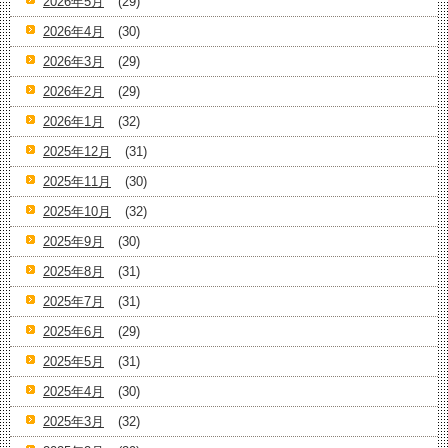
2026年5月
(29)
2026年4月
(30)
2026年3月
(29)
2026年2月
(29)
2026年1月
(32)
2025年12月
(31)
2025年11月
(30)
2025年10月
(32)
2025年9月
(30)
2025年8月
(31)
2025年7月
(31)
2025年6月
(29)
2025年5月
(31)
2025年4月
(30)
2025年3月
(32)