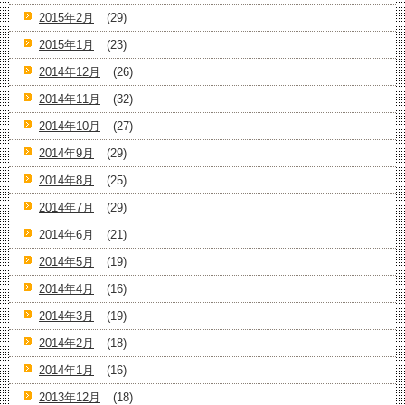
2015年2月
(29)
2015年1月
(23)
2014年12月
(26)
2014年11月
(32)
2014年10月
(27)
2014年9月
(29)
2014年8月
(25)
2014年7月
(29)
2014年6月
(21)
2014年5月
(19)
2014年4月
(16)
2014年3月
(19)
2014年2月
(18)
2014年1月
(16)
2013年12月
(18)