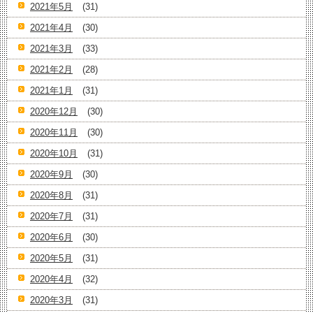
2021年5月
(31)
2021年4月
(30)
2021年3月
(33)
2021年2月
(28)
2021年1月
(31)
2020年12月
(30)
2020年11月
(30)
2020年10月
(31)
2020年9月
(30)
2020年8月
(31)
2020年7月
(31)
2020年6月
(30)
2020年5月
(31)
2020年4月
(32)
2020年3月
(31)