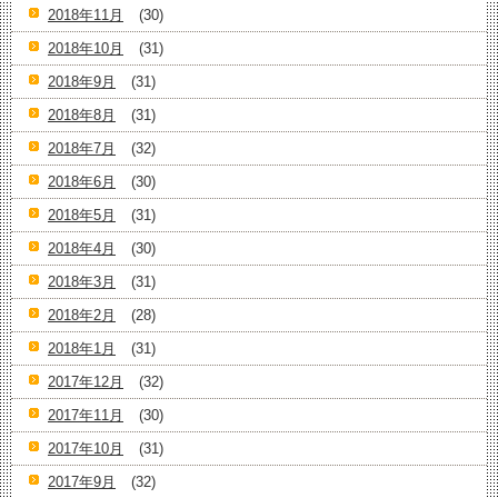
2018年11月
(30)
2018年10月
(31)
2018年9月
(31)
2018年8月
(31)
2018年7月
(32)
2018年6月
(30)
2018年5月
(31)
2018年4月
(30)
2018年3月
(31)
2018年2月
(28)
2018年1月
(31)
2017年12月
(32)
2017年11月
(30)
2017年10月
(31)
2017年9月
(32)