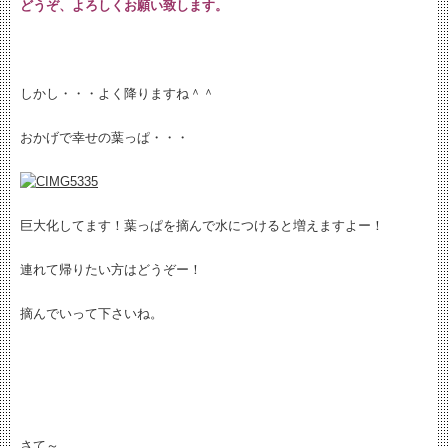
どうぞ、よろしくお願い致します。
しかし・・・よく降りますね＾＾
おかげで幸せの葉っぱ・・・
巨大化してます！葉っぱを摘んで水につけると増えますよー！
連れて帰りたい方はどうぞー！
摘んでいって下さいね。
さて～