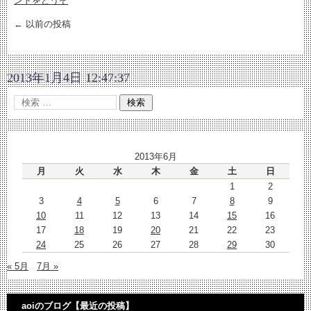
ントをどうぞ
←
以前の投稿
2013年1月4日 12:47:37
2013年6月
月
火
水
木
金
土
日
1
2
3
4
5
6
7
8
9
10
11
12
13
14
15
16
17
18
19
20
21
22
23
24
25
26
27
28
29
30
« 5月
7月 »
aoiのブログ【最近の投稿】