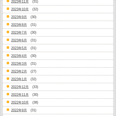
2023年11月
(31)
2023年10月
(32)
2023年9月
(30)
2023年8月
(31)
2023年7月
(30)
2023年6月
(31)
2023年5月
(31)
2023年4月
(30)
2023年3月
(31)
2023年2月
(27)
2023年1月
(32)
2022年12月
(33)
2022年11月
(30)
2022年10月
(38)
2022年9月
(31)