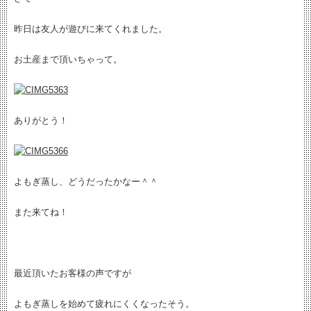
昨日は友人が遊びに来てくれました。
お土産まで頂いちゃって。
ありがとう！
よもぎ蒸し、どうだったかなー＾＾
また来てね！
最近頂いたお客様の声ですが
よもぎ蒸しを始めて疲れにくくなったそう。