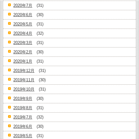
2020年7月
(31)
2020年6月
(30)
2020年5月
(31)
2020年4月
(32)
2020年3月
(31)
2020年2月
(30)
2020年1月
(31)
2019年12月
(31)
2019年11月
(30)
2019年10月
(31)
2019年9月
(30)
2019年8月
(31)
2019年7月
(32)
2019年6月
(30)
2019年5月
(31)