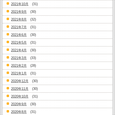
2021年10月
(31)
2021年9月
(30)
2021年8月
(32)
2021年7月
(31)
2021年6月
(30)
2021年5月
(31)
2021年4月
(30)
2021年3月
(33)
2021年2月
(28)
2021年1月
(31)
2020年12月
(30)
2020年11月
(30)
2020年10月
(31)
2020年9月
(30)
2020年8月
(31)