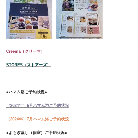
Creema（クリーマ）
STORES（ストアーズ）
●ハマム浴ご予約状況●
（2024年）6月ハマム浴ご予約状況
（2024年）7月ハマム浴ご予約状況
●よもぎ蒸し（個室）ご予約状況●