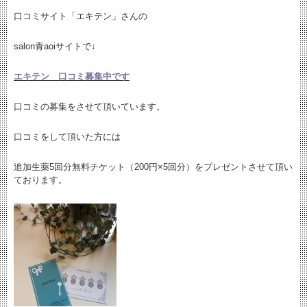
口コミサイト「エキテン」さんの
salon青aoiサイトで↓
エキテン 口コミ募集中です
口コミの募集をさせて頂いています。
口コミをして頂いた方には
追加生薬5回分無料チケット（200円×5回分）をプレゼントさせて頂い
ております。