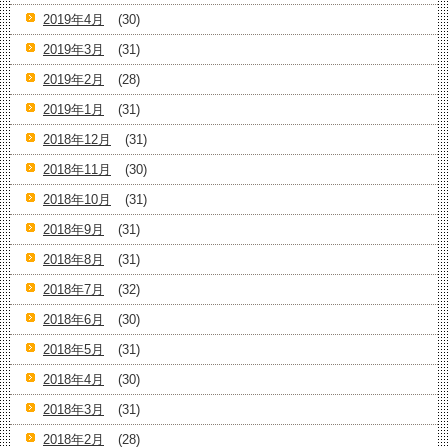
2019年4月
(30)
2019年3月
(31)
2019年2月
(28)
2019年1月
(31)
2018年12月
(31)
2018年11月
(30)
2018年10月
(31)
2018年9月
(31)
2018年8月
(31)
2018年7月
(32)
2018年6月
(30)
2018年5月
(31)
2018年4月
(30)
2018年3月
(31)
2018年2月
(28)