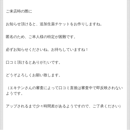
ご来店時の際に
お知らせ頂けると、追加生薬チケットをお作りしますね。
匿名のため、ご本人様の特定が困難です。
必ずお知らせくださいね。お待ちしていますね！
口コミ頂けるとありがたいです。
どうぞよろしくお願い致します。
（エキテンさんの審査によって口コミ直後は審査中で即反映されない
ようです。
アップされるまで少々時間差があるようですので、ご了承ください）