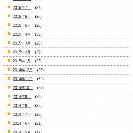
2015年7月
(24)
2015年6月
(26)
2015年5月
(26)
2015年4月
(30)
2015年3月
(28)
2015年2月
(29)
2015年1月
(23)
2014年12月
(26)
2014年11月
(32)
2014年10月
(27)
2014年9月
(29)
2014年8月
(25)
2014年7月
(29)
2014年6月
(21)
2014年5月
(19)