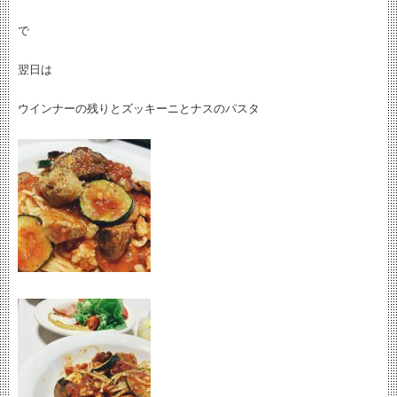
で
翌日は
ウインナーの残りとズッキーニとナスのパスタ