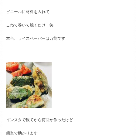
ビニールに材料を入れて
こねて巻いて焼くだけ 笑
本当、ライスペーパーは万能です
インスタで観てから何回か作ったけど
簡単で助かります