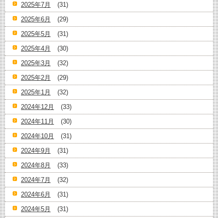
2025年7月
(31)
2025年6月
(29)
2025年5月
(31)
2025年4月
(30)
2025年3月
(32)
2025年2月
(29)
2025年1月
(32)
2024年12月
(33)
2024年11月
(30)
2024年10月
(31)
2024年9月
(31)
2024年8月
(33)
2024年7月
(32)
2024年6月
(31)
2024年5月
(31)