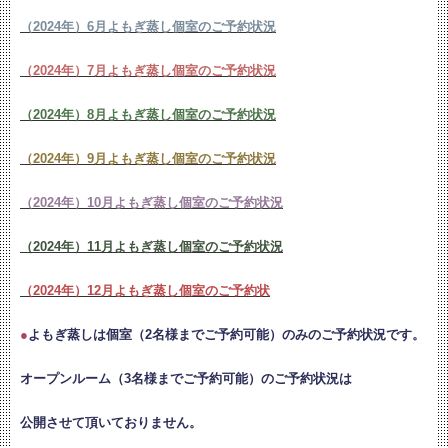
（2024年）6月よもぎ蒸し個室のご予約状況
（2024年）7月よもぎ蒸し個室のご予約状況
（2024年）8月よもぎ蒸し個室のご予約状況
（2024年）9月よもぎ蒸し個室のご予約状況
（2024年）10月よもぎ蒸し個室のご予約状況
（2024年）11月よもぎ蒸し個室のご予約状況
（2024年）12月よもぎ蒸し個室のご予約状
●
よもぎ蒸しは個室（2名様までご予約可能）のみのご予約状況です。
オープンルーム（3名様までご予約可能）のご予約状況は
公開させて頂いておりません。