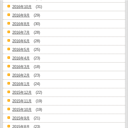
2016年10月
(31)
2016年9月
(29)
2016年8月
(30)
2016年7月
(28)
2016年6月
(28)
2016年5月
(25)
2016年4月
(23)
2016年3月
(18)
2016年2月
(23)
2016年1月
(24)
2015年12月
(22)
2015年11月
(19)
2015年10月
(19)
2015年9月
(21)
2015年8月
(23)