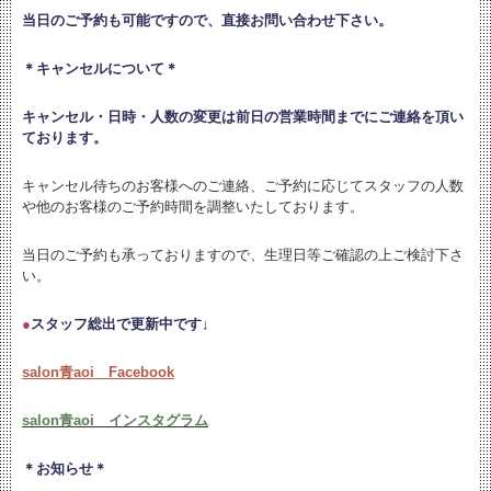
当日のご予約も可能ですので、直接お問い合わせ下さい。
＊キャンセルについて＊
キャンセル・日時・人数の変更は
前日の営業時間までにご連絡を頂い
ております。
キャンセル待ちのお客様へのご連絡、ご予約に応じてスタッフの人数
や他のお客様のご予約時間を調整いたしております。
当日のご予約も承っておりますので、生理日等ご確認の上ご検討下さ
い。
●
スタッフ総出で更新中です↓
salon青aoi Facebook
salon青aoi インスタグラム
＊お知らせ＊