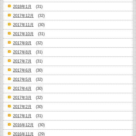
2018年1月
(31)
2017年12月
(32)
2017年11月
(30)
2017年10月
(31)
2017年9月
(32)
2017年8月
(31)
2017年7月
(31)
2017年6月
(30)
2017年5月
(32)
2017年4月
(30)
2017年3月
(32)
2017年2月
(30)
2017年1月
(31)
2016年12月
(30)
2016年11月
(29)