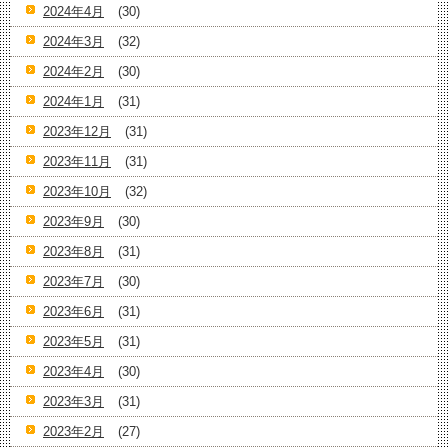
2024年4月
(30)
2024年3月
(32)
2024年2月
(30)
2024年1月
(31)
2023年12月
(31)
2023年11月
(31)
2023年10月
(32)
2023年9月
(30)
2023年8月
(31)
2023年7月
(30)
2023年6月
(31)
2023年5月
(31)
2023年4月
(30)
2023年3月
(31)
2023年2月
(27)