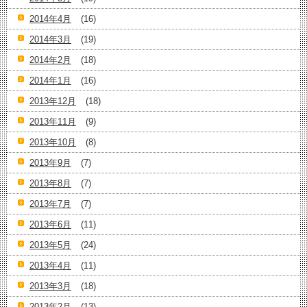
2014年4月
(16)
2014年3月
(19)
2014年2月
(18)
2014年1月
(16)
2013年12月
(18)
2013年11月
(9)
2013年10月
(8)
2013年9月
(7)
2013年8月
(7)
2013年7月
(7)
2013年6月
(11)
2013年5月
(24)
2013年4月
(11)
2013年3月
(18)
2013年2月
(13)