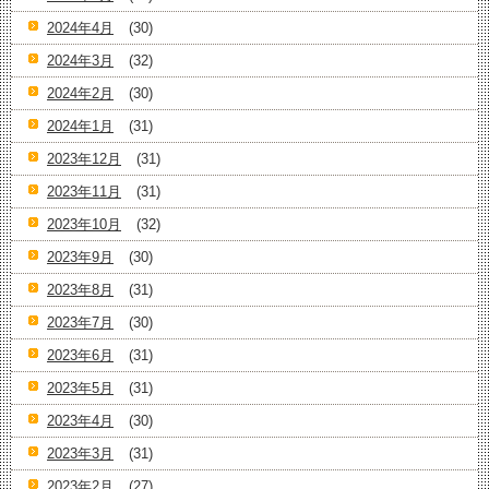
2024年4月
(30)
2024年3月
(32)
2024年2月
(30)
2024年1月
(31)
2023年12月
(31)
2023年11月
(31)
2023年10月
(32)
2023年9月
(30)
2023年8月
(31)
2023年7月
(30)
2023年6月
(31)
2023年5月
(31)
2023年4月
(30)
2023年3月
(31)
2023年2月
(27)