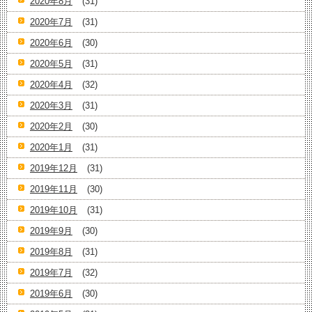
2020年8月
(31)
2020年7月
(31)
2020年6月
(30)
2020年5月
(31)
2020年4月
(32)
2020年3月
(31)
2020年2月
(30)
2020年1月
(31)
2019年12月
(31)
2019年11月
(30)
2019年10月
(31)
2019年9月
(30)
2019年8月
(31)
2019年7月
(32)
2019年6月
(30)