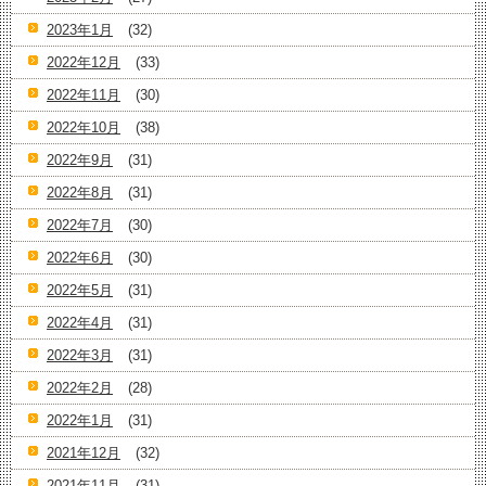
2023年1月
(32)
2022年12月
(33)
2022年11月
(30)
2022年10月
(38)
2022年9月
(31)
2022年8月
(31)
2022年7月
(30)
2022年6月
(30)
2022年5月
(31)
2022年4月
(31)
2022年3月
(31)
2022年2月
(28)
2022年1月
(31)
2021年12月
(32)
2021年11月
(31)