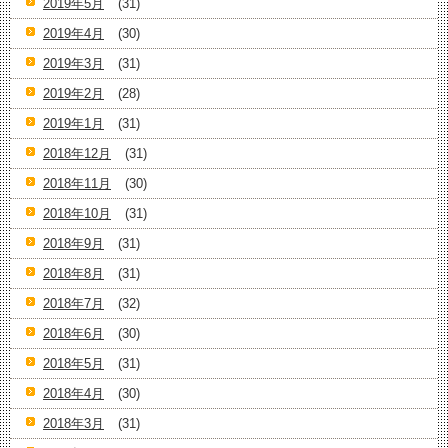
2019年5月
(31)
2019年4月
(30)
2019年3月
(31)
2019年2月
(28)
2019年1月
(31)
2018年12月
(31)
2018年11月
(30)
2018年10月
(31)
2018年9月
(31)
2018年8月
(31)
2018年7月
(32)
2018年6月
(30)
2018年5月
(31)
2018年4月
(30)
2018年3月
(31)