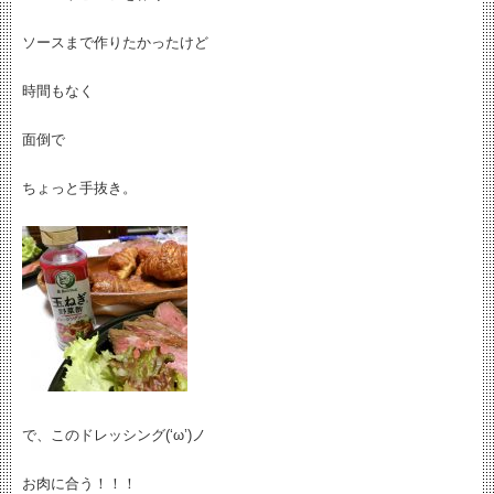
ソースまで作りたかったけど
時間もなく
面倒で
ちょっと手抜き。
で、このドレッシング(‘ω’)ノ
お肉に合う！！！