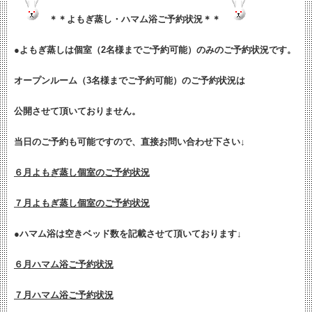
＊＊よもぎ蒸し・ハマム浴ご予約状況＊＊
●よもぎ蒸しは個室（2名様までご予約可能）のみのご予約状況です。
オープンルーム（3名様までご予約可能）のご予約状況は
公開させて頂いておりません。
当日のご予約も可能ですので、直接お問い合わせ下さい↓
６月よもぎ蒸し個室のご予約状況
７月よもぎ蒸し個室のご予約状況
●ハマム浴は空きベッド数を記載させて頂いております↓
６月ハマム浴ご予約状況
７月ハマム浴ご予約状況