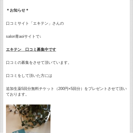
＊お知らせ＊
口コミサイト「エキテン」さんの
salon青aoiサイトで↓
エキテン 口コミ募集中です
口コミの募集をさせて頂いています。
口コミをして頂いた方には
追加生薬5回分無料チケット（200円×5回分）をプレゼントさせて頂い
ております。