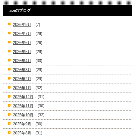
aoiのブログ
2026年8月
(7)
2026年7月
(29)
2026年6月
(26)
2026年5月
(29)
2026年4月
(30)
2026年3月
(29)
2026年2月
(29)
2026年1月
(32)
2025年12月
(31)
2025年11月
(30)
2025年10月
(32)
2025年9月
(30)
2025年8月
(31)