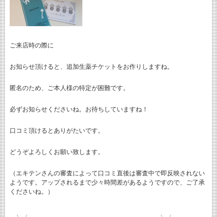
ご来店時の際に
お知らせ頂けると、追加生薬チケットをお作りしますね。
匿名のため、ご本人様の特定が困難です。
必ずお知らせくださいね。お待ちしていますね！
口コミ頂けるとありがたいです。
どうぞよろしくお願い致します。
（エキテンさんの審査によって口コミ直後は審査中で即反映されない
ようです。アップされるまで少々時間差があるようですので、ご了承
くださいね。）