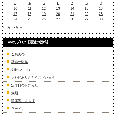
3
4
5
6
7
8
9
10
11
12
13
14
15
16
17
18
19
20
21
22
23
24
25
26
27
28
29
30
« 5月
7月 »
aoiのブログ【最近の投稿】
ご褒美の日
季節の野菜
美味しいです
レシピありがとうございます
定休日のお知らせ
素麺
濃厚黒ごま大福
ラーメン