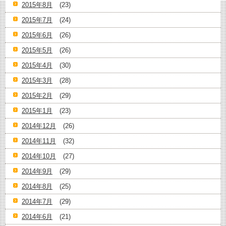
2015年8月
(23)
2015年7月
(24)
2015年6月
(26)
2015年5月
(26)
2015年4月
(30)
2015年3月
(28)
2015年2月
(29)
2015年1月
(23)
2014年12月
(26)
2014年11月
(32)
2014年10月
(27)
2014年9月
(29)
2014年8月
(25)
2014年7月
(29)
2014年6月
(21)