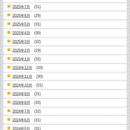
2025年7月
(31)
2025年6月
(29)
2025年5月
(31)
2025年4月
(30)
2025年3月
(32)
2025年2月
(29)
2025年1月
(32)
2024年12月
(33)
2024年11月
(30)
2024年10月
(31)
2024年9月
(31)
2024年8月
(33)
2024年7月
(32)
2024年6月
(31)
2024年5月
(31)