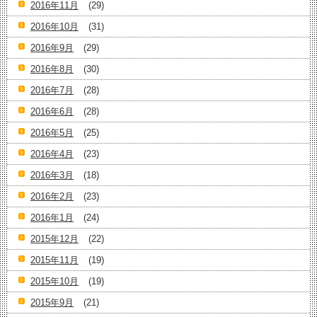
2016年11月
(29)
2016年10月
(31)
2016年9月
(29)
2016年8月
(30)
2016年7月
(28)
2016年6月
(28)
2016年5月
(25)
2016年4月
(23)
2016年3月
(18)
2016年2月
(23)
2016年1月
(24)
2015年12月
(22)
2015年11月
(19)
2015年10月
(19)
2015年9月
(21)