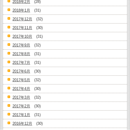
2018年2月
(28)
2018年1月
(31)
2017年12月
(32)
2017年11月
(30)
2017年10月
(31)
2017年9月
(32)
2017年8月
(31)
2017年7月
(31)
2017年6月
(30)
2017年5月
(32)
2017年4月
(30)
2017年3月
(32)
2017年2月
(30)
2017年1月
(31)
2016年12月
(30)