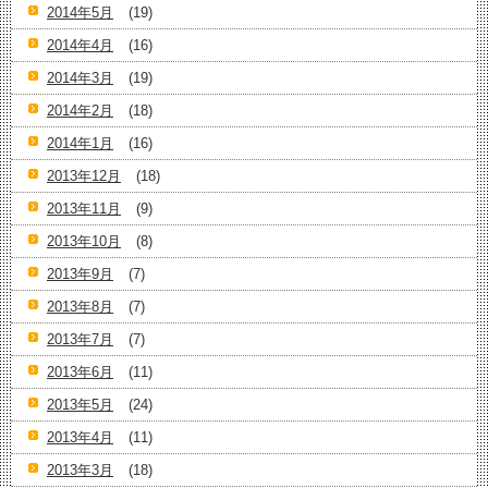
2014年5月
(19)
2014年4月
(16)
2014年3月
(19)
2014年2月
(18)
2014年1月
(16)
2013年12月
(18)
2013年11月
(9)
2013年10月
(8)
2013年9月
(7)
2013年8月
(7)
2013年7月
(7)
2013年6月
(11)
2013年5月
(24)
2013年4月
(11)
2013年3月
(18)