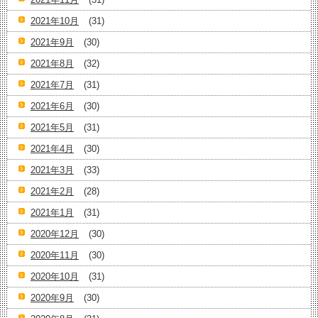
2021年10月
(31)
2021年9月
(30)
2021年8月
(32)
2021年7月
(31)
2021年6月
(30)
2021年5月
(31)
2021年4月
(30)
2021年3月
(33)
2021年2月
(28)
2021年1月
(31)
2020年12月
(30)
2020年11月
(30)
2020年10月
(31)
2020年9月
(30)