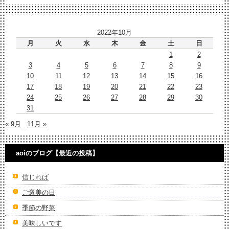
2022年10月
月
火
水
木
金
土
日
1
2
3
4
5
6
7
8
9
10
11
12
13
14
15
16
17
18
19
20
21
22
23
24
25
26
27
28
29
30
31
« 9月
11月 »
aoiのブログ【最近の投稿】
信じれば
ご褒美の日
季節の野菜
美味しいです