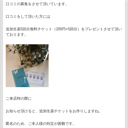
口コミの募集をさせて頂いています。
口コミをして頂いた方には
追加生薬5回分無料チケット（200円×5回分）をプレゼントさせて頂い
ております。
ご来店時の際に
お知らせ頂けると、追加生薬チケットをお作りしますね。
匿名のため、ご本人様の特定が困難です。