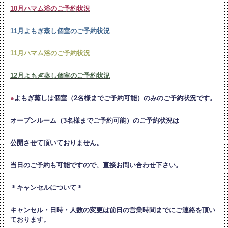
10月ハマム浴のご予約状況
11月よもぎ蒸し個室のご予約状況
11月ハマム浴のご予約状況
12月よもぎ蒸し個室のご予約状況
●
よもぎ蒸しは個室（2名様までご予約可能）のみのご予約状況です。
オープンルーム（3名様までご予約可能）のご予約状況は
公開させて頂いておりません。
当日のご予約も可能ですので、直接お問い合わせ下さい。
＊キャンセルについて＊
キャンセル・日時・人数の変更は
前日の営業時間までにご連絡を頂い
ております。