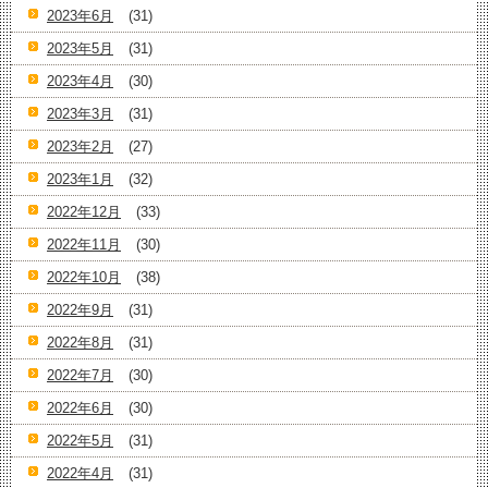
2023年6月
(31)
2023年5月
(31)
2023年4月
(30)
2023年3月
(31)
2023年2月
(27)
2023年1月
(32)
2022年12月
(33)
2022年11月
(30)
2022年10月
(38)
2022年9月
(31)
2022年8月
(31)
2022年7月
(30)
2022年6月
(30)
2022年5月
(31)
2022年4月
(31)