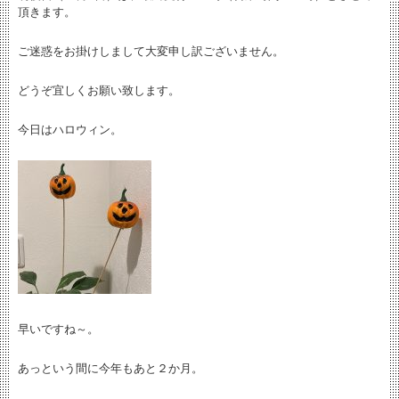
頂きます。
ご迷惑をお掛けしまして大変申し訳ございません。
どうぞ宜しくお願い致します。
今日はハロウィン。
早いですね～。
あっという間に今年もあと２か月。