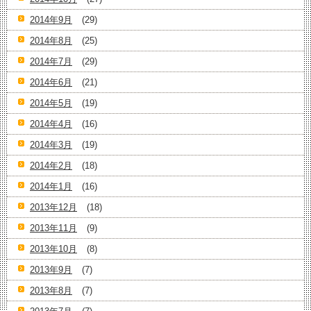
2014年9月
(29)
2014年8月
(25)
2014年7月
(29)
2014年6月
(21)
2014年5月
(19)
2014年4月
(16)
2014年3月
(19)
2014年2月
(18)
2014年1月
(16)
2013年12月
(18)
2013年11月
(9)
2013年10月
(8)
2013年9月
(7)
2013年8月
(7)