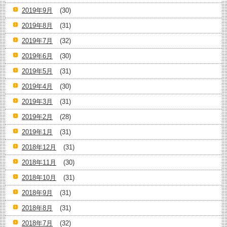
2019年9月
(30)
2019年8月
(31)
2019年7月
(32)
2019年6月
(30)
2019年5月
(31)
2019年4月
(30)
2019年3月
(31)
2019年2月
(28)
2019年1月
(31)
2018年12月
(31)
2018年11月
(30)
2018年10月
(31)
2018年9月
(31)
2018年8月
(31)
2018年7月
(32)