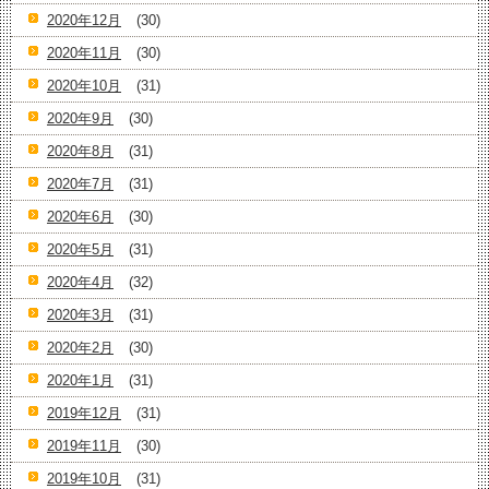
2020年12月
(30)
2020年11月
(30)
2020年10月
(31)
2020年9月
(30)
2020年8月
(31)
2020年7月
(31)
2020年6月
(30)
2020年5月
(31)
2020年4月
(32)
2020年3月
(31)
2020年2月
(30)
2020年1月
(31)
2019年12月
(31)
2019年11月
(30)
2019年10月
(31)