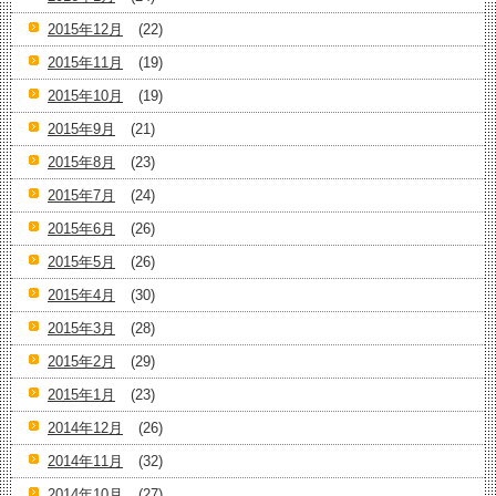
2015年12月
(22)
2015年11月
(19)
2015年10月
(19)
2015年9月
(21)
2015年8月
(23)
2015年7月
(24)
2015年6月
(26)
2015年5月
(26)
2015年4月
(30)
2015年3月
(28)
2015年2月
(29)
2015年1月
(23)
2014年12月
(26)
2014年11月
(32)
2014年10月
(27)