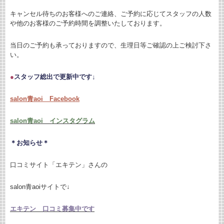
キャンセル待ちのお客様へのご連絡、ご予約に応じてスタッフの人数
や他のお客様のご予約時間を調整いたしております。
当日のご予約も承っておりますので、生理日等ご確認の上ご検討下さ
い。
●
スタッフ総出で更新中です↓
salon青aoi Facebook
salon青aoi インスタグラム
＊お知らせ＊
口コミサイト「エキテン」さんの
salon青aoiサイトで↓
エキテン 口コミ募集中です