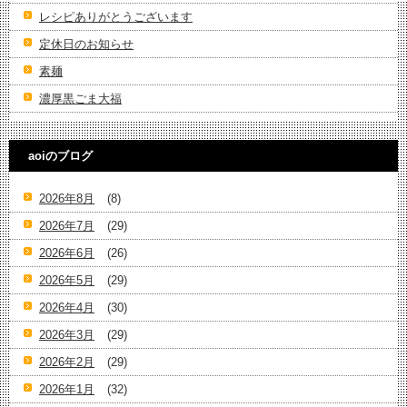
レシピありがとうございます
定休日のお知らせ
素麺
濃厚黒ごま大福
aoiのブログ
2026年8月
(8)
2026年7月
(29)
2026年6月
(26)
2026年5月
(29)
2026年4月
(30)
2026年3月
(29)
2026年2月
(29)
2026年1月
(32)