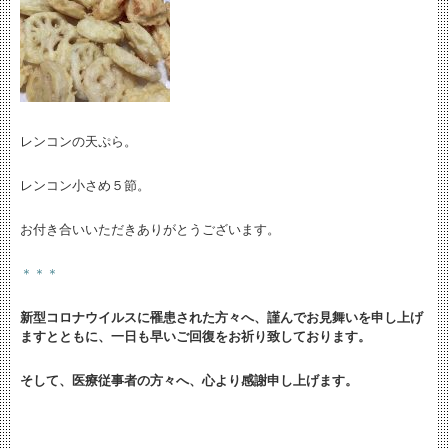
レンコンの天ぷら。
レンコン小さめ５節。
お付き合いいただきありがとうございます。
＊＊＊
新型コロナウイルスに罹患された方々へ、謹んでお見舞いを申し上げ
ますとともに、
一日も早いご回復をお祈り致しております。
そして、医療従事者の方々へ、心より感謝申し上げます。