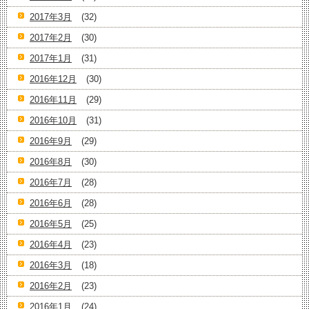
2017年3月
(32)
2017年2月
(30)
2017年1月
(31)
2016年12月
(30)
2016年11月
(29)
2016年10月
(31)
2016年9月
(29)
2016年8月
(30)
2016年7月
(28)
2016年6月
(28)
2016年5月
(25)
2016年4月
(23)
2016年3月
(18)
2016年2月
(23)
2016年1月
(24)