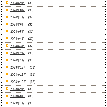
2024年9月
(31)
2024年8月
(33)
2024年7月
(32)
2024年6月
(31)
2024年5月
(31)
2024年4月
(30)
2024年3月
(32)
2024年2月
(30)
2024年1月
(31)
2023年12月
(31)
2023年11月
(31)
2023年10月
(32)
2023年9月
(30)
2023年8月
(31)
2023年7月
(30)