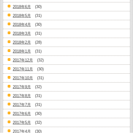
2018年6月
(30)
2018年5月
(31)
2018年4月
(30)
2018年3月
(31)
2018年2月
(28)
2018年1月
(31)
2017年12月
(32)
2017年11月
(30)
2017年10月
(31)
2017年9月
(32)
2017年8月
(31)
2017年7月
(31)
2017年6月
(30)
2017年5月
(32)
2017年4月
(30)