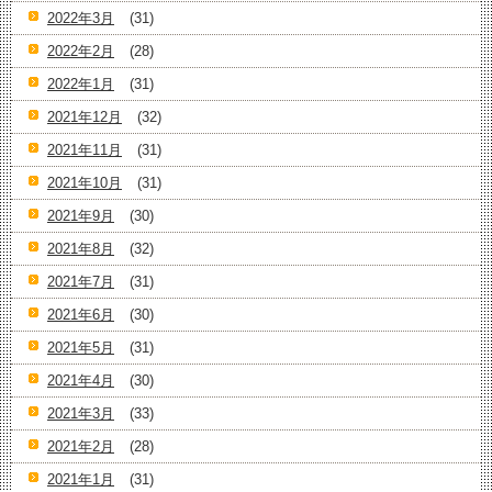
2022年3月
(31)
2022年2月
(28)
2022年1月
(31)
2021年12月
(32)
2021年11月
(31)
2021年10月
(31)
2021年9月
(30)
2021年8月
(32)
2021年7月
(31)
2021年6月
(30)
2021年5月
(31)
2021年4月
(30)
2021年3月
(33)
2021年2月
(28)
2021年1月
(31)