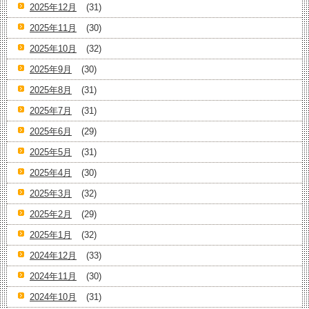
2025年12月
(31)
2025年11月
(30)
2025年10月
(32)
2025年9月
(30)
2025年8月
(31)
2025年7月
(31)
2025年6月
(29)
2025年5月
(31)
2025年4月
(30)
2025年3月
(32)
2025年2月
(29)
2025年1月
(32)
2024年12月
(33)
2024年11月
(30)
2024年10月
(31)