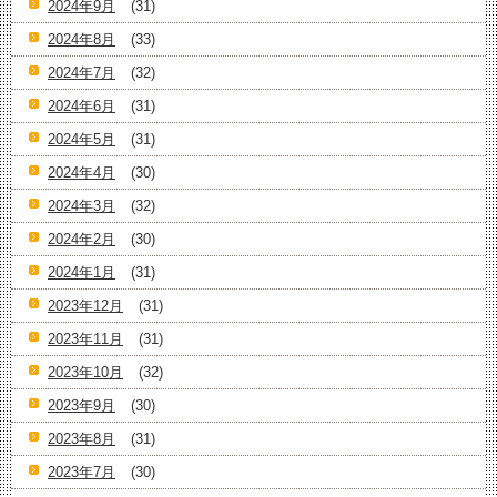
2024年9月
(31)
2024年8月
(33)
2024年7月
(32)
2024年6月
(31)
2024年5月
(31)
2024年4月
(30)
2024年3月
(32)
2024年2月
(30)
2024年1月
(31)
2023年12月
(31)
2023年11月
(31)
2023年10月
(32)
2023年9月
(30)
2023年8月
(31)
2023年7月
(30)