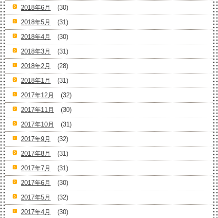
2018年6月
(30)
2018年5月
(31)
2018年4月
(30)
2018年3月
(31)
2018年2月
(28)
2018年1月
(31)
2017年12月
(32)
2017年11月
(30)
2017年10月
(31)
2017年9月
(32)
2017年8月
(31)
2017年7月
(31)
2017年6月
(30)
2017年5月
(32)
2017年4月
(30)