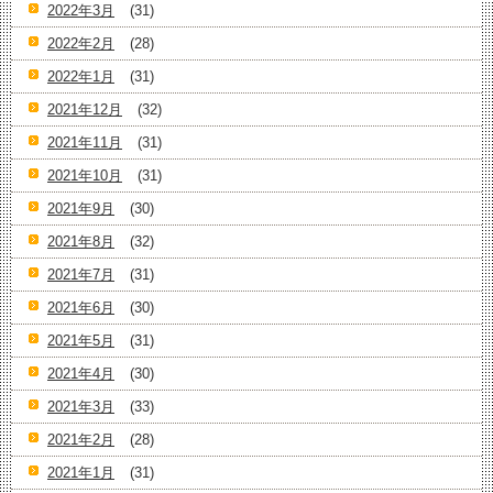
2022年3月
(31)
2022年2月
(28)
2022年1月
(31)
2021年12月
(32)
2021年11月
(31)
2021年10月
(31)
2021年9月
(30)
2021年8月
(32)
2021年7月
(31)
2021年6月
(30)
2021年5月
(31)
2021年4月
(30)
2021年3月
(33)
2021年2月
(28)
2021年1月
(31)