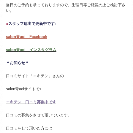
当日のご予約も承っておりますので、生理日等ご確認の上ご検討下さ
い。
●
スタッフ総出で更新中です↓
salon青aoi Facebook
salon青aoi インスタグラム
＊お知らせ＊
口コミサイト「エキテン」さんの
salon青aoiサイトで↓
エキテン 口コミ募集中です
口コミの募集をさせて頂いています。
口コミをして頂いた方には