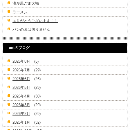
濃厚黒ごま大福
ラーメン
ありがとうございます！！
パンの耳は切りません
aoiのブログ
2026年8月
(5)
2026年7月
(29)
2026年6月
(26)
2026年5月
(29)
2026年4月
(30)
2026年3月
(29)
2026年2月
(29)
2026年1月
(32)