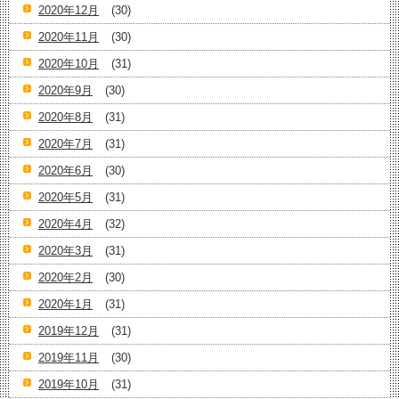
2020年12月
(30)
2020年11月
(30)
2020年10月
(31)
2020年9月
(30)
2020年8月
(31)
2020年7月
(31)
2020年6月
(30)
2020年5月
(31)
2020年4月
(32)
2020年3月
(31)
2020年2月
(30)
2020年1月
(31)
2019年12月
(31)
2019年11月
(30)
2019年10月
(31)