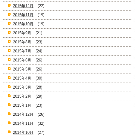
2015年12月
(22)
2015年11月
(19)
2015年10月
(19)
2015年9月
(21)
2015年8月
(23)
2015年7月
(24)
2015年6月
(26)
2015年5月
(26)
2015年4月
(30)
2015年3月
(28)
2015年2月
(29)
2015年1月
(23)
2014年12月
(26)
2014年11月
(32)
2014年10月
(27)