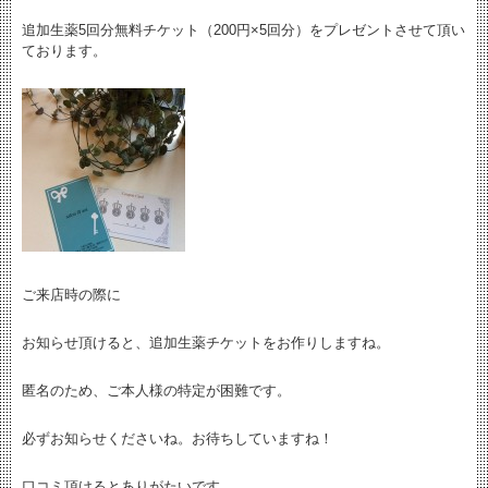
追加生薬5回分無料チケット（200円×5回分）をプレゼントさせて頂い
ております。
ご来店時の際に
お知らせ頂けると、追加生薬チケットをお作りしますね。
匿名のため、ご本人様の特定が困難です。
必ずお知らせくださいね。お待ちしていますね！
口コミ頂けるとありがたいです。