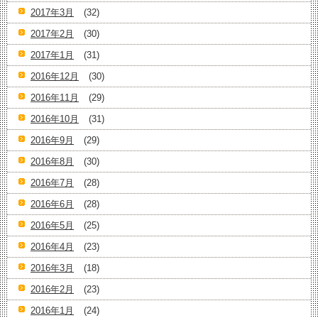
2017年3月
(32)
2017年2月
(30)
2017年1月
(31)
2016年12月
(30)
2016年11月
(29)
2016年10月
(31)
2016年9月
(29)
2016年8月
(30)
2016年7月
(28)
2016年6月
(28)
2016年5月
(25)
2016年4月
(23)
2016年3月
(18)
2016年2月
(23)
2016年1月
(24)