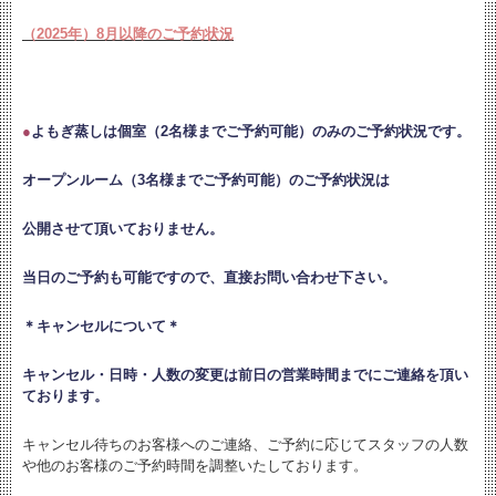
（2025年）8月以降のご予約状況
●
よもぎ蒸しは個室（2名様までご予約可能）のみのご予約状況です。
オープンルーム（3名様までご予約可能）のご予約状況は
公開させて頂いておりません。
当日のご予約も可能ですので、直接お問い合わせ下さい。
＊キャンセルについて＊
キャンセル・日時・人数の変更は
前日の営業時間までにご連絡を頂い
ております。
キャンセル待ちのお客様へのご連絡、ご予約に応じてスタッフの人数
や他のお客様のご予約時間を調整いたしております。