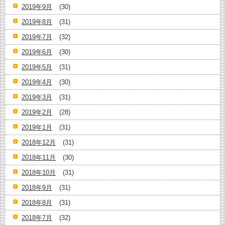
2019年9月
(30)
2019年8月
(31)
2019年7月
(32)
2019年6月
(30)
2019年5月
(31)
2019年4月
(30)
2019年3月
(31)
2019年2月
(28)
2019年1月
(31)
2018年12月
(31)
2018年11月
(30)
2018年10月
(31)
2018年9月
(31)
2018年8月
(31)
2018年7月
(32)