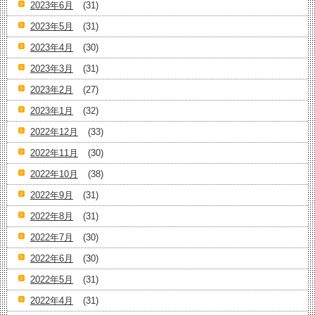
2023年6月
(31)
2023年5月
(31)
2023年4月
(30)
2023年3月
(31)
2023年2月
(27)
2023年1月
(32)
2022年12月
(33)
2022年11月
(30)
2022年10月
(38)
2022年9月
(31)
2022年8月
(31)
2022年7月
(30)
2022年6月
(30)
2022年5月
(31)
2022年4月
(31)