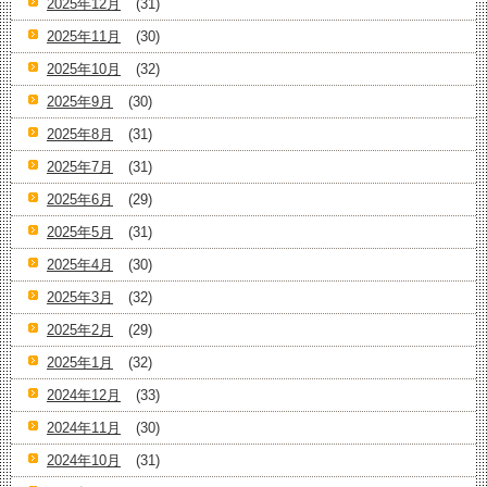
2025年12月
(31)
2025年11月
(30)
2025年10月
(32)
2025年9月
(30)
2025年8月
(31)
2025年7月
(31)
2025年6月
(29)
2025年5月
(31)
2025年4月
(30)
2025年3月
(32)
2025年2月
(29)
2025年1月
(32)
2024年12月
(33)
2024年11月
(30)
2024年10月
(31)