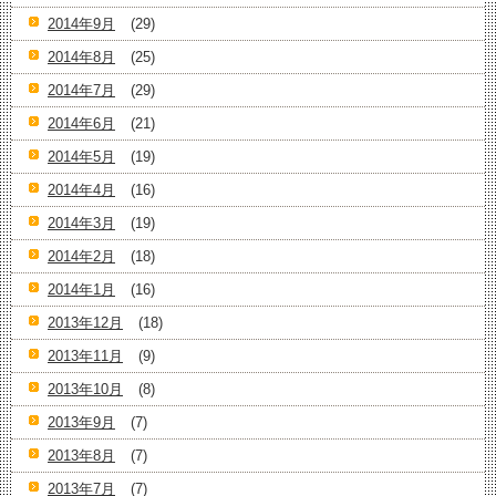
2014年9月
(29)
2014年8月
(25)
2014年7月
(29)
2014年6月
(21)
2014年5月
(19)
2014年4月
(16)
2014年3月
(19)
2014年2月
(18)
2014年1月
(16)
2013年12月
(18)
2013年11月
(9)
2013年10月
(8)
2013年9月
(7)
2013年8月
(7)
2013年7月
(7)