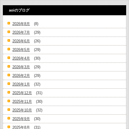
aoiのブログ
2026年8月
(8)
2026年7月
(29)
2026年6月
(26)
2026年5月
(29)
2026年4月
(30)
2026年3月
(29)
2026年2月
(29)
2026年1月
(32)
2025年12月
(31)
2025年11月
(30)
2025年10月
(32)
2025年9月
(30)
2025年8月
(31)