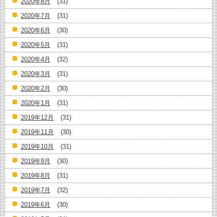
2020年8月
(31)
2020年7月
(31)
2020年6月
(30)
2020年5月
(31)
2020年4月
(32)
2020年3月
(31)
2020年2月
(30)
2020年1月
(31)
2019年12月
(31)
2019年11月
(30)
2019年10月
(31)
2019年9月
(30)
2019年8月
(31)
2019年7月
(32)
2019年6月
(30)