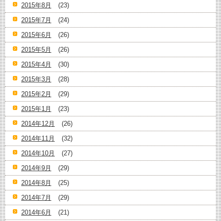
2015年8月
(23)
2015年7月
(24)
2015年6月
(26)
2015年5月
(26)
2015年4月
(30)
2015年3月
(28)
2015年2月
(29)
2015年1月
(23)
2014年12月
(26)
2014年11月
(32)
2014年10月
(27)
2014年9月
(29)
2014年8月
(25)
2014年7月
(29)
2014年6月
(21)