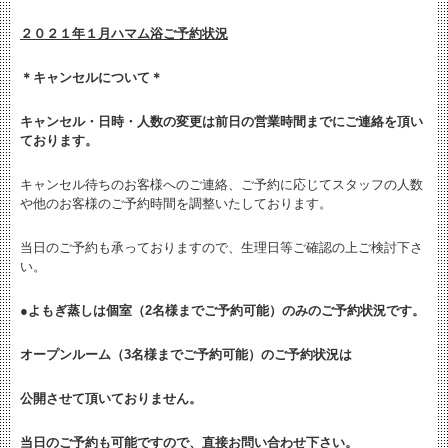
２０２１年１月ハマム浴ご予約状況
＊キャンセルについて＊
キャンセル・日時・人数の変更は
前日の営業時間までにご連絡を頂い
ております。
キャンセル待ちのお客様へのご連絡、ご予約に応じてスタッフの人数
や他のお客様のご予約時間を調整いたしております。
当日のご予約も承っておりますので、生理日等ご確認の上ご検討下さ
い。
●よもぎ蒸しは個室（2名様までご予約可能）のみのご予約状況です。
オープンルーム（3名様までご予約可能）のご予約状況は
公開させて頂いておりません。
当日のご予約も可能ですので、直接お問い合わせ下さい。