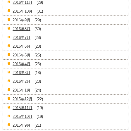
2016年11月
(29)
2016年10月
(31)
2016年9月
(29)
2016年8月
(30)
2016年7月
(28)
2016年6月
(28)
2016年5月
(25)
2016年4月
(23)
2016年3月
(18)
2016年2月
(23)
2016年1月
(24)
2015年12月
(22)
2015年11月
(19)
2015年10月
(19)
2015年9月
(21)