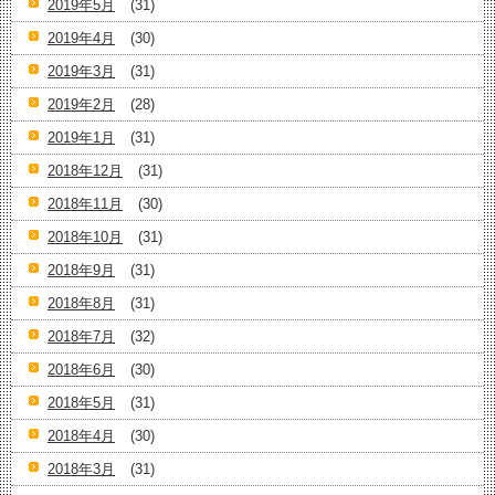
2019年5月
(31)
2019年4月
(30)
2019年3月
(31)
2019年2月
(28)
2019年1月
(31)
2018年12月
(31)
2018年11月
(30)
2018年10月
(31)
2018年9月
(31)
2018年8月
(31)
2018年7月
(32)
2018年6月
(30)
2018年5月
(31)
2018年4月
(30)
2018年3月
(31)