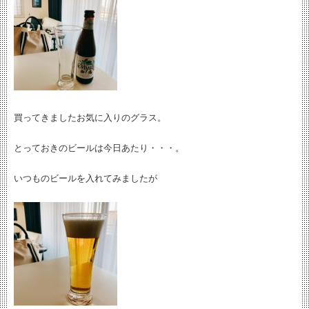
買ってきましたお気に入りのグラス。
とっておきのビールは今日あたり・・・。
いつものビールを入れてみましたが