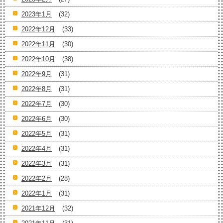
2023年1月
(32)
2022年12月
(33)
2022年11月
(30)
2022年10月
(38)
2022年9月
(31)
2022年8月
(31)
2022年7月
(30)
2022年6月
(30)
2022年5月
(31)
2022年4月
(31)
2022年3月
(31)
2022年2月
(28)
2022年1月
(31)
2021年12月
(32)