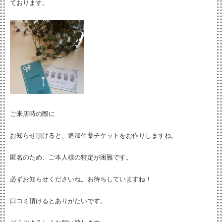
ております。
ご来店時の際に
お知らせ頂けると、追加生薬チケットをお作りしますね。
匿名のため、ご本人様の特定が困難です。
必ずお知らせくださいね。お待ちしていますね！
口コミ頂けるとありがたいです。