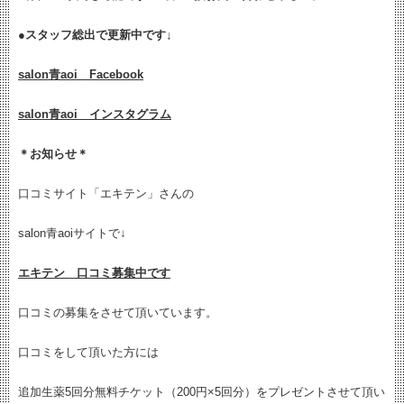
●
スタッフ総出で更新中です↓
salon青aoi Facebook
salon青aoi インスタグラム
＊お知らせ＊
口コミサイト「エキテン」さんの
salon青aoiサイトで↓
エキテン 口コミ募集中です
口コミの募集をさせて頂いています。
口コミをして頂いた方には
追加生薬5回分無料チケット（200円×5回分）をプレゼントさせて頂い