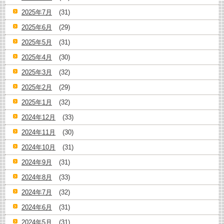
2025年7月
(31)
2025年6月
(29)
2025年5月
(31)
2025年4月
(30)
2025年3月
(32)
2025年2月
(29)
2025年1月
(32)
2024年12月
(33)
2024年11月
(30)
2024年10月
(31)
2024年9月
(31)
2024年8月
(33)
2024年7月
(32)
2024年6月
(31)
2024年5月
(31)