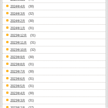
2024年4月
(30)
2024年3月
(32)
2024年2月
(30)
2024年1月
(31)
2023年12月
(31)
2023年11月
(31)
2023年10月
(32)
2023年9月
(30)
2023年8月
(31)
2023年7月
(30)
2023年6月
(31)
2023年5月
(31)
2023年4月
(30)
2023年3月
(31)
2023年2月
(27)