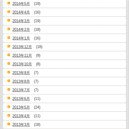
2014年5月
(19)
2014年4月
(16)
2014年3月
(19)
2014年2月
(18)
2014年1月
(16)
2013年12月
(18)
2013年11月
(9)
2013年10月
(8)
2013年9月
(7)
2013年8月
(7)
2013年7月
(7)
2013年6月
(11)
2013年5月
(24)
2013年4月
(11)
2013年3月
(18)