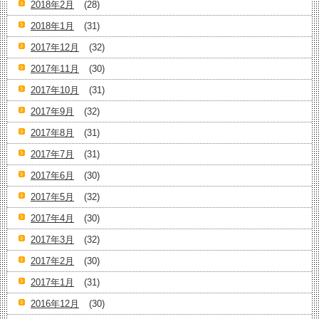
2018年2月
(28)
2018年1月
(31)
2017年12月
(32)
2017年11月
(30)
2017年10月
(31)
2017年9月
(32)
2017年8月
(31)
2017年7月
(31)
2017年6月
(30)
2017年5月
(32)
2017年4月
(30)
2017年3月
(32)
2017年2月
(30)
2017年1月
(31)
2016年12月
(30)