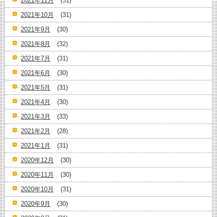
2021年11月
(31)
2021年10月
(31)
2021年9月
(30)
2021年8月
(32)
2021年7月
(31)
2021年6月
(30)
2021年5月
(31)
2021年4月
(30)
2021年3月
(33)
2021年2月
(28)
2021年1月
(31)
2020年12月
(30)
2020年11月
(30)
2020年10月
(31)
2020年9月
(30)