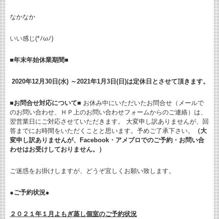
なかなか
いい感じ(*ﾉωﾉ)
■年末年始休業期間■
2020年12月30日(水) ～2021年1月3日(日)は定休日とさせて頂きます。
■お問合せ対応について■
お休み中にいただいたお問合せ（メールで
のお問い合わせ、ＨＰ上のお問い合わせフォームからのご連絡）は、
翌営業日にご対応させていただきます。 大変申し訳ありませんが、回
答までにお時間をいただくことと思います。予めご了承下さい。
（大
変申し訳ありませんが、Facebook・アメブロでのご予約・お問い合
わせはお受けしておりません。）
ご迷惑をお掛けしますが、どうぞ宜しくお願い致します。
●ご予約状況●
２０２１年１月よもぎ蒸し個室のご予約状況