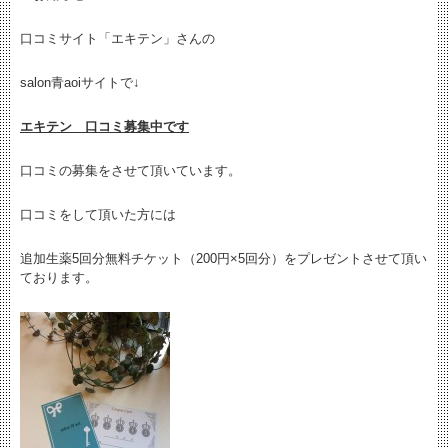
口コミサイト「エキテン」さんの
salon青aoiサイトで↓
エキテン 口コミ募集中です
口コミの募集をさせて頂いています。
口コミをして頂いた方には
追加生薬5回分無料チケット（200円×5回分）をプレゼントさせて頂い
ております。