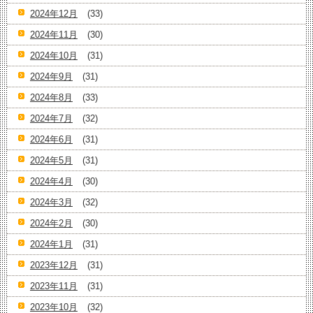
2024年12月
(33)
2024年11月
(30)
2024年10月
(31)
2024年9月
(31)
2024年8月
(33)
2024年7月
(32)
2024年6月
(31)
2024年5月
(31)
2024年4月
(30)
2024年3月
(32)
2024年2月
(30)
2024年1月
(31)
2023年12月
(31)
2023年11月
(31)
2023年10月
(32)