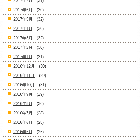
2017年7月
(31)
2017年6月
(30)
2017年5月
(32)
2017年4月
(30)
2017年3月
(32)
2017年2月
(30)
2017年1月
(31)
2016年12月
(30)
2016年11月
(29)
2016年10月
(31)
2016年9月
(29)
2016年8月
(30)
2016年7月
(28)
2016年6月
(28)
2016年5月
(25)