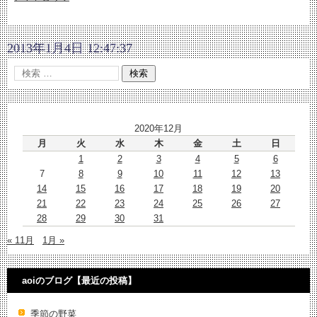
2013年1月4日 12:47:37
2020年12月
月
火
水
木
金
土
日
1
2
3
4
5
6
7
8
9
10
11
12
13
14
15
16
17
18
19
20
21
22
23
24
25
26
27
28
29
30
31
« 11月
1月 »
aoiのブログ【最近の投稿】
季節の野菜