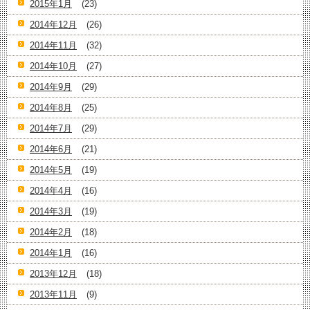
2015年1月
(23)
2014年12月
(26)
2014年11月
(32)
2014年10月
(27)
2014年9月
(29)
2014年8月
(25)
2014年7月
(29)
2014年6月
(21)
2014年5月
(19)
2014年4月
(16)
2014年3月
(19)
2014年2月
(18)
2014年1月
(16)
2013年12月
(18)
2013年11月
(9)