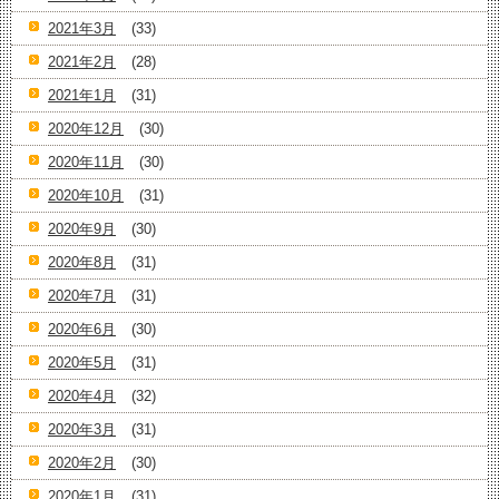
2021年3月
(33)
2021年2月
(28)
2021年1月
(31)
2020年12月
(30)
2020年11月
(30)
2020年10月
(31)
2020年9月
(30)
2020年8月
(31)
2020年7月
(31)
2020年6月
(30)
2020年5月
(31)
2020年4月
(32)
2020年3月
(31)
2020年2月
(30)
2020年1月
(31)