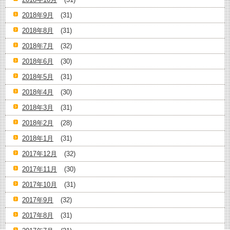
2018年9月
(31)
2018年8月
(31)
2018年7月
(32)
2018年6月
(30)
2018年5月
(31)
2018年4月
(30)
2018年3月
(31)
2018年2月
(28)
2018年1月
(31)
2017年12月
(32)
2017年11月
(30)
2017年10月
(31)
2017年9月
(32)
2017年8月
(31)