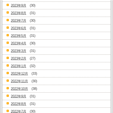
2023年9月
(30)
2023年8月
(31)
2023年7月
(30)
2023年6月
(31)
2023年5月
(31)
2023年4月
(30)
2023年3月
(31)
2023年2月
(27)
2023年1月
(32)
2022年12月
(33)
2022年11月
(30)
2022年10月
(38)
2022年9月
(31)
2022年8月
(31)
2022年7月
(30)