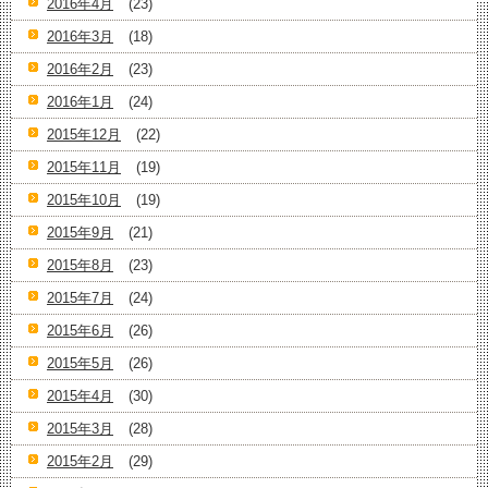
2016年4月
(23)
2016年3月
(18)
2016年2月
(23)
2016年1月
(24)
2015年12月
(22)
2015年11月
(19)
2015年10月
(19)
2015年9月
(21)
2015年8月
(23)
2015年7月
(24)
2015年6月
(26)
2015年5月
(26)
2015年4月
(30)
2015年3月
(28)
2015年2月
(29)