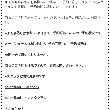
キャンセル待ちのお客様へのご連絡、ご予約に応じてスタッフの人数
や他のお客様のご予約時間を調整いたしております。
当日のご予約も承っておりますので、生理日等ご確認の上ご検討下さ
い。
●よもぎ蒸しは個室（2名様までご予約可能）のみのご予約状況です。
オープンルーム（3名様までご予約可能）のご予約状況は
公開させて頂いておりません。
当日のご予約も可能ですので、直接お問い合わせ下さい。
●
スタッフ総出で更新中です↓
salon青aoi Facebook
salon青aoi インスタグラム
＊お知らせ＊