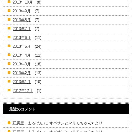
2013年10月
(8)
2013年9月
(7)
2013年8月
(7)
2013年7月
(7)
2013年6月
(11)
2013年5月
(24)
2013年4月
(11)
2013年3月
(18)
2013年2月
(13)
2013年1月
(10)
2012年12月
(1)
最近のコメント
豆腐屋 まるげん
に
オバサンとマリモちゃん♥️
より
豆腐屋 まるげん
に
オバサンとマリモちゃん♥️
より