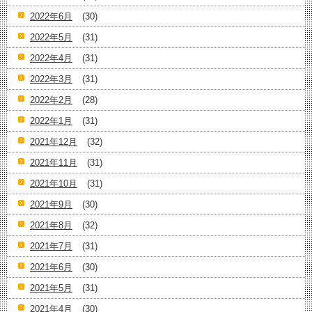
2022年6月
(30)
2022年5月
(31)
2022年4月
(31)
2022年3月
(31)
2022年2月
(28)
2022年1月
(31)
2021年12月
(32)
2021年11月
(31)
2021年10月
(31)
2021年9月
(30)
2021年8月
(32)
2021年7月
(31)
2021年6月
(30)
2021年5月
(31)
2021年4月
(30)