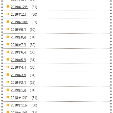
2019年12月
(31)
2019年11月
(30)
2019年10月
(31)
2019年9月
(30)
2019年8月
(31)
2019年7月
(32)
2019年6月
(30)
2019年5月
(31)
2019年4月
(30)
2019年3月
(31)
2019年2月
(28)
2019年1月
(31)
2018年12月
(31)
2018年11月
(30)
2018年10月
(31)