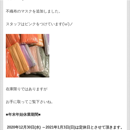
不織布のマスクを追加しました。
スタッフはピンクをつけています(‘ω’)ノ
在庫限りではありますが
お手に取ってご覧下さいね。
■年末年始休業期間■
2020年12月30日(水) ～2021年1月3日(日)は定休日とさせて頂きます。