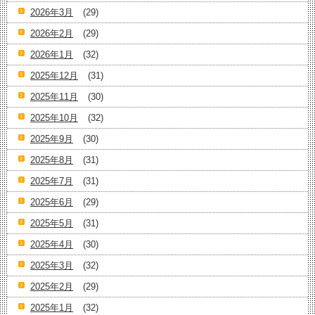
2026年3月
(29)
2026年2月
(29)
2026年1月
(32)
2025年12月
(31)
2025年11月
(30)
2025年10月
(32)
2025年9月
(30)
2025年8月
(31)
2025年7月
(31)
2025年6月
(29)
2025年5月
(31)
2025年4月
(30)
2025年3月
(32)
2025年2月
(29)
2025年1月
(32)