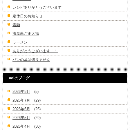
レシピありがとうございます
定休日のお知らせ
素麺
濃厚黒ごま大福
ラーメン
ありがとうございます！！
パンの耳は切りません
aoiのブログ
2026年8月
(5)
2026年7月
(29)
2026年6月
(26)
2026年5月
(29)
2026年4月
(30)