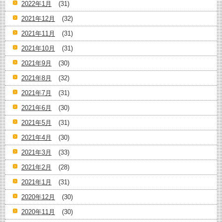
2022年1月
(31)
2021年12月
(32)
2021年11月
(31)
2021年10月
(31)
2021年9月
(30)
2021年8月
(32)
2021年7月
(31)
2021年6月
(30)
2021年5月
(31)
2021年4月
(30)
2021年3月
(33)
2021年2月
(28)
2021年1月
(31)
2020年12月
(30)
2020年11月
(30)