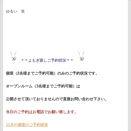
ゆるい 笑
＊＊よもぎ蒸しご予約状況＊＊
個室（2名様までご予約可能）のみのご予約状況です。
オープンルーム（3名様までご予約可能）は
公開させて頂いておりませんので直接お問い合わせ下さい。
当日のご予約はお電話でお願い致します。
11月の個室のご予約状況