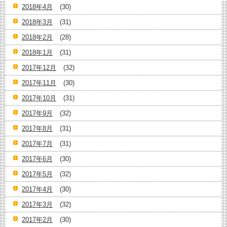
2018年4月
(30)
2018年3月
(31)
2018年2月
(28)
2018年1月
(31)
2017年12月
(32)
2017年11月
(30)
2017年10月
(31)
2017年9月
(32)
2017年8月
(31)
2017年7月
(31)
2017年6月
(30)
2017年5月
(32)
2017年4月
(30)
2017年3月
(32)
2017年2月
(30)