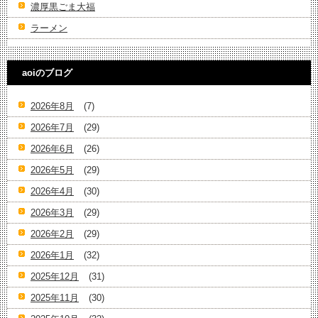
濃厚黒ごま大福
ラーメン
aoiのブログ
2026年8月
(7)
2026年7月
(29)
2026年6月
(26)
2026年5月
(29)
2026年4月
(30)
2026年3月
(29)
2026年2月
(29)
2026年1月
(32)
2025年12月
(31)
2025年11月
(30)