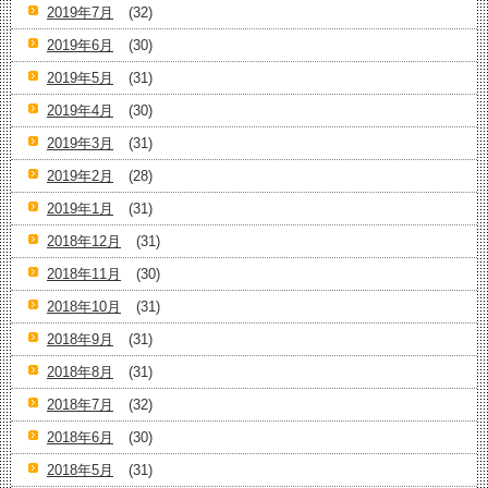
2019年7月
(32)
2019年6月
(30)
2019年5月
(31)
2019年4月
(30)
2019年3月
(31)
2019年2月
(28)
2019年1月
(31)
2018年12月
(31)
2018年11月
(30)
2018年10月
(31)
2018年9月
(31)
2018年8月
(31)
2018年7月
(32)
2018年6月
(30)
2018年5月
(31)