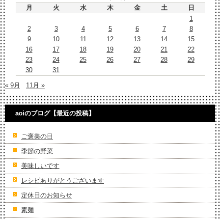
月
火
水
木
金
土
日
1
2
3
4
5
6
7
8
9
10
11
12
13
14
15
16
17
18
19
20
21
22
23
24
25
26
27
28
29
30
31
« 9月
11月 »
aoiのブログ【最近の投稿】
ご褒美の日
季節の野菜
美味しいです
レシピありがとうございます
定休日のお知らせ
素麺