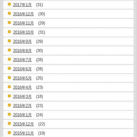
2017年1月
(31)
2016年12月
(30)
2016年11月
(29)
2016年10月
(31)
2016年9月
(29)
2016年8月
(30)
2016年7月
(28)
2016年6月
(28)
2016年5月
(25)
2016年4月
(23)
2016年3月
(18)
2016年2月
(23)
2016年1月
(24)
2015年12月
(22)
2015年11月
(19)