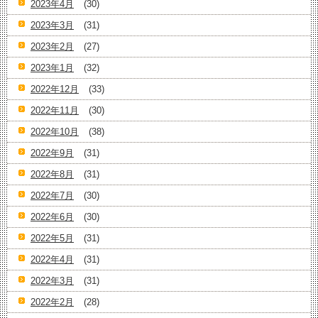
2023年4月
(30)
2023年3月
(31)
2023年2月
(27)
2023年1月
(32)
2022年12月
(33)
2022年11月
(30)
2022年10月
(38)
2022年9月
(31)
2022年8月
(31)
2022年7月
(30)
2022年6月
(30)
2022年5月
(31)
2022年4月
(31)
2022年3月
(31)
2022年2月
(28)