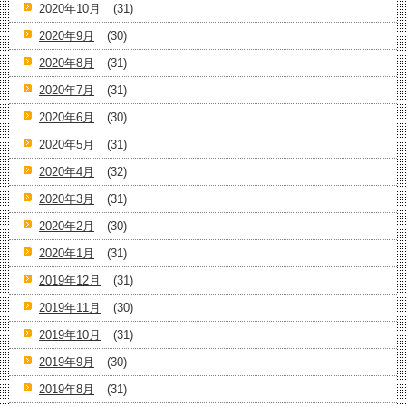
2020年10月
(31)
2020年9月
(30)
2020年8月
(31)
2020年7月
(31)
2020年6月
(30)
2020年5月
(31)
2020年4月
(32)
2020年3月
(31)
2020年2月
(30)
2020年1月
(31)
2019年12月
(31)
2019年11月
(30)
2019年10月
(31)
2019年9月
(30)
2019年8月
(31)