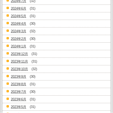
2024年7月
(32)
2024年6月
(31)
2024年5月
(31)
2024年4月
(30)
2024年3月
(32)
2024年2月
(30)
2024年1月
(31)
2023年12月
(31)
2023年11月
(31)
2023年10月
(32)
2023年9月
(30)
2023年8月
(31)
2023年7月
(30)
2023年6月
(31)
2023年5月
(31)