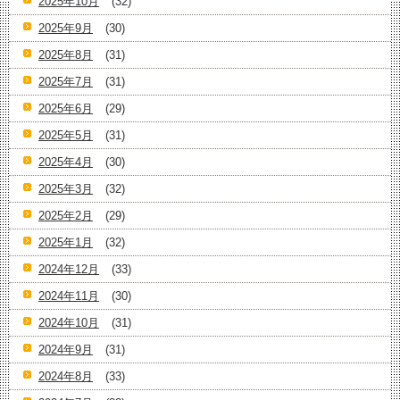
2025年10月
(32)
2025年9月
(30)
2025年8月
(31)
2025年7月
(31)
2025年6月
(29)
2025年5月
(31)
2025年4月
(30)
2025年3月
(32)
2025年2月
(29)
2025年1月
(32)
2024年12月
(33)
2024年11月
(30)
2024年10月
(31)
2024年9月
(31)
2024年8月
(33)