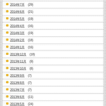
2014年7月
(29)
2014年6月
(21)
2014年5月
(19)
2014年4月
(16)
2014年3月
(19)
2014年2月
(18)
2014年1月
(16)
2013年12月
(18)
2013年11月
(9)
2013年10月
(8)
2013年9月
(7)
2013年8月
(7)
2013年7月
(7)
2013年6月
(11)
2013年5月
(24)