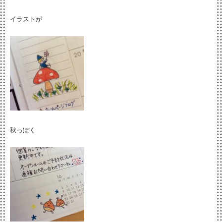
イラストが
秋っぽく