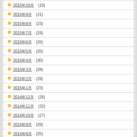
2015年10月
(19)
2015年9月
(21)
2015年8月
(23)
2015年7月
(24)
2015年6月
(26)
2015年5月
(26)
2015年4月
(30)
2015年3月
(28)
2015年2月
(29)
2015年1月
(23)
2014年12月
(26)
2014年11月
(32)
2014年10月
(27)
2014年9月
(29)
2014年8月
(25)