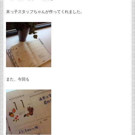
末っ子スタッフちゃんが作ってくれました。
また、今回も