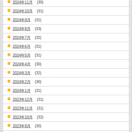
2024年11月
(30)
2024年10月
(31)
2024年9月
(31)
2024年8月
(33)
2024年7月
(32)
2024年6月
(31)
2024年5月
(31)
2024年4月
(30)
2024年3月
(32)
2024年2月
(30)
2024年1月
(31)
2023年12月
(31)
2023年11月
(31)
2023年10月
(32)
2023年9月
(30)