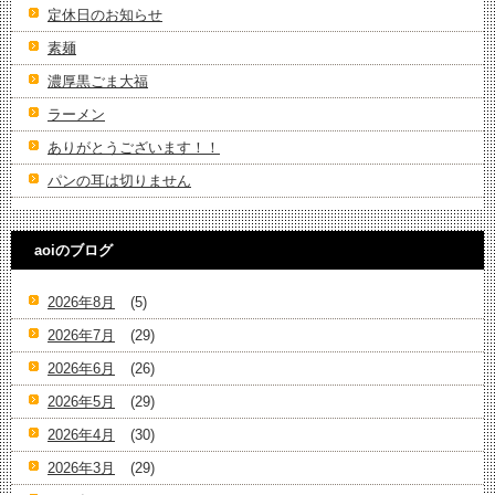
定休日のお知らせ
素麺
濃厚黒ごま大福
ラーメン
ありがとうございます！！
パンの耳は切りません
aoiのブログ
2026年8月
(5)
2026年7月
(29)
2026年6月
(26)
2026年5月
(29)
2026年4月
(30)
2026年3月
(29)