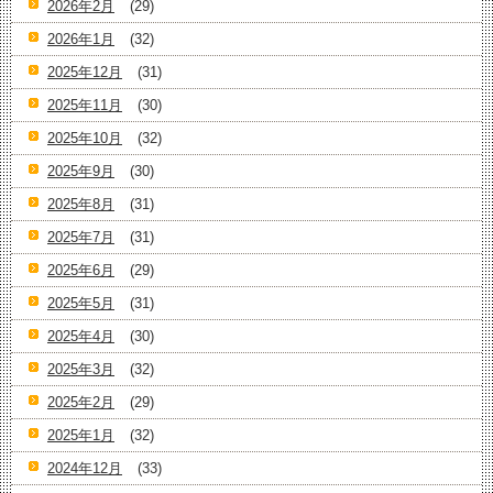
2026年2月
(29)
2026年1月
(32)
2025年12月
(31)
2025年11月
(30)
2025年10月
(32)
2025年9月
(30)
2025年8月
(31)
2025年7月
(31)
2025年6月
(29)
2025年5月
(31)
2025年4月
(30)
2025年3月
(32)
2025年2月
(29)
2025年1月
(32)
2024年12月
(33)