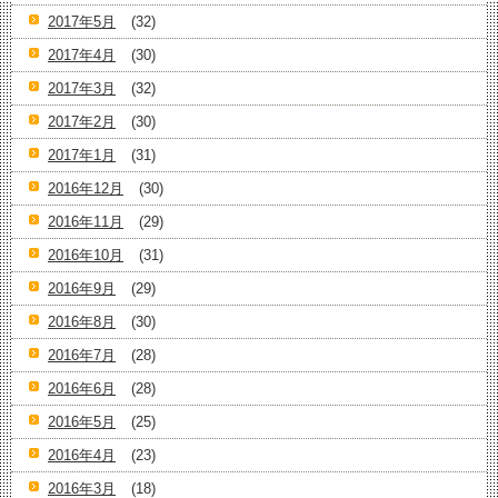
2017年5月
(32)
2017年4月
(30)
2017年3月
(32)
2017年2月
(30)
2017年1月
(31)
2016年12月
(30)
2016年11月
(29)
2016年10月
(31)
2016年9月
(29)
2016年8月
(30)
2016年7月
(28)
2016年6月
(28)
2016年5月
(25)
2016年4月
(23)
2016年3月
(18)