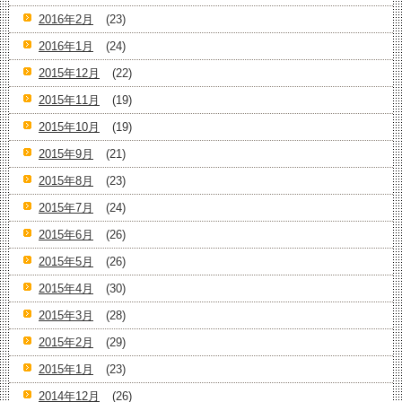
2016年2月
(23)
2016年1月
(24)
2015年12月
(22)
2015年11月
(19)
2015年10月
(19)
2015年9月
(21)
2015年8月
(23)
2015年7月
(24)
2015年6月
(26)
2015年5月
(26)
2015年4月
(30)
2015年3月
(28)
2015年2月
(29)
2015年1月
(23)
2014年12月
(26)