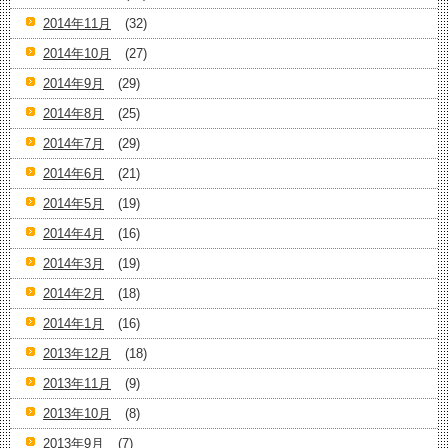
2014年11月
(32)
2014年10月
(27)
2014年9月
(29)
2014年8月
(25)
2014年7月
(29)
2014年6月
(21)
2014年5月
(19)
2014年4月
(16)
2014年3月
(19)
2014年2月
(18)
2014年1月
(16)
2013年12月
(18)
2013年11月
(9)
2013年10月
(8)
2013年9月
(7)