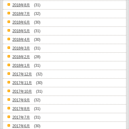
2018年8月
(31)
2018年7月
(32)
2018年6月
(30)
2018年5月
(31)
2018年4月
(30)
2018年3月
(31)
2018年2月
(28)
2018年1月
(31)
2017年12月
(32)
2017年11月
(30)
2017年10月
(31)
2017年9月
(32)
2017年8月
(31)
2017年7月
(31)
2017年6月
(30)