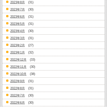
2023年8月
(31)
2023年7月
(30)
2023年6月
(31)
2023年5月
(31)
2023年4月
(30)
2023年3月
(31)
2023年2月
(27)
2023年1月
(32)
2022年12月
(33)
2022年11月
(30)
2022年10月
(38)
2022年9月
(31)
2022年8月
(31)
2022年7月
(30)
2022年6月
(30)