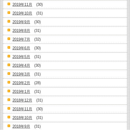
2019年11月
(30)
2019年10月
(31)
2019年9月
(30)
2019年8月
(31)
2019年7月
(32)
2019年6月
(30)
2019年5月
(31)
2019年4月
(30)
2019年3月
(31)
2019年2月
(28)
2019年1月
(31)
2018年12月
(31)
2018年11月
(30)
2018年10月
(31)
2018年9月
(31)