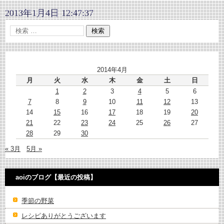
2013年1月4日 12:47:37
2014年4月
月
火
水
木
金
土
日
1
2
3
4
5
6
7
8
9
10
11
12
13
14
15
16
17
18
19
20
21
22
23
24
25
26
27
28
29
30
« 3月
5月 »
aoiのブログ【最近の投稿】
季節の野菜
レシピありがとうございます