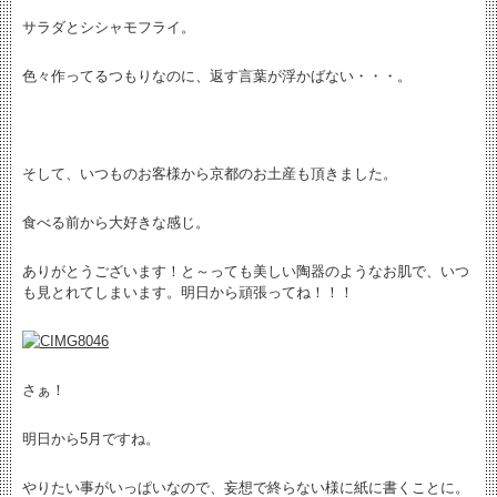
サラダとシシャモフライ。
色々作ってるつもりなのに、返す言葉が浮かばない・・・。
そして、いつものお客様から京都のお土産も頂きました。
食べる前から大好きな感じ。
ありがとうございます！と～っても美しい陶器のようなお肌で、いつ
も見とれてしまいます。明日から頑張ってね！！！
さぁ！
明日から5月ですね。
やりたい事がいっぱいなので、妄想で終らない様に紙に書くことに。