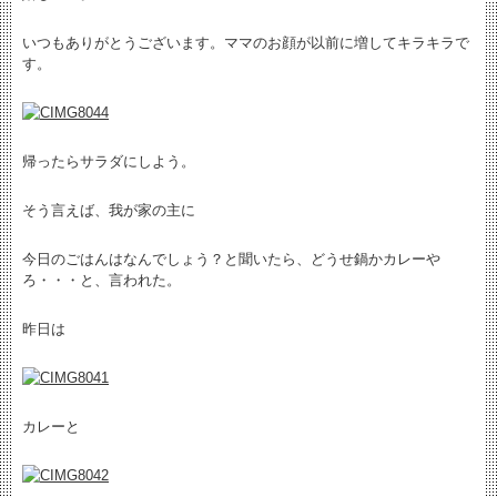
いつもありがとうございます。ママのお顔が以前に増してキラキラで
す。
帰ったらサラダにしよう。
そう言えば、我が家の主に
今日のごはんはなんでしょう？と聞いたら、どうせ鍋かカレーや
ろ・・・と、言われた。
昨日は
カレーと