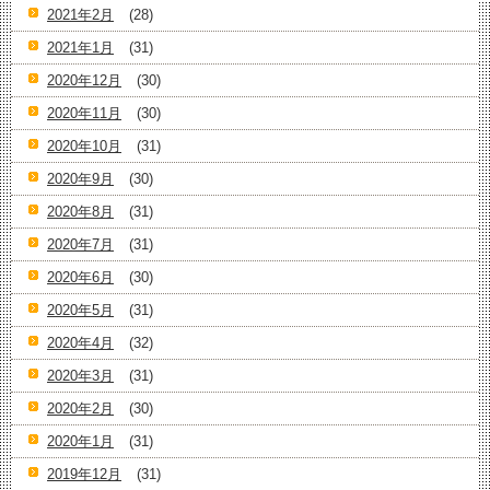
2021年2月
(28)
2021年1月
(31)
2020年12月
(30)
2020年11月
(30)
2020年10月
(31)
2020年9月
(30)
2020年8月
(31)
2020年7月
(31)
2020年6月
(30)
2020年5月
(31)
2020年4月
(32)
2020年3月
(31)
2020年2月
(30)
2020年1月
(31)
2019年12月
(31)