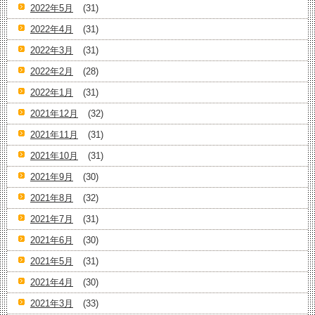
2022年5月
(31)
2022年4月
(31)
2022年3月
(31)
2022年2月
(28)
2022年1月
(31)
2021年12月
(32)
2021年11月
(31)
2021年10月
(31)
2021年9月
(30)
2021年8月
(32)
2021年7月
(31)
2021年6月
(30)
2021年5月
(31)
2021年4月
(30)
2021年3月
(33)