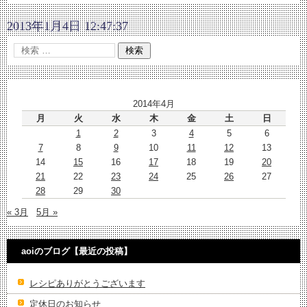
2013年1月4日 12:47:37
2014年4月
月
火
水
木
金
土
日
1
2
3
4
5
6
7
8
9
10
11
12
13
14
15
16
17
18
19
20
21
22
23
24
25
26
27
28
29
30
« 3月
5月 »
aoiのブログ【最近の投稿】
レシピありがとうございます
定休日のお知らせ