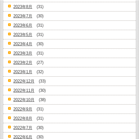
2023年8月
(31)
2023年7月
(30)
2023年6月
(31)
2023年5月
(31)
2023年4月
(30)
2023年3月
(31)
2023年2月
(27)
2023年1月
(32)
2022年12月
(33)
2022年11月
(30)
2022年10月
(38)
2022年9月
(31)
2022年8月
(31)
2022年7月
(30)
2022年6月
(30)