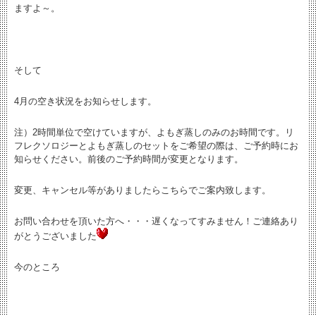
ますよ～。
そして
4月の空き状況をお知らせします。
注）2時間単位で空けていますが、よもぎ蒸しのみのお時間です。リ
フレクソロジーとよもぎ蒸しのセットをご希望の際は、ご予約時にお
知らせください。前後のご予約時間が変更となります。
変更、キャンセル等がありましたらこちらでご案内致します。
お問い合わせを頂いた方へ・・・遅くなってすみません！ご連絡あり
がとうございました
今のところ