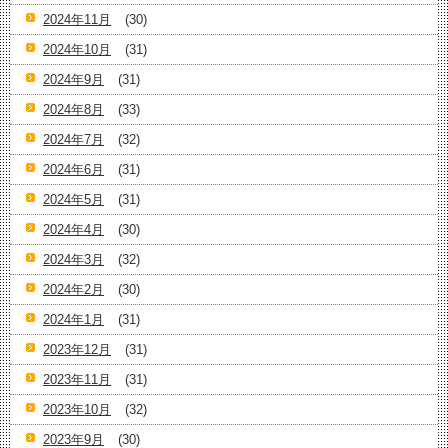
2024年11月
(30)
2024年10月
(31)
2024年9月
(31)
2024年8月
(33)
2024年7月
(32)
2024年6月
(31)
2024年5月
(31)
2024年4月
(30)
2024年3月
(32)
2024年2月
(30)
2024年1月
(31)
2023年12月
(31)
2023年11月
(31)
2023年10月
(32)
2023年9月
(30)