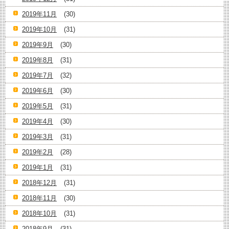
2019年11月
(30)
2019年10月
(31)
2019年9月
(30)
2019年8月
(31)
2019年7月
(32)
2019年6月
(30)
2019年5月
(31)
2019年4月
(30)
2019年3月
(31)
2019年2月
(28)
2019年1月
(31)
2018年12月
(31)
2018年11月
(30)
2018年10月
(31)
2018年9月
(31)