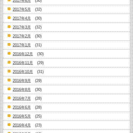
2017年6月
(30)
2017年5月
(32)
2017年4月
(30)
2017年3月
(32)
2017年2月
(30)
2017年1月
(31)
2016年12月
(30)
2016年11月
(29)
2016年10月
(31)
2016年9月
(29)
2016年8月
(30)
2016年7月
(28)
2016年6月
(28)
2016年5月
(25)
2016年4月
(23)