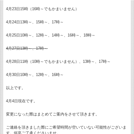
4月23日15時（16時～でもかまいません）
4月24日13時～、15時～、17時～
4月25日10時～、12時～、14時～、16時～、18時～
4月27日13時～、17時～
4月28日11時（10時～でもかまいません）、13時～、17時～
4月30日10時～、12時～、16時～
以上です。
4月4日現在です。
変更になった際はまとめてご案内をさせて頂きます。
ご連絡を頂きました際にご希望時間が空いていない可能性がございま
す。何卒ご了承くださいませ。