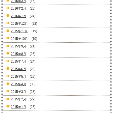
2016年3月
(18)
2016年2月
(23)
2016年1月
(24)
2015年12月
(22)
2015年11月
(19)
2015年10月
(19)
2015年9月
(21)
2015年8月
(23)
2015年7月
(24)
2015年6月
(26)
2015年5月
(26)
2015年4月
(30)
2015年3月
(28)
2015年2月
(29)
2015年1月
(23)