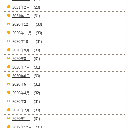
2021年2月
(28)
2021年1月
(31)
2020年12月
(30)
2020年11月
(30)
2020年10月
(31)
2020年9月
(30)
2020年8月
(31)
2020年7月
(31)
2020年6月
(30)
2020年5月
(31)
2020年4月
(32)
2020年3月
(31)
2020年2月
(30)
2020年1月
(31)
2019年12月
(31)