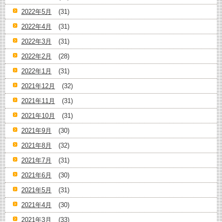
2022年5月
(31)
2022年4月
(31)
2022年3月
(31)
2022年2月
(28)
2022年1月
(31)
2021年12月
(32)
2021年11月
(31)
2021年10月
(31)
2021年9月
(30)
2021年8月
(32)
2021年7月
(31)
2021年6月
(30)
2021年5月
(31)
2021年4月
(30)
2021年3月
(33)