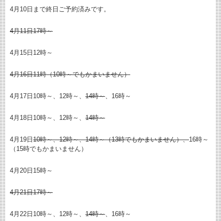
4月10日まで終日ご予約済みです。
4月11日17時～
4月15日12時～
4月16日11時（10時～でもかまいません）
4月17日10時～、12時～、
14時～
、16時～
4月18日10時～、12時～、
14時～
4月19日
10時～、12時～、14時～（13時でもかまいません）、
16時～
（15時でもかまいません）
4月20日15時～
4月21日17時～
4月22日10時～、12時～、
14時～
、16時～