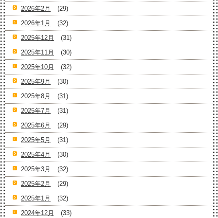
2026年2月
(29)
2026年1月
(32)
2025年12月
(31)
2025年11月
(30)
2025年10月
(32)
2025年9月
(30)
2025年8月
(31)
2025年7月
(31)
2025年6月
(29)
2025年5月
(31)
2025年4月
(30)
2025年3月
(32)
2025年2月
(29)
2025年1月
(32)
2024年12月
(33)