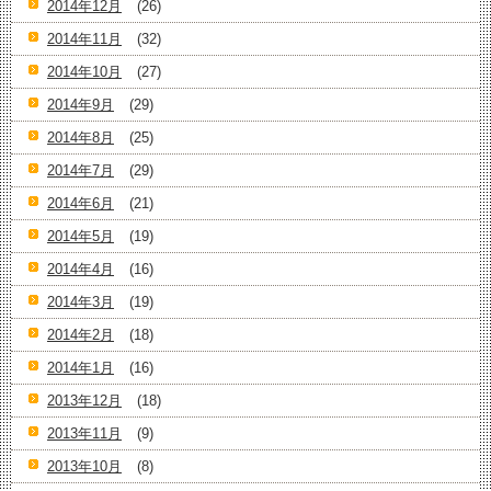
2014年12月
(26)
2014年11月
(32)
2014年10月
(27)
2014年9月
(29)
2014年8月
(25)
2014年7月
(29)
2014年6月
(21)
2014年5月
(19)
2014年4月
(16)
2014年3月
(19)
2014年2月
(18)
2014年1月
(16)
2013年12月
(18)
2013年11月
(9)
2013年10月
(8)