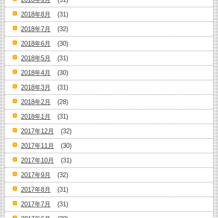
2018年8月
(31)
2018年7月
(32)
2018年6月
(30)
2018年5月
(31)
2018年4月
(30)
2018年3月
(31)
2018年2月
(28)
2018年1月
(31)
2017年12月
(32)
2017年11月
(30)
2017年10月
(31)
2017年9月
(32)
2017年8月
(31)
2017年7月
(31)