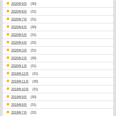
2020年9月
(30)
2020年8月
(31)
2020年7月
(31)
2020年6月
(30)
2020年5月
(31)
2020年4月
(32)
2020年3月
(31)
2020年2月
(30)
2020年1月
(31)
2019年12月
(31)
2019年11月
(30)
2019年10月
(31)
2019年9月
(30)
2019年8月
(31)
2019年7月
(32)