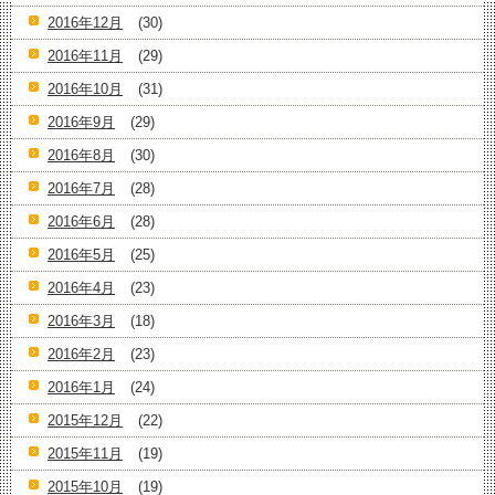
2016年12月
(30)
2016年11月
(29)
2016年10月
(31)
2016年9月
(29)
2016年8月
(30)
2016年7月
(28)
2016年6月
(28)
2016年5月
(25)
2016年4月
(23)
2016年3月
(18)
2016年2月
(23)
2016年1月
(24)
2015年12月
(22)
2015年11月
(19)
2015年10月
(19)