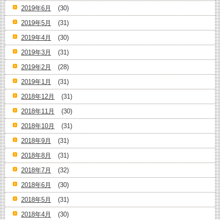
2019年6月
(30)
2019年5月
(31)
2019年4月
(30)
2019年3月
(31)
2019年2月
(28)
2019年1月
(31)
2018年12月
(31)
2018年11月
(30)
2018年10月
(31)
2018年9月
(31)
2018年8月
(31)
2018年7月
(32)
2018年6月
(30)
2018年5月
(31)
2018年4月
(30)