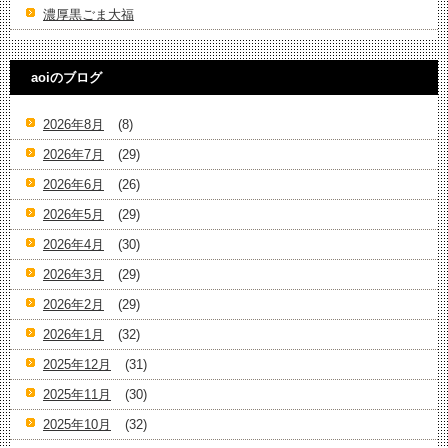
濃厚黒ごま大福
aoiのブログ
2026年8月
(8)
2026年7月
(29)
2026年6月
(26)
2026年5月
(29)
2026年4月
(30)
2026年3月
(29)
2026年2月
(29)
2026年1月
(32)
2025年12月
(31)
2025年11月
(30)
2025年10月
(32)