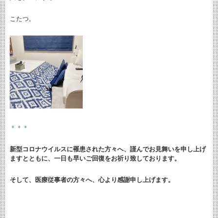
こたつ。
＊＊＊
新型コロナウイルスに罹患された方々へ、謹んでお見舞いを申し上げ
ますとともに、
一日も早いご回復をお祈り致しております。
そして、医療従事者の方々へ、心より感謝申し上げます。