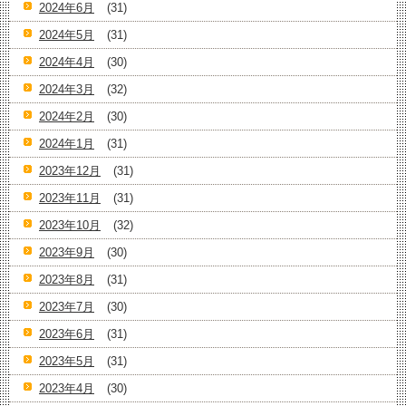
2024年6月
(31)
2024年5月
(31)
2024年4月
(30)
2024年3月
(32)
2024年2月
(30)
2024年1月
(31)
2023年12月
(31)
2023年11月
(31)
2023年10月
(32)
2023年9月
(30)
2023年8月
(31)
2023年7月
(30)
2023年6月
(31)
2023年5月
(31)
2023年4月
(30)