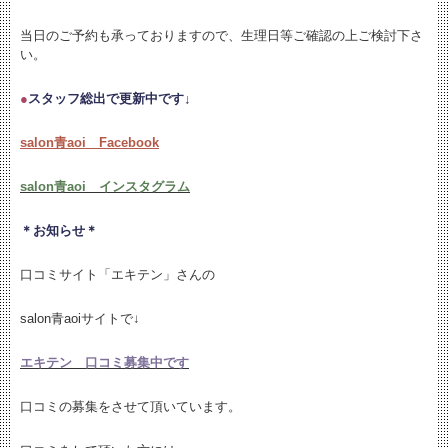
当日のご予約も承っておりますので、生理日等ご確認の上ご検討下さ
い。
●
スタッフ総出で更新中です↓
salon青aoi Facebook
salon青aoi インスタグラム
＊お知らせ＊
口コミサイト「エキテン」さんの
salon青aoiサイトで↓
エキテン 口コミ募集中です
口コミの募集をさせて頂いています。