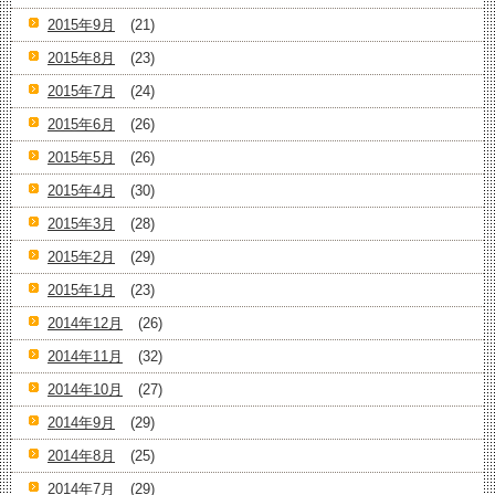
2015年9月
(21)
2015年8月
(23)
2015年7月
(24)
2015年6月
(26)
2015年5月
(26)
2015年4月
(30)
2015年3月
(28)
2015年2月
(29)
2015年1月
(23)
2014年12月
(26)
2014年11月
(32)
2014年10月
(27)
2014年9月
(29)
2014年8月
(25)
2014年7月
(29)