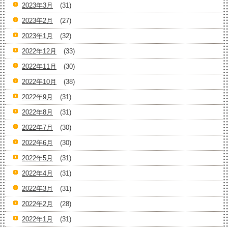
2023年3月
(31)
2023年2月
(27)
2023年1月
(32)
2022年12月
(33)
2022年11月
(30)
2022年10月
(38)
2022年9月
(31)
2022年8月
(31)
2022年7月
(30)
2022年6月
(30)
2022年5月
(31)
2022年4月
(31)
2022年3月
(31)
2022年2月
(28)
2022年1月
(31)