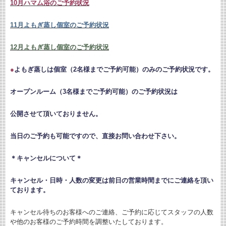
10月ハマム浴のご予約状況
11月よもぎ蒸し個室のご予約状況
12月よもぎ蒸し個室のご予約状況
●
よもぎ蒸しは個室（2名様までご予約可能）のみのご予約状況です。
オープンルーム（3名様までご予約可能）のご予約状況は
公開させて頂いておりません。
当日のご予約も可能ですので、直接お問い合わせ下さい。
＊キャンセルについて＊
キャンセル・日時・人数の変更は
前日の営業時間までにご連絡を頂い
ております。
キャンセル待ちのお客様へのご連絡、ご予約に応じてスタッフの人数
や他のお客様のご予約時間を調整いたしております。