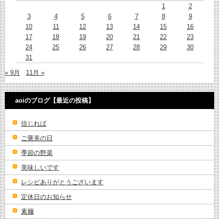
1
2
3
4
5
6
7
8
9
10
11
12
13
14
15
16
17
18
19
20
21
22
23
24
25
26
27
28
29
30
31
« 9月
11月 »
aoiのブログ【最近の投稿】
信じれば
ご褒美の日
季節の野菜
美味しいです
レシピありがとうございます
定休日のお知らせ
素麺