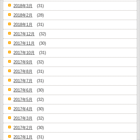
2018年3月
(31)
2018年2月
(28)
2018年1月
(31)
2017年12月
(32)
2017年11月
(30)
2017年10月
(31)
2017年9月
(32)
2017年8月
(31)
2017年7月
(31)
2017年6月
(30)
2017年5月
(32)
2017年4月
(30)
2017年3月
(32)
2017年2月
(30)
2017年1月
(31)