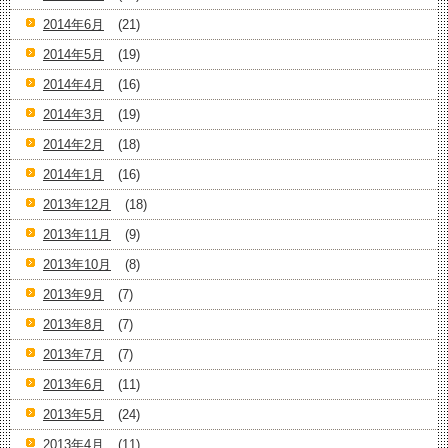
2014年6月
(21)
2014年5月
(19)
2014年4月
(16)
2014年3月
(19)
2014年2月
(18)
2014年1月
(16)
2013年12月
(18)
2013年11月
(9)
2013年10月
(8)
2013年9月
(7)
2013年8月
(7)
2013年7月
(7)
2013年6月
(11)
2013年5月
(24)
2013年4月
(11)