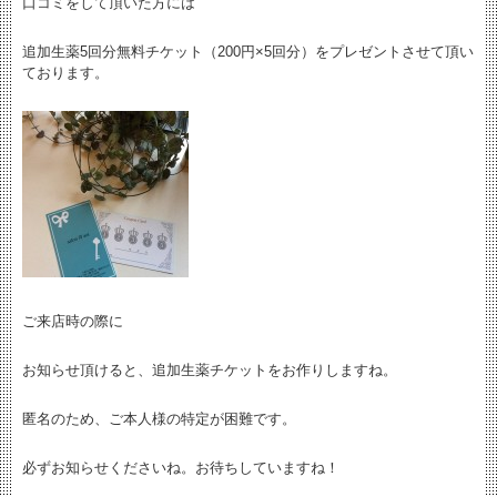
口コミをして頂いた方には
追加生薬5回分無料チケット（200円×5回分）をプレゼントさせて頂い
ております。
ご来店時の際に
お知らせ頂けると、追加生薬チケットをお作りしますね。
匿名のため、ご本人様の特定が困難です。
必ずお知らせくださいね。お待ちしていますね！