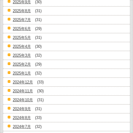
2025年9月
(30)
2025年8月
(31)
2025年7月
(31)
2025年6月
(29)
2025年5月
(31)
2025年4月
(30)
2025年3月
(32)
2025年2月
(29)
2025年1月
(32)
2024年12月
(33)
2024年11月
(30)
2024年10月
(31)
2024年9月
(31)
2024年8月
(33)
2024年7月
(32)