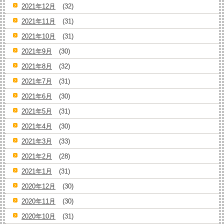
2021年12月
(32)
2021年11月
(31)
2021年10月
(31)
2021年9月
(30)
2021年8月
(32)
2021年7月
(31)
2021年6月
(30)
2021年5月
(31)
2021年4月
(30)
2021年3月
(33)
2021年2月
(28)
2021年1月
(31)
2020年12月
(30)
2020年11月
(30)
2020年10月
(31)