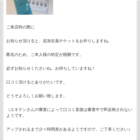
ご来店時の際に
お知らせ頂けると、追加生薬チケットをお作りしますね。
匿名のため、ご本人様の特定が困難です。
必ずお知らせくださいね。お待ちしていますね！
口コミ頂けるとありがたいです。
どうぞよろしくお願い致します。
（エキテンさんの審査によって口コミ直後は審査中で即反映されない
ようです。
アップされるまで少々時間差があるようですので、ご了承ください）