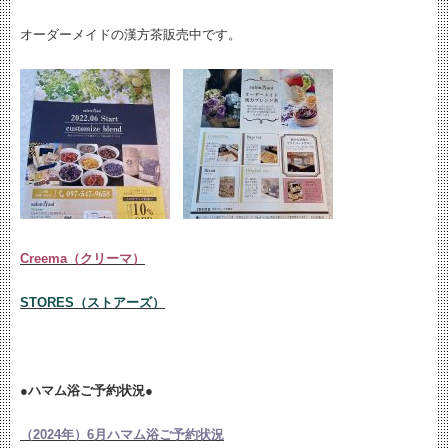
オーダーメイドの漢方茶販売中です。
Creema（クリーマ）
STORES（ストアーズ）
●ハマム浴ご予約状況●
（2024年）6月ハマム浴ご予約状況