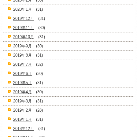
2020年2月
(30)
2020年1月
(31)
2019年12月
(31)
2019年11月
(30)
2019年10月
(31)
2019年9月
(30)
2019年8月
(31)
2019年7月
(32)
2019年6月
(30)
2019年5月
(31)
2019年4月
(30)
2019年3月
(31)
2019年2月
(28)
2019年1月
(31)
2018年12月
(31)