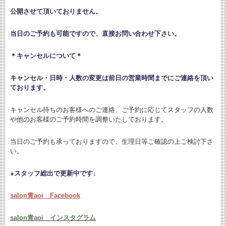
公開させて頂いておりません。
当日のご予約も可能ですので、直接お問い合わせ下さい。
＊キャンセルについて＊
キャンセル・日時・人数の変更は
前日の営業時間までにご連絡を頂い
ております。
キャンセル待ちのお客様へのご連絡、ご予約に応じてスタッフの人数
や他のお客様のご予約時間を調整いたしております。
当日のご予約も承っておりますので、生理日等ご確認の上ご検討下さ
い。
●
スタッフ総出で更新中です↓
salon青aoi Facebook
salon青aoi インスタグラム