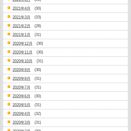
2021年4月
(30)
2021年3月
(33)
2021年2月
(28)
2021年1月
(31)
2020年12月
(30)
2020年11月
(30)
2020年10月
(31)
2020年9月
(30)
2020年8月
(31)
2020年7月
(31)
2020年6月
(30)
2020年5月
(31)
2020年4月
(32)
2020年3月
(31)