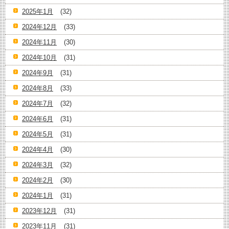
2025年1月
(32)
2024年12月
(33)
2024年11月
(30)
2024年10月
(31)
2024年9月
(31)
2024年8月
(33)
2024年7月
(32)
2024年6月
(31)
2024年5月
(31)
2024年4月
(30)
2024年3月
(32)
2024年2月
(30)
2024年1月
(31)
2023年12月
(31)
2023年11月
(31)