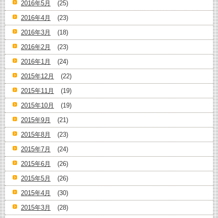
2016年5月
(25)
2016年4月
(23)
2016年3月
(18)
2016年2月
(23)
2016年1月
(24)
2015年12月
(22)
2015年11月
(19)
2015年10月
(19)
2015年9月
(21)
2015年8月
(23)
2015年7月
(24)
2015年6月
(26)
2015年5月
(26)
2015年4月
(30)
2015年3月
(28)