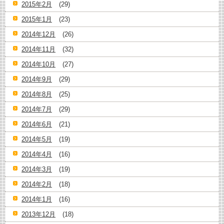
2015年2月
(29)
2015年1月
(23)
2014年12月
(26)
2014年11月
(32)
2014年10月
(27)
2014年9月
(29)
2014年8月
(25)
2014年7月
(29)
2014年6月
(21)
2014年5月
(19)
2014年4月
(16)
2014年3月
(19)
2014年2月
(18)
2014年1月
(16)
2013年12月
(18)