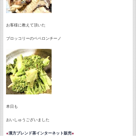
お客様に教えて頂いた
ブロッコリーのペペロンチーノ
本日も
おいしゅうございました
●
漢方ブレンド茶インターネット販売
●