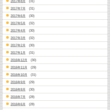
2017年8月
(31)
2017年7月
(31)
2017年6月
(30)
2017年5月
(32)
2017年4月
(30)
2017年3月
(32)
2017年2月
(30)
2017年1月
(31)
2016年12月
(30)
2016年11月
(29)
2016年10月
(31)
2016年9月
(29)
2016年8月
(30)
2016年7月
(28)
2016年6月
(28)