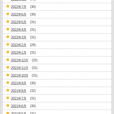
2022年7月
(30)
2022年6月
(30)
2022年5月
(31)
2022年4月
(31)
2022年3月
(31)
2022年2月
(28)
2022年1月
(31)
2021年12月
(32)
2021年11月
(31)
2021年10月
(31)
2021年9月
(30)
2021年8月
(32)
2021年7月
(31)
2021年6月
(30)
2021年5月
(31)