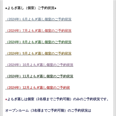
●よもぎ蒸し（個室）ご予約状況●
（2024年）6月よもぎ蒸し個室のご予約状況
（2024年）7月よもぎ蒸し個室のご予約状況
（2024年）8月よもぎ蒸し個室のご予約状況
（2024年）9月よもぎ蒸し個室のご予約状況
（2024年）10月よもぎ蒸し個室のご予約状況
（2024年）11月よもぎ蒸し個室のご予約状況
（2024年）12月よもぎ蒸し個室のご予約状
●
よもぎ蒸しは個室（2名様までご予約可能）のみのご予約状況です。
オープンルーム（3名様までご予約可能）のご予約状況は