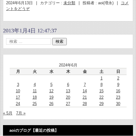
2024年6月13日
|
カテゴリー :
未分類
|
投稿者 : aoi(増永)
|
コメ
ントをどうぞ
2013年1月4日 12:47:37
2024年6月
月
火
水
木
金
土
日
1
2
3
4
5
6
7
8
9
10
11
12
13
14
15
16
17
18
19
20
21
22
23
24
25
26
27
28
29
30
« 5月
7月 »
aoiのブログ【最近の投稿】