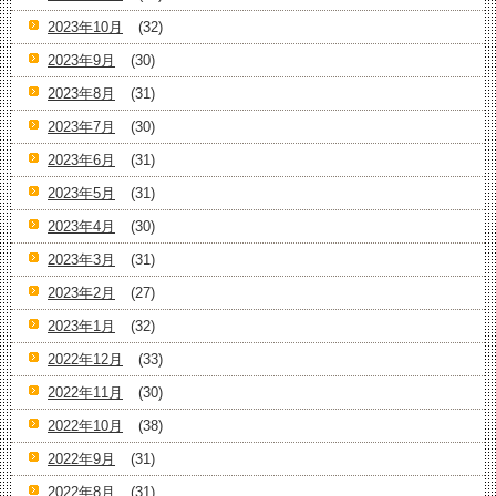
2023年10月
(32)
2023年9月
(30)
2023年8月
(31)
2023年7月
(30)
2023年6月
(31)
2023年5月
(31)
2023年4月
(30)
2023年3月
(31)
2023年2月
(27)
2023年1月
(32)
2022年12月
(33)
2022年11月
(30)
2022年10月
(38)
2022年9月
(31)
2022年8月
(31)