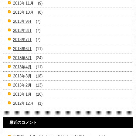
2013年11月
(9)
2013年10月
(8)
2013年9月
(7)
2013年8月
(7)
2013年7月
(7)
2013年6月
(11)
2013年5月
(24)
2013年4月
(11)
2013年3月
(18)
2013年2月
(13)
2013年1月
(10)
2012年12月
(1)
最近のコメント