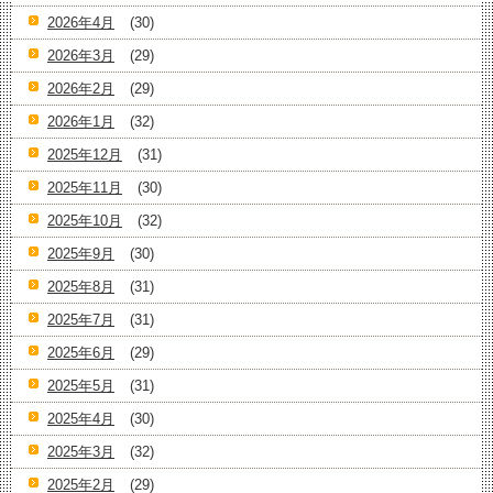
2026年4月
(30)
2026年3月
(29)
2026年2月
(29)
2026年1月
(32)
2025年12月
(31)
2025年11月
(30)
2025年10月
(32)
2025年9月
(30)
2025年8月
(31)
2025年7月
(31)
2025年6月
(29)
2025年5月
(31)
2025年4月
(30)
2025年3月
(32)
2025年2月
(29)