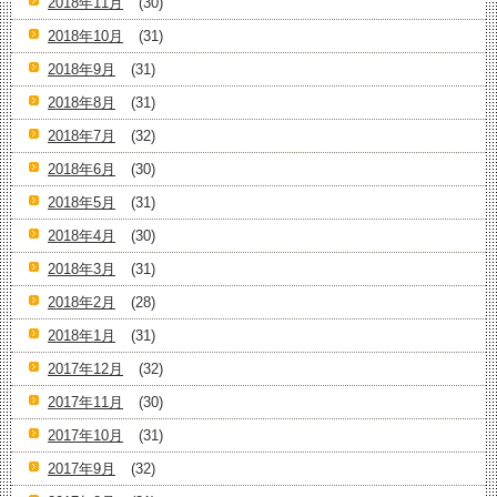
2018年11月
(30)
2018年10月
(31)
2018年9月
(31)
2018年8月
(31)
2018年7月
(32)
2018年6月
(30)
2018年5月
(31)
2018年4月
(30)
2018年3月
(31)
2018年2月
(28)
2018年1月
(31)
2017年12月
(32)
2017年11月
(30)
2017年10月
(31)
2017年9月
(32)