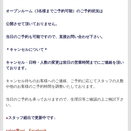
オープンルーム（3名様までご予約可能）のご予約状況は
公開させて頂いておりません。
当日のご予約も可能ですので、直接お問い合わせ下さい。
＊キャンセルについて＊
キャンセル・日時・人数の変更は
前日の営業時間までにご連絡を頂い
ております。
キャンセル待ちのお客様へのご連絡、ご予約に応じてスタッフの人数
や他のお客様のご予約時間を調整いたしております。
当日のご予約も承っておりますので、生理日等ご確認の上ご検討下さ
い。
●
スタッフ総出で更新中です↓
salon青aoi Facebook