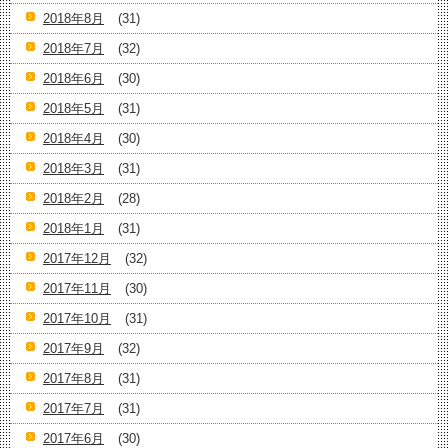
2018年8月
(31)
2018年7月
(32)
2018年6月
(30)
2018年5月
(31)
2018年4月
(30)
2018年3月
(31)
2018年2月
(28)
2018年1月
(31)
2017年12月
(32)
2017年11月
(30)
2017年10月
(31)
2017年9月
(32)
2017年8月
(31)
2017年7月
(31)
2017年6月
(30)