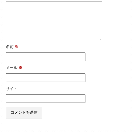
名前
※
メール
※
サイト