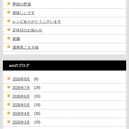
季節の野菜
美味しいです
レシピありがとうございます
定休日のお知らせ
素麺
濃厚黒ごま大福
aoiのブログ
2026年8月
(8)
2026年7月
(29)
2026年6月
(26)
2026年5月
(29)
2026年4月
(30)
2026年3月
(29)