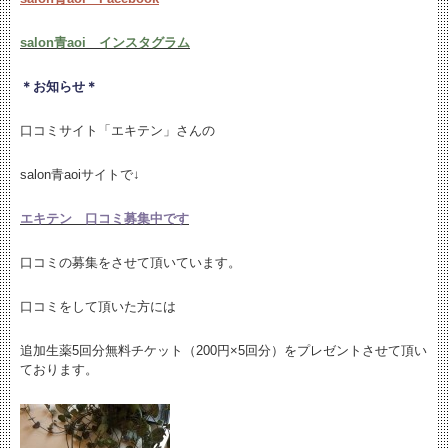
salon青aoi インスタグラム
＊お知らせ＊
口コミサイト「エキテン」さんの
salon青aoiサイトで↓
エキテン 口コミ募集中です
口コミの募集をさせて頂いています。
口コミをして頂いた方には
追加生薬5回分無料チケット（200円×5回分）をプレゼントさせて頂い
ております。