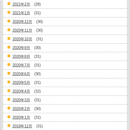
2021年2月
(28)
2021年1月
(31)
2020年12月
(30)
2020年11月
(30)
2020年10月
(31)
2020年9月
(30)
2020年8月
(31)
2020年7月
(31)
2020年6月
(30)
2020年5月
(31)
2020年4月
(32)
2020年3月
(31)
2020年2月
(30)
2020年1月
(31)
2019年12月
(31)