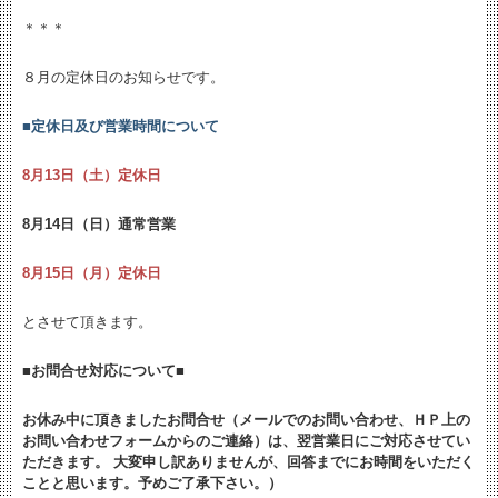
＊＊＊
８月の定休日のお知らせです。
■
定休日及び営業時間について
8月13日（土）定休日
8月14日（日）通常営業
8月15日（月）定休日
とさせて頂きます。
■お問合せ対応について■
お休み中に頂きましたお問合せ（メールでのお問い合わせ、ＨＰ上の
お問い合わせフォームからのご連絡）は、翌営業日にご対応させてい
ただきます。 大変申し訳ありませんが、回答までにお時間をいただく
ことと思います。予めご了承下さい。）