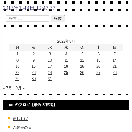
2013年1月4日 12:47:37
2022年8月
月
火
水
木
金
土
日
1
2
3
4
5
6
7
8
9
10
11
12
13
14
15
16
17
18
19
20
21
22
23
24
25
26
27
28
29
30
31
« 7月
9月 »
aoiのブログ【最近の投稿】
信じれば
ご褒美の日