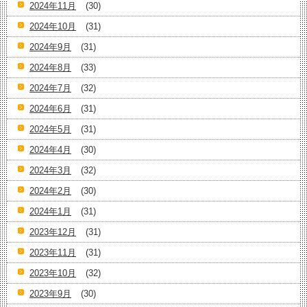
2024年11月
(30)
2024年10月
(31)
2024年9月
(31)
2024年8月
(33)
2024年7月
(32)
2024年6月
(31)
2024年5月
(31)
2024年4月
(30)
2024年3月
(32)
2024年2月
(30)
2024年1月
(31)
2023年12月
(31)
2023年11月
(31)
2023年10月
(32)
2023年9月
(30)