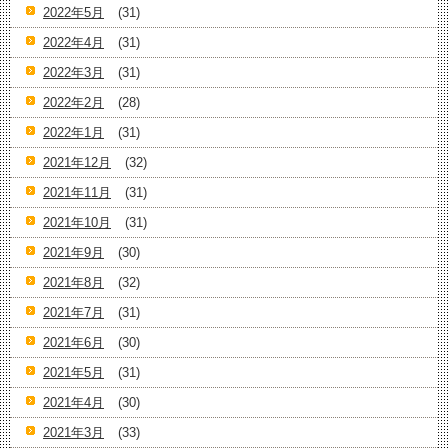
2022年5月
(31)
2022年4月
(31)
2022年3月
(31)
2022年2月
(28)
2022年1月
(31)
2021年12月
(32)
2021年11月
(31)
2021年10月
(31)
2021年9月
(30)
2021年8月
(32)
2021年7月
(31)
2021年6月
(30)
2021年5月
(31)
2021年4月
(30)
2021年3月
(33)