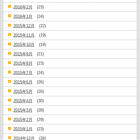
2016年2月
(23)
2016年1月
(24)
2015年12月
(22)
2015年11月
(19)
2015年10月
(19)
2015年9月
(21)
2015年8月
(23)
2015年7月
(24)
2015年6月
(26)
2015年5月
(26)
2015年4月
(30)
2015年3月
(28)
2015年2月
(29)
2015年1月
(23)
2014年12月
(26)