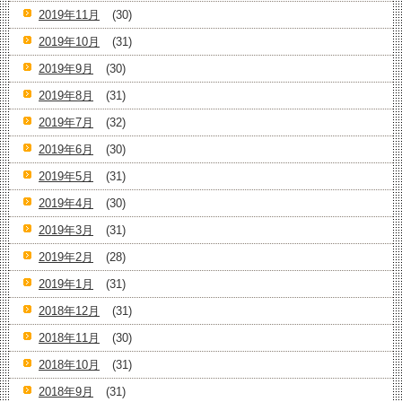
2019年11月
(30)
2019年10月
(31)
2019年9月
(30)
2019年8月
(31)
2019年7月
(32)
2019年6月
(30)
2019年5月
(31)
2019年4月
(30)
2019年3月
(31)
2019年2月
(28)
2019年1月
(31)
2018年12月
(31)
2018年11月
(30)
2018年10月
(31)
2018年9月
(31)