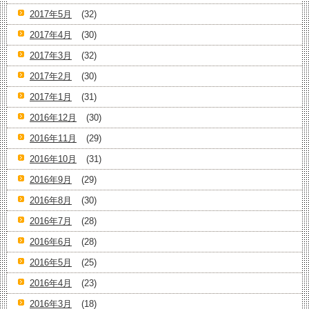
2017年5月
(32)
2017年4月
(30)
2017年3月
(32)
2017年2月
(30)
2017年1月
(31)
2016年12月
(30)
2016年11月
(29)
2016年10月
(31)
2016年9月
(29)
2016年8月
(30)
2016年7月
(28)
2016年6月
(28)
2016年5月
(25)
2016年4月
(23)
2016年3月
(18)