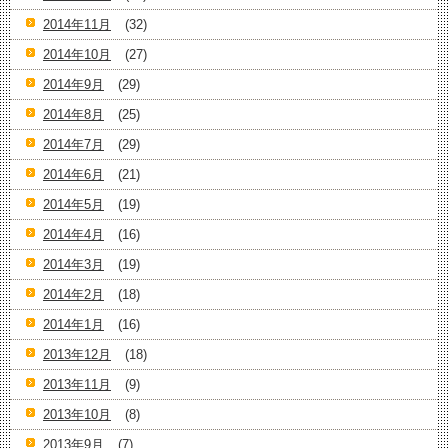
2014年11月
(32)
2014年10月
(27)
2014年9月
(29)
2014年8月
(25)
2014年7月
(29)
2014年6月
(21)
2014年5月
(19)
2014年4月
(16)
2014年3月
(19)
2014年2月
(18)
2014年1月
(16)
2013年12月
(18)
2013年11月
(9)
2013年10月
(8)
2013年9月
(7)