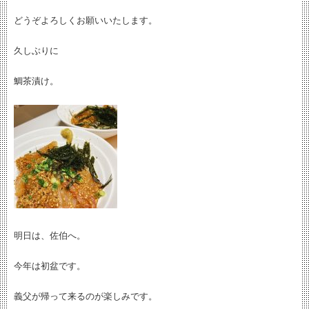
どうぞよろしくお願いいたします。
久しぶりに
鯛茶漬け。
明日は、佐伯へ。
今年は初盆です。
義父が帰って来るのが楽しみです。