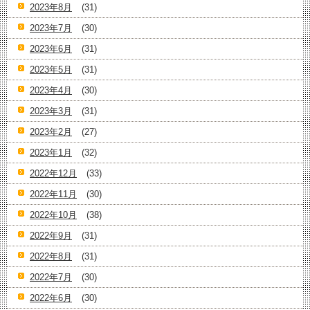
2023年8月
(31)
2023年7月
(30)
2023年6月
(31)
2023年5月
(31)
2023年4月
(30)
2023年3月
(31)
2023年2月
(27)
2023年1月
(32)
2022年12月
(33)
2022年11月
(30)
2022年10月
(38)
2022年9月
(31)
2022年8月
(31)
2022年7月
(30)
2022年6月
(30)