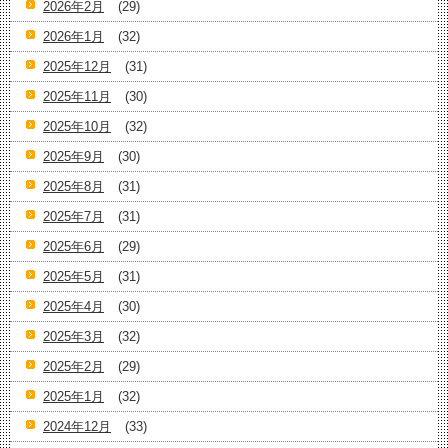
2026年2月
(29)
2026年1月
(32)
2025年12月
(31)
2025年11月
(30)
2025年10月
(32)
2025年9月
(30)
2025年8月
(31)
2025年7月
(31)
2025年6月
(29)
2025年5月
(31)
2025年4月
(30)
2025年3月
(32)
2025年2月
(29)
2025年1月
(32)
2024年12月
(33)