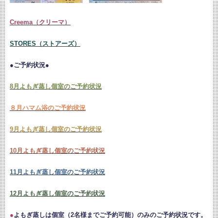
Creema（クリーマ）
STORES（ストアーズ）
●ご予約状況●
8月よもぎ蒸し個室のご予約状況
８月ハマム浴のご予約状況
9月よもぎ蒸し個室のご予約状況
10月よもぎ蒸し個室のご予約状況
11月よもぎ蒸し個室のご予約状況
12月よもぎ蒸し個室のご予約状況
●
よもぎ蒸しは個室（2名様までご予約可能）のみのご予約状況です。