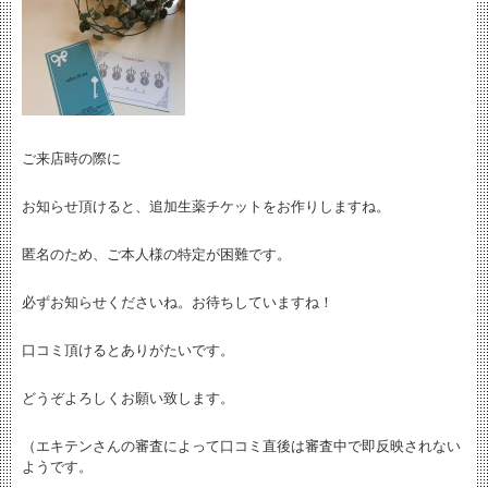
ご来店時の際に
お知らせ頂けると、追加生薬チケットをお作りしますね。
匿名のため、ご本人様の特定が困難です。
必ずお知らせくださいね。お待ちしていますね！
口コミ頂けるとありがたいです。
どうぞよろしくお願い致します。
（エキテンさんの審査によって口コミ直後は審査中で即反映されない
ようです。