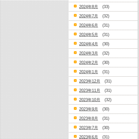
2024年8月
(33)
2024年7月
(32)
2024年6月
(31)
2024年5月
(31)
2024年4月
(30)
2024年3月
(32)
2024年2月
(30)
2024年1月
(31)
2023年12月
(31)
2023年11月
(31)
2023年10月
(32)
2023年9月
(30)
2023年8月
(31)
2023年7月
(30)
2023年6月
(31)