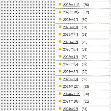
2025年11月
(30)
2025年10月
(32)
2025年9月
(30)
2025年8月
(31)
2025年7月
(31)
2025年6月
(29)
2025年5月
(31)
2025年4月
(30)
2025年3月
(32)
2025年2月
(29)
2025年1月
(32)
2024年12月
(33)
2024年11月
(30)
2024年10月
(31)
2024年9月
(31)