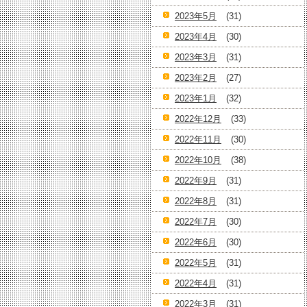
2023年5月
(31)
2023年4月
(30)
2023年3月
(31)
2023年2月
(27)
2023年1月
(32)
2022年12月
(33)
2022年11月
(30)
2022年10月
(38)
2022年9月
(31)
2022年8月
(31)
2022年7月
(30)
2022年6月
(30)
2022年5月
(31)
2022年4月
(31)
2022年3月
(31)