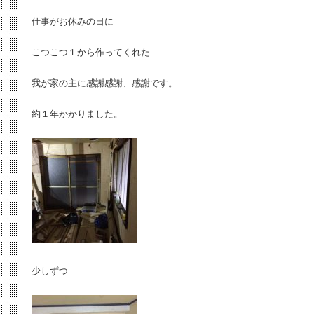
仕事がお休みの日に
こつこつ１から作ってくれた
我が家の主に感謝感謝、感謝です。
約１年かかりました。
少しずつ