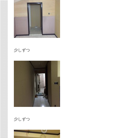
少しずつ
少しずつ