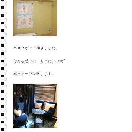
出来上がってゆきました。
そんな想いのこもったsalonが
本日オープン致します。