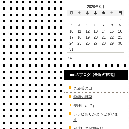
2026年8月
月
火
水
木
金
土
日
1
2
3
4
5
6
7
8
9
10
11
12
13
14
15
16
17
18
19
20
21
22
23
24
25
26
27
28
29
30
31
« 7月
aoiのブログ【最近の投稿】
ご褒美の日
季節の野菜
美味しいです
レシピありがとうございま
す
定休日のお知らせ