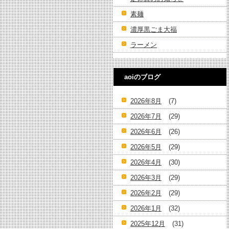
素麺
濃厚黒ごま大福
ラーメン
aoiのブログ
2026年8月
(7)
2026年7月
(29)
2026年6月
(26)
2026年5月
(29)
2026年4月
(30)
2026年3月
(29)
2026年2月
(29)
2026年1月
(32)
2025年12月
(31)