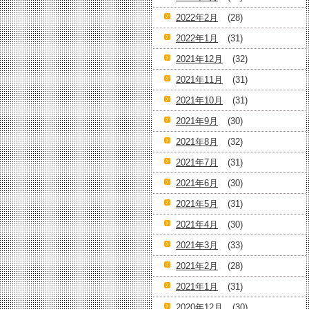
2022年2月
(28)
2022年1月
(31)
2021年12月
(32)
2021年11月
(31)
2021年10月
(31)
2021年9月
(30)
2021年8月
(32)
2021年7月
(31)
2021年6月
(30)
2021年5月
(31)
2021年4月
(30)
2021年3月
(33)
2021年2月
(28)
2021年1月
(31)
2020年12月
(30)