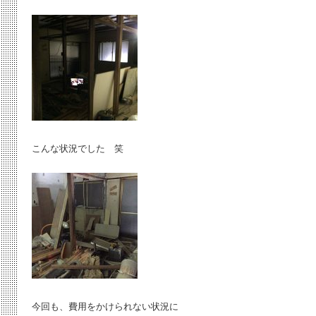
こんな状況でした 笑
今回も、費用をかけられない状況に