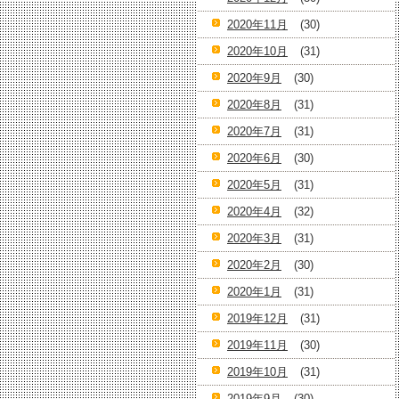
2020年11月
(30)
2020年10月
(31)
2020年9月
(30)
2020年8月
(31)
2020年7月
(31)
2020年6月
(30)
2020年5月
(31)
2020年4月
(32)
2020年3月
(31)
2020年2月
(30)
2020年1月
(31)
2019年12月
(31)
2019年11月
(30)
2019年10月
(31)
2019年9月
(30)