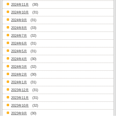
2024年11月
(30)
2024年10月
(31)
2024年9月
(31)
2024年8月
(33)
2024年7月
(32)
2024年6月
(31)
2024年5月
(31)
2024年4月
(30)
2024年3月
(32)
2024年2月
(30)
2024年1月
(31)
2023年12月
(31)
2023年11月
(31)
2023年10月
(32)
2023年9月
(30)