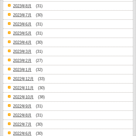
2023年8月
(31)
2023年7月
(30)
2023年6月
(31)
2023年5月
(31)
2023年4月
(30)
2023年3月
(31)
2023年2月
(27)
2023年1月
(32)
2022年12月
(33)
2022年11月
(30)
2022年10月
(38)
2022年9月
(31)
2022年8月
(31)
2022年7月
(30)
2022年6月
(30)