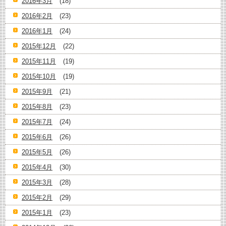
2016年3月
(18)
2016年2月
(23)
2016年1月
(24)
2015年12月
(22)
2015年11月
(19)
2015年10月
(19)
2015年9月
(21)
2015年8月
(23)
2015年7月
(24)
2015年6月
(26)
2015年5月
(26)
2015年4月
(30)
2015年3月
(28)
2015年2月
(29)
2015年1月
(23)