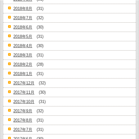
2018年8月
(31)
2018年7月
(32)
2018年6月
(30)
2018年5月
(31)
2018年4月
(30)
2018年3月
(31)
2018年2月
(28)
2018年1月
(31)
2017年12月
(32)
2017年11月
(30)
2017年10月
(31)
2017年9月
(32)
2017年8月
(31)
2017年7月
(31)
2017年6月
(30)