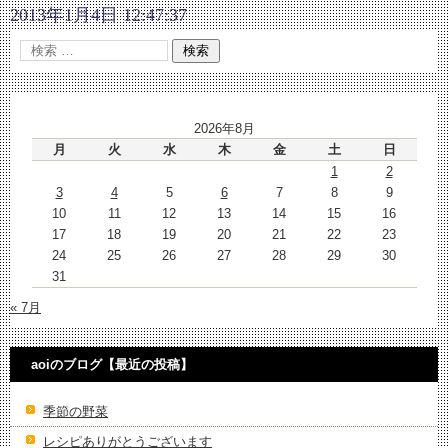
2013年1月4日 12:47:37
2026年8月
月
火
水
木
金
土
日
1
2
3
4
5
6
7
8
9
10
11
12
13
14
15
16
17
18
19
20
21
22
23
24
25
26
27
28
29
30
31
« 7月
aoiのブログ【最近の投稿】
季節の野菜
レシピありがとうございます