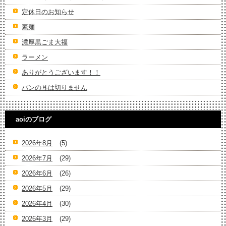
定休日のお知らせ
素麺
濃厚黒ごま大福
ラーメン
ありがとうございます！！
パンの耳は切りません
aoiのブログ
2026年8月
(5)
2026年7月
(29)
2026年6月
(26)
2026年5月
(29)
2026年4月
(30)
2026年3月
(29)