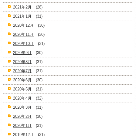
2021年2月
(28)
2021年1月
(31)
2020年12月
(30)
2020年11月
(30)
2020年10月
(31)
2020年9月
(30)
2020年8月
(31)
2020年7月
(31)
2020年6月
(30)
2020年5月
(31)
2020年4月
(32)
2020年3月
(31)
2020年2月
(30)
2020年1月
(31)
2019年12月
(31)