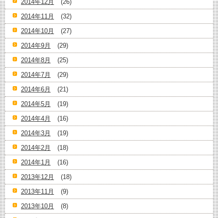
2014年12月
(26)
2014年11月
(32)
2014年10月
(27)
2014年9月
(29)
2014年8月
(25)
2014年7月
(29)
2014年6月
(21)
2014年5月
(19)
2014年4月
(16)
2014年3月
(19)
2014年2月
(18)
2014年1月
(16)
2013年12月
(18)
2013年11月
(9)
2013年10月
(8)