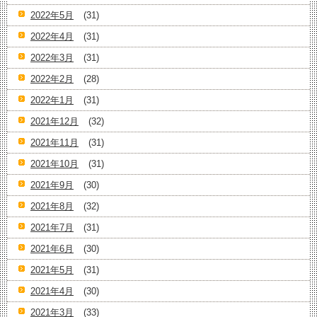
2022年5月
(31)
2022年4月
(31)
2022年3月
(31)
2022年2月
(28)
2022年1月
(31)
2021年12月
(32)
2021年11月
(31)
2021年10月
(31)
2021年9月
(30)
2021年8月
(32)
2021年7月
(31)
2021年6月
(30)
2021年5月
(31)
2021年4月
(30)
2021年3月
(33)