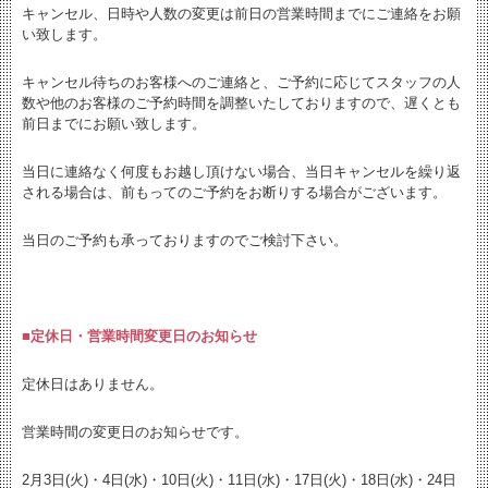
キャンセル、日時や人数の変更は
前日の営業時間までにご連絡をお願
い致します。
キャンセル待ちのお客様へのご連絡と、
ご予約に応じてスタッフの人
数や他のお客様のご予約時間を調整いたしておりますので、遅くとも
前日までにお願い致します。
当日に連絡なく何度もお越し頂けない場合、当日キャンセルを繰り返
される場合は、前もってのご予約をお断りする場合がございます。
当日のご予約も承っておりますのでご検討下さい。
■定休日・営業時間変更日のお知らせ
定休日はありません。
営業時間の変更日のお知らせです。
2月3日(火)・4日(水)・10日(火)・11日(水)・17日(火)・18日(水)・24日