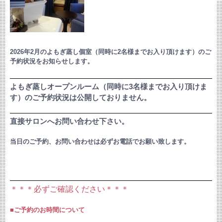
2026年2月のよもぎ蒸し個室（同時に2名様までお入り頂けます）のご
予約状況をお知らせします。
よもぎ蒸しオープンルーム（同時に3名様までお入り頂けま
す）のご予約状況は公開しておりません。
直接サロンへお問い合わせ下さい。
当日のご予約、お問い合わせは必ずお電話でお願い致します。
＊＊＊必ずご確認ください＊＊＊
■ご予約のお時間について