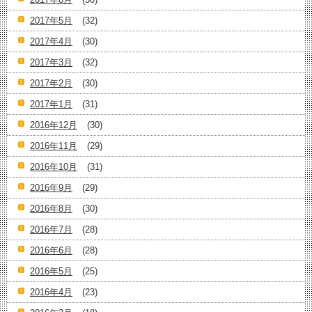
2017年5月
(32)
2017年4月
(30)
2017年3月
(32)
2017年2月
(30)
2017年1月
(31)
2016年12月
(30)
2016年11月
(29)
2016年10月
(31)
2016年9月
(29)
2016年8月
(30)
2016年7月
(28)
2016年6月
(28)
2016年5月
(25)
2016年4月
(23)