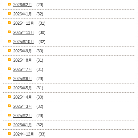
2026年2月
(29)
2026年1月
(32)
2025年12月
(31)
2025年11月
(30)
2025年10月
(32)
2025年9月
(30)
2025年8月
(31)
2025年7月
(31)
2025年6月
(29)
2025年5月
(31)
2025年4月
(30)
2025年3月
(32)
2025年2月
(29)
2025年1月
(32)
2024年12月
(33)