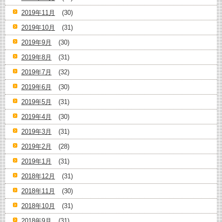
2019年11月
(30)
2019年10月
(31)
2019年9月
(30)
2019年8月
(31)
2019年7月
(32)
2019年6月
(30)
2019年5月
(31)
2019年4月
(30)
2019年3月
(31)
2019年2月
(28)
2019年1月
(31)
2018年12月
(31)
2018年11月
(30)
2018年10月
(31)
2018年9月
(31)