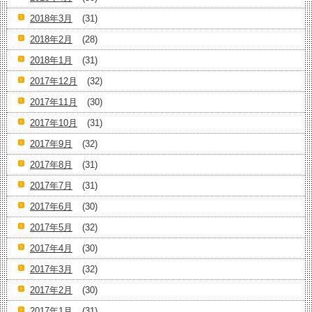
2018年3月
(31)
2018年2月
(28)
2018年1月
(31)
2017年12月
(32)
2017年11月
(30)
2017年10月
(31)
2017年9月
(32)
2017年8月
(31)
2017年7月
(31)
2017年6月
(30)
2017年5月
(32)
2017年4月
(30)
2017年3月
(32)
2017年2月
(30)
2017年1月
(31)