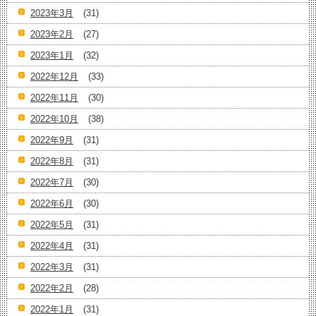
2023年3月
(31)
2023年2月
(27)
2023年1月
(32)
2022年12月
(33)
2022年11月
(30)
2022年10月
(38)
2022年9月
(31)
2022年8月
(31)
2022年7月
(30)
2022年6月
(30)
2022年5月
(31)
2022年4月
(31)
2022年3月
(31)
2022年2月
(28)
2022年1月
(31)