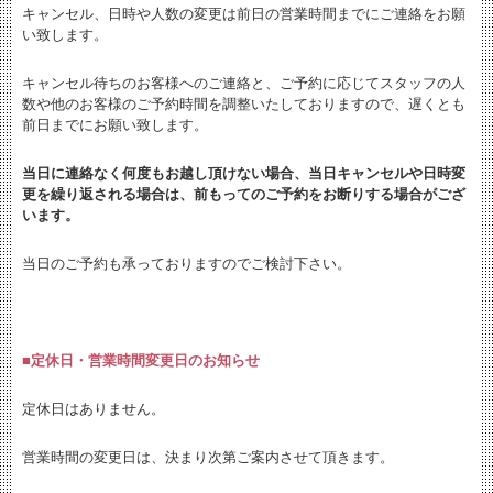
キャンセル、日時や人数の変更は
前日の営業時間までにご連絡をお願
い致します。
キャンセル待ちのお客様へのご連絡と、
ご予約に応じてスタッフの人
数や他のお客様のご予約時間を調整いたしておりますので、遅くとも
前日までにお願い致します。
当日に連絡なく何度もお越し頂けない場合、当日キャンセルや日時変
更を繰り返される場合は、前もってのご予約をお断りする場合がござ
います。
当日のご予約も承っておりますのでご検討下さい。
■定休日・営業時間変更日のお知らせ
定休日はありません。
営業時間の変更日は、決まり次第ご案内させて頂きます。