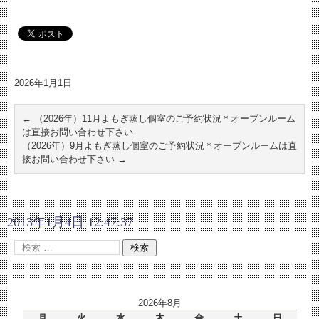
2026年1月1日
←
（2026年）11月よもぎ蒸し個室のご予約状況＊オープンルーム
は直接お問い合わせ下さい
（2026年）9月よもぎ蒸し個室のご予約状況＊オープンルームは直
接お問い合わせ下さい
→
2013年1月4日 12:47:37
2026年8月
月
火
水
木
金
土
日