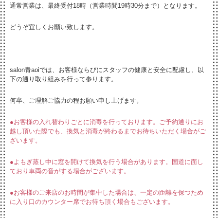
通常営業は、最終受付18時（営業時間19時30分まで）となります。
どうぞ宜しくお願い致します。
salon青aoiでは、お客様ならびにスタッフの健康と安全に配慮し、以
下の通り取り組みを行って参ります。
何卒、ご理解ご協力の程お願い申し上げます。
●お客様の入れ替わりごとに消毒を行っております。ご予約通りにお
越し頂いた際でも、換気と消毒が終わるまでお待ちいただく場合がご
ざいます。
●よもぎ蒸し中に窓を開けて換気を行う場合があります。国道に面し
ており車両の音がする場合がございます。
●お客様のご来店のお時間が集中した場合は、一定の距離を保つため
に入り口のカウンター席でお待ち頂く場合もございます。