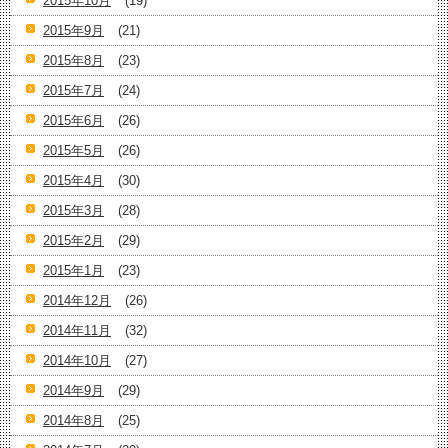
2015年10月
(19)
2015年9月
(21)
2015年8月
(23)
2015年7月
(24)
2015年6月
(26)
2015年5月
(26)
2015年4月
(30)
2015年3月
(28)
2015年2月
(29)
2015年1月
(23)
2014年12月
(26)
2014年11月
(32)
2014年10月
(27)
2014年9月
(29)
2014年8月
(25)