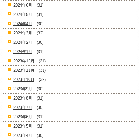
2024年6月
(31)
2024年5月
(31)
2024年4月
(30)
2024年3月
(32)
2024年2月
(30)
2024年1月
(31)
2023年12月
(31)
2023年11月
(31)
2023年10月
(32)
2023年9月
(30)
2023年8月
(31)
2023年7月
(30)
2023年6月
(31)
2023年5月
(31)
2023年4月
(30)