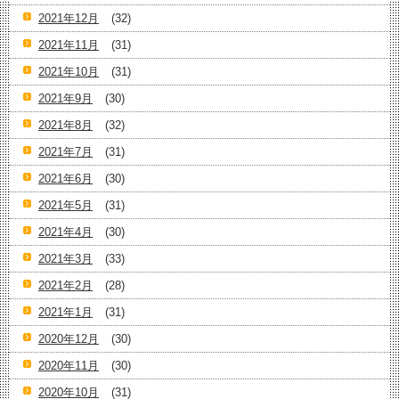
2021年12月
(32)
2021年11月
(31)
2021年10月
(31)
2021年9月
(30)
2021年8月
(32)
2021年7月
(31)
2021年6月
(30)
2021年5月
(31)
2021年4月
(30)
2021年3月
(33)
2021年2月
(28)
2021年1月
(31)
2020年12月
(30)
2020年11月
(30)
2020年10月
(31)