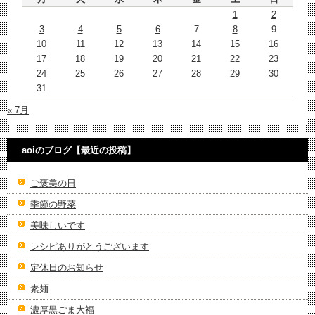
1
2
3
4
5
6
7
8
9
10
11
12
13
14
15
16
17
18
19
20
21
22
23
24
25
26
27
28
29
30
31
« 7月
aoiのブログ【最近の投稿】
ご褒美の日
季節の野菜
美味しいです
レシピありがとうございます
定休日のお知らせ
素麺
濃厚黒ごま大福