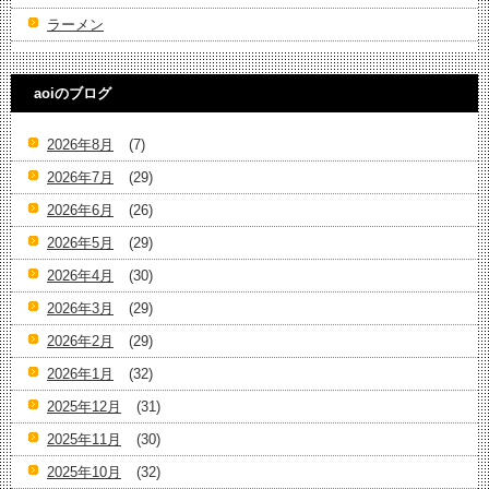
ラーメン
aoiのブログ
2026年8月
(7)
2026年7月
(29)
2026年6月
(26)
2026年5月
(29)
2026年4月
(30)
2026年3月
(29)
2026年2月
(29)
2026年1月
(32)
2025年12月
(31)
2025年11月
(30)
2025年10月
(32)