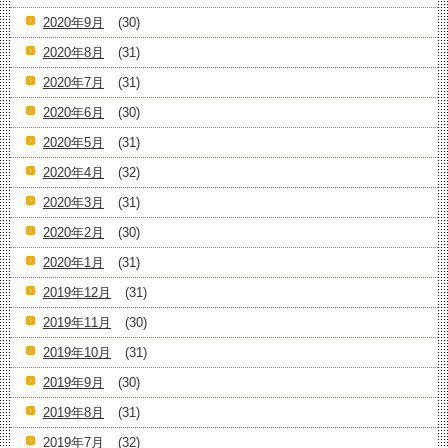
2020年9月
(30)
2020年8月
(31)
2020年7月
(31)
2020年6月
(30)
2020年5月
(31)
2020年4月
(32)
2020年3月
(31)
2020年2月
(30)
2020年1月
(31)
2019年12月
(31)
2019年11月
(30)
2019年10月
(31)
2019年9月
(30)
2019年8月
(31)
2019年7月
(32)