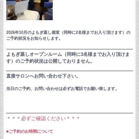
2026年10月のよもぎ蒸し個室（同時に2名様までお入り頂けます）の
ご予約状況をお知らせします。
よもぎ蒸しオープンルーム（同時に3名様までお入り頂けま
す）のご予約状況は公開しておりません。
直接サロンへお問い合わせ下さい。
当日のご予約、お問い合わせは必ずお電話でお願い致します。
＊＊＊必ずご確認ください＊＊＊
■ご予約のお時間について