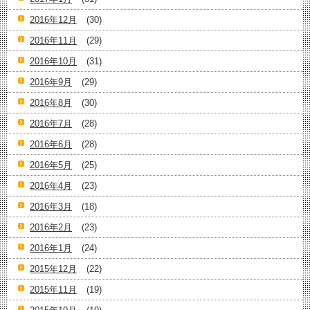
2016年12月
(30)
2016年11月
(29)
2016年10月
(31)
2016年9月
(29)
2016年8月
(30)
2016年7月
(28)
2016年6月
(28)
2016年5月
(25)
2016年4月
(23)
2016年3月
(18)
2016年2月
(23)
2016年1月
(24)
2015年12月
(22)
2015年11月
(19)