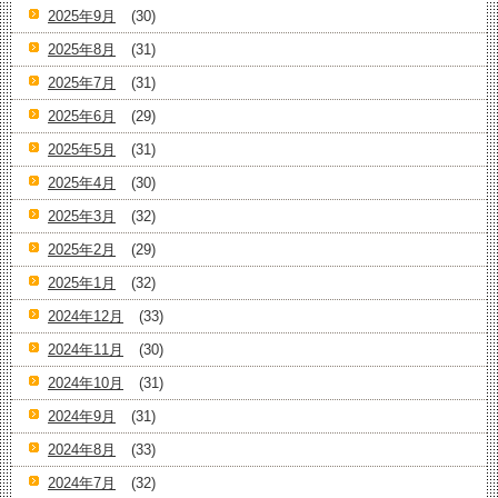
2025年9月
(30)
2025年8月
(31)
2025年7月
(31)
2025年6月
(29)
2025年5月
(31)
2025年4月
(30)
2025年3月
(32)
2025年2月
(29)
2025年1月
(32)
2024年12月
(33)
2024年11月
(30)
2024年10月
(31)
2024年9月
(31)
2024年8月
(33)
2024年7月
(32)