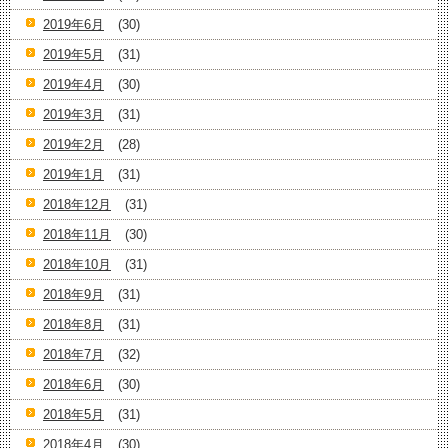
2019年6月
(30)
2019年5月
(31)
2019年4月
(30)
2019年3月
(31)
2019年2月
(28)
2019年1月
(31)
2018年12月
(31)
2018年11月
(30)
2018年10月
(31)
2018年9月
(31)
2018年8月
(31)
2018年7月
(32)
2018年6月
(30)
2018年5月
(31)
2018年4月
(30)