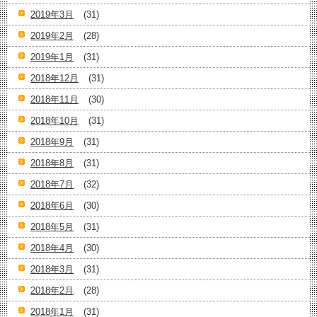
2019年3月
(31)
2019年2月
(28)
2019年1月
(31)
2018年12月
(31)
2018年11月
(30)
2018年10月
(31)
2018年9月
(31)
2018年8月
(31)
2018年7月
(32)
2018年6月
(30)
2018年5月
(31)
2018年4月
(30)
2018年3月
(31)
2018年2月
(28)
2018年1月
(31)