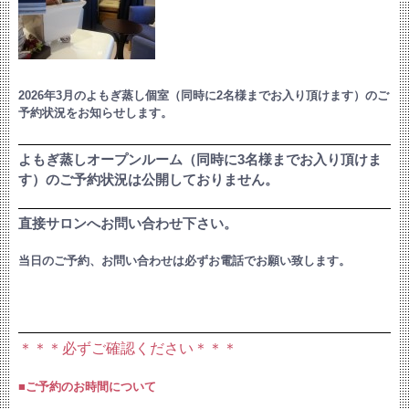
2026年3月のよもぎ蒸し個室（同時に2名様までお入り頂けます）のご
予約状況をお知らせします。
よもぎ蒸しオープンルーム（同時に3名様までお入り頂けま
す）のご予約状況は公開しておりません。
直接サロンへお問い合わせ下さい。
当日のご予約、お問い合わせは必ずお電話でお願い致します。
＊＊＊必ずご確認ください＊＊＊
■ご予約のお時間について