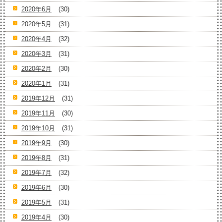
2020年6月
(30)
2020年5月
(31)
2020年4月
(32)
2020年3月
(31)
2020年2月
(30)
2020年1月
(31)
2019年12月
(31)
2019年11月
(30)
2019年10月
(31)
2019年9月
(30)
2019年8月
(31)
2019年7月
(32)
2019年6月
(30)
2019年5月
(31)
2019年4月
(30)