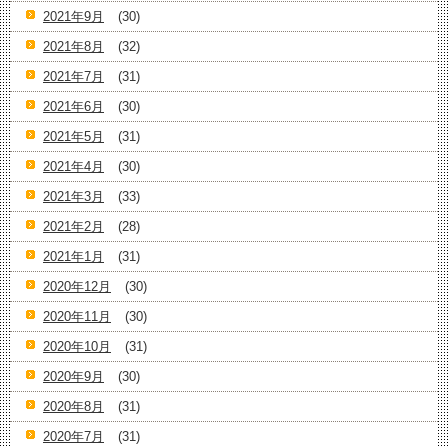
2021年9月
(30)
2021年8月
(32)
2021年7月
(31)
2021年6月
(30)
2021年5月
(31)
2021年4月
(30)
2021年3月
(33)
2021年2月
(28)
2021年1月
(31)
2020年12月
(30)
2020年11月
(30)
2020年10月
(31)
2020年9月
(30)
2020年8月
(31)
2020年7月
(31)