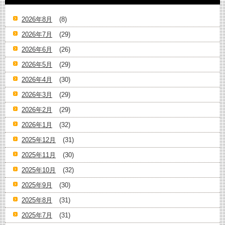
2026年8月
(8)
2026年7月
(29)
2026年6月
(26)
2026年5月
(29)
2026年4月
(30)
2026年3月
(29)
2026年2月
(29)
2026年1月
(32)
2025年12月
(31)
2025年11月
(30)
2025年10月
(32)
2025年9月
(30)
2025年8月
(31)
2025年7月
(31)