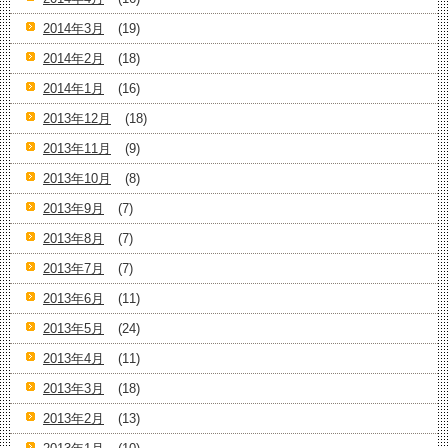
2014年3月
(19)
2014年2月
(18)
2014年1月
(16)
2013年12月
(18)
2013年11月
(9)
2013年10月
(8)
2013年9月
(7)
2013年8月
(7)
2013年7月
(7)
2013年6月
(11)
2013年5月
(24)
2013年4月
(11)
2013年3月
(18)
2013年2月
(13)