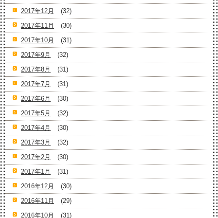
2017年12月
(32)
2017年11月
(30)
2017年10月
(31)
2017年9月
(32)
2017年8月
(31)
2017年7月
(31)
2017年6月
(30)
2017年5月
(32)
2017年4月
(30)
2017年3月
(32)
2017年2月
(30)
2017年1月
(31)
2016年12月
(30)
2016年11月
(29)
2016年10月
(31)