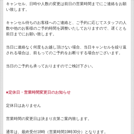
キャンセル、日時や人数の変更は
前日の営業時間までにご連絡をお願
い致します。
キャンセル待ちのお客様へのご連絡と、
ご予約に応じてスタッフの人
数や他のお客様のご予約時間を調整いたしておりますので、遅くとも
前日までにお願い致します。
当日に連絡なく何度もお越し頂けない場合、当日キャンセルを繰り返
される場合は、前もってのご予約をお断りする場合がございます。
当日のご予約も承っておりますのでご検討下さい。
■定休日・営業時間変更日のお知らせ
定休日はありません
営業時間の変更日は決まり次第ご案内致します。
通常は、最終受付18時（営業時間19時30分）となります。