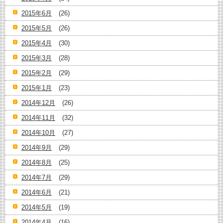
2015年6月
(26)
2015年5月
(26)
2015年4月
(30)
2015年3月
(28)
2015年2月
(29)
2015年1月
(23)
2014年12月
(26)
2014年11月
(32)
2014年10月
(27)
2014年9月
(29)
2014年8月
(25)
2014年7月
(29)
2014年6月
(21)
2014年5月
(19)
2014年4月
(16)