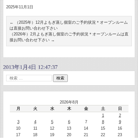
2025年11月1日
←
（2025年）12月よもぎ蒸し個室のご予約状況＊オープンルーム
は直接お問い合わせ下さい
（2026年）2月よもぎ蒸し個室のご予約状況＊オープンルームは直
接お問い合わせ下さい
→
2013年1月4日 12:47:37
2026年8月
月
火
水
木
金
土
日
1
2
3
4
5
6
7
8
9
10
11
12
13
14
15
16
17
18
19
20
21
22
23