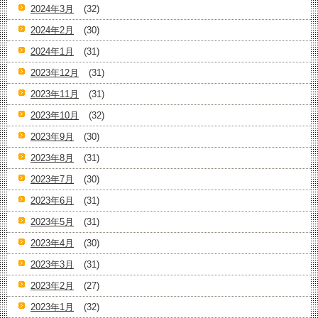
2024年3月
(32)
2024年2月
(30)
2024年1月
(31)
2023年12月
(31)
2023年11月
(31)
2023年10月
(32)
2023年9月
(30)
2023年8月
(31)
2023年7月
(30)
2023年6月
(31)
2023年5月
(31)
2023年4月
(30)
2023年3月
(31)
2023年2月
(27)
2023年1月
(32)