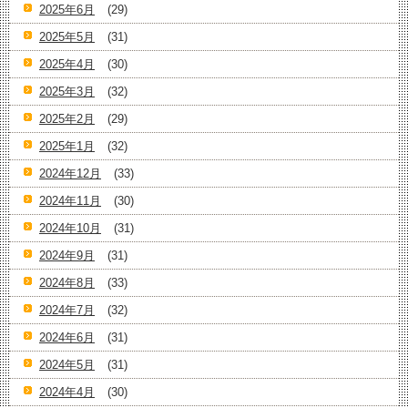
2025年6月
(29)
2025年5月
(31)
2025年4月
(30)
2025年3月
(32)
2025年2月
(29)
2025年1月
(32)
2024年12月
(33)
2024年11月
(30)
2024年10月
(31)
2024年9月
(31)
2024年8月
(33)
2024年7月
(32)
2024年6月
(31)
2024年5月
(31)
2024年4月
(30)