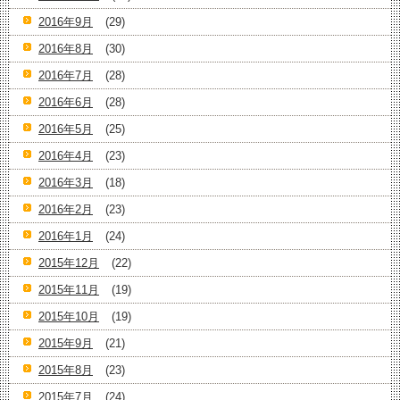
2016年9月
(29)
2016年8月
(30)
2016年7月
(28)
2016年6月
(28)
2016年5月
(25)
2016年4月
(23)
2016年3月
(18)
2016年2月
(23)
2016年1月
(24)
2015年12月
(22)
2015年11月
(19)
2015年10月
(19)
2015年9月
(21)
2015年8月
(23)
2015年7月
(24)