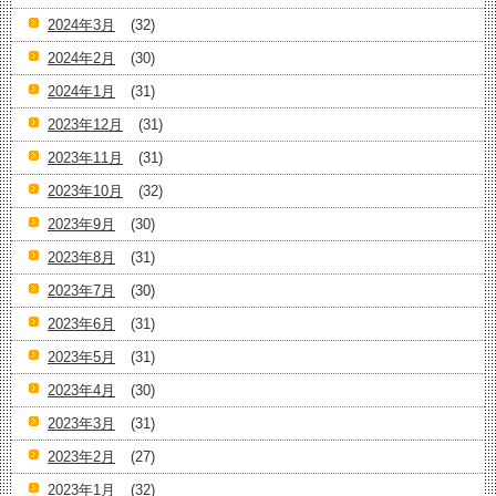
2024年3月
(32)
2024年2月
(30)
2024年1月
(31)
2023年12月
(31)
2023年11月
(31)
2023年10月
(32)
2023年9月
(30)
2023年8月
(31)
2023年7月
(30)
2023年6月
(31)
2023年5月
(31)
2023年4月
(30)
2023年3月
(31)
2023年2月
(27)
2023年1月
(32)