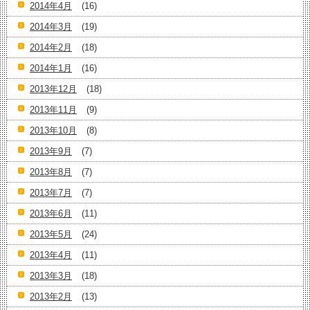
2014年4月
(16)
2014年3月
(19)
2014年2月
(18)
2014年1月
(16)
2013年12月
(18)
2013年11月
(9)
2013年10月
(8)
2013年9月
(7)
2013年8月
(7)
2013年7月
(7)
2013年6月
(11)
2013年5月
(24)
2013年4月
(11)
2013年3月
(18)
2013年2月
(13)