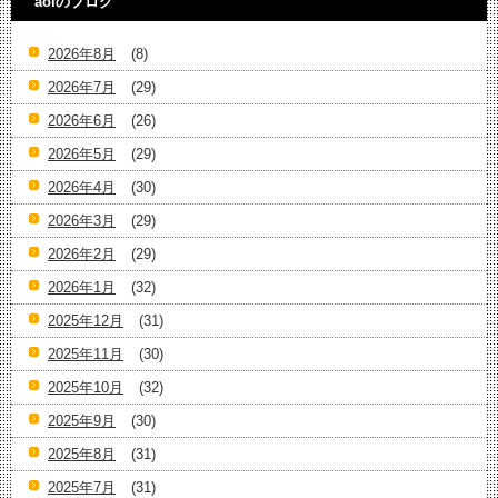
aoiのブログ
2026年8月
(8)
2026年7月
(29)
2026年6月
(26)
2026年5月
(29)
2026年4月
(30)
2026年3月
(29)
2026年2月
(29)
2026年1月
(32)
2025年12月
(31)
2025年11月
(30)
2025年10月
(32)
2025年9月
(30)
2025年8月
(31)
2025年7月
(31)