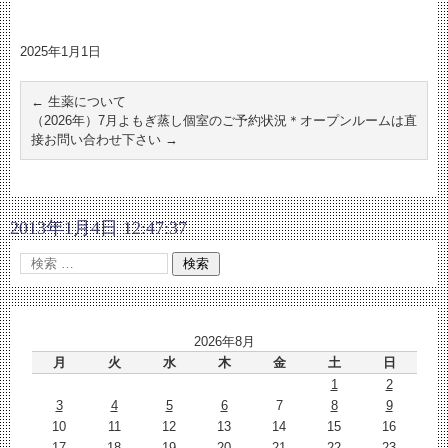
2025年1月1日
←
生薬について
（2026年）7月よもぎ蒸し個室のご予約状況＊オープンルームは直
接お問い合わせ下さい
→
2013年1月4日 12:47:37
2026年8月
月
火
水
木
金
土
日
1
2
3
4
5
6
7
8
9
10
11
12
13
14
15
16
17
18
19
20
21
22
23