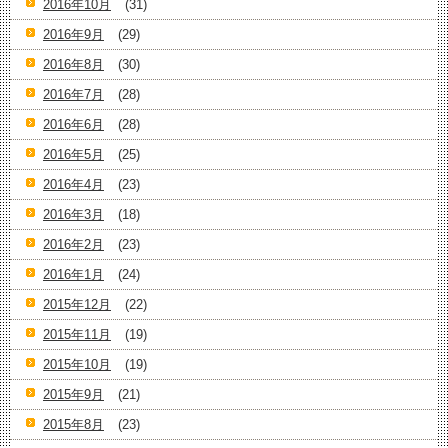
2016年10月
(31)
2016年9月
(29)
2016年8月
(30)
2016年7月
(28)
2016年6月
(28)
2016年5月
(25)
2016年4月
(23)
2016年3月
(18)
2016年2月
(23)
2016年1月
(24)
2015年12月
(22)
2015年11月
(19)
2015年10月
(19)
2015年9月
(21)
2015年8月
(23)