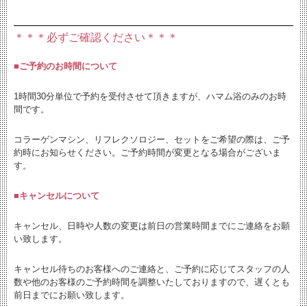
＊＊＊必ずご確認ください＊＊＊
■ご予約のお時間について
1時間30分単位で予約を受付させて頂きますが、ハマム浴
のみのお時
間です。
コラーゲンマシン、リフレクソロジー、セットをご希望の際は、ご予
約時にお知らせください。
ご予約時間が変更となる場合がございま
す。
■キャンセルについて
キャンセル、日時や人数の変更は
前日の営業時間までにご連絡をお願
い致します。
キャンセル待ちのお客様へのご連絡と、
ご予約に応じてスタッフの人
数や他のお客様のご予約時間を調整いたしておりますので、遅くとも
前日までにお願い致します。