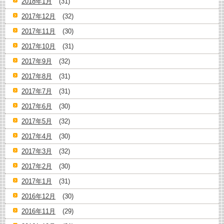
2018年1月
(31)
2017年12月
(32)
2017年11月
(30)
2017年10月
(31)
2017年9月
(32)
2017年8月
(31)
2017年7月
(31)
2017年6月
(30)
2017年5月
(32)
2017年4月
(30)
2017年3月
(32)
2017年2月
(30)
2017年1月
(31)
2016年12月
(30)
2016年11月
(29)