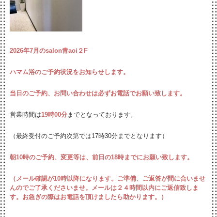
2026年7
月のsalon青aoi２F
ハマム浴のご予約状況をお知らせします。
当日のご予約、お問い合わせは必ずお電話でお願い致します。
営業時間は
19時00分
までとなっております。
（最終受付のご予約次第では17時30分までとなります）
朝10時のご予約、変更等は、前日の18時までにお願い致します。
（メール確認が10時以降になります。ご準備、ご返答が間に合いませ
んのでご了承くださいませ。メ
ールは２４時間以内にご返信致しま
す。お急ぎの際はお電話を頂けましたら助かります。）