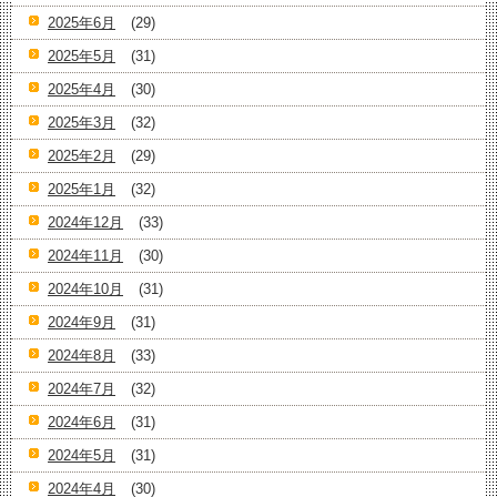
2025年6月
(29)
2025年5月
(31)
2025年4月
(30)
2025年3月
(32)
2025年2月
(29)
2025年1月
(32)
2024年12月
(33)
2024年11月
(30)
2024年10月
(31)
2024年9月
(31)
2024年8月
(33)
2024年7月
(32)
2024年6月
(31)
2024年5月
(31)
2024年4月
(30)