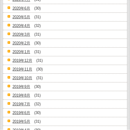
2020年6月
(30)
2020年5月
(31)
2020年4月
(32)
2020年3月
(31)
2020年2月
(30)
2020年1月
(31)
2019年12月
(31)
2019年11月
(30)
2019年10月
(31)
2019年9月
(30)
2019年8月
(31)
2019年7月
(32)
2019年6月
(30)
2019年5月
(31)