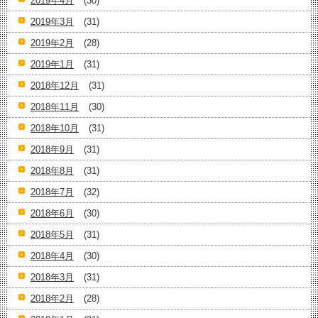
2019年4月
(30)
2019年3月
(31)
2019年2月
(28)
2019年1月
(31)
2018年12月
(31)
2018年11月
(30)
2018年10月
(31)
2018年9月
(31)
2018年8月
(31)
2018年7月
(32)
2018年6月
(30)
2018年5月
(31)
2018年4月
(30)
2018年3月
(31)
2018年2月
(28)