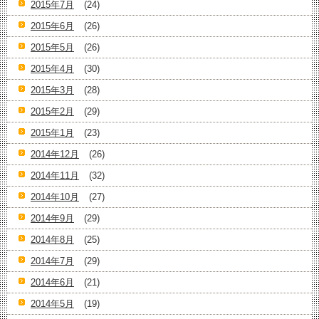
2015年7月
(24)
2015年6月
(26)
2015年5月
(26)
2015年4月
(30)
2015年3月
(28)
2015年2月
(29)
2015年1月
(23)
2014年12月
(26)
2014年11月
(32)
2014年10月
(27)
2014年9月
(29)
2014年8月
(25)
2014年7月
(29)
2014年6月
(21)
2014年5月
(19)