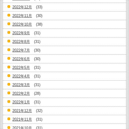
2022年12月
(33)
2022年11月
(30)
2022年10月
(38)
2022年9月
(31)
2022年8月
(31)
2022年7月
(30)
2022年6月
(30)
2022年5月
(31)
2022年4月
(31)
2022年3月
(31)
2022年2月
(28)
2022年1月
(31)
2021年12月
(32)
2021年11月
(31)
2021年10月
(31)