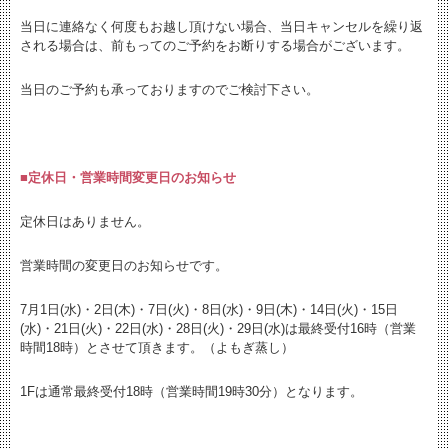
当日に連絡なく何度もお越し頂けない場合、当日キャンセルを繰り返
される場合は、前もってのご予約をお断りする場合がございます。
当日のご予約も承っておりますのでご検討下さい。
■定休日・営業時間変更日のお知らせ
定休日はありません。
営業時間の変更日のお知らせです。
7月1日(水)・2日(木)・7日(火)・8日(水)・9日(木)・14日(火)・15日
(水)・21日(火)・22日(水)・28日(火)・29日(水)は最終受付16時（営業
時間18時）とさせて頂きます。（よもぎ蒸し）
1Fは通常最終受付18時（営業時間19時30分）となります。