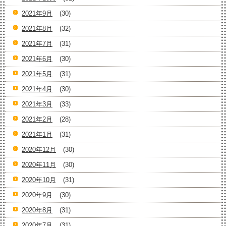
2021年9月
(30)
2021年8月
(32)
2021年7月
(31)
2021年6月
(30)
2021年5月
(31)
2021年4月
(30)
2021年3月
(33)
2021年2月
(28)
2021年1月
(31)
2020年12月
(30)
2020年11月
(30)
2020年10月
(31)
2020年9月
(30)
2020年8月
(31)
2020年7月
(31)