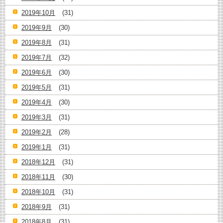
2019年10月
(31)
2019年9月
(30)
2019年8月
(31)
2019年7月
(32)
2019年6月
(30)
2019年5月
(31)
2019年4月
(30)
2019年3月
(31)
2019年2月
(28)
2019年1月
(31)
2018年12月
(31)
2018年11月
(30)
2018年10月
(31)
2018年9月
(31)
2018年8月
(31)