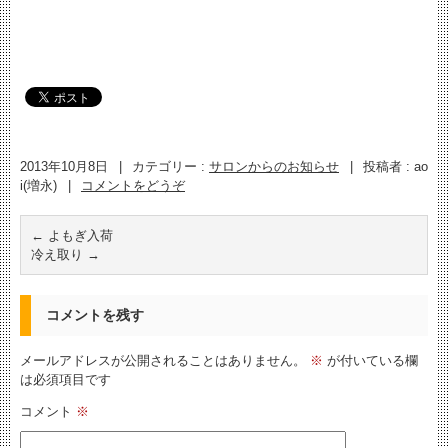
2013年10月8日
|
カテゴリー :
サロンからのお知らせ
|
投稿者 : ao
i(増永)
|
コメントをどうぞ
←
よもぎ入荷
冷え取り
→
コメントを残す
メールアドレスが公開されることはありません。
※
が付いている欄
は必須項目です
コメント
※