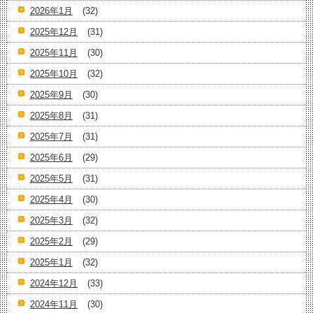
2026年1月
(32)
2025年12月
(31)
2025年11月
(30)
2025年10月
(32)
2025年9月
(30)
2025年8月
(31)
2025年7月
(31)
2025年6月
(29)
2025年5月
(31)
2025年4月
(30)
2025年3月
(32)
2025年2月
(29)
2025年1月
(32)
2024年12月
(33)
2024年11月
(30)