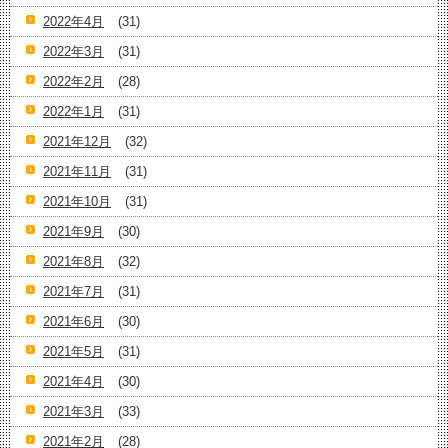
2022年4月
(31)
2022年3月
(31)
2022年2月
(28)
2022年1月
(31)
2021年12月
(32)
2021年11月
(31)
2021年10月
(31)
2021年9月
(30)
2021年8月
(32)
2021年7月
(31)
2021年6月
(30)
2021年5月
(31)
2021年4月
(30)
2021年3月
(33)
2021年2月
(28)