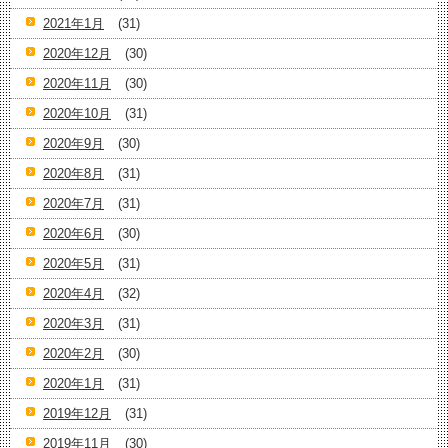
2021年1月
(31)
2020年12月
(30)
2020年11月
(30)
2020年10月
(31)
2020年9月
(30)
2020年8月
(31)
2020年7月
(31)
2020年6月
(30)
2020年5月
(31)
2020年4月
(32)
2020年3月
(31)
2020年2月
(30)
2020年1月
(31)
2019年12月
(31)
2019年11月
(30)