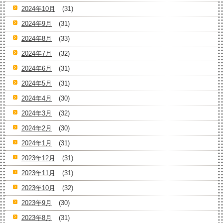
2024年10月
(31)
2024年9月
(31)
2024年8月
(33)
2024年7月
(32)
2024年6月
(31)
2024年5月
(31)
2024年4月
(30)
2024年3月
(32)
2024年2月
(30)
2024年1月
(31)
2023年12月
(31)
2023年11月
(31)
2023年10月
(32)
2023年9月
(30)
2023年8月
(31)