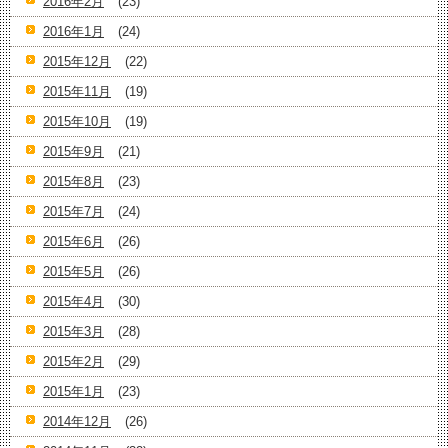
2016年2月
(23)
2016年1月
(24)
2015年12月
(22)
2015年11月
(19)
2015年10月
(19)
2015年9月
(21)
2015年8月
(23)
2015年7月
(24)
2015年6月
(26)
2015年5月
(26)
2015年4月
(30)
2015年3月
(28)
2015年2月
(29)
2015年1月
(23)
2014年12月
(26)