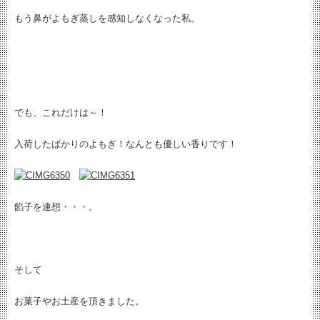
もう鼻がよもぎ蒸しを感知しなくなった私。
でも、これだけは～！
入荷したばかりのよもぎ！なんとも優しい香りです！
餡子を連想・・・。
そして
お菓子やお土産を頂きました。