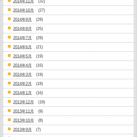
2014年11月
(32)
2014年10月
(27)
2014年9月
(29)
2014年8月
(25)
2014年7月
(29)
2014年6月
(21)
2014年5月
(19)
2014年4月
(16)
2014年3月
(19)
2014年2月
(18)
2014年1月
(16)
2013年12月
(18)
2013年11月
(9)
2013年10月
(8)
2013年9月
(7)