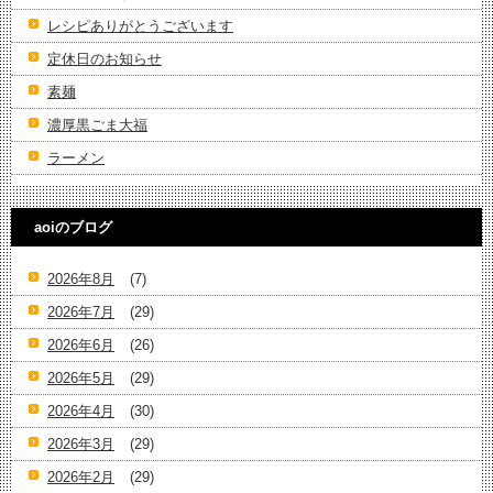
レシピありがとうございます
定休日のお知らせ
素麺
濃厚黒ごま大福
ラーメン
aoiのブログ
2026年8月
(7)
2026年7月
(29)
2026年6月
(26)
2026年5月
(29)
2026年4月
(30)
2026年3月
(29)
2026年2月
(29)