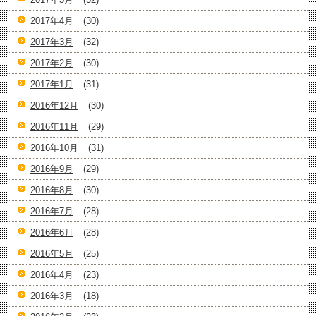
2017年4月
(30)
2017年3月
(32)
2017年2月
(30)
2017年1月
(31)
2016年12月
(30)
2016年11月
(29)
2016年10月
(31)
2016年9月
(29)
2016年8月
(30)
2016年7月
(28)
2016年6月
(28)
2016年5月
(25)
2016年4月
(23)
2016年3月
(18)