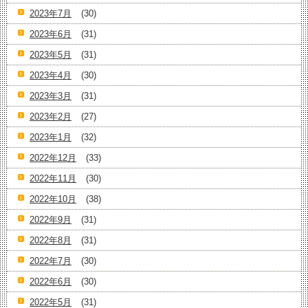
2023年7月
(30)
2023年6月
(31)
2023年5月
(31)
2023年4月
(30)
2023年3月
(31)
2023年2月
(27)
2023年1月
(32)
2022年12月
(33)
2022年11月
(30)
2022年10月
(38)
2022年9月
(31)
2022年8月
(31)
2022年7月
(30)
2022年6月
(30)
2022年5月
(31)