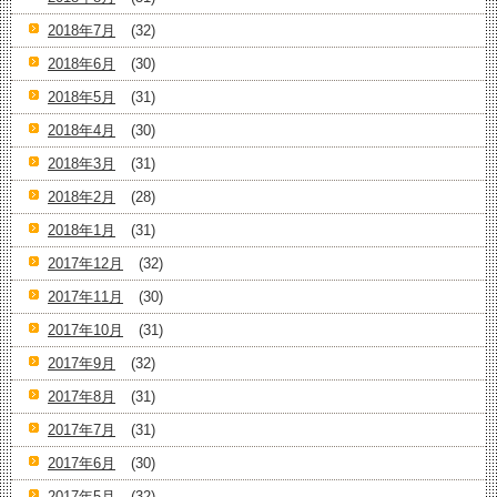
2018年7月
(32)
2018年6月
(30)
2018年5月
(31)
2018年4月
(30)
2018年3月
(31)
2018年2月
(28)
2018年1月
(31)
2017年12月
(32)
2017年11月
(30)
2017年10月
(31)
2017年9月
(32)
2017年8月
(31)
2017年7月
(31)
2017年6月
(30)
2017年5月
(32)