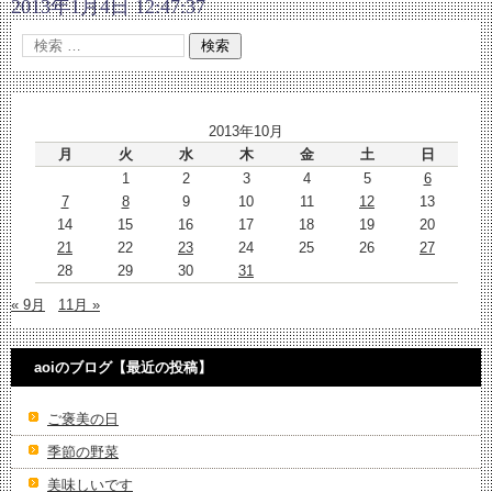
2013年1月4日 12:47:37
2013年10月
月
火
水
木
金
土
日
1
2
3
4
5
6
7
8
9
10
11
12
13
14
15
16
17
18
19
20
21
22
23
24
25
26
27
28
29
30
31
« 9月
11月 »
aoiのブログ【最近の投稿】
ご褒美の日
季節の野菜
美味しいです