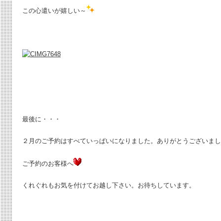
この心遣いが嬉しい～
最後に・・・
２月のご予約はすべていっぱいになりました。ありがとうございまし
ご予約のお客様へ
くれぐれもお気を付けてお越し下さい。お待ちしています。