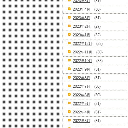
2023年5月
(31)
2023年4月
(30)
2023年3月
(31)
2023年2月
(27)
2023年1月
(32)
2022年12月
(33)
2022年11月
(30)
2022年10月
(38)
2022年9月
(31)
2022年8月
(31)
2022年7月
(30)
2022年6月
(30)
2022年5月
(31)
2022年4月
(31)
2022年3月
(31)