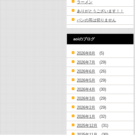
ラーメン
ありがとうございます！！
パンの耳は切りません
aoiのブログ
2026年8月
(5)
2026年7月
(29)
2026年6月
(26)
2026年5月
(29)
2026年4月
(30)
2026年3月
(29)
2026年2月
(29)
2026年1月
(32)
2025年12月
(31)
2025年11月
(30)