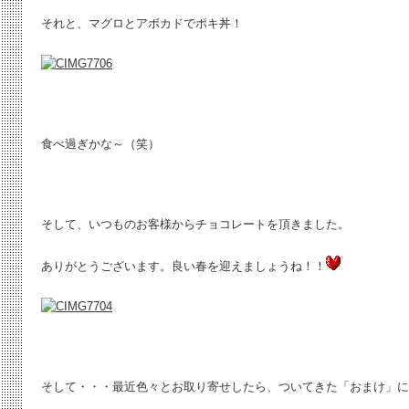
それと、マグロとアボカドでポキ丼！
食べ過ぎかな～（笑）
そして、いつものお客様からチョコレートを頂きました。
ありがとうございます。良い春を迎えましょうね！！
そして・・・最近色々とお取り寄せしたら、ついてきた「おまけ」に