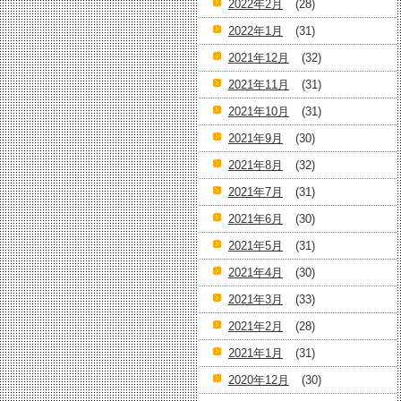
2022年2月
(28)
2022年1月
(31)
2021年12月
(32)
2021年11月
(31)
2021年10月
(31)
2021年9月
(30)
2021年8月
(32)
2021年7月
(31)
2021年6月
(30)
2021年5月
(31)
2021年4月
(30)
2021年3月
(33)
2021年2月
(28)
2021年1月
(31)
2020年12月
(30)