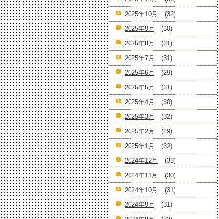
2025年10月
(32)
2025年9月
(30)
2025年8月
(31)
2025年7月
(31)
2025年6月
(29)
2025年5月
(31)
2025年4月
(30)
2025年3月
(32)
2025年2月
(29)
2025年1月
(32)
2024年12月
(33)
2024年11月
(30)
2024年10月
(31)
2024年9月
(31)