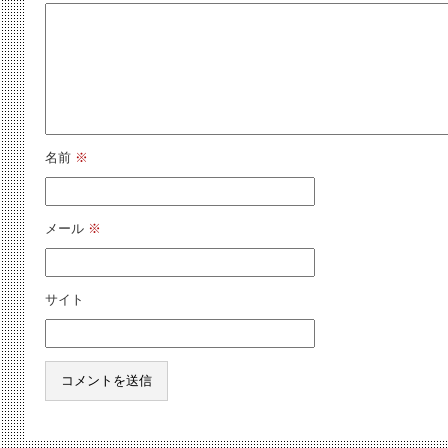
名前
※
メール
※
サイト