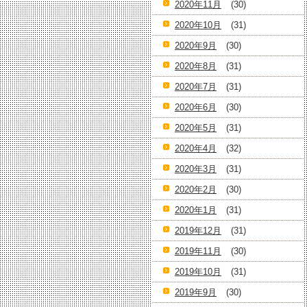
2020年11月
(30)
2020年10月
(31)
2020年9月
(30)
2020年8月
(31)
2020年7月
(31)
2020年6月
(30)
2020年5月
(31)
2020年4月
(32)
2020年3月
(31)
2020年2月
(30)
2020年1月
(31)
2019年12月
(31)
2019年11月
(30)
2019年10月
(31)
2019年9月
(30)