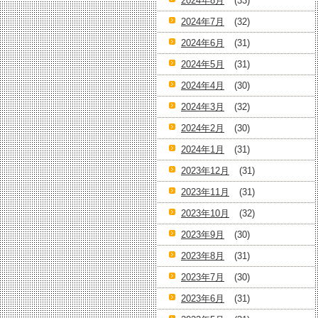
2024年8月
(33)
2024年7月
(32)
2024年6月
(31)
2024年5月
(31)
2024年4月
(30)
2024年3月
(32)
2024年2月
(30)
2024年1月
(31)
2023年12月
(31)
2023年11月
(31)
2023年10月
(32)
2023年9月
(30)
2023年8月
(31)
2023年7月
(30)
2023年6月
(31)