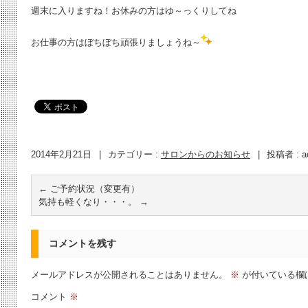
週末に入りますね！お休みの方はゆ～っくりしてね
お仕事の方はぼちぼち頑張りましょうね～
2014年2月21日
|
カテゴリー :
サロンからのお知らせ
|
投稿者 : a
←
ご予約状況（変更有）
気持も軽くなり・・・。
→
コメントを残す
メールアドレスが公開されることはありません。
※
が付いている欄
コメント
※