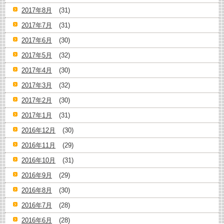
2017年8月
(31)
2017年7月
(31)
2017年6月
(30)
2017年5月
(32)
2017年4月
(30)
2017年3月
(32)
2017年2月
(30)
2017年1月
(31)
2016年12月
(30)
2016年11月
(29)
2016年10月
(31)
2016年9月
(29)
2016年8月
(30)
2016年7月
(28)
2016年6月
(28)