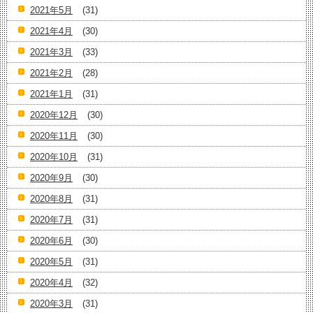
2021年5月
(31)
2021年4月
(30)
2021年3月
(33)
2021年2月
(28)
2021年1月
(31)
2020年12月
(30)
2020年11月
(30)
2020年10月
(31)
2020年9月
(30)
2020年8月
(31)
2020年7月
(31)
2020年6月
(30)
2020年5月
(31)
2020年4月
(32)
2020年3月
(31)