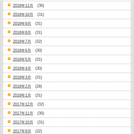
2018年11月
(30)
2018年10月
(31)
2018年9月
(31)
2018年8月
(31)
2018年7月
(32)
2018年6月
(30)
2018年5月
(31)
2018年4月
(30)
2018年3月
(31)
2018年2月
(28)
2018年1月
(31)
2017年12月
(32)
2017年11月
(30)
2017年10月
(31)
2017年9月
(32)