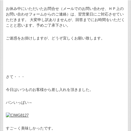
お休み中にいただいたお問合せ（メールでのお問い合わせ、ＨＰ上の
お問い合わせフォームからのご連絡）は、翌営業日にご対応させてい
ただきます。 大変申し訳ありませんが、回答までにお時間をいただく
ことと思います。予めご了承下さい。
ご迷惑をお掛けしますが、どうぞ宜しくお願い致します。
さて・・・
今日はいつものお客様から差し入れを頂きました。
パンいっぱい～
すご～く美味しかったです。