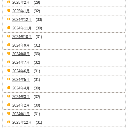
2025年2月
(29)
2025年1月
(32)
2024年12月
(33)
2024年11月
(30)
2024年10月
(31)
2024年9月
(31)
2024年8月
(33)
2024年7月
(32)
2024年6月
(31)
2024年5月
(31)
2024年4月
(30)
2024年3月
(32)
2024年2月
(30)
2024年1月
(31)
2023年12月
(31)