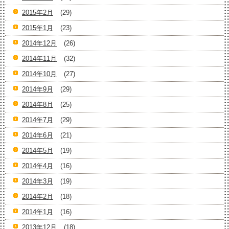
2015年2月
(29)
2015年1月
(23)
2014年12月
(26)
2014年11月
(32)
2014年10月
(27)
2014年9月
(29)
2014年8月
(25)
2014年7月
(29)
2014年6月
(21)
2014年5月
(19)
2014年4月
(16)
2014年3月
(19)
2014年2月
(18)
2014年1月
(16)
2013年12月
(18)