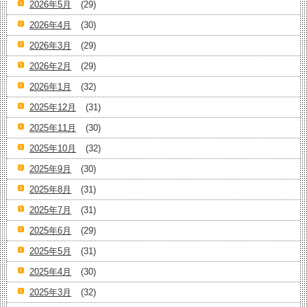
2026年5月
(29)
2026年4月
(30)
2026年3月
(29)
2026年2月
(29)
2026年1月
(32)
2025年12月
(31)
2025年11月
(30)
2025年10月
(32)
2025年9月
(30)
2025年8月
(31)
2025年7月
(31)
2025年6月
(29)
2025年5月
(31)
2025年4月
(30)
2025年3月
(32)