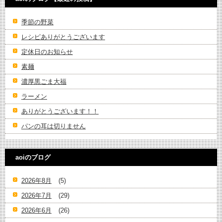
季節の野菜
レシピありがとうございます
定休日のお知らせ
素麺
濃厚黒ごま大福
ラーメン
ありがとうございます！！
パンの耳は切りません
aoiのブログ
2026年8月
(5)
2026年7月
(29)
2026年6月
(26)