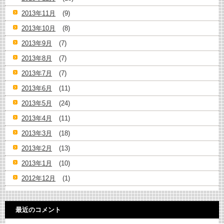
2013年11月
(9)
2013年10月
(8)
2013年9月
(7)
2013年8月
(7)
2013年7月
(7)
2013年6月
(11)
2013年5月
(24)
2013年4月
(11)
2013年3月
(18)
2013年2月
(13)
2013年1月
(10)
2012年12月
(1)
最近のコメント