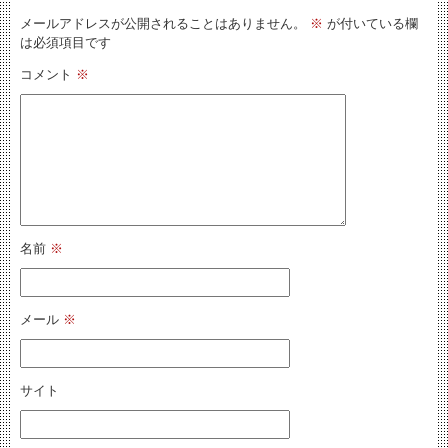
メールアドレスが公開されることはありません。
※
が付いている欄
は必須項目です
コメント
※
名前
※
メール
※
サイト