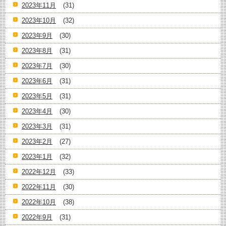
2023年11月
(31)
2023年10月
(32)
2023年9月
(30)
2023年8月
(31)
2023年7月
(30)
2023年6月
(31)
2023年5月
(31)
2023年4月
(30)
2023年3月
(31)
2023年2月
(27)
2023年1月
(32)
2022年12月
(33)
2022年11月
(30)
2022年10月
(38)
2022年9月
(31)