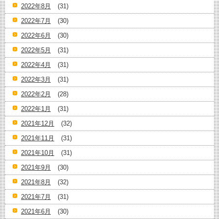
2022年8月
(31)
2022年7月
(30)
2022年6月
(30)
2022年5月
(31)
2022年4月
(31)
2022年3月
(31)
2022年2月
(28)
2022年1月
(31)
2021年12月
(32)
2021年11月
(31)
2021年10月
(31)
2021年9月
(30)
2021年8月
(32)
2021年7月
(31)
2021年6月
(30)