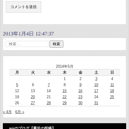
2013年1月4日 12:47:37
2014年5月
月
火
水
木
金
土
日
1
2
3
4
5
6
7
8
9
10
11
12
13
14
15
16
17
18
19
20
21
22
23
24
25
26
27
28
29
30
31
« 4月
6月 »
aoiのブログ【最近の投稿】