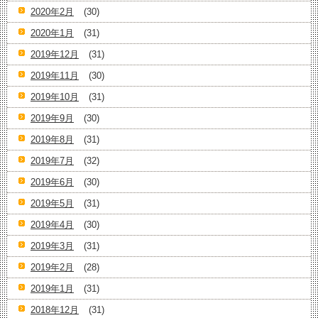
2020年2月
(30)
2020年1月
(31)
2019年12月
(31)
2019年11月
(30)
2019年10月
(31)
2019年9月
(30)
2019年8月
(31)
2019年7月
(32)
2019年6月
(30)
2019年5月
(31)
2019年4月
(30)
2019年3月
(31)
2019年2月
(28)
2019年1月
(31)
2018年12月
(31)