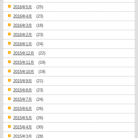
2016年5月
(25)
2016年4月
(23)
2016年3月
(18)
2016年2月
(23)
2016年1月
(24)
2015年12月
(22)
2015年11月
(19)
2015年10月
(19)
2015年9月
(21)
2015年8月
(23)
2015年7月
(24)
2015年6月
(26)
2015年5月
(26)
2015年4月
(30)
2015年3月
(28)