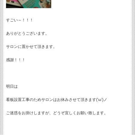
すごい～！！！
ありがとうございます。
サロンに置かせて頂きます。
感謝！！！
明日は
看板設置工事のためサロンはお休みさせて頂きます(‘ω’)ノ
ご迷惑をお掛けしますが、どうぞ宜しくお願い致します。