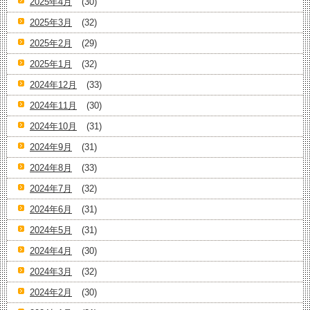
2025年4月
(30)
2025年3月
(32)
2025年2月
(29)
2025年1月
(32)
2024年12月
(33)
2024年11月
(30)
2024年10月
(31)
2024年9月
(31)
2024年8月
(33)
2024年7月
(32)
2024年6月
(31)
2024年5月
(31)
2024年4月
(30)
2024年3月
(32)
2024年2月
(30)