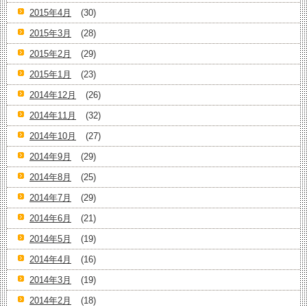
2015年4月
(30)
2015年3月
(28)
2015年2月
(29)
2015年1月
(23)
2014年12月
(26)
2014年11月
(32)
2014年10月
(27)
2014年9月
(29)
2014年8月
(25)
2014年7月
(29)
2014年6月
(21)
2014年5月
(19)
2014年4月
(16)
2014年3月
(19)
2014年2月
(18)