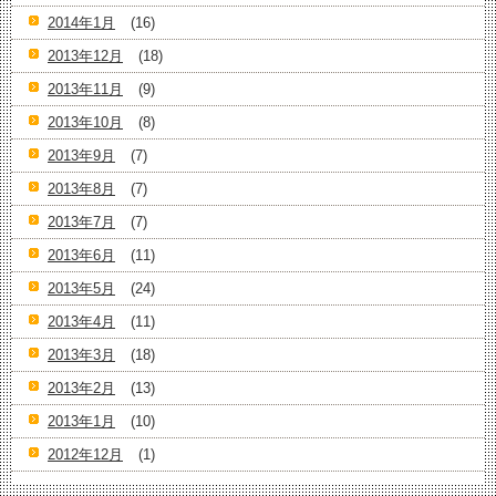
2014年1月
(16)
2013年12月
(18)
2013年11月
(9)
2013年10月
(8)
2013年9月
(7)
2013年8月
(7)
2013年7月
(7)
2013年6月
(11)
2013年5月
(24)
2013年4月
(11)
2013年3月
(18)
2013年2月
(13)
2013年1月
(10)
2012年12月
(1)