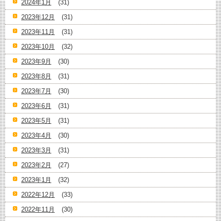
2024年1月
(31)
2023年12月
(31)
2023年11月
(31)
2023年10月
(32)
2023年9月
(30)
2023年8月
(31)
2023年7月
(30)
2023年6月
(31)
2023年5月
(31)
2023年4月
(30)
2023年3月
(31)
2023年2月
(27)
2023年1月
(32)
2022年12月
(33)
2022年11月
(30)