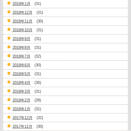
2019年1月
(31)
2018年12月
(31)
2018年11月
(30)
2018年10月
(31)
2018年9月
(31)
2018年8月
(31)
2018年7月
(32)
2018年6月
(30)
2018年5月
(31)
2018年4月
(30)
2018年3月
(31)
2018年2月
(28)
2018年1月
(31)
2017年12月
(32)
2017年11月
(30)