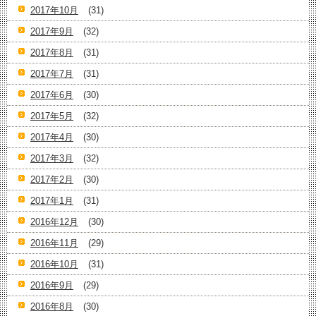
2017年10月
(31)
2017年9月
(32)
2017年8月
(31)
2017年7月
(31)
2017年6月
(30)
2017年5月
(32)
2017年4月
(30)
2017年3月
(32)
2017年2月
(30)
2017年1月
(31)
2016年12月
(30)
2016年11月
(29)
2016年10月
(31)
2016年9月
(29)
2016年8月
(30)