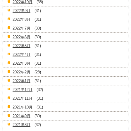
2022年10月
(38)
2022年9月
(31)
2022年8月
(31)
2022年7月
(30)
2022年6月
(30)
2022年5月
(31)
2022年4月
(31)
2022年3月
(31)
2022年2月
(28)
2022年1月
(31)
2021年12月
(32)
2021年11月
(31)
2021年10月
(31)
2021年9月
(30)
2021年8月
(32)