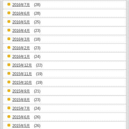
2016年7月
(28)
2016年6月
(28)
2016年5月
(25)
2016年4月
(23)
2016年3月
(18)
2016年2月
(23)
2016年1月
(24)
2015年12月
(22)
2015年11月
(19)
2015年10月
(19)
2015年9月
(21)
2015年8月
(23)
2015年7月
(24)
2015年6月
(26)
2015年5月
(26)