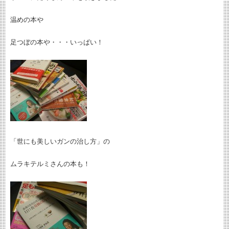
温めの本や
足つぼの本や・・・いっぱい！
「世にも美しいガンの治し方」の
ムラキテルミさんの本も！