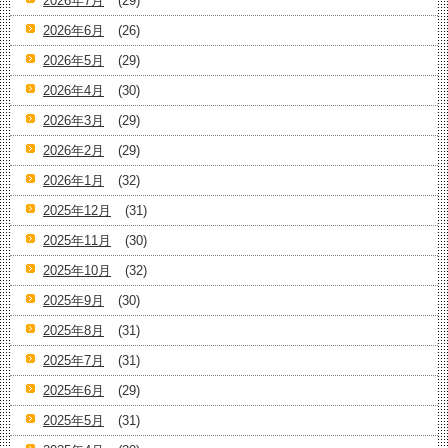
2026年7月
(29)
2026年6月
(26)
2026年5月
(29)
2026年4月
(30)
2026年3月
(29)
2026年2月
(29)
2026年1月
(32)
2025年12月
(31)
2025年11月
(30)
2025年10月
(32)
2025年9月
(30)
2025年8月
(31)
2025年7月
(31)
2025年6月
(29)
2025年5月
(31)