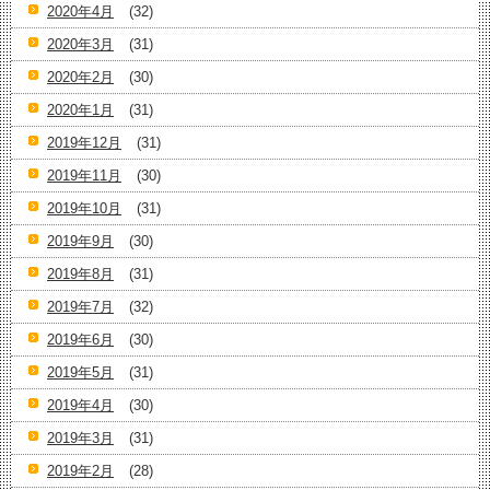
2020年4月
(32)
2020年3月
(31)
2020年2月
(30)
2020年1月
(31)
2019年12月
(31)
2019年11月
(30)
2019年10月
(31)
2019年9月
(30)
2019年8月
(31)
2019年7月
(32)
2019年6月
(30)
2019年5月
(31)
2019年4月
(30)
2019年3月
(31)
2019年2月
(28)