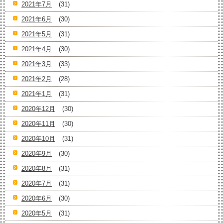
2021年7月
(31)
2021年6月
(30)
2021年5月
(31)
2021年4月
(30)
2021年3月
(33)
2021年2月
(28)
2021年1月
(31)
2020年12月
(30)
2020年11月
(30)
2020年10月
(31)
2020年9月
(30)
2020年8月
(31)
2020年7月
(31)
2020年6月
(30)
2020年5月
(31)