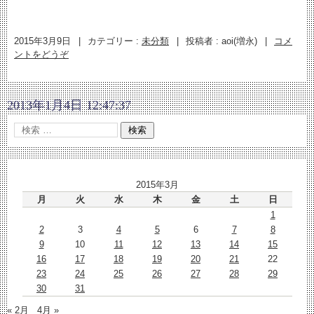
2015年3月9日
|
カテゴリー :
未分類
|
投稿者 : aoi(増永)
|
コメ
ントをどうぞ
2013年1月4日 12:47:37
2015年3月
月
火
水
木
金
土
日
1
2
3
4
5
6
7
8
9
10
11
12
13
14
15
16
17
18
19
20
21
22
23
24
25
26
27
28
29
30
31
« 2月
4月 »