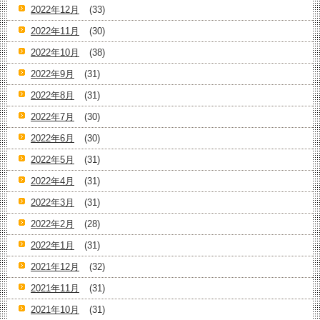
2022年12月
(33)
2022年11月
(30)
2022年10月
(38)
2022年9月
(31)
2022年8月
(31)
2022年7月
(30)
2022年6月
(30)
2022年5月
(31)
2022年4月
(31)
2022年3月
(31)
2022年2月
(28)
2022年1月
(31)
2021年12月
(32)
2021年11月
(31)
2021年10月
(31)