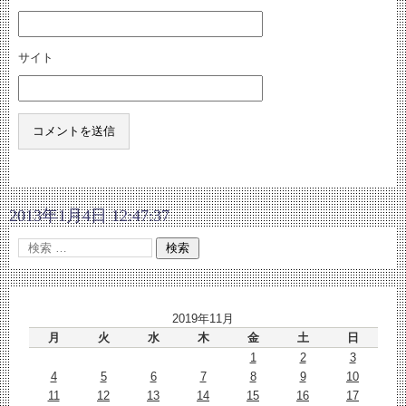
サイト
2013年1月4日 12:47:37
2019年11月
月
火
水
木
金
土
日
1
2
3
4
5
6
7
8
9
10
11
12
13
14
15
16
17