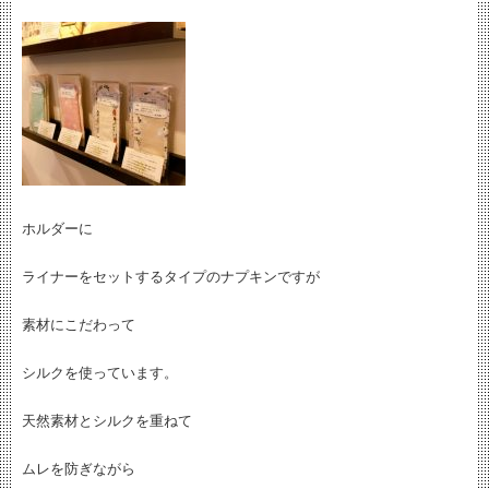
ホルダーに
ライナーをセットするタイプのナプキンですが
素材にこだわって
シルクを使っています。
天然素材とシルクを重ねて
ムレを防ぎながら