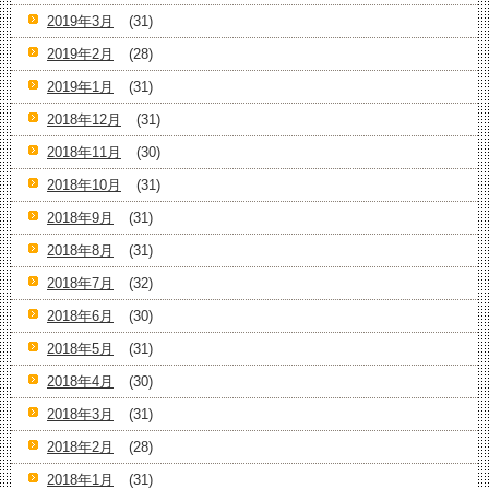
2019年3月
(31)
2019年2月
(28)
2019年1月
(31)
2018年12月
(31)
2018年11月
(30)
2018年10月
(31)
2018年9月
(31)
2018年8月
(31)
2018年7月
(32)
2018年6月
(30)
2018年5月
(31)
2018年4月
(30)
2018年3月
(31)
2018年2月
(28)
2018年1月
(31)