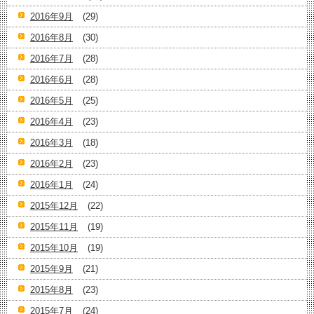
2016年9月
(29)
2016年8月
(30)
2016年7月
(28)
2016年6月
(28)
2016年5月
(25)
2016年4月
(23)
2016年3月
(18)
2016年2月
(23)
2016年1月
(24)
2015年12月
(22)
2015年11月
(19)
2015年10月
(19)
2015年9月
(21)
2015年8月
(23)
2015年7月
(24)