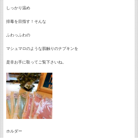
しっかり温め
排毒を目指す！そんな
ふわっふわの
マシュマロのような肌触りのナプキンを
是非お手に取ってご覧下さいね。
ホルダー