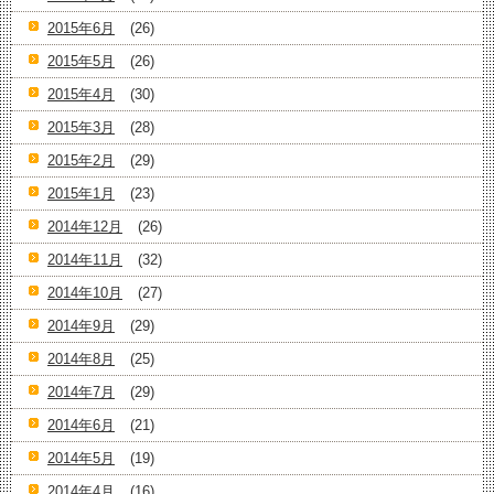
2015年6月
(26)
2015年5月
(26)
2015年4月
(30)
2015年3月
(28)
2015年2月
(29)
2015年1月
(23)
2014年12月
(26)
2014年11月
(32)
2014年10月
(27)
2014年9月
(29)
2014年8月
(25)
2014年7月
(29)
2014年6月
(21)
2014年5月
(19)
2014年4月
(16)