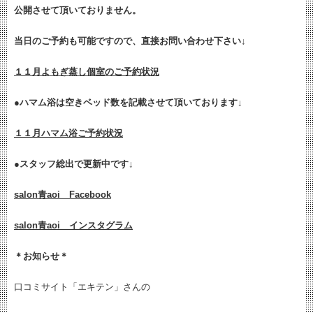
公開させて頂いておりません。
当日のご予約も可能ですので、直接お問い合わせ下さい↓
１１月よもぎ蒸し個室のご予約状況
●ハマム浴は空きベッド数を記載させて頂いております↓
１１月ハマム浴ご予約状況
●
スタッフ総出で更新中です↓
salon青aoi Facebook
salon青aoi インスタグラム
＊お知らせ＊
口コミサイト「エキテン」さんの