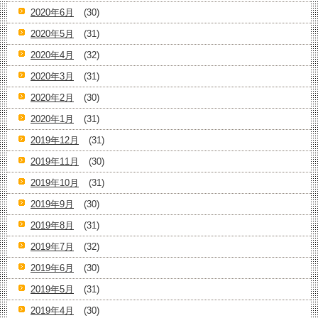
2020年6月
(30)
2020年5月
(31)
2020年4月
(32)
2020年3月
(31)
2020年2月
(30)
2020年1月
(31)
2019年12月
(31)
2019年11月
(30)
2019年10月
(31)
2019年9月
(30)
2019年8月
(31)
2019年7月
(32)
2019年6月
(30)
2019年5月
(31)
2019年4月
(30)