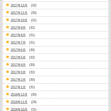
2017年12月
(32)
2017年11月
(30)
2017年10月
(31)
2017年9月
(32)
2017年8月
(31)
2017年7月
(31)
2017年6月
(30)
2017年5月
(32)
2017年4月
(30)
2017年3月
(32)
2017年2月
(30)
2017年1月
(31)
2016年12月
(30)
2016年11月
(29)
2016年10月
(31)