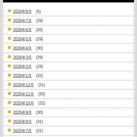
2026年8月
(5)
2026年7月
(29)
2026年6月
(26)
2026年5月
(29)
2026年4月
(30)
2026年3月
(29)
2026年2月
(29)
2026年1月
(32)
2025年12月
(31)
2025年11月
(30)
2025年10月
(32)
2025年9月
(30)
2025年8月
(31)
2025年7月
(31)