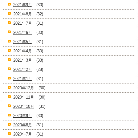
2021年9月
(30)
2021年8月
(32)
2021年7月
(31)
2021年6月
(30)
2021年5月
(31)
2021年4月
(30)
2021年3月
(33)
2021年2月
(28)
2021年1月
(31)
2020年12月
(30)
2020年11月
(30)
2020年10月
(31)
2020年9月
(30)
2020年8月
(31)
2020年7月
(31)