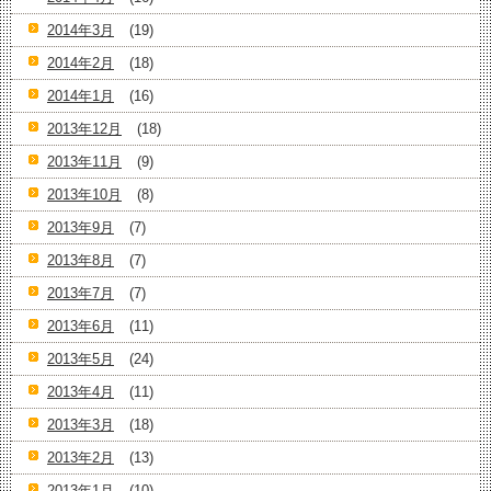
2014年3月
(19)
2014年2月
(18)
2014年1月
(16)
2013年12月
(18)
2013年11月
(9)
2013年10月
(8)
2013年9月
(7)
2013年8月
(7)
2013年7月
(7)
2013年6月
(11)
2013年5月
(24)
2013年4月
(11)
2013年3月
(18)
2013年2月
(13)
2013年1月
(10)