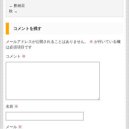
←
酢納豆
秋
→
コメントを残す
メールアドレスが公開されることはありません。
※
が付いている欄
は必須項目です
コメント
※
名前
※
メール
※