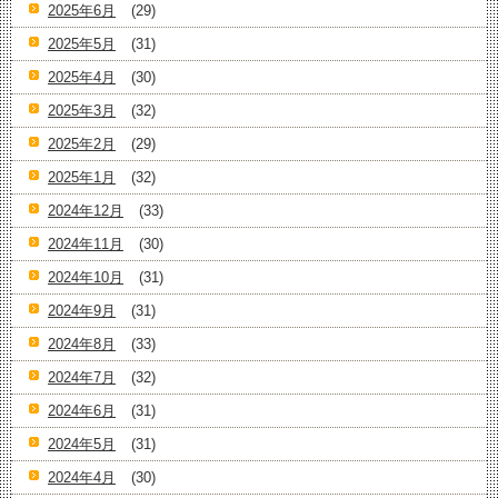
2025年6月
(29)
2025年5月
(31)
2025年4月
(30)
2025年3月
(32)
2025年2月
(29)
2025年1月
(32)
2024年12月
(33)
2024年11月
(30)
2024年10月
(31)
2024年9月
(31)
2024年8月
(33)
2024年7月
(32)
2024年6月
(31)
2024年5月
(31)
2024年4月
(30)