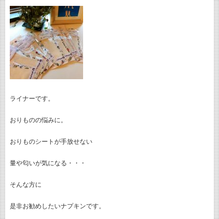
ライナーです。
おりものの悩みに。
おりものシートが手放せない
量や匂いが気になる・・・
そんな方に
是非お勧めしたいナプキンです。