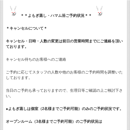
＊＊よもぎ蒸し・ハマム浴ご予約状況＊＊
＊キャンセルについて＊
キャンセル・日時・人数の変更は
前日の営業時間までにご連絡を頂い
ております。
キャンセル待ちのお客様へのご連絡
ご予約に応じてスタッフの人数や他のお客様のご予約時間を調整いた
しております。
当日のご予約も承っておりますので、生理日等ご確認の上ご検討下さ
い。
●よもぎ蒸しは個室（2名様までご予約可能）のみのご予約状況です。
オープンルーム（3名様までご予約可能）のご予約状況は