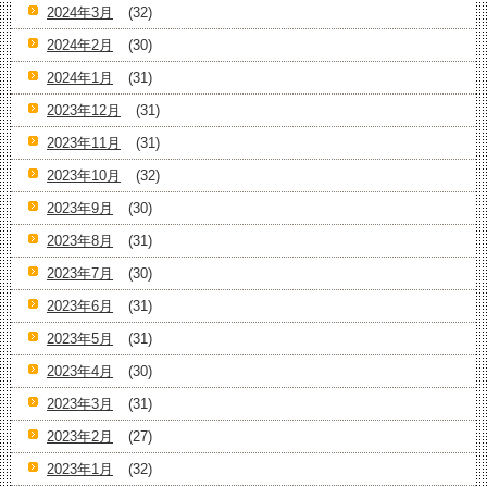
2024年3月
(32)
2024年2月
(30)
2024年1月
(31)
2023年12月
(31)
2023年11月
(31)
2023年10月
(32)
2023年9月
(30)
2023年8月
(31)
2023年7月
(30)
2023年6月
(31)
2023年5月
(31)
2023年4月
(30)
2023年3月
(31)
2023年2月
(27)
2023年1月
(32)