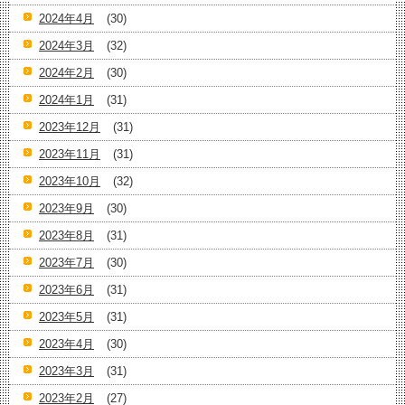
2024年4月
(30)
2024年3月
(32)
2024年2月
(30)
2024年1月
(31)
2023年12月
(31)
2023年11月
(31)
2023年10月
(32)
2023年9月
(30)
2023年8月
(31)
2023年7月
(30)
2023年6月
(31)
2023年5月
(31)
2023年4月
(30)
2023年3月
(31)
2023年2月
(27)