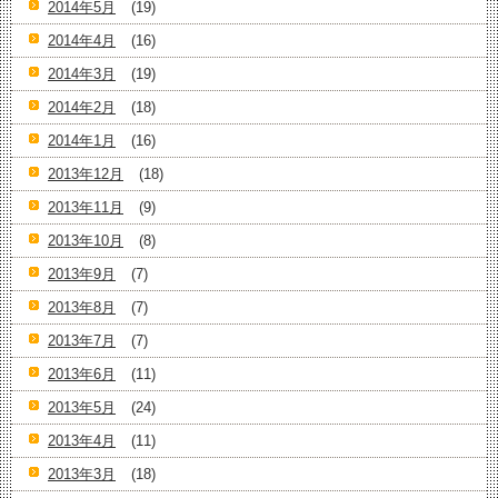
2014年5月
(19)
2014年4月
(16)
2014年3月
(19)
2014年2月
(18)
2014年1月
(16)
2013年12月
(18)
2013年11月
(9)
2013年10月
(8)
2013年9月
(7)
2013年8月
(7)
2013年7月
(7)
2013年6月
(11)
2013年5月
(24)
2013年4月
(11)
2013年3月
(18)