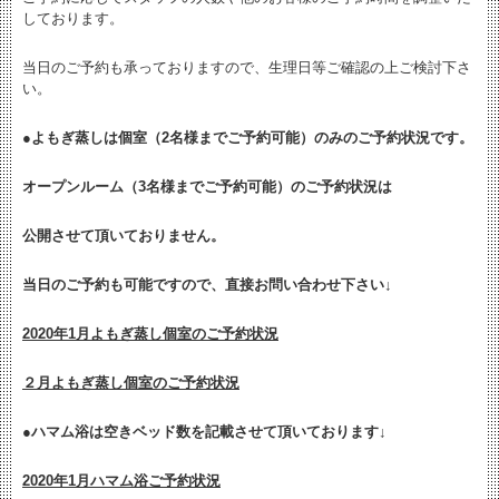
しております。
当日のご予約も承っておりますので、生理日等ご確認の上ご検討下さ
い。
●よもぎ蒸しは個室（2名様までご予約可能）のみのご予約状況です。
オープンルーム（3名様までご予約可能）のご予約状況は
公開させて頂いておりません。
当日のご予約も可能ですので、直接お問い合わせ下さい↓
2020年1月よもぎ蒸し個室のご予約状況
２月よもぎ蒸し個室のご予約状況
●ハマム浴は空きベッド数を記載させて頂いております↓
2020年1月ハマム浴ご予約状況