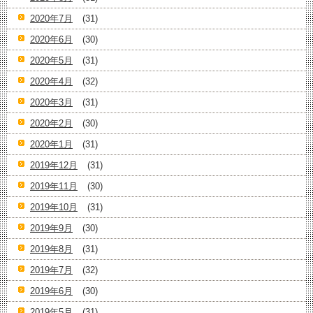
2020年7月
(31)
2020年6月
(30)
2020年5月
(31)
2020年4月
(32)
2020年3月
(31)
2020年2月
(30)
2020年1月
(31)
2019年12月
(31)
2019年11月
(30)
2019年10月
(31)
2019年9月
(30)
2019年8月
(31)
2019年7月
(32)
2019年6月
(30)
2019年5月
(31)