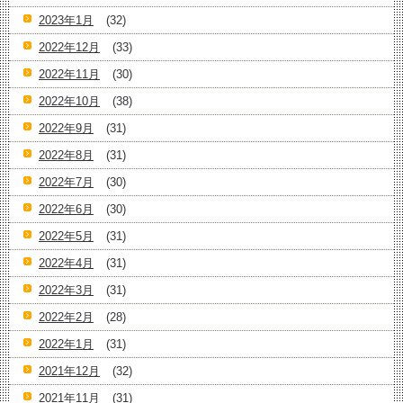
2023年1月
(32)
2022年12月
(33)
2022年11月
(30)
2022年10月
(38)
2022年9月
(31)
2022年8月
(31)
2022年7月
(30)
2022年6月
(30)
2022年5月
(31)
2022年4月
(31)
2022年3月
(31)
2022年2月
(28)
2022年1月
(31)
2021年12月
(32)
2021年11月
(31)