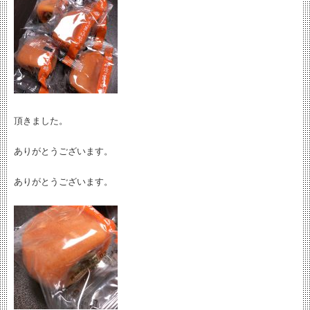
頂きました。
ありがとうございます。
ありがとうございます。