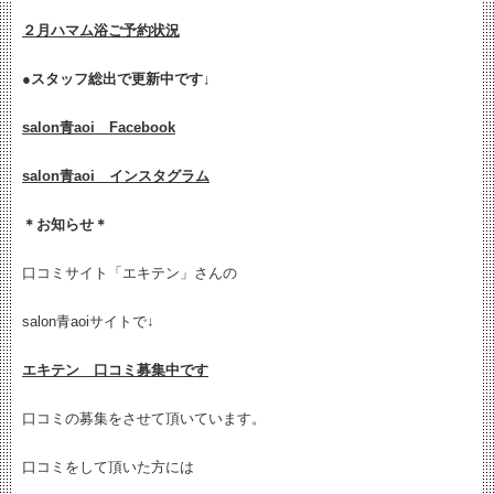
２月ハマム浴ご予約状況
●
スタッフ総出で更新中です↓
salon青aoi Facebook
salon青aoi インスタグラム
＊お知らせ＊
口コミサイト「エキテン」さんの
salon青aoiサイトで↓
エキテン 口コミ募集中です
口コミの募集をさせて頂いています。
口コミをして頂いた方には