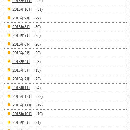
2016年11月
(29)
2016年10月
(31)
2016年9月
(29)
2016年8月
(30)
2016年7月
(28)
2016年6月
(28)
2016年5月
(25)
2016年4月
(23)
2016年3月
(18)
2016年2月
(23)
2016年1月
(24)
2015年12月
(22)
2015年11月
(19)
2015年10月
(19)
2015年9月
(21)