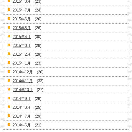
2015年8月
(23)
2015年7月
(24)
2015年6月
(26)
2015年5月
(26)
2015年4月
(30)
2015年3月
(28)
2015年2月
(29)
2015年1月
(23)
2014年12月
(26)
2014年11月
(32)
2014年10月
(27)
2014年9月
(29)
2014年8月
(25)
2014年7月
(29)
2014年6月
(21)