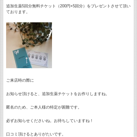
追加生薬5回分無料チケット（200円×5回分）をプレゼントさせて頂い
ております。
ご来店時の際に
お知らせ頂けると、追加生薬チケットをお作りしますね。
匿名のため、ご本人様の特定が困難です。
必ずお知らせくださいね。お待ちしていますね！
口コミ頂けるとありがたいです。