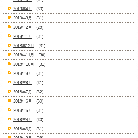
2019年4月
(30)
2019年3月
(31)
2019年2月
(28)
2019年1月
(31)
2018年12月
(31)
2018年11月
(30)
2018年10月
(31)
2018年9月
(31)
2018年8月
(31)
2018年7月
(32)
2018年6月
(30)
2018年5月
(31)
2018年4月
(30)
2018年3月
(31)