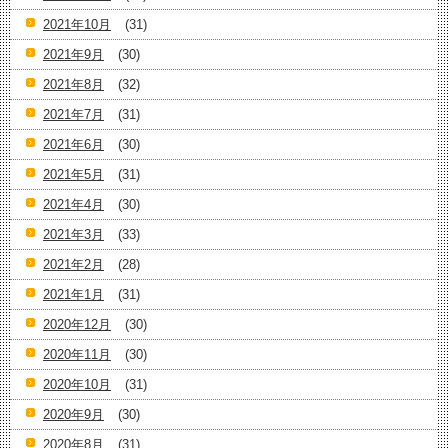
2021年10月
(31)
2021年9月
(30)
2021年8月
(32)
2021年7月
(31)
2021年6月
(30)
2021年5月
(31)
2021年4月
(30)
2021年3月
(33)
2021年2月
(28)
2021年1月
(31)
2020年12月
(30)
2020年11月
(30)
2020年10月
(31)
2020年9月
(30)
2020年8月
(31)