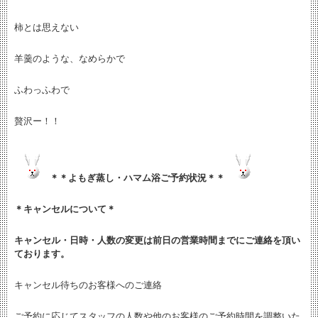
柿とは思えない
羊羹のような、なめらかで
ふわっふわで
贅沢ー！！
＊＊よもぎ蒸し・ハマム浴ご予約状況＊＊
＊キャンセルについて＊
キャンセル・日時・人数の変更は
前日の営業時間までにご連絡を頂い
ております。
キャンセル待ちのお客様へのご連絡
ご予約に応じてスタッフの人数や他のお客様のご予約時間を調整いた