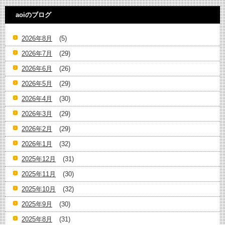
aoiのブログ
2026年8月
(5)
2026年7月
(29)
2026年6月
(26)
2026年5月
(29)
2026年4月
(30)
2026年3月
(29)
2026年2月
(29)
2026年1月
(32)
2025年12月
(31)
2025年11月
(30)
2025年10月
(32)
2025年9月
(30)
2025年8月
(31)