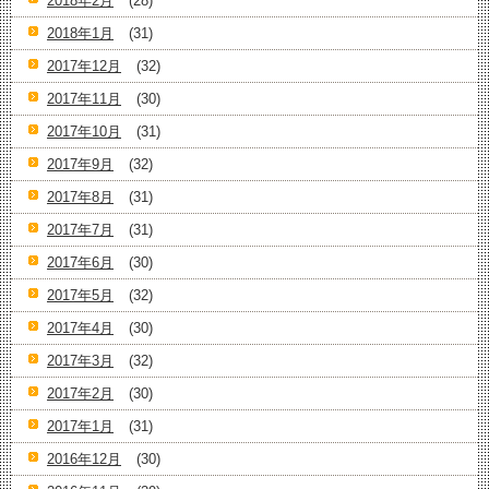
2018年2月
(28)
2018年1月
(31)
2017年12月
(32)
2017年11月
(30)
2017年10月
(31)
2017年9月
(32)
2017年8月
(31)
2017年7月
(31)
2017年6月
(30)
2017年5月
(32)
2017年4月
(30)
2017年3月
(32)
2017年2月
(30)
2017年1月
(31)
2016年12月
(30)