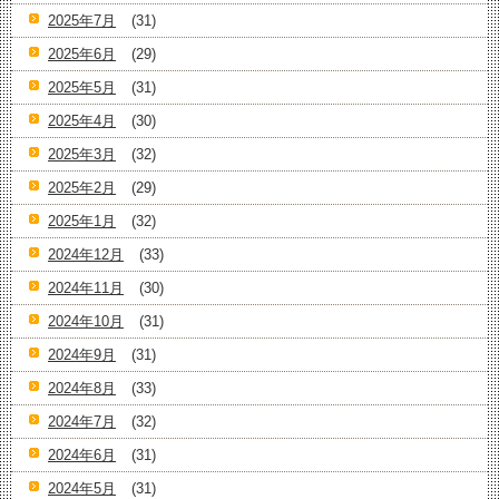
2025年7月
(31)
2025年6月
(29)
2025年5月
(31)
2025年4月
(30)
2025年3月
(32)
2025年2月
(29)
2025年1月
(32)
2024年12月
(33)
2024年11月
(30)
2024年10月
(31)
2024年9月
(31)
2024年8月
(33)
2024年7月
(32)
2024年6月
(31)
2024年5月
(31)