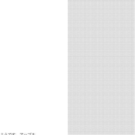
ようです。アップさ