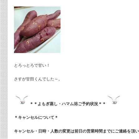
とろっとろで甘い！
さすが甘田くんでした～。
＊＊よもぎ蒸し・ハマム浴ご予約状況＊＊
＊キャンセルについて＊
キャンセル・日時・人数の変更は
前日の営業時間までにご連絡を頂い