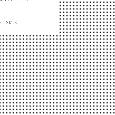
ントをどうぞ