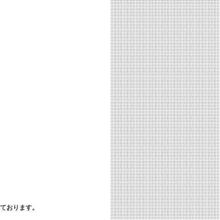
ております。