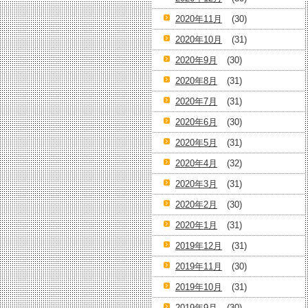
2020年11月
(30)
2020年10月
(31)
2020年9月
(30)
2020年8月
(31)
2020年7月
(31)
2020年6月
(30)
2020年5月
(31)
2020年4月
(32)
2020年3月
(31)
2020年2月
(30)
2020年1月
(31)
2019年12月
(31)
2019年11月
(30)
2019年10月
(31)
2019年9月
(30)