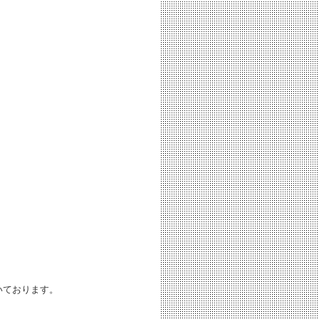
いております。