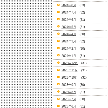
2024年8月
(33)
2024年7月
(32)
2024年6月
(31)
2024年5月
(31)
2024年4月
(30)
2024年3月
(32)
2024年2月
(30)
2024年1月
(31)
2023年12月
(31)
2023年11月
(31)
2023年10月
(32)
2023年9月
(30)
2023年8月
(31)
2023年7月
(30)
2023年6月
(31)