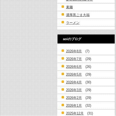
素麺
濃厚黒ごま大福
ラーメン
aoiのブログ
2026年8月
(7)
2026年7月
(29)
2026年6月
(26)
2026年5月
(29)
2026年4月
(30)
2026年3月
(29)
2026年2月
(29)
2026年1月
(32)
2025年12月
(31)