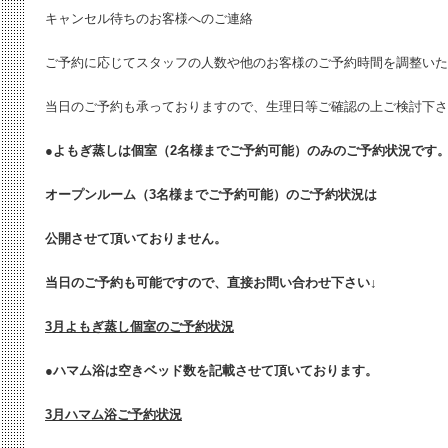
キャンセル待ちのお客様へのご連絡
ご予約に応じてスタッフの人数や他のお客様のご予約時間を調整いた
当日のご予約も承っておりますので、生理日等ご確認の上ご検討下さ
●よもぎ蒸しは個室（2名様までご予約可能）のみのご予約状況です
オープンルーム（3名様までご予約可能）のご予約状況は
公開させて頂いておりません。
当日のご予約も可能ですので、直接お問い合わせ下さい↓
3月よもぎ蒸し個室のご予約状況
●ハマム浴は空きベッド数を記載させて頂いております。
3月ハマム浴ご予約状況