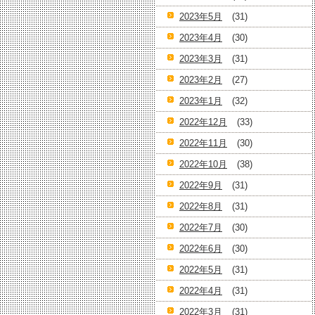
2023年5月
(31)
2023年4月
(30)
2023年3月
(31)
2023年2月
(27)
2023年1月
(32)
2022年12月
(33)
2022年11月
(30)
2022年10月
(38)
2022年9月
(31)
2022年8月
(31)
2022年7月
(30)
2022年6月
(30)
2022年5月
(31)
2022年4月
(31)
2022年3月
(31)