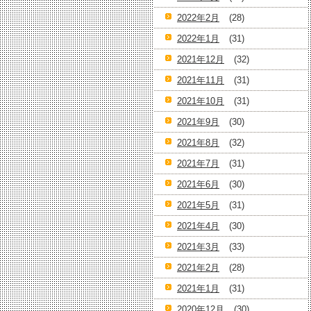
2022年2月
(28)
2022年1月
(31)
2021年12月
(32)
2021年11月
(31)
2021年10月
(31)
2021年9月
(30)
2021年8月
(32)
2021年7月
(31)
2021年6月
(30)
2021年5月
(31)
2021年4月
(30)
2021年3月
(33)
2021年2月
(28)
2021年1月
(31)
2020年12月
(30)