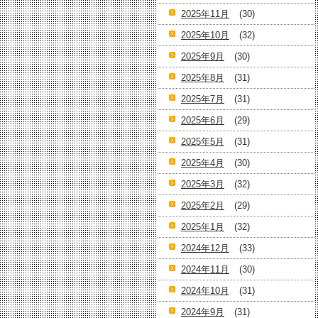
2025年11月
(30)
2025年10月
(32)
2025年9月
(30)
2025年8月
(31)
2025年7月
(31)
2025年6月
(29)
2025年5月
(31)
2025年4月
(30)
2025年3月
(32)
2025年2月
(29)
2025年1月
(32)
2024年12月
(33)
2024年11月
(30)
2024年10月
(31)
2024年9月
(31)