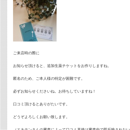
ご来店時の際に
お知らせ頂けると、追加生薬チケットをお作りしますね。
匿名のため、ご本人様の特定が困難です。
必ずお知らせくださいね。お待ちしていますね！
口コミ頂けるとありがたいです。
どうぞよろしくお願い致します。
（エキテンさんの審査によって口コミ直後は審査中で即反映されない