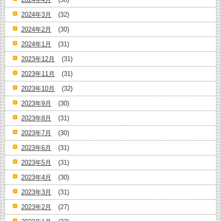
2024年3月
(32)
2024年2月
(30)
2024年1月
(31)
2023年12月
(31)
2023年11月
(31)
2023年10月
(32)
2023年9月
(30)
2023年8月
(31)
2023年7月
(30)
2023年6月
(31)
2023年5月
(31)
2023年4月
(30)
2023年3月
(31)
2023年2月
(27)