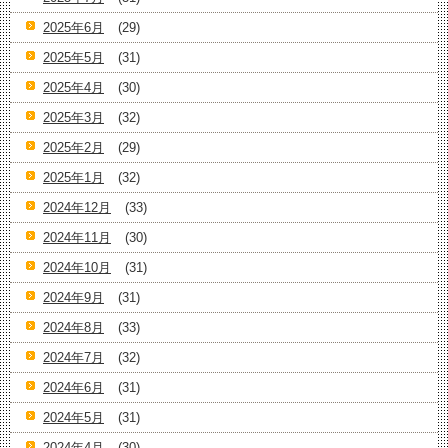
2025年6月
(29)
2025年5月
(31)
2025年4月
(30)
2025年3月
(32)
2025年2月
(29)
2025年1月
(32)
2024年12月
(33)
2024年11月
(30)
2024年10月
(31)
2024年9月
(31)
2024年8月
(33)
2024年7月
(32)
2024年6月
(31)
2024年5月
(31)
2024年4月
(30)