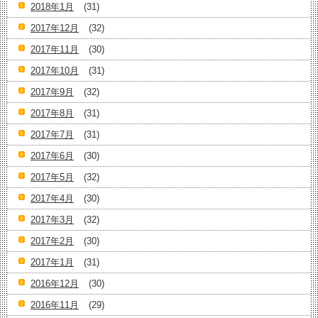
2018年1月
(31)
2017年12月
(32)
2017年11月
(30)
2017年10月
(31)
2017年9月
(32)
2017年8月
(31)
2017年7月
(31)
2017年6月
(30)
2017年5月
(32)
2017年4月
(30)
2017年3月
(32)
2017年2月
(30)
2017年1月
(31)
2016年12月
(30)
2016年11月
(29)