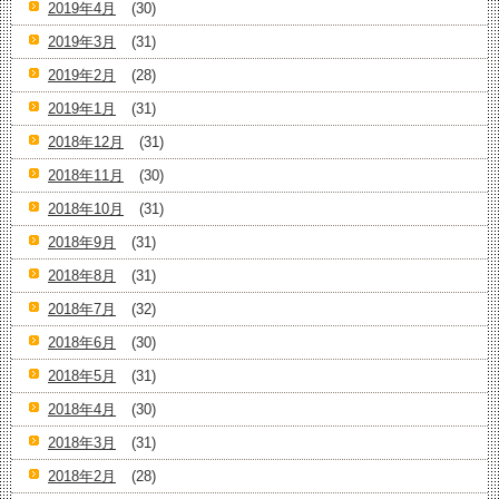
2019年4月
(30)
2019年3月
(31)
2019年2月
(28)
2019年1月
(31)
2018年12月
(31)
2018年11月
(30)
2018年10月
(31)
2018年9月
(31)
2018年8月
(31)
2018年7月
(32)
2018年6月
(30)
2018年5月
(31)
2018年4月
(30)
2018年3月
(31)
2018年2月
(28)