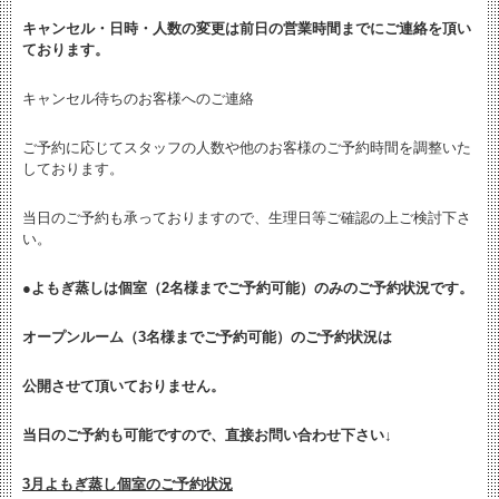
キャンセル・日時・人数の変更は
前日の営業時間までにご連絡を頂い
ております。
キャンセル待ちのお客様へのご連絡
ご予約に応じてスタッフの人数や他のお客様のご予約時間を調整いた
しております。
当日のご予約も承っておりますので、生理日等ご確認の上ご検討下さ
い。
●よもぎ蒸しは個室（2名様までご予約可能）のみのご予約状況です。
オープンルーム（3名様までご予約可能）のご予約状況は
公開させて頂いておりません。
当日のご予約も可能ですので、直接お問い合わせ下さい↓
3月よもぎ蒸し個室のご予約状況