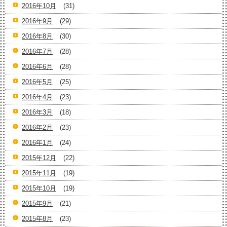
2016年10月
(31)
2016年9月
(29)
2016年8月
(30)
2016年7月
(28)
2016年6月
(28)
2016年5月
(25)
2016年4月
(23)
2016年3月
(18)
2016年2月
(23)
2016年1月
(24)
2015年12月
(22)
2015年11月
(19)
2015年10月
(19)
2015年9月
(21)
2015年8月
(23)