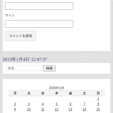
サイト
2013年1月4日 12:47:37
2020年3月
月
火
水
木
金
土
日
1
2
3
4
5
6
7
8
9
10
11
12
13
14
15