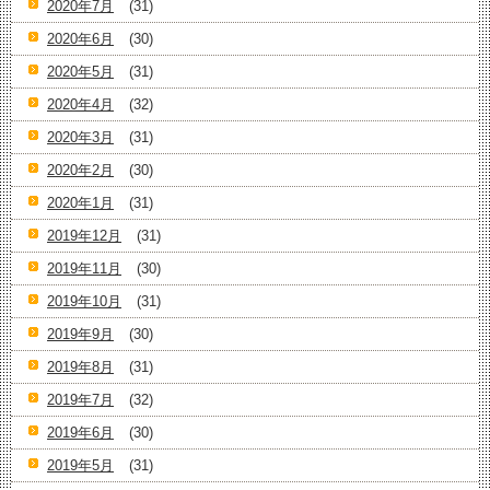
2020年7月
(31)
2020年6月
(30)
2020年5月
(31)
2020年4月
(32)
2020年3月
(31)
2020年2月
(30)
2020年1月
(31)
2019年12月
(31)
2019年11月
(30)
2019年10月
(31)
2019年9月
(30)
2019年8月
(31)
2019年7月
(32)
2019年6月
(30)
2019年5月
(31)