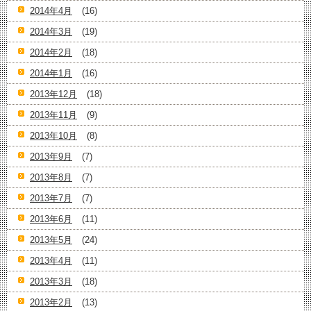
2014年4月
(16)
2014年3月
(19)
2014年2月
(18)
2014年1月
(16)
2013年12月
(18)
2013年11月
(9)
2013年10月
(8)
2013年9月
(7)
2013年8月
(7)
2013年7月
(7)
2013年6月
(11)
2013年5月
(24)
2013年4月
(11)
2013年3月
(18)
2013年2月
(13)