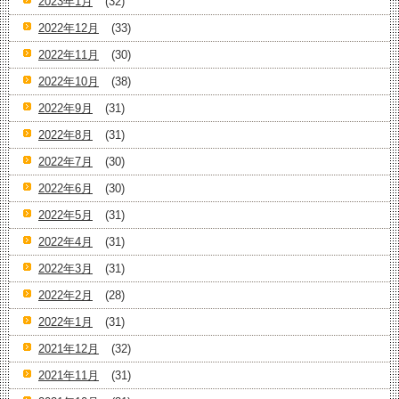
2023年1月
(32)
2022年12月
(33)
2022年11月
(30)
2022年10月
(38)
2022年9月
(31)
2022年8月
(31)
2022年7月
(30)
2022年6月
(30)
2022年5月
(31)
2022年4月
(31)
2022年3月
(31)
2022年2月
(28)
2022年1月
(31)
2021年12月
(32)
2021年11月
(31)