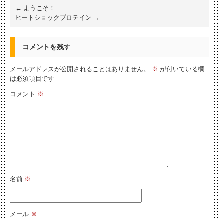
←
ようこそ！
ヒートショックプロテイン
→
コメントを残す
メールアドレスが公開されることはありません。
※
が付いている欄
は必須項目です
コメント
※
名前
※
メール
※