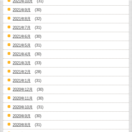
2021年10月
(31)
2021年9月
(30)
2021年8月
(32)
2021年7月
(31)
2021年6月
(30)
2021年5月
(31)
2021年4月
(30)
2021年3月
(33)
2021年2月
(28)
2021年1月
(31)
2020年12月
(30)
2020年11月
(30)
2020年10月
(31)
2020年9月
(30)
2020年8月
(31)