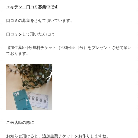
エキテン 口コミ募集中です
口コミの募集をさせて頂いています。
口コミをして頂いた方には
追加生薬5回分無料チケット（200円×5回分）をプレゼントさせて頂い
ております。
ご来店時の際に
お知らせ頂けると、追加生薬チケットをお作りしますね。