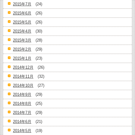
2015年7月
(24)
2015年6月
(26)
2015年5月
(26)
2015年4月
(30)
2015年3月
(28)
2015年2月
(29)
2015年1月
(23)
2014年12月
(26)
2014年11月
(32)
2014年10月
(27)
2014年9月
(29)
2014年8月
(25)
2014年7月
(29)
2014年6月
(21)
2014年5月
(19)