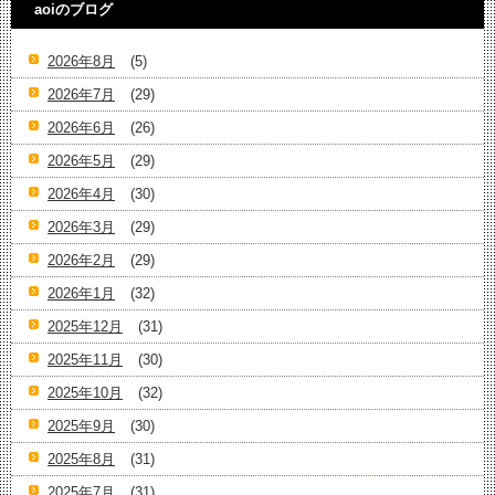
aoiのブログ
2026年8月
(5)
2026年7月
(29)
2026年6月
(26)
2026年5月
(29)
2026年4月
(30)
2026年3月
(29)
2026年2月
(29)
2026年1月
(32)
2025年12月
(31)
2025年11月
(30)
2025年10月
(32)
2025年9月
(30)
2025年8月
(31)
2025年7月
(31)