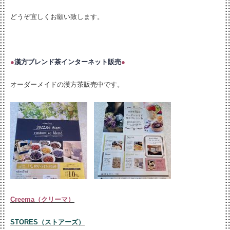
どうぞ宜しくお願い致します。
●
漢方ブレンド茶インターネット販売
●
オーダーメイドの漢方茶販売中です。
Creema（クリーマ）
STORES（ストアーズ）