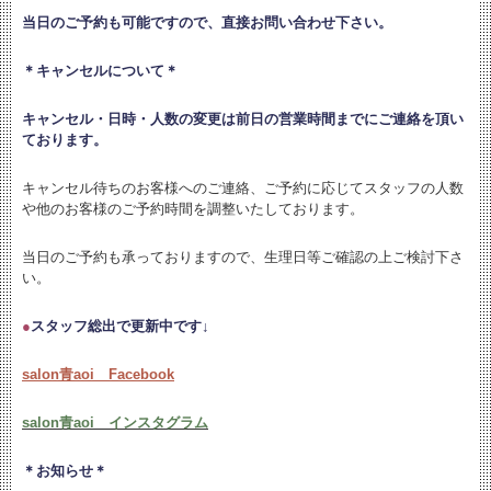
当日のご予約も可能ですので、直接お問い合わせ下さい。
＊キャンセルについて＊
キャンセル・日時・人数の変更は
前日の営業時間までにご連絡を頂い
ております。
キャンセル待ちのお客様へのご連絡、ご予約に応じてスタッフの人数
や他のお客様のご予約時間を調整いたしております。
当日のご予約も承っておりますので、生理日等ご確認の上ご検討下さ
い。
●
スタッフ総出で更新中です↓
salon青aoi Facebook
salon青aoi インスタグラム
＊お知らせ＊