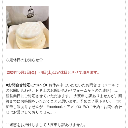
◇定休日のお知らせ◇
2024
年5月3日(金) ・4日(土)は定休日とさせて頂きます。
■お問合せ対応について■
お休み中にいただいたお問合せ（メールで
のお問い合わせ、ＨＰ上のお問い合わせフォームからのご連絡）は、
翌営業日にご対応させていただきます。 大変申し訳ありませんが、回
答までにお時間をいただくことと思います。予めご了承下さい。（大
変申し訳ありませんが、Facebook・アメブロでのご予約・お問い合わ
せはお受けしておりません。）
ご迷惑をお掛けしまして大変申し訳ありません。