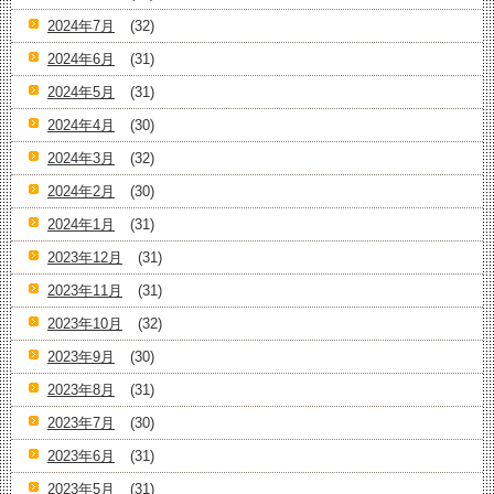
2024年7月
(32)
2024年6月
(31)
2024年5月
(31)
2024年4月
(30)
2024年3月
(32)
2024年2月
(30)
2024年1月
(31)
2023年12月
(31)
2023年11月
(31)
2023年10月
(32)
2023年9月
(30)
2023年8月
(31)
2023年7月
(30)
2023年6月
(31)
2023年5月
(31)