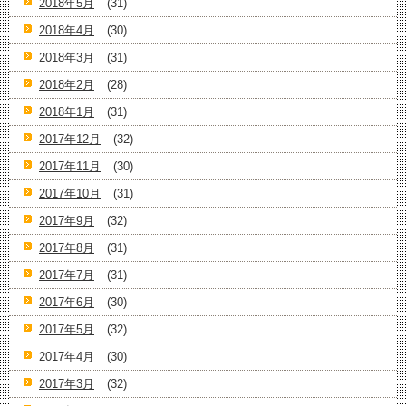
2018年5月
(31)
2018年4月
(30)
2018年3月
(31)
2018年2月
(28)
2018年1月
(31)
2017年12月
(32)
2017年11月
(30)
2017年10月
(31)
2017年9月
(32)
2017年8月
(31)
2017年7月
(31)
2017年6月
(30)
2017年5月
(32)
2017年4月
(30)
2017年3月
(32)