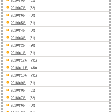
2019年8月
(31)
2019年7月
(32)
2019年6月
(30)
2019年5月
(31)
2019年4月
(30)
2019年3月
(31)
2019年2月
(28)
2019年1月
(31)
2018年12月
(31)
2018年11月
(30)
2018年10月
(31)
2018年9月
(31)
2018年8月
(31)
2018年7月
(32)
2018年6月
(30)