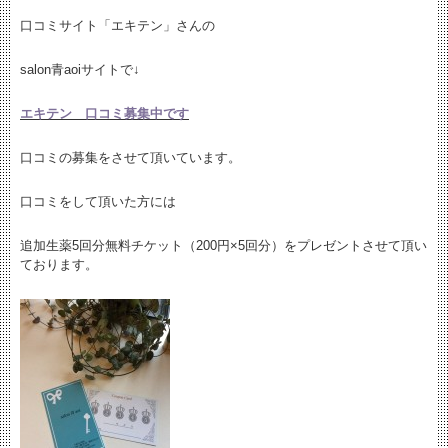
口コミサイト「エキテン」さんの
salon青aoiサイトで↓
エキテン 口コミ募集中です
口コミの募集をさせて頂いています。
口コミをして頂いた方には
追加生薬5回分無料チケット（200円×5回分）をプレゼントさせて頂い
ております。