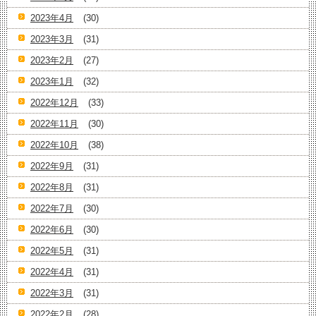
2023年4月
(30)
2023年3月
(31)
2023年2月
(27)
2023年1月
(32)
2022年12月
(33)
2022年11月
(30)
2022年10月
(38)
2022年9月
(31)
2022年8月
(31)
2022年7月
(30)
2022年6月
(30)
2022年5月
(31)
2022年4月
(31)
2022年3月
(31)
2022年2月
(28)