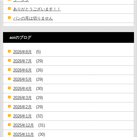
ありがとうございます！！
パンの耳は切りません
aoiのブログ
2026年8月
(5)
2026年7月
(29)
2026年6月
(26)
2026年5月
(29)
2026年4月
(30)
2026年3月
(29)
2026年2月
(29)
2026年1月
(32)
2025年12月
(31)
2025年11月
(30)