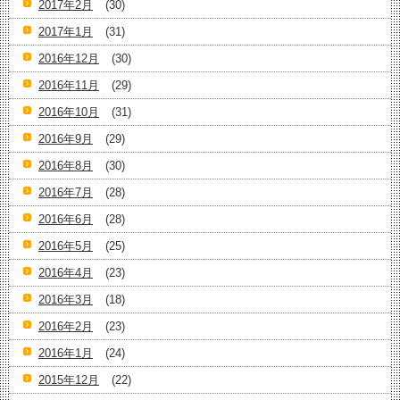
2017年2月
(30)
2017年1月
(31)
2016年12月
(30)
2016年11月
(29)
2016年10月
(31)
2016年9月
(29)
2016年8月
(30)
2016年7月
(28)
2016年6月
(28)
2016年5月
(25)
2016年4月
(23)
2016年3月
(18)
2016年2月
(23)
2016年1月
(24)
2015年12月
(22)