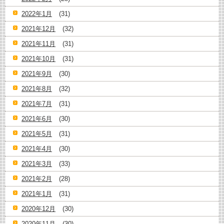
2022年1月
(31)
2021年12月
(32)
2021年11月
(31)
2021年10月
(31)
2021年9月
(30)
2021年8月
(32)
2021年7月
(31)
2021年6月
(30)
2021年5月
(31)
2021年4月
(30)
2021年3月
(33)
2021年2月
(28)
2021年1月
(31)
2020年12月
(30)
2020年11月
(30)