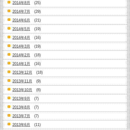
2014年8月
(25)
2014年7月
(29)
2014年6月
(21)
2014年5月
(19)
2014年4月
(16)
2014年3月
(19)
2014年2月
(18)
2014年1月
(16)
2013年12月
(18)
2013年11月
(9)
2013年10月
(8)
2013年9月
(7)
2013年8月
(7)
2013年7月
(7)
2013年6月
(11)