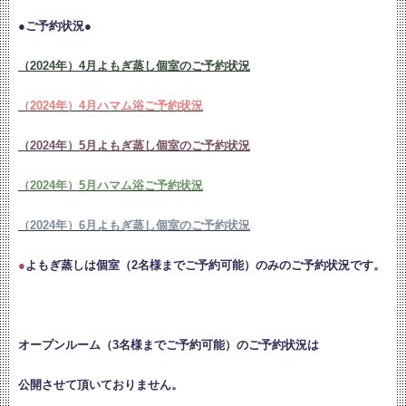
●ご予約状況●
（2024年）4月よもぎ蒸し個室のご予約状況
（2024年）4月ハマム浴ご予約状況
（2024年）5月よもぎ蒸し個室のご予約状況
（2024年）5月ハマム浴ご予約状況
（2024年）6月よもぎ蒸し個室のご予約状況
●
よもぎ蒸しは個室（2名様までご予約可能）のみのご予約状況です。
オープンルーム（3名様までご予約可能）のご予約状況は
公開させて頂いておりません。