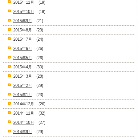
2015年11月
(19)
2015年10月
(19)
2015年9月
(21)
2015年8月
(23)
2015年7月
(24)
2015年6月
(26)
2015年5月
(26)
2015年4月
(30)
2015年3月
(28)
2015年2月
(29)
2015年1月
(23)
2014年12月
(26)
2014年11月
(32)
2014年10月
(27)
2014年9月
(29)