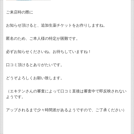
ご来店時の際に
お知らせ頂けると、追加生薬チケットをお作りしますね。
匿名のため、ご本人様の特定が困難です。
必ずお知らせくださいね。お待ちしていますね！
口コミ頂けるとありがたいです。
どうぞよろしくお願い致します。
（エキテンさんの審査によって口コミ直後は審査中で即反映されない
ようです。
アップされるまで少々時間差があるようですので、ご了承ください）