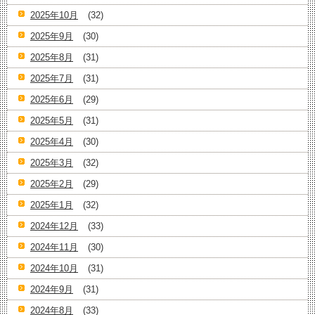
2025年10月
(32)
2025年9月
(30)
2025年8月
(31)
2025年7月
(31)
2025年6月
(29)
2025年5月
(31)
2025年4月
(30)
2025年3月
(32)
2025年2月
(29)
2025年1月
(32)
2024年12月
(33)
2024年11月
(30)
2024年10月
(31)
2024年9月
(31)
2024年8月
(33)