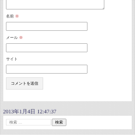
名前
※
メール
※
サイト
2013年1月4日 12:47:37