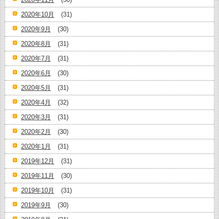
2020年10月
(31)
2020年9月
(30)
2020年8月
(31)
2020年7月
(31)
2020年6月
(30)
2020年5月
(31)
2020年4月
(32)
2020年3月
(31)
2020年2月
(30)
2020年1月
(31)
2019年12月
(31)
2019年11月
(30)
2019年10月
(31)
2019年9月
(30)