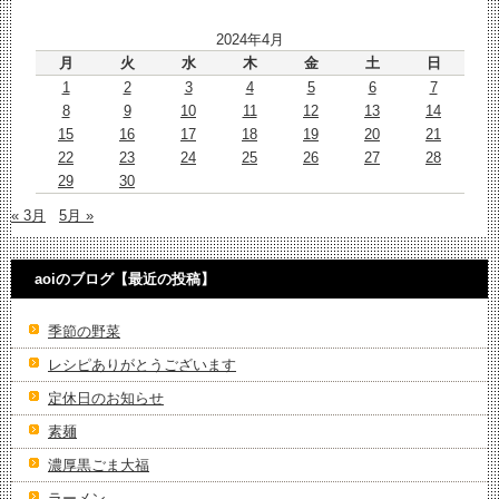
2024年4月
月
火
水
木
金
土
日
1
2
3
4
5
6
7
8
9
10
11
12
13
14
15
16
17
18
19
20
21
22
23
24
25
26
27
28
29
30
« 3月
5月 »
aoiのブログ【最近の投稿】
季節の野菜
レシピありがとうございます
定休日のお知らせ
素麺
濃厚黒ごま大福
ラーメン