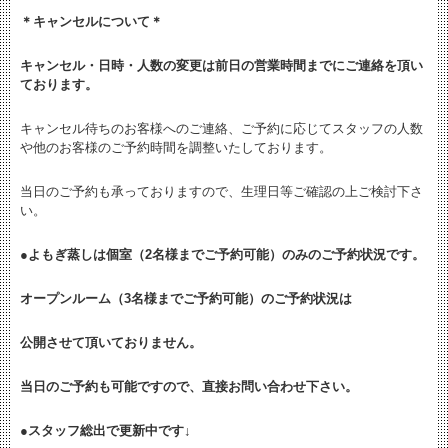
＊キャンセルについて＊
キャンセル・日時・人数の変更は
前日の営業時間までにご連絡を頂い
ております。
キャンセル待ちのお客様へのご連絡、ご予約に応じてスタッフの人数
や他のお客様のご予約時間を調整いたしております。
当日のご予約も承っておりますので、生理日等ご確認の上ご検討下さ
い。
●よもぎ蒸しは個室（2名様までご予約可能）のみのご予約状況です。
オープンルーム（3名様までご予約可能）のご予約状況は
公開させて頂いておりません。
当日のご予約も可能ですので、直接お問い合わせ下さい。
●
スタッフ総出で更新中です↓