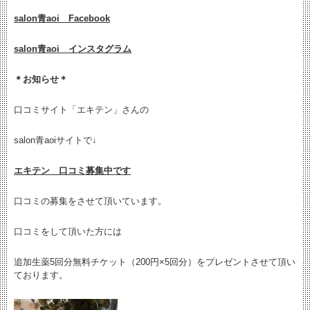
salon青aoi Facebook
salon青aoi インスタグラム
＊お知らせ＊
口コミサイト「エキテン」さんの
salon青aoiサイトで↓
エキテン 口コミ募集中です
口コミの募集をさせて頂いています。
口コミをして頂いた方には
追加生薬5回分無料チケット（200円×5回分）をプレゼントさせて頂い
ております。