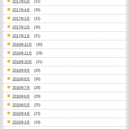
2017年5月
(32)
2017年4月
(30)
2017年3月
(32)
2017年2月
(30)
2017年1月
(31)
2016年12月
(30)
2016年11月
(29)
2016年10月
(31)
2016年9月
(29)
2016年8月
(30)
2016年7月
(28)
2016年6月
(28)
2016年5月
(25)
2016年4月
(23)
2016年3月
(18)