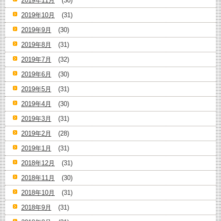
2019年11月
(30)
2019年10月
(31)
2019年9月
(30)
2019年8月
(31)
2019年7月
(32)
2019年6月
(30)
2019年5月
(31)
2019年4月
(30)
2019年3月
(31)
2019年2月
(28)
2019年1月
(31)
2018年12月
(31)
2018年11月
(30)
2018年10月
(31)
2018年9月
(31)