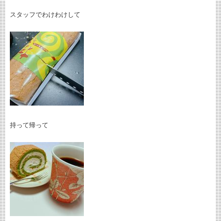
スタッフでわけわけして
持って帰って