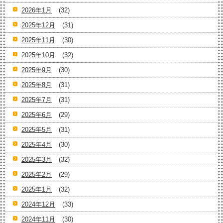
2026年1月
(32)
2025年12月
(31)
2025年11月
(30)
2025年10月
(32)
2025年9月
(30)
2025年8月
(31)
2025年7月
(31)
2025年6月
(29)
2025年5月
(31)
2025年4月
(30)
2025年3月
(32)
2025年2月
(29)
2025年1月
(32)
2024年12月
(33)
2024年11月
(30)