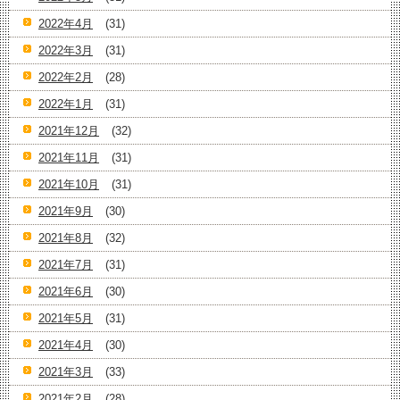
2022年4月
(31)
2022年3月
(31)
2022年2月
(28)
2022年1月
(31)
2021年12月
(32)
2021年11月
(31)
2021年10月
(31)
2021年9月
(30)
2021年8月
(32)
2021年7月
(31)
2021年6月
(30)
2021年5月
(31)
2021年4月
(30)
2021年3月
(33)
2021年2月
(28)