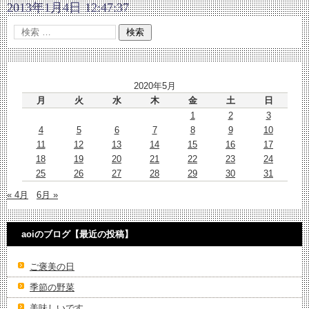
2013年1月4日 12:47:37
2020年5月
月
火
水
木
金
土
日
1
2
3
4
5
6
7
8
9
10
11
12
13
14
15
16
17
18
19
20
21
22
23
24
25
26
27
28
29
30
31
« 4月
6月 »
aoiのブログ【最近の投稿】
ご褒美の日
季節の野菜
美味しいです