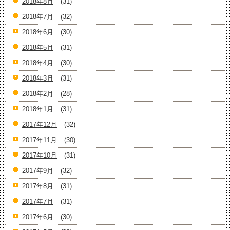
2018年8月
(31)
2018年7月
(32)
2018年6月
(30)
2018年5月
(31)
2018年4月
(30)
2018年3月
(31)
2018年2月
(28)
2018年1月
(31)
2017年12月
(32)
2017年11月
(30)
2017年10月
(31)
2017年9月
(32)
2017年8月
(31)
2017年7月
(31)
2017年6月
(30)