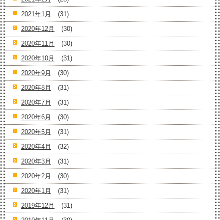
2021年1月
(31)
2020年12月
(30)
2020年11月
(30)
2020年10月
(31)
2020年9月
(30)
2020年8月
(31)
2020年7月
(31)
2020年6月
(30)
2020年5月
(31)
2020年4月
(32)
2020年3月
(31)
2020年2月
(30)
2020年1月
(31)
2019年12月
(31)