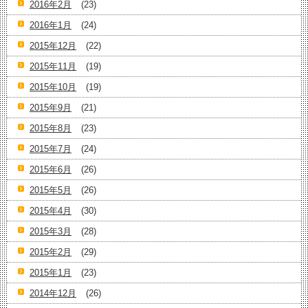
2016年2月
(23)
2016年1月
(24)
2015年12月
(22)
2015年11月
(19)
2015年10月
(19)
2015年9月
(21)
2015年8月
(23)
2015年7月
(24)
2015年6月
(26)
2015年5月
(26)
2015年4月
(30)
2015年3月
(28)
2015年2月
(29)
2015年1月
(23)
2014年12月
(26)