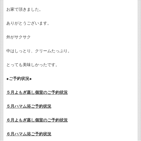
お家で頂きました。
ありがとうございます。
外がサクサク
中はしっとり、クリームたっぷり。
とっても美味しかったです。
●ご予約状況●
５月よもぎ蒸し個室のご予約状況
５月ハマム浴ご予約状況
６月よもぎ蒸し個室のご予約状況
６月ハマム浴ご予約状況