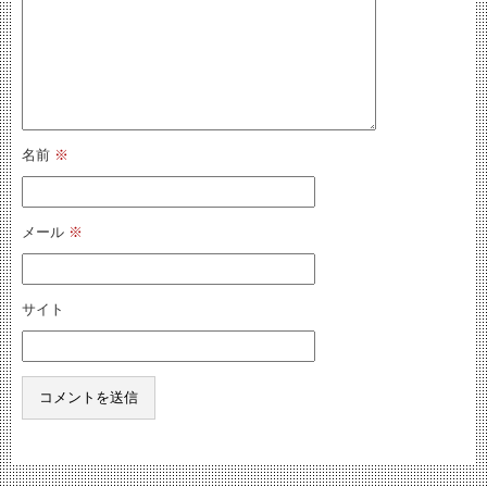
名前
※
メール
※
サイト