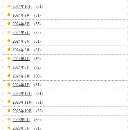
2024年10月
(31)
2024年9月
(31)
2024年8月
(33)
2024年7月
(32)
2024年6月
(31)
2024年5月
(31)
2024年4月
(30)
2024年3月
(32)
2024年2月
(30)
2024年1月
(31)
2023年12月
(31)
2023年11月
(31)
2023年10月
(32)
2023年9月
(30)
2023年8月
(31)