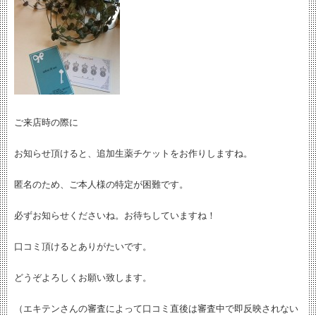
ご来店時の際に
お知らせ頂けると、追加生薬チケットをお作りしますね。
匿名のため、ご本人様の特定が困難です。
必ずお知らせくださいね。お待ちしていますね！
口コミ頂けるとありがたいです。
どうぞよろしくお願い致します。
（エキテンさんの審査によって口コミ直後は審査中で即反映されない