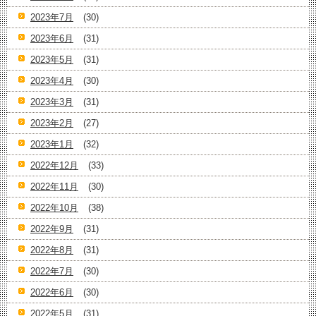
2023年7月
(30)
2023年6月
(31)
2023年5月
(31)
2023年4月
(30)
2023年3月
(31)
2023年2月
(27)
2023年1月
(32)
2022年12月
(33)
2022年11月
(30)
2022年10月
(38)
2022年9月
(31)
2022年8月
(31)
2022年7月
(30)
2022年6月
(30)
2022年5月
(31)