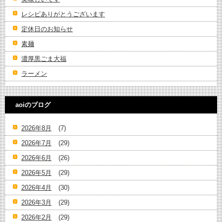
レシピありがとうございます
定休日のお知らせ
素麺
濃厚黒ごま大福
ラーメン
aoiのブログ
2026年8月
(7)
2026年7月
(29)
2026年6月
(26)
2026年5月
(29)
2026年4月
(30)
2026年3月
(29)
2026年2月
(29)