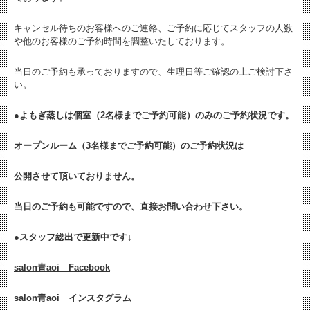
キャンセル待ちのお客様へのご連絡、ご予約に応じてスタッフの人数
や他のお客様のご予約時間を調整いたしております。
当日のご予約も承っておりますので、生理日等ご確認の上ご検討下さ
い。
●よもぎ蒸しは個室（2名様までご予約可能）のみのご予約状況です。
オープンルーム（3名様までご予約可能）のご予約状況は
公開させて頂いておりません。
当日のご予約も可能ですので、直接お問い合わせ下さい。
●
スタッフ総出で更新中です↓
salon青aoi Facebook
salon青aoi インスタグラム