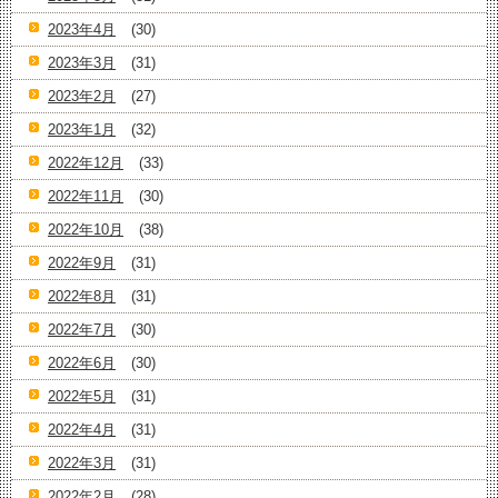
2023年4月
(30)
2023年3月
(31)
2023年2月
(27)
2023年1月
(32)
2022年12月
(33)
2022年11月
(30)
2022年10月
(38)
2022年9月
(31)
2022年8月
(31)
2022年7月
(30)
2022年6月
(30)
2022年5月
(31)
2022年4月
(31)
2022年3月
(31)
2022年2月
(28)