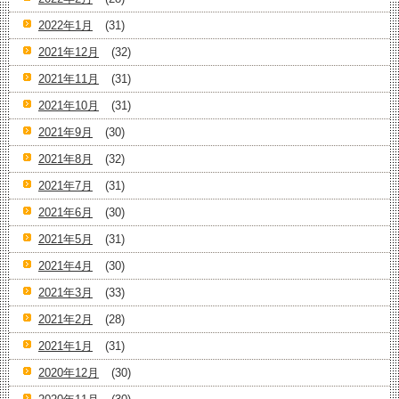
2022年1月
(31)
2021年12月
(32)
2021年11月
(31)
2021年10月
(31)
2021年9月
(30)
2021年8月
(32)
2021年7月
(31)
2021年6月
(30)
2021年5月
(31)
2021年4月
(30)
2021年3月
(33)
2021年2月
(28)
2021年1月
(31)
2020年12月
(30)