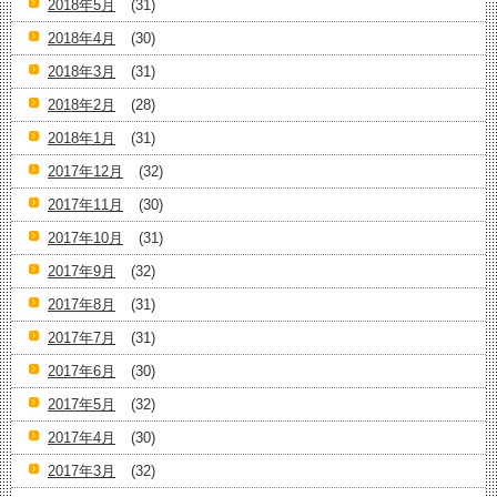
2018年5月
(31)
2018年4月
(30)
2018年3月
(31)
2018年2月
(28)
2018年1月
(31)
2017年12月
(32)
2017年11月
(30)
2017年10月
(31)
2017年9月
(32)
2017年8月
(31)
2017年7月
(31)
2017年6月
(30)
2017年5月
(32)
2017年4月
(30)
2017年3月
(32)