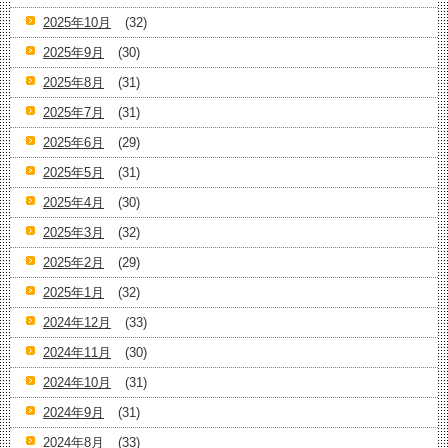
2025年10月
(32)
2025年9月
(30)
2025年8月
(31)
2025年7月
(31)
2025年6月
(29)
2025年5月
(31)
2025年4月
(30)
2025年3月
(32)
2025年2月
(29)
2025年1月
(32)
2024年12月
(33)
2024年11月
(30)
2024年10月
(31)
2024年9月
(31)
2024年8月
(33)