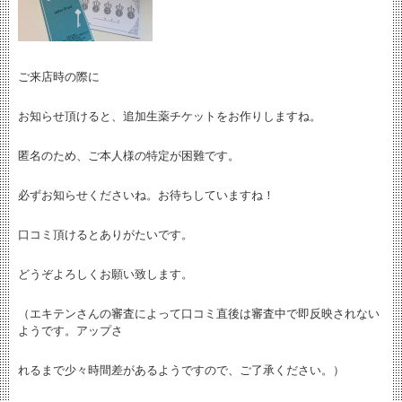
ご来店時の際に
お知らせ頂けると、追加生薬チケットをお作りしますね。
匿名のため、ご本人様の特定が困難です。
必ずお知らせくださいね。お待ちしていますね！
口コミ頂けるとありがたいです。
どうぞよろしくお願い致します。
（エキテンさんの審査によって口コミ直後は審査中で即反映されない
ようです。アップさ
れるまで少々時間差があるようですので、ご了承ください。）