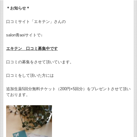
＊お知らせ＊
口コミサイト「エキテン」さんの
salon青aoiサイトで↓
エキテン 口コミ募集中です
口コミの募集をさせて頂いています。
口コミをして頂いた方には
追加生薬5回分無料チケット（200円×5回分）をプレゼントさせて頂い
ております。