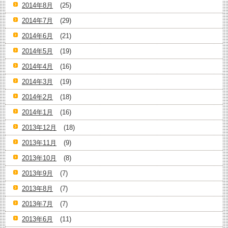
2014年8月
(25)
2014年7月
(29)
2014年6月
(21)
2014年5月
(19)
2014年4月
(16)
2014年3月
(19)
2014年2月
(18)
2014年1月
(16)
2013年12月
(18)
2013年11月
(9)
2013年10月
(8)
2013年9月
(7)
2013年8月
(7)
2013年7月
(7)
2013年6月
(11)