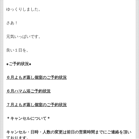
ゆっくりしました。
さあ！
元気いっぱいです。
良い１日を。
●ご予約状況●
６月よもぎ蒸し個室のご予約状況
６月ハマム浴ご予約状況
７月よもぎ蒸し個室のご予約状況
＊キャンセルについて＊
キャンセル・日時・人数の変更は
前日の営業時間までにご連絡を頂い
ております。