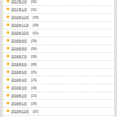
2017年2月
(30)
2017年1月
(31)
2016年12月
(30)
2016年11月
(29)
2016年10月
(31)
2016年9月
(29)
2016年8月
(30)
2016年7月
(28)
2016年6月
(28)
2016年5月
(25)
2016年4月
(23)
2016年3月
(18)
2016年2月
(23)
2016年1月
(24)
2015年12月
(22)