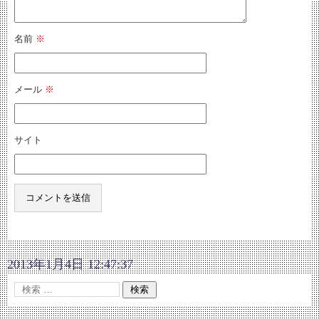
名前
※
メール
※
サイト
2013年1月4日 12:47:37