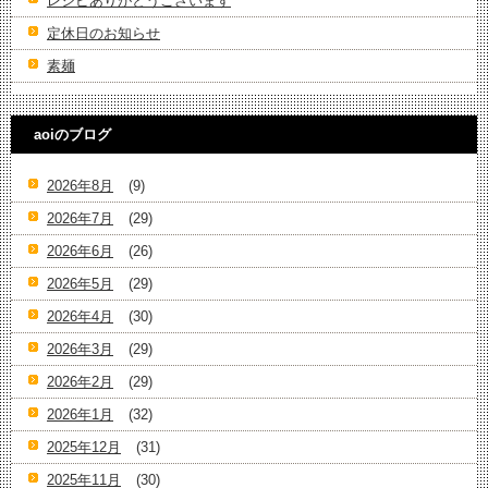
レシピありがとうございます
定休日のお知らせ
素麺
aoiのブログ
2026年8月
(9)
2026年7月
(29)
2026年6月
(26)
2026年5月
(29)
2026年4月
(30)
2026年3月
(29)
2026年2月
(29)
2026年1月
(32)
2025年12月
(31)
2025年11月
(30)