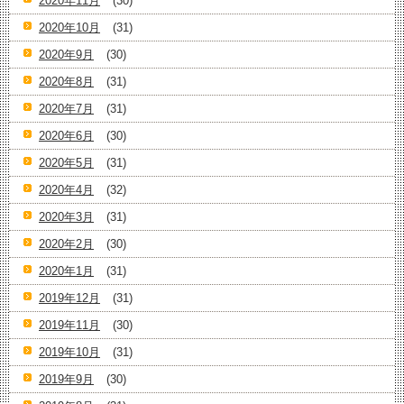
2020年11月
(30)
2020年10月
(31)
2020年9月
(30)
2020年8月
(31)
2020年7月
(31)
2020年6月
(30)
2020年5月
(31)
2020年4月
(32)
2020年3月
(31)
2020年2月
(30)
2020年1月
(31)
2019年12月
(31)
2019年11月
(30)
2019年10月
(31)
2019年9月
(30)