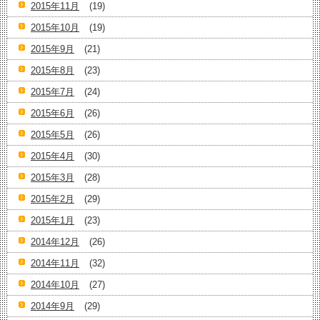
2015年11月
(19)
2015年10月
(19)
2015年9月
(21)
2015年8月
(23)
2015年7月
(24)
2015年6月
(26)
2015年5月
(26)
2015年4月
(30)
2015年3月
(28)
2015年2月
(29)
2015年1月
(23)
2014年12月
(26)
2014年11月
(32)
2014年10月
(27)
2014年9月
(29)