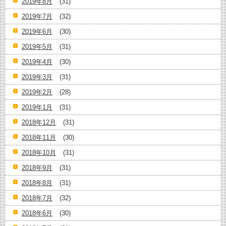
2019年8月
(31)
2019年7月
(32)
2019年6月
(30)
2019年5月
(31)
2019年4月
(30)
2019年3月
(31)
2019年2月
(28)
2019年1月
(31)
2018年12月
(31)
2018年11月
(30)
2018年10月
(31)
2018年9月
(31)
2018年8月
(31)
2018年7月
(32)
2018年6月
(30)