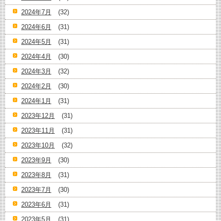
2024年7月
(32)
2024年6月
(31)
2024年5月
(31)
2024年4月
(30)
2024年3月
(32)
2024年2月
(30)
2024年1月
(31)
2023年12月
(31)
2023年11月
(31)
2023年10月
(32)
2023年9月
(30)
2023年8月
(31)
2023年7月
(30)
2023年6月
(31)
2023年5月
(31)