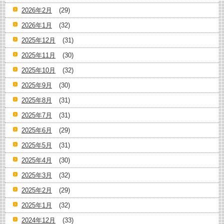
2026年2月
(29)
2026年1月
(32)
2025年12月
(31)
2025年11月
(30)
2025年10月
(32)
2025年9月
(30)
2025年8月
(31)
2025年7月
(31)
2025年6月
(29)
2025年5月
(31)
2025年4月
(30)
2025年3月
(32)
2025年2月
(29)
2025年1月
(32)
2024年12月
(33)