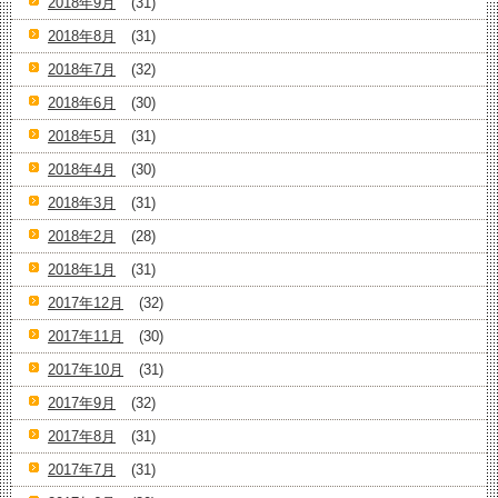
2018年9月
(31)
2018年8月
(31)
2018年7月
(32)
2018年6月
(30)
2018年5月
(31)
2018年4月
(30)
2018年3月
(31)
2018年2月
(28)
2018年1月
(31)
2017年12月
(32)
2017年11月
(30)
2017年10月
(31)
2017年9月
(32)
2017年8月
(31)
2017年7月
(31)