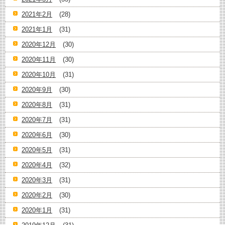
2021年2月
(28)
2021年1月
(31)
2020年12月
(30)
2020年11月
(30)
2020年10月
(31)
2020年9月
(30)
2020年8月
(31)
2020年7月
(31)
2020年6月
(30)
2020年5月
(31)
2020年4月
(32)
2020年3月
(31)
2020年2月
(30)
2020年1月
(31)