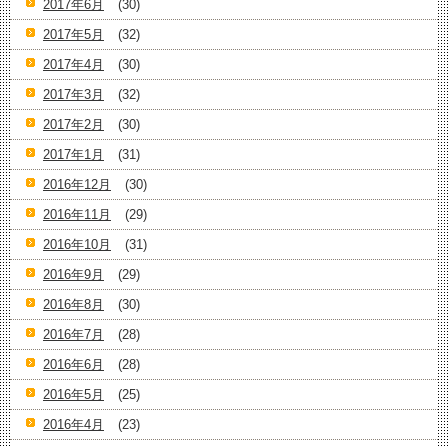
2017年6月
(30)
2017年5月
(32)
2017年4月
(30)
2017年3月
(32)
2017年2月
(30)
2017年1月
(31)
2016年12月
(30)
2016年11月
(29)
2016年10月
(31)
2016年9月
(29)
2016年8月
(30)
2016年7月
(28)
2016年6月
(28)
2016年5月
(25)
2016年4月
(23)