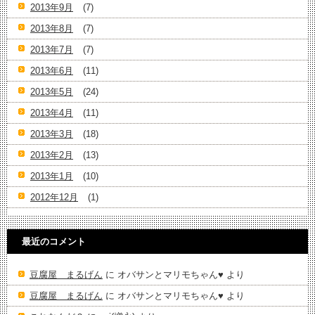
2013年9月
(7)
2013年8月
(7)
2013年7月
(7)
2013年6月
(11)
2013年5月
(24)
2013年4月
(11)
2013年3月
(18)
2013年2月
(13)
2013年1月
(10)
2012年12月
(1)
最近のコメント
豆腐屋 まるげん
に
オバサンとマリモちゃん♥️
より
豆腐屋 まるげん
に
オバサンとマリモちゃん♥️
より