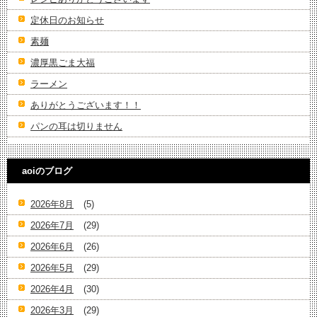
定休日のお知らせ
素麺
濃厚黒ごま大福
ラーメン
ありがとうございます！！
パンの耳は切りません
aoiのブログ
2026年8月
(5)
2026年7月
(29)
2026年6月
(26)
2026年5月
(29)
2026年4月
(30)
2026年3月
(29)