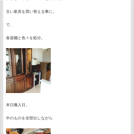
古い家具を買い替える事に。
で、
食器棚と色々を処分。
本日搬入日。
中のものを全部出しながら