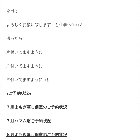
今日は
よろしくお願い致します、と仕事へ(‘ω’)ノ
帰ったら
片付いてますように
片付いてますように
片付いてますように（祈）
●ご予約状況●
７月よもぎ蒸し個室のご予約状況
７月ハマム浴ご予約状況
８月よもぎ蒸し個室のご予約状況