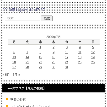
2013年1月4日 12:47:37
2020年7月
月
火
水
木
金
土
日
1
2
3
4
5
6
7
8
9
10
11
12
13
14
15
16
17
18
19
20
21
22
23
24
25
26
27
28
29
30
31
« 6月
8月 »
aoiのブログ【最近の投稿】
季節の野菜
レシピありがとうございます