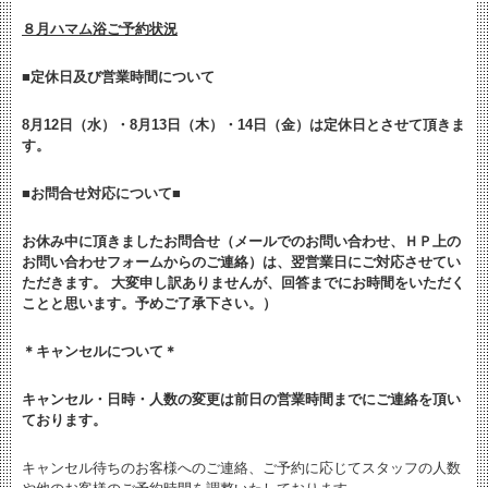
８月ハマム浴ご予約状況
■
定休日及び営業時間について
8月12日（水）・8月13日（木）・14日（金）は定休日とさせて頂きま
す。
■お問合せ対応について■
お休み中に頂きましたお問合せ（メールでのお問い合わせ、ＨＰ上の
お問い合わせフォームからのご連絡）は、翌営業日にご対応させてい
ただきます。 大変申し訳ありませんが、回答までにお時間をいただく
ことと思います。予めご了承下さい。）
＊キャンセルについて＊
キャンセル・日時・人数の変更は
前日の営業時間までにご連絡を頂い
ております。
キャンセル待ちのお客様へのご連絡、ご予約に応じてスタッフの人数