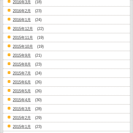
2016年3月
(18)
2016年2月
(23)
2016年1月
(24)
2015年12月
(22)
2015年11月
(19)
2015年10月
(19)
2015年9月
(21)
2015年8月
(23)
2015年7月
(24)
2015年6月
(26)
2015年5月
(26)
2015年4月
(30)
2015年3月
(28)
2015年2月
(29)
2015年1月
(23)