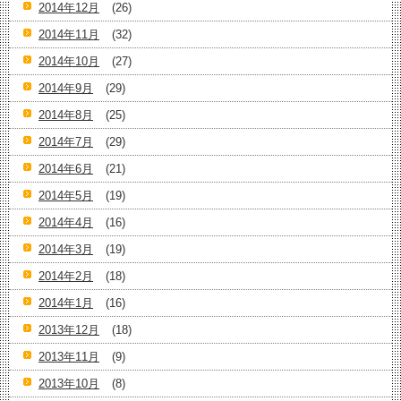
2014年12月
(26)
2014年11月
(32)
2014年10月
(27)
2014年9月
(29)
2014年8月
(25)
2014年7月
(29)
2014年6月
(21)
2014年5月
(19)
2014年4月
(16)
2014年3月
(19)
2014年2月
(18)
2014年1月
(16)
2013年12月
(18)
2013年11月
(9)
2013年10月
(8)