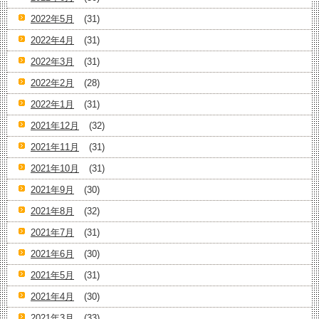
2022年5月
(31)
2022年4月
(31)
2022年3月
(31)
2022年2月
(28)
2022年1月
(31)
2021年12月
(32)
2021年11月
(31)
2021年10月
(31)
2021年9月
(30)
2021年8月
(32)
2021年7月
(31)
2021年6月
(30)
2021年5月
(31)
2021年4月
(30)
2021年3月
(33)