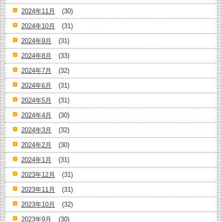
2024年11月
(30)
2024年10月
(31)
2024年9月
(31)
2024年8月
(33)
2024年7月
(32)
2024年6月
(31)
2024年5月
(31)
2024年4月
(30)
2024年3月
(32)
2024年2月
(30)
2024年1月
(31)
2023年12月
(31)
2023年11月
(31)
2023年10月
(32)
2023年9月
(30)