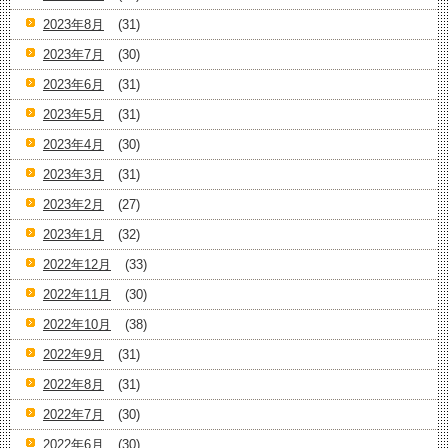
2023年8月
(31)
2023年7月
(30)
2023年6月
(31)
2023年5月
(31)
2023年4月
(30)
2023年3月
(31)
2023年2月
(27)
2023年1月
(32)
2022年12月
(33)
2022年11月
(30)
2022年10月
(38)
2022年9月
(31)
2022年8月
(31)
2022年7月
(30)
2022年6月
(30)