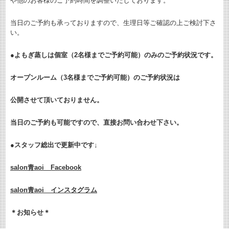
や他のお客様のご予約時間を調整いたしております。
当日のご予約も承っておりますので、生理日等ご確認の上ご検討下さ
い。
●よもぎ蒸しは個室（2名様までご予約可能）のみのご予約状況です。
オープンルーム（3名様までご予約可能）のご予約状況は
公開させて頂いておりません。
当日のご予約も可能ですので、直接お問い合わせ下さい。
●
スタッフ総出で更新中です↓
salon青aoi Facebook
salon青aoi インスタグラム
＊お知らせ＊