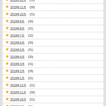
2019年12月
(31)
2019年11月
(30)
2019年10月
(31)
2019年9月
(30)
2019年8月
(31)
2019年7月
(32)
2019年6月
(30)
2019年5月
(31)
2019年4月
(30)
2019年3月
(31)
2019年2月
(28)
2019年1月
(31)
2018年12月
(31)
2018年11月
(30)
2018年10月
(31)