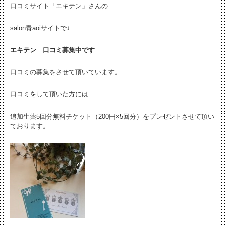
口コミサイト「エキテン」さんの
salon青aoiサイトで↓
エキテン 口コミ募集中です
口コミの募集をさせて頂いています。
口コミをして頂いた方には
追加生薬5回分無料チケット（200円×5回分）をプレゼントさせて頂い
ております。