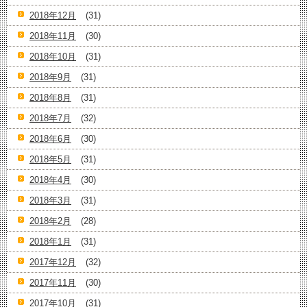
2018年12月
(31)
2018年11月
(30)
2018年10月
(31)
2018年9月
(31)
2018年8月
(31)
2018年7月
(32)
2018年6月
(30)
2018年5月
(31)
2018年4月
(30)
2018年3月
(31)
2018年2月
(28)
2018年1月
(31)
2017年12月
(32)
2017年11月
(30)
2017年10月
(31)