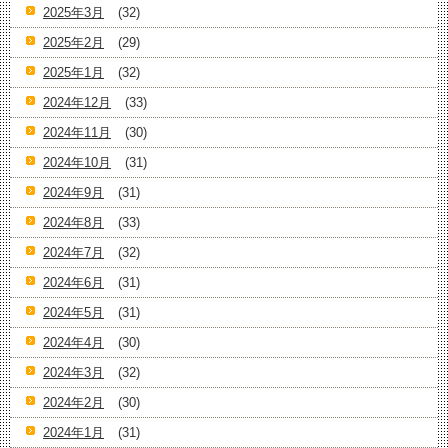
2025年3月
(32)
2025年2月
(29)
2025年1月
(32)
2024年12月
(33)
2024年11月
(30)
2024年10月
(31)
2024年9月
(31)
2024年8月
(33)
2024年7月
(32)
2024年6月
(31)
2024年5月
(31)
2024年4月
(30)
2024年3月
(32)
2024年2月
(30)
2024年1月
(31)