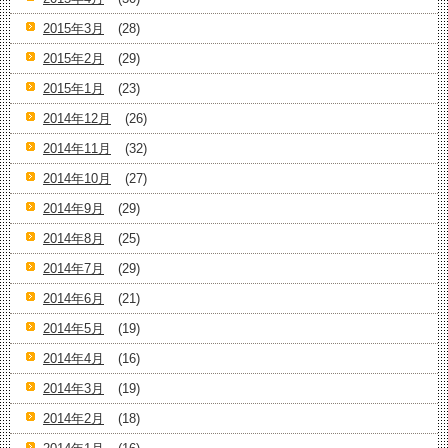
2015年3月
(28)
2015年2月
(29)
2015年1月
(23)
2014年12月
(26)
2014年11月
(32)
2014年10月
(27)
2014年9月
(29)
2014年8月
(25)
2014年7月
(29)
2014年6月
(21)
2014年5月
(19)
2014年4月
(16)
2014年3月
(19)
2014年2月
(18)