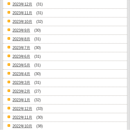
2023年12月
(31)
2023年11月
(31)
2023年10月
(32)
2023年9月
(30)
2023年8月
(31)
2023年7月
(30)
2023年6月
(31)
2023年5月
(31)
2023年4月
(30)
2023年3月
(31)
2023年2月
(27)
2023年1月
(32)
2022年12月
(33)
2022年11月
(30)
2022年10月
(38)