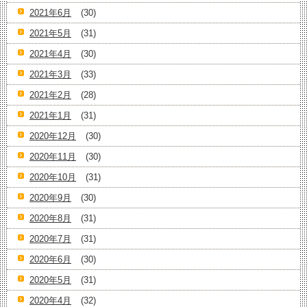
2021年6月
(30)
2021年5月
(31)
2021年4月
(30)
2021年3月
(33)
2021年2月
(28)
2021年1月
(31)
2020年12月
(30)
2020年11月
(30)
2020年10月
(31)
2020年9月
(30)
2020年8月
(31)
2020年7月
(31)
2020年6月
(30)
2020年5月
(31)
2020年4月
(32)