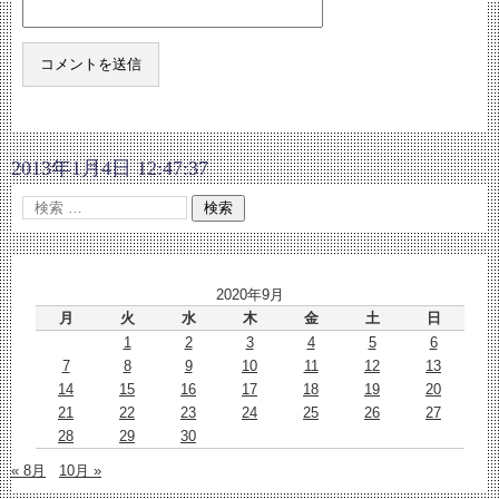
2013年1月4日 12:47:37
2020年9月
月
火
水
木
金
土
日
1
2
3
4
5
6
7
8
9
10
11
12
13
14
15
16
17
18
19
20
21
22
23
24
25
26
27
28
29
30
« 8月
10月 »