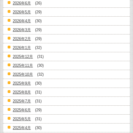
2026年6月
(26)
2026年5月
(29)
2026年4月
(30)
2026年3月
(29)
2026年2月
(29)
2026年1月
(32)
2025年12月
(31)
2025年11月
(30)
2025年10月
(32)
2025年9月
(30)
2025年8月
(31)
2025年7月
(31)
2025年6月
(29)
2025年5月
(31)
2025年4月
(30)