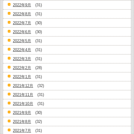
2022年9月
(31)
2022年8月
(31)
2022年7月
(30)
2022年6月
(30)
2022年5月
(31)
2022年4月
(31)
2022年3月
(31)
2022年2月
(28)
2022年1月
(31)
2021年12月
(32)
2021年11月
(31)
2021年10月
(31)
2021年9月
(30)
2021年8月
(32)
2021年7月
(31)