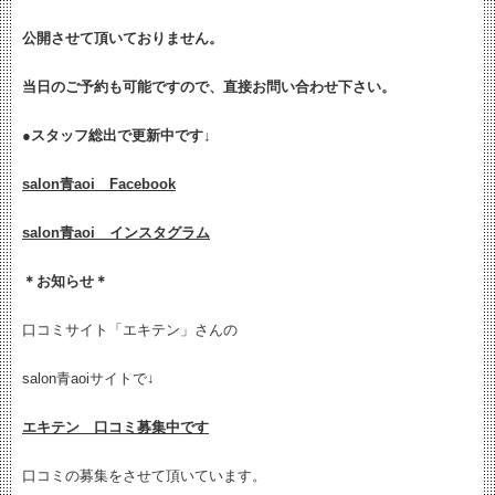
公開させて頂いておりません。
当日のご予約も可能ですので、直接お問い合わせ下さい。
●
スタッフ総出で更新中です↓
salon青aoi Facebook
salon青aoi インスタグラム
＊お知らせ＊
口コミサイト「エキテン」さんの
salon青aoiサイトで↓
エキテン 口コミ募集中です
口コミの募集をさせて頂いています。