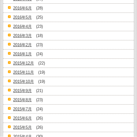
2016年6月
(28)
2016年5月
(25)
2016年4月
(23)
2016年3月
(18)
2016年2月
(23)
2016年1月
(24)
2015年12月
(22)
2015年11月
(19)
2015年10月
(19)
2015年9月
(21)
2015年8月
(23)
2015年7月
(24)
2015年6月
(26)
2015年5月
(26)
2015年4月
(30)