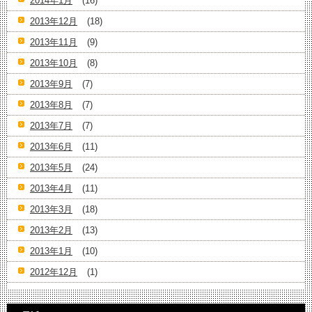
2014年1月
(16)
2013年12月
(18)
2013年11月
(9)
2013年10月
(8)
2013年9月
(7)
2013年8月
(7)
2013年7月
(7)
2013年6月
(11)
2013年5月
(24)
2013年4月
(11)
2013年3月
(18)
2013年2月
(13)
2013年1月
(10)
2012年12月
(1)