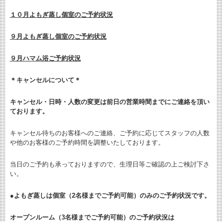
１０月よもぎ蒸し個室のご予約状況
９月よもぎ蒸し個室のご予約状況
９月ハマム浴ご予約状況
＊キャンセルについて＊
キャンセル・日時・人数の変更は
前日の営業時間までにご連絡を頂い
ております。
キャンセル待ちのお客様へのご連絡、ご予約に応じてスタッフの人数
や他のお客様のご予約時間を調整いたしております。
当日のご予約も承っておりますので、生理日等ご確認の上ご検討下さ
い。
●よもぎ蒸しは個室（2名様までご予約可能）のみのご予約状況です。
オープンルーム（3名様までご予約可能）のご予約状況は