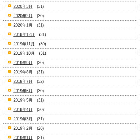
2020年3月
(31)
2020年2月
(30)
2020年1月
(31)
2019年12月
(31)
2019年11月
(30)
2019年10月
(31)
2019年9月
(30)
2019年8月
(31)
2019年7月
(32)
2019年6月
(30)
2019年5月
(31)
2019年4月
(30)
2019年3月
(31)
2019年2月
(28)
2019年1月
(31)