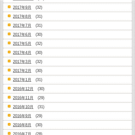
2017年9月
(32)
2017年8月
(31)
2017年7月
(31)
2017年6月
(30)
2017年5月
(32)
2017年4月
(30)
2017年3月
(32)
2017年2月
(30)
2017年1月
(31)
2016年12月
(30)
2016年11月
(29)
2016年10月
(31)
2016年9月
(29)
2016年8月
(30)
2016年7月
(28)