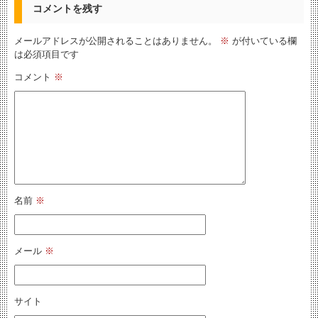
コメントを残す
メールアドレスが公開されることはありません。
※
が付いている欄
は必須項目です
コメント
※
名前
※
メール
※
サイト