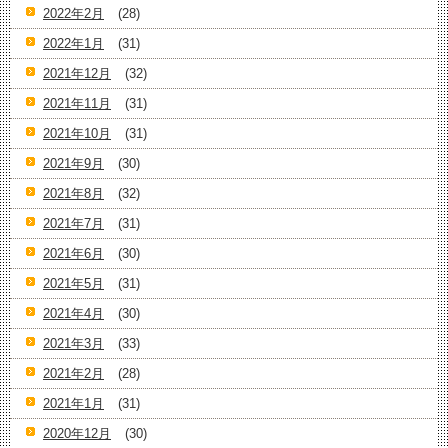
2022年2月
(28)
2022年1月
(31)
2021年12月
(32)
2021年11月
(31)
2021年10月
(31)
2021年9月
(30)
2021年8月
(32)
2021年7月
(31)
2021年6月
(30)
2021年5月
(31)
2021年4月
(30)
2021年3月
(33)
2021年2月
(28)
2021年1月
(31)
2020年12月
(30)