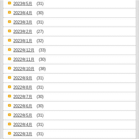
2023年5月
(31)
2023年4月
(30)
2023年3月
(31)
2023年2月
(27)
2023年1月
(32)
2022年12月
(33)
2022年11月
(30)
2022年10月
(38)
2022年9月
(31)
2022年8月
(31)
2022年7月
(30)
2022年6月
(30)
2022年5月
(31)
2022年4月
(31)
2022年3月
(31)