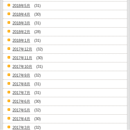
2018年5月
(31)
2018年4月
(30)
2018年3月
(31)
2018年2月
(28)
2018年1月
(31)
2017年12月
(32)
2017年11月
(30)
2017年10月
(31)
2017年9月
(32)
2017年8月
(31)
2017年7月
(31)
2017年6月
(30)
2017年5月
(32)
2017年4月
(30)
2017年3月
(32)