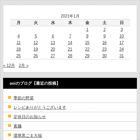
2021年1月
月
火
水
木
金
土
日
1
2
3
4
5
6
7
8
9
10
11
12
13
14
15
16
17
18
19
20
21
22
23
24
25
26
27
28
29
30
31
« 12月
2月 »
aoiのブログ【最近の投稿】
季節の野菜
レシピありがとうございます
定休日のお知らせ
素麺
濃厚黒ごま大福