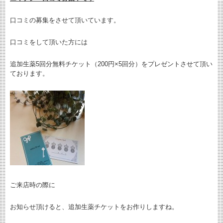
口コミの募集をさせて頂いています。
口コミをして頂いた方には
追加生薬5回分無料チケット（200円×5回分）をプレゼントさせて頂い
ております。
ご来店時の際に
お知らせ頂けると、追加生薬チケットをお作りしますね。