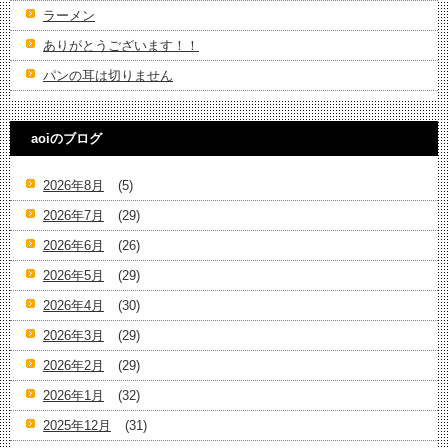
ラーメン
ありがとうございます！！
パンの耳は切りません
aoiのブログ
2026年8月
(5)
2026年7月
(29)
2026年6月
(26)
2026年5月
(29)
2026年4月
(30)
2026年3月
(29)
2026年2月
(29)
2026年1月
(32)
2025年12月
(31)