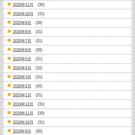
2020年11月
(30)
2020年10月
(31)
2020年9月
(30)
2020年8月
(31)
2020年7月
(31)
2020年6月
(30)
2020年5月
(31)
2020年4月
(32)
2020年3月
(31)
2020年2月
(30)
2020年1月
(31)
2019年12月
(31)
2019年11月
(30)
2019年10月
(31)
2019年9月
(30)