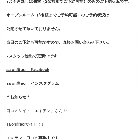
●よもぎ蒸しは個室（2名様までご予約可能）のみのご予約状況です。
オープンルーム（3名様までご予約可能）のご予約状況は
公開させて頂いておりません。
当日のご予約も可能ですので、直接お問い合わせ下さい。
●
スタッフ総出で更新中です↓
salon青aoi Facebook
salon青aoi インスタグラム
＊お知らせ＊
口コミサイト「エキテン」さんの
salon青aoiサイトで↓
エキテン 口コミ募集中です