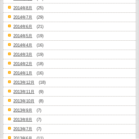
2014年8月
(25)
2014年7月
(29)
2014年6月
(21)
2014年5月
(19)
2014年4月
(16)
2014年3月
(19)
2014年2月
(18)
2014年1月
(16)
2013年12月
(18)
2013年11月
(9)
2013年10月
(8)
2013年9月
(7)
2013年8月
(7)
2013年7月
(7)
2013年6月
(11)