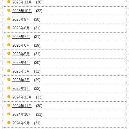
2025年11月
(30)
2025年10月
(32)
2025年9月
(30)
2025年8月
(31)
2025年7月
(31)
2025年6月
(29)
2025年5月
(31)
2025年4月
(30)
2025年3月
(32)
2025年2月
(29)
2025年1月
(32)
2024年12月
(33)
2024年11月
(30)
2024年10月
(31)
2024年9月
(31)