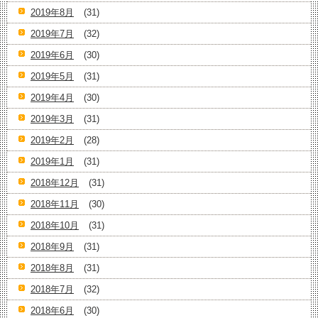
2019年8月
(31)
2019年7月
(32)
2019年6月
(30)
2019年5月
(31)
2019年4月
(30)
2019年3月
(31)
2019年2月
(28)
2019年1月
(31)
2018年12月
(31)
2018年11月
(30)
2018年10月
(31)
2018年9月
(31)
2018年8月
(31)
2018年7月
(32)
2018年6月
(30)