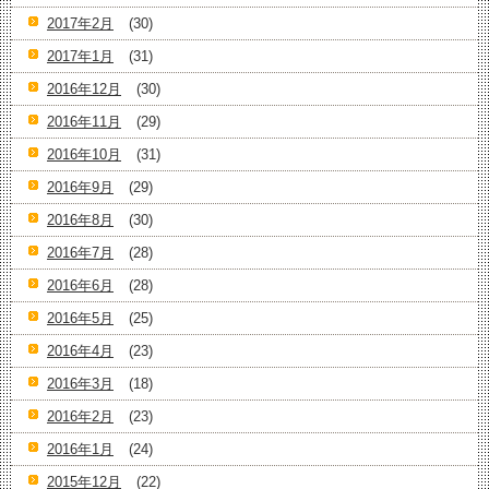
2017年2月
(30)
2017年1月
(31)
2016年12月
(30)
2016年11月
(29)
2016年10月
(31)
2016年9月
(29)
2016年8月
(30)
2016年7月
(28)
2016年6月
(28)
2016年5月
(25)
2016年4月
(23)
2016年3月
(18)
2016年2月
(23)
2016年1月
(24)
2015年12月
(22)