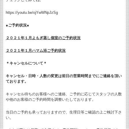
https://youtu.be/ojYwWNpJzSg
●ご予約状況●
２０２１年１月よもぎ蒸し個室のご予約状況
２０２１年１月ハマム浴ご予約状況
＊キャンセルについて＊
キャンセル・日時・人数の変更は
前日の営業時間までにご連絡を頂い
ております。
キャンセル待ちのお客様へのご連絡、ご予約に応じてスタッフの人数
や他のお客様のご予約時間を調整いたしております。
当日のご予約も承っておりますので、生理日等ご確認の上ご検討下さ
い。