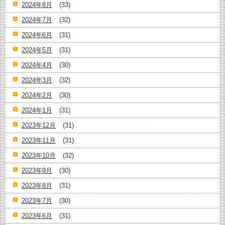
2024年8月
(33)
2024年7月
(32)
2024年6月
(31)
2024年5月
(31)
2024年4月
(30)
2024年3月
(32)
2024年2月
(30)
2024年1月
(31)
2023年12月
(31)
2023年11月
(31)
2023年10月
(32)
2023年9月
(30)
2023年8月
(31)
2023年7月
(30)
2023年6月
(31)