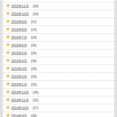
2015年11月
(19)
2015年10月
(19)
2015年9月
(21)
2015年8月
(23)
2015年7月
(24)
2015年6月
(26)
2015年5月
(26)
2015年4月
(30)
2015年3月
(28)
2015年2月
(29)
2015年1月
(23)
2014年12月
(26)
2014年11月
(32)
2014年10月
(27)
2014年9月
(29)