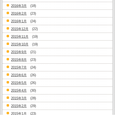
2016年3月
(18)
2016年2月
(23)
2016年1月
(24)
2015年12月
(22)
2015年11月
(19)
2015年10月
(19)
2015年9月
(21)
2015年8月
(23)
2015年7月
(24)
2015年6月
(26)
2015年5月
(26)
2015年4月
(30)
2015年3月
(28)
2015年2月
(29)
2015年1月
(23)