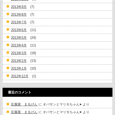
2013年9月
(7)
2013年8月
(7)
2013年7月
(7)
2013年6月
(11)
2013年5月
(24)
2013年4月
(11)
2013年3月
(18)
2013年2月
(13)
2013年1月
(10)
2012年12月
(1)
最近のコメント
豆腐屋 まるげん
に
オバサンとマリモちゃん♥️
より
豆腐屋 まるげん
に
オバサンとマリモちゃん♥️
より