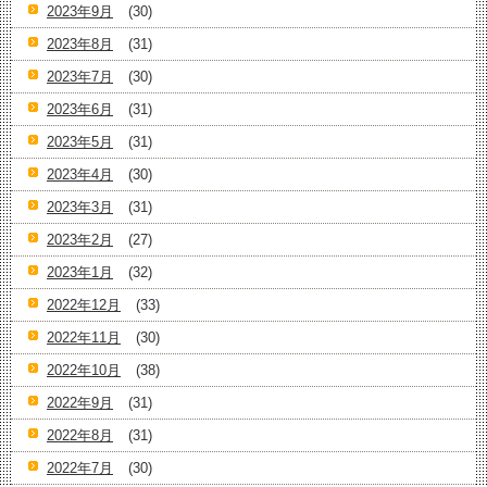
2023年9月
(30)
2023年8月
(31)
2023年7月
(30)
2023年6月
(31)
2023年5月
(31)
2023年4月
(30)
2023年3月
(31)
2023年2月
(27)
2023年1月
(32)
2022年12月
(33)
2022年11月
(30)
2022年10月
(38)
2022年9月
(31)
2022年8月
(31)
2022年7月
(30)