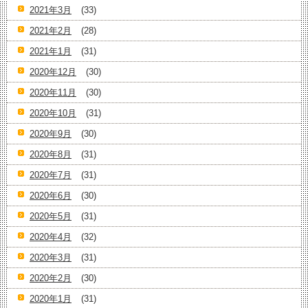
2021年3月
(33)
2021年2月
(28)
2021年1月
(31)
2020年12月
(30)
2020年11月
(30)
2020年10月
(31)
2020年9月
(30)
2020年8月
(31)
2020年7月
(31)
2020年6月
(30)
2020年5月
(31)
2020年4月
(32)
2020年3月
(31)
2020年2月
(30)
2020年1月
(31)