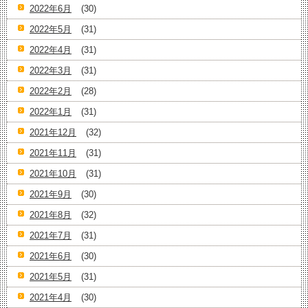
2022年6月
(30)
2022年5月
(31)
2022年4月
(31)
2022年3月
(31)
2022年2月
(28)
2022年1月
(31)
2021年12月
(32)
2021年11月
(31)
2021年10月
(31)
2021年9月
(30)
2021年8月
(32)
2021年7月
(31)
2021年6月
(30)
2021年5月
(31)
2021年4月
(30)