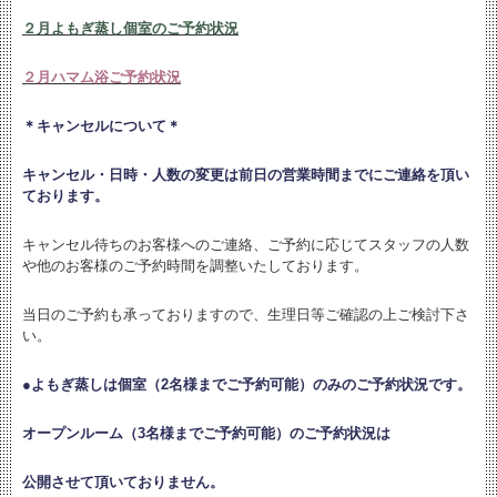
２月よもぎ蒸し個室のご予約状況
２月ハマム浴ご予約状況
＊キャンセルについて＊
キャンセル・日時・人数の変更は
前日の営業時間までにご連絡を頂い
ております。
キャンセル待ちのお客様へのご連絡、ご予約に応じてスタッフの人数
や他のお客様のご予約時間を調整いたしております。
当日のご予約も承っておりますので、生理日等ご確認の上ご検討下さ
い。
●よもぎ蒸しは個室（2名様までご予約可能）のみのご予約状況です。
オープンルーム（3名様までご予約可能）のご予約状況は
公開させて頂いておりません。