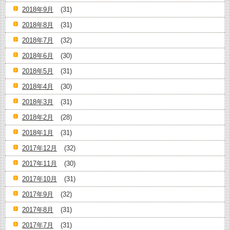
2018年9月
(31)
2018年8月
(31)
2018年7月
(32)
2018年6月
(30)
2018年5月
(31)
2018年4月
(30)
2018年3月
(31)
2018年2月
(28)
2018年1月
(31)
2017年12月
(32)
2017年11月
(30)
2017年10月
(31)
2017年9月
(32)
2017年8月
(31)
2017年7月
(31)