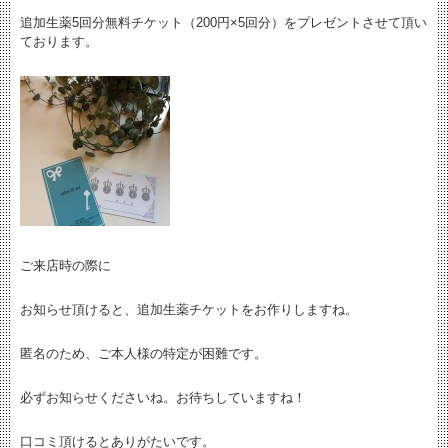
追加生薬5回分無料チケット（200円×5回分）をプレゼントさせて頂い
ております。
ご来店時の際に
お知らせ頂けると、追加生薬チケットをお作りしますね。
匿名のため、ご本人様の特定が困難です。
必ずお知らせくださいね。お待ちしていますね！
口コミ頂けるとありがたいです。