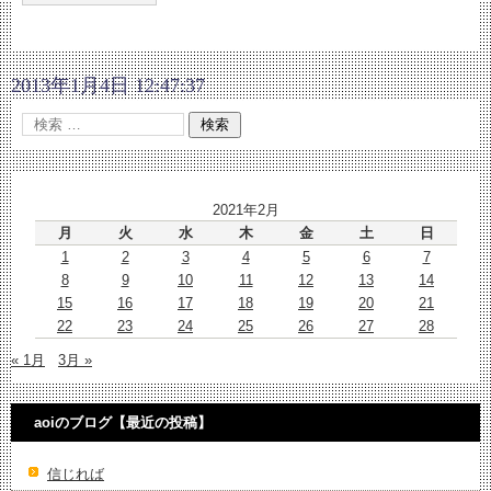
2013年1月4日 12:47:37
2021年2月
月
火
水
木
金
土
日
1
2
3
4
5
6
7
8
9
10
11
12
13
14
15
16
17
18
19
20
21
22
23
24
25
26
27
28
« 1月
3月 »
aoiのブログ【最近の投稿】
信じれば