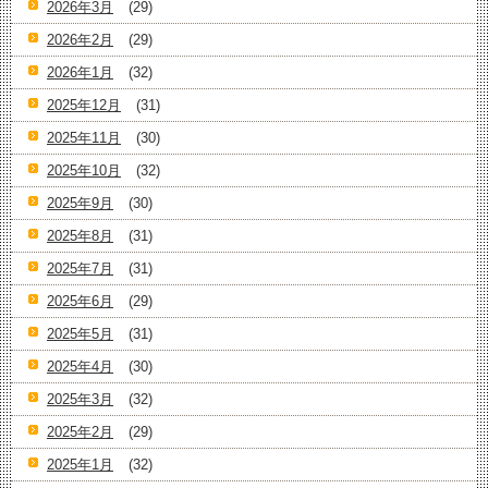
2026年3月
(29)
2026年2月
(29)
2026年1月
(32)
2025年12月
(31)
2025年11月
(30)
2025年10月
(32)
2025年9月
(30)
2025年8月
(31)
2025年7月
(31)
2025年6月
(29)
2025年5月
(31)
2025年4月
(30)
2025年3月
(32)
2025年2月
(29)
2025年1月
(32)