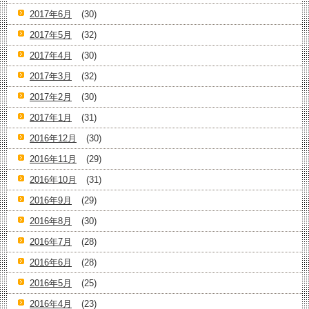
2017年6月
(30)
2017年5月
(32)
2017年4月
(30)
2017年3月
(32)
2017年2月
(30)
2017年1月
(31)
2016年12月
(30)
2016年11月
(29)
2016年10月
(31)
2016年9月
(29)
2016年8月
(30)
2016年7月
(28)
2016年6月
(28)
2016年5月
(25)
2016年4月
(23)