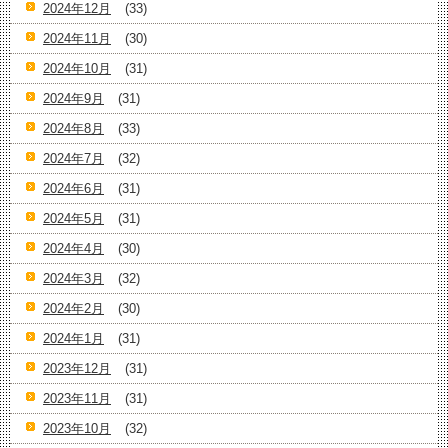
2024年12月
(33)
2024年11月
(30)
2024年10月
(31)
2024年9月
(31)
2024年8月
(33)
2024年7月
(32)
2024年6月
(31)
2024年5月
(31)
2024年4月
(30)
2024年3月
(32)
2024年2月
(30)
2024年1月
(31)
2023年12月
(31)
2023年11月
(31)
2023年10月
(32)