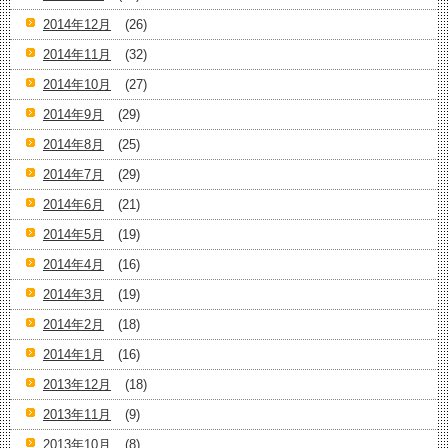
2014年12月
(26)
2014年11月
(32)
2014年10月
(27)
2014年9月
(29)
2014年8月
(25)
2014年7月
(29)
2014年6月
(21)
2014年5月
(19)
2014年4月
(16)
2014年3月
(19)
2014年2月
(18)
2014年1月
(16)
2013年12月
(18)
2013年11月
(9)
2013年10月
(8)