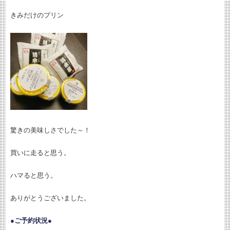
きみだけのプリン
驚きの美味しさでした～！
買いに走ると思う。
ハマると思う。
ありがとうございました。
●ご予約状況●