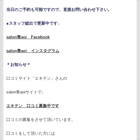
当日のご予約も可能ですので、直接お問い合わせ下さい。
●
スタッフ総出で更新中です↓
salon青aoi Facebook
salon青aoi インスタグラム
＊お知らせ＊
口コミサイト「エキテン」さんの
salon青aoiサイトで↓
エキテン 口コミ募集中です
口コミの募集をさせて頂いています。
口コミをして頂いた方には