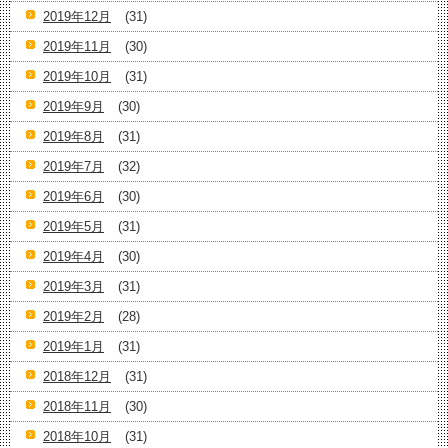
2019年12月
(31)
2019年11月
(30)
2019年10月
(31)
2019年9月
(30)
2019年8月
(31)
2019年7月
(32)
2019年6月
(30)
2019年5月
(31)
2019年4月
(30)
2019年3月
(31)
2019年2月
(28)
2019年1月
(31)
2018年12月
(31)
2018年11月
(30)
2018年10月
(31)