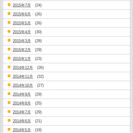
2015年7月
(24)
2015年6月
(26)
2015年5月
(26)
2015年4月
(30)
2015年3月
(28)
2015年2月
(29)
2015年1月
(23)
2014年12月
(26)
2014年11月
(32)
2014年10月
(27)
2014年9月
(29)
2014年8月
(25)
2014年7月
(29)
2014年6月
(21)
2014年5月
(19)