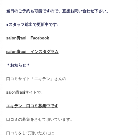
当日のご予約も可能ですので、直接お問い合わせ下さい。
●
スタッフ総出で更新中です↓
salon青aoi Facebook
salon青aoi インスタグラム
＊お知らせ＊
口コミサイト「エキテン」さんの
salon青aoiサイトで↓
エキテン 口コミ募集中です
口コミの募集をさせて頂いています。
口コミをして頂いた方には