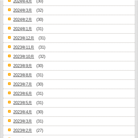
2024年4月
(30)
2024年3月
(32)
2024年2月
(30)
2024年1月
(31)
2023年12月
(31)
2023年11月
(31)
2023年10月
(32)
2023年9月
(30)
2023年8月
(31)
2023年7月
(30)
2023年6月
(31)
2023年5月
(31)
2023年4月
(30)
2023年3月
(31)
2023年2月
(27)