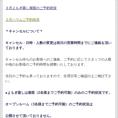
３月よもぎ蒸し個室のご予約状況
３月ハマムご予約状況
＊キャンセルについて＊
キャンセル・日時・人数の変更は
前日の営業時間までにご連絡を頂い
ております。
キャンセル待ちのお客様へのご連絡、ご予約に応じてスタッフの人数
や他のお客様のご予約時間を調整いたしております。
当日のご予約も承っておりますので、生理日等ご確認の上ご検討下さ
い。
●よもぎ蒸しは個室（2名様までご予約可能）のみのご予約状況です。
オープンルーム（3名様までご予約可能）のご予約状況は
公開させて頂いておりません。