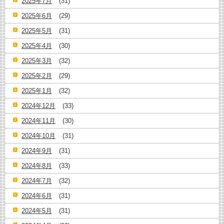
2025年7月
(31)
2025年6月
(29)
2025年5月
(31)
2025年4月
(30)
2025年3月
(32)
2025年2月
(29)
2025年1月
(32)
2024年12月
(33)
2024年11月
(30)
2024年10月
(31)
2024年9月
(31)
2024年8月
(33)
2024年7月
(32)
2024年6月
(31)
2024年5月
(31)