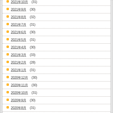
2021年10月
(31)
2021年9月
(30)
2021年8月
(32)
2021年7月
(31)
2021年6月
(30)
2021年5月
(31)
2021年4月
(30)
2021年3月
(33)
2021年2月
(28)
2021年1月
(31)
2020年12月
(30)
2020年11月
(30)
2020年10月
(31)
2020年9月
(30)
2020年8月
(31)