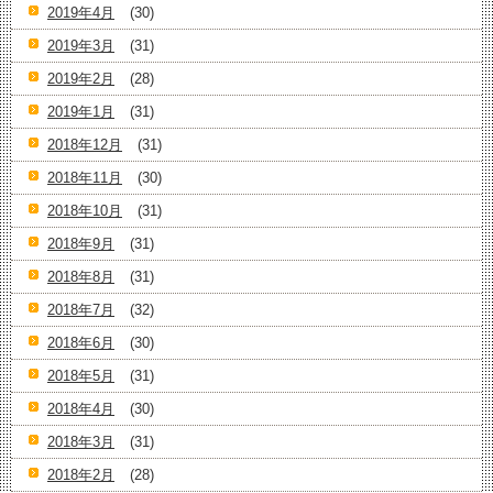
2019年4月
(30)
2019年3月
(31)
2019年2月
(28)
2019年1月
(31)
2018年12月
(31)
2018年11月
(30)
2018年10月
(31)
2018年9月
(31)
2018年8月
(31)
2018年7月
(32)
2018年6月
(30)
2018年5月
(31)
2018年4月
(30)
2018年3月
(31)
2018年2月
(28)