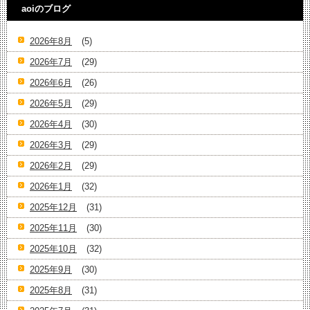
aoiのブログ
2026年8月
(5)
2026年7月
(29)
2026年6月
(26)
2026年5月
(29)
2026年4月
(30)
2026年3月
(29)
2026年2月
(29)
2026年1月
(32)
2025年12月
(31)
2025年11月
(30)
2025年10月
(32)
2025年9月
(30)
2025年8月
(31)