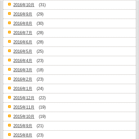
2016年10月
(31)
2016年9月
(29)
2016年8月
(30)
2016年7月
(28)
2016年6月
(28)
2016年5月
(25)
2016年4月
(23)
2016年3月
(18)
2016年2月
(23)
2016年1月
(24)
2015年12月
(22)
2015年11月
(19)
2015年10月
(19)
2015年9月
(21)
2015年8月
(23)