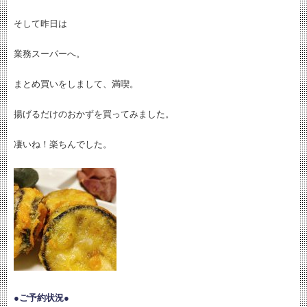
そして昨日は
業務スーパーへ。
まとめ買いをしまして、満喫。
揚げるだけのおかずを買ってみました。
凄いね！楽ちんでした。
●ご予約状況●