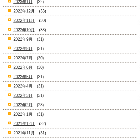
2023年1月
(32)
2022年12月
(33)
2022年11月
(30)
2022年10月
(38)
2022年9月
(31)
2022年8月
(31)
2022年7月
(30)
2022年6月
(30)
2022年5月
(31)
2022年4月
(31)
2022年3月
(31)
2022年2月
(28)
2022年1月
(31)
2021年12月
(32)
2021年11月
(31)