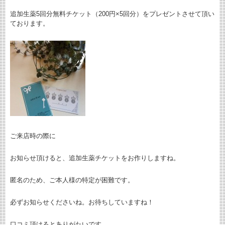
追加生薬5回分無料チケット（200円×5回分）をプレゼントさせて頂い
ております。
ご来店時の際に
お知らせ頂けると、追加生薬チケットをお作りしますね。
匿名のため、ご本人様の特定が困難です。
必ずお知らせくださいね。お待ちしていますね！
口コミ頂けるとありがたいです。