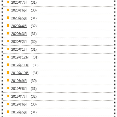
2020年7月
(31)
2020年6月
(30)
2020年5月
(31)
2020年4月
(32)
2020年3月
(31)
2020年2月
(30)
2020年1月
(31)
2019年12月
(31)
2019年11月
(30)
2019年10月
(31)
2019年9月
(30)
2019年8月
(31)
2019年7月
(32)
2019年6月
(30)
2019年5月
(31)