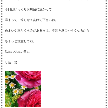
今日はゆっくりお風呂に浸かって
温まって、巡らせてあげて下さいね。
めまいや立ちくらみがある方は、不調を感じやすくなるから
ちょっと注意してね。
私はお休みの日に
サ活 笑