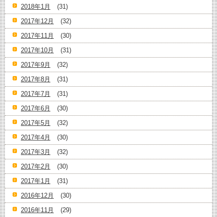
2018年1月
(31)
2017年12月
(32)
2017年11月
(30)
2017年10月
(31)
2017年9月
(32)
2017年8月
(31)
2017年7月
(31)
2017年6月
(30)
2017年5月
(32)
2017年4月
(30)
2017年3月
(32)
2017年2月
(30)
2017年1月
(31)
2016年12月
(30)
2016年11月
(29)