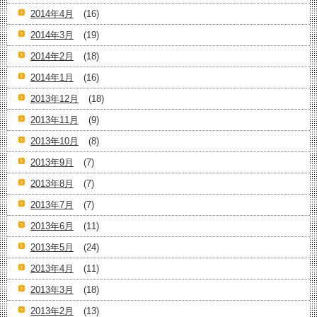
2014年4月
(16)
2014年3月
(19)
2014年2月
(18)
2014年1月
(16)
2013年12月
(18)
2013年11月
(9)
2013年10月
(8)
2013年9月
(7)
2013年8月
(7)
2013年7月
(7)
2013年6月
(11)
2013年5月
(24)
2013年4月
(11)
2013年3月
(18)
2013年2月
(13)