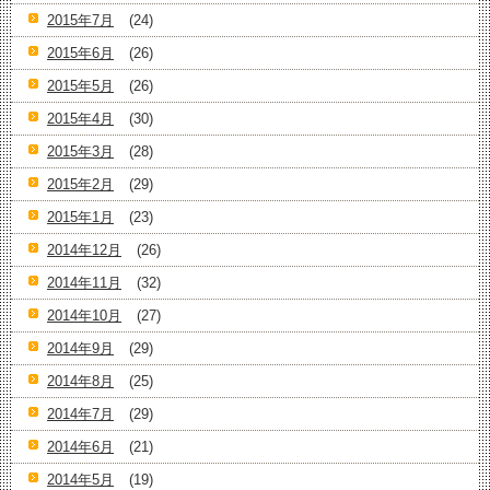
2015年7月
(24)
2015年6月
(26)
2015年5月
(26)
2015年4月
(30)
2015年3月
(28)
2015年2月
(29)
2015年1月
(23)
2014年12月
(26)
2014年11月
(32)
2014年10月
(27)
2014年9月
(29)
2014年8月
(25)
2014年7月
(29)
2014年6月
(21)
2014年5月
(19)