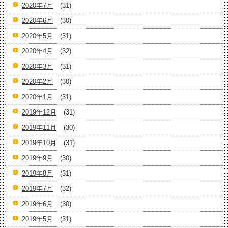
2020年7月
(31)
2020年6月
(30)
2020年5月
(31)
2020年4月
(32)
2020年3月
(31)
2020年2月
(30)
2020年1月
(31)
2019年12月
(31)
2019年11月
(30)
2019年10月
(31)
2019年9月
(30)
2019年8月
(31)
2019年7月
(32)
2019年6月
(30)
2019年5月
(31)