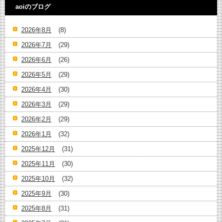
aoiのブログ
2026年8月
(8)
2026年7月
(29)
2026年6月
(26)
2026年5月
(29)
2026年4月
(30)
2026年3月
(29)
2026年2月
(29)
2026年1月
(32)
2025年12月
(31)
2025年11月
(30)
2025年10月
(32)
2025年9月
(30)
2025年8月
(31)