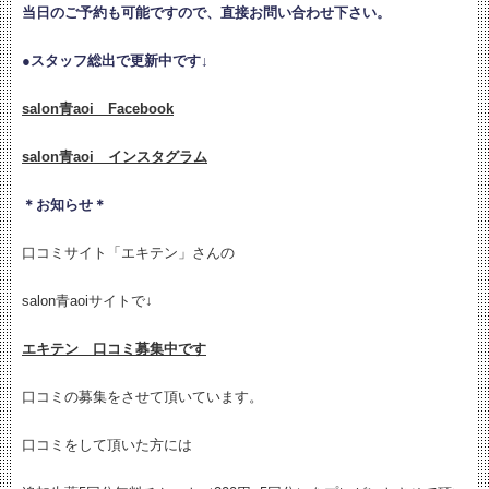
当日のご予約も可能ですので、直接お問い合わせ下さい。
●
スタッフ総出で更新中です↓
salon青aoi Facebook
salon青aoi インスタグラム
＊お知らせ＊
口コミサイト「エキテン」さんの
salon青aoiサイトで↓
エキテン 口コミ募集中です
口コミの募集をさせて頂いています。
口コミをして頂いた方には