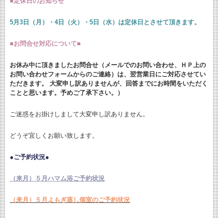
■
定休日のお知らせ
5月3日（月）・4日（火）・5日（水）は定休日とさせて頂きます。
■お問合せ対応について■
お休み中に頂きましたお問合せ（メールでのお問い合わせ、ＨＰ上の
お問い合わせフォームからのご連絡）は、翌営業日にご対応させてい
ただきます。 大変申し訳ありませんが、回答までにお時間をいただく
ことと思います。予めご了承下さい。）
ご迷惑をお掛けしまして大変申し訳ありません。
どうぞ宜しくお願い致します。
●ご予約状況●
（来月）５月ハマム浴ご予約状況
（来月）５月よもぎ蒸し個室のご予約状況