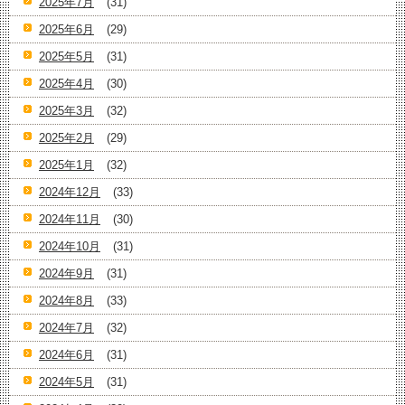
2025年7月
(31)
2025年6月
(29)
2025年5月
(31)
2025年4月
(30)
2025年3月
(32)
2025年2月
(29)
2025年1月
(32)
2024年12月
(33)
2024年11月
(30)
2024年10月
(31)
2024年9月
(31)
2024年8月
(33)
2024年7月
(32)
2024年6月
(31)
2024年5月
(31)