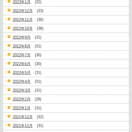
2023年1月
(32)
2022年12月
(33)
2022年11月
(30)
2022年10月
(38)
2022年9月
(31)
2022年8月
(31)
2022年7月
(30)
2022年6月
(30)
2022年5月
(31)
2022年4月
(31)
2022年3月
(31)
2022年2月
(28)
2022年1月
(31)
2021年12月
(32)
2021年11月
(31)