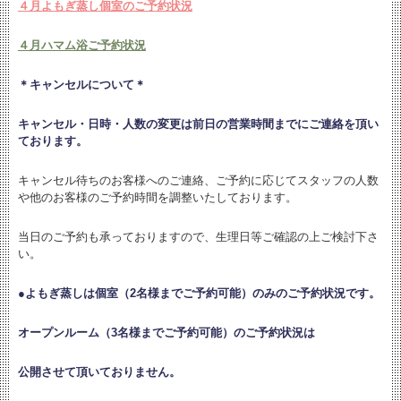
４月よもぎ蒸し個室のご予約状況
４月ハマム浴ご予約状況
＊キャンセルについて＊
キャンセル・日時・人数の変更は
前日の営業時間までにご連絡を頂い
ております。
キャンセル待ちのお客様へのご連絡、ご予約に応じてスタッフの人数
や他のお客様のご予約時間を調整いたしております。
当日のご予約も承っておりますので、生理日等ご確認の上ご検討下さ
い。
●よもぎ蒸しは個室（2名様までご予約可能）のみのご予約状況です。
オープンルーム（3名様までご予約可能）のご予約状況は
公開させて頂いておりません。