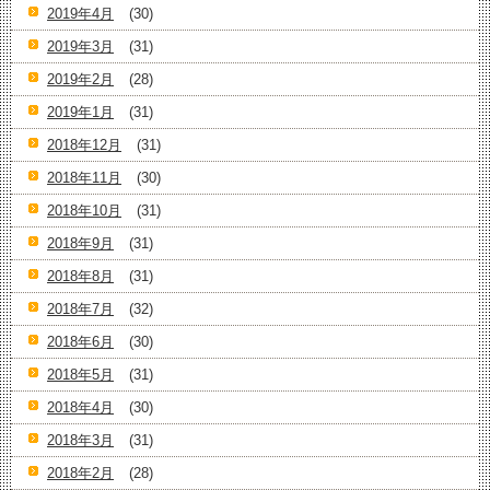
2019年4月
(30)
2019年3月
(31)
2019年2月
(28)
2019年1月
(31)
2018年12月
(31)
2018年11月
(30)
2018年10月
(31)
2018年9月
(31)
2018年8月
(31)
2018年7月
(32)
2018年6月
(30)
2018年5月
(31)
2018年4月
(30)
2018年3月
(31)
2018年2月
(28)