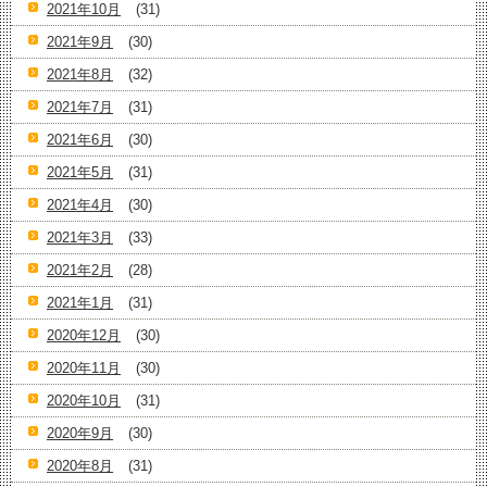
2021年10月
(31)
2021年9月
(30)
2021年8月
(32)
2021年7月
(31)
2021年6月
(30)
2021年5月
(31)
2021年4月
(30)
2021年3月
(33)
2021年2月
(28)
2021年1月
(31)
2020年12月
(30)
2020年11月
(30)
2020年10月
(31)
2020年9月
(30)
2020年8月
(31)