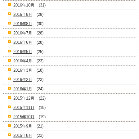
2016年10月
(31)
2016年9月
(29)
2016年8月
(30)
2016年7月
(28)
2016年6月
(28)
2016年5月
(25)
2016年4月
(23)
2016年3月
(18)
2016年2月
(23)
2016年1月
(24)
2015年12月
(22)
2015年11月
(19)
2015年10月
(19)
2015年9月
(21)
2015年8月
(23)