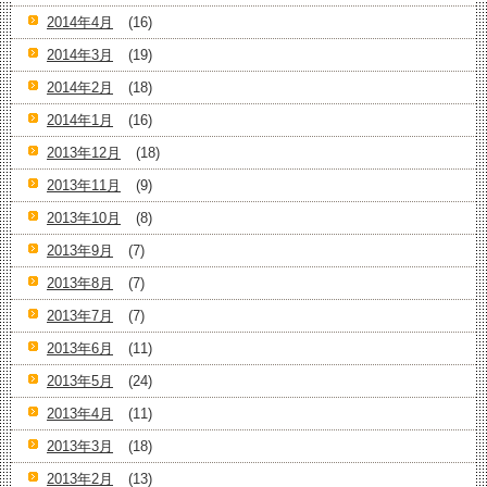
2014年4月
(16)
2014年3月
(19)
2014年2月
(18)
2014年1月
(16)
2013年12月
(18)
2013年11月
(9)
2013年10月
(8)
2013年9月
(7)
2013年8月
(7)
2013年7月
(7)
2013年6月
(11)
2013年5月
(24)
2013年4月
(11)
2013年3月
(18)
2013年2月
(13)