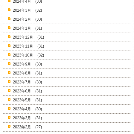
2024年4月
(30)
2024年3月
(32)
2024年2月
(30)
2024年1月
(31)
2023年12月
(31)
2023年11月
(31)
2023年10月
(32)
2023年9月
(30)
2023年8月
(31)
2023年7月
(30)
2023年6月
(31)
2023年5月
(31)
2023年4月
(30)
2023年3月
(31)
2023年2月
(27)