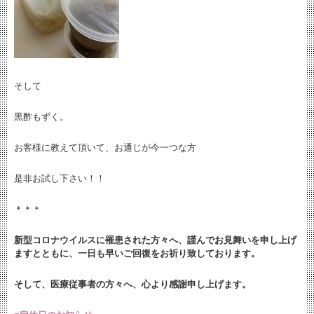
そして
黒酢もずく。
お客様に教えて頂いて、お通じが今一つな方
是非お試し下さい！！
＊＊＊
新型コロナウイルスに罹患された方々へ、謹んでお見舞いを申し上げ
ますとともに、
一日も早いご回復をお祈り致しております。
そして、医療従事者の方々へ、心より感謝申し上げます。