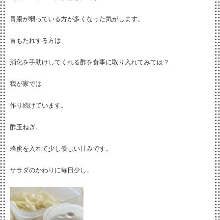
胃腸が弱っている方が多くなった気がします。
胃もたれする方は
消化を手助けしてくれる酢を食事に取り入れてみては？
我が家では
作り続けています。
酢玉ねぎ。
蜂蜜を入れて少し優しい甘みです。
サラダのかわりに毎日少し。