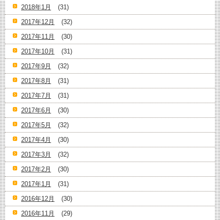
2018年1月
(31)
2017年12月
(32)
2017年11月
(30)
2017年10月
(31)
2017年9月
(32)
2017年8月
(31)
2017年7月
(31)
2017年6月
(30)
2017年5月
(32)
2017年4月
(30)
2017年3月
(32)
2017年2月
(30)
2017年1月
(31)
2016年12月
(30)
2016年11月
(29)