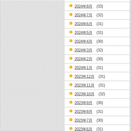
2024年8月
(33)
2024年7月
(32)
2024年6月
(31)
2024年5月
(31)
2024年4月
(30)
2024年3月
(32)
2024年2月
(30)
2024年1月
(31)
2023年12月
(31)
2023年11月
(31)
2023年10月
(32)
2023年9月
(30)
2023年8月
(31)
2023年7月
(30)
2023年6月
(31)