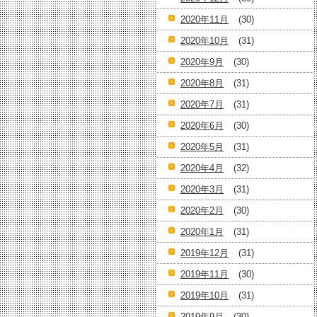
2020年11月
(30)
2020年10月
(31)
2020年9月
(30)
2020年8月
(31)
2020年7月
(31)
2020年6月
(30)
2020年5月
(31)
2020年4月
(32)
2020年3月
(31)
2020年2月
(30)
2020年1月
(31)
2019年12月
(31)
2019年11月
(30)
2019年10月
(31)
2019年9月
(30)