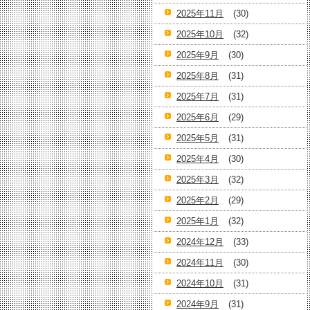
2025年11月
(30)
2025年10月
(32)
2025年9月
(30)
2025年8月
(31)
2025年7月
(31)
2025年6月
(29)
2025年5月
(31)
2025年4月
(30)
2025年3月
(32)
2025年2月
(29)
2025年1月
(32)
2024年12月
(33)
2024年11月
(30)
2024年10月
(31)
2024年9月
(31)