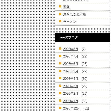
素麺
濃厚黒ごま大福
ラーメン
aoiのブログ
2026年8月
(7)
2026年7月
(29)
2026年6月
(26)
2026年5月
(29)
2026年4月
(30)
2026年3月
(29)
2026年2月
(29)
2026年1月
(32)
2025年12月
(31)