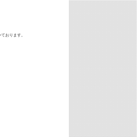
いております。