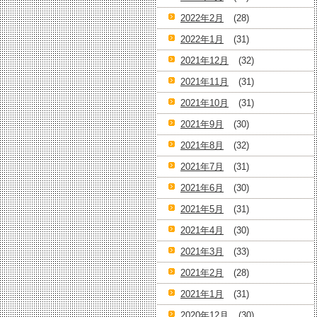
2022年2月
(28)
2022年1月
(31)
2021年12月
(32)
2021年11月
(31)
2021年10月
(31)
2021年9月
(30)
2021年8月
(32)
2021年7月
(31)
2021年6月
(30)
2021年5月
(31)
2021年4月
(30)
2021年3月
(33)
2021年2月
(28)
2021年1月
(31)
2020年12月
(30)