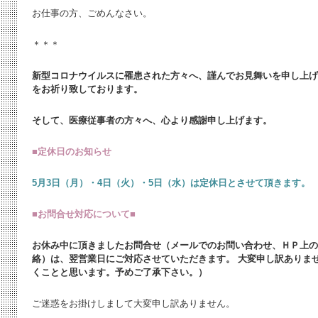
お仕事の方、ごめんなさい。
＊＊＊
新型コロナウイルスに罹患された方々へ、謹んでお見舞いを申し上げ
をお祈り致しております。
そして、医療従事者の方々へ、心より感謝申し上げます。
■
定休日のお知らせ
5月3日（月）・4日（火）・5日（水）は定休日とさせて頂きます。
■お問合せ対応について■
お休み中に頂きましたお問合せ（メールでのお問い合わせ、ＨＰ上の
絡）は、翌営業日にご対応させていただきます。 大変申し訳ありま
くことと思います。予めご了承下さい。）
ご迷惑をお掛けしまして大変申し訳ありません。