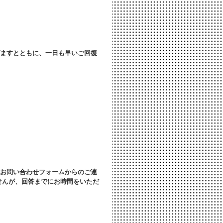
ますとともに、
一日も早いご回復
お問い合わせフォームからのご連
せんが、回答までにお時間をいただ