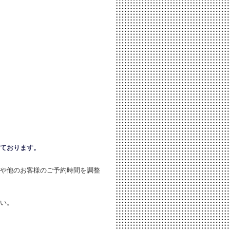
ております。
や他のお客様のご予約時間を調整
い。
。