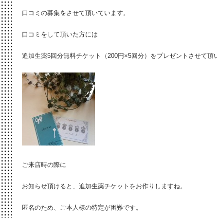
口コミの募集をさせて頂いています。
口コミをして頂いた方には
追加生薬5回分無料チケット（200円×5回分）をプレゼントさせて頂
ご来店時の際に
お知らせ頂けると、追加生薬チケットをお作りしますね。
匿名のため、ご本人様の特定が困難です。