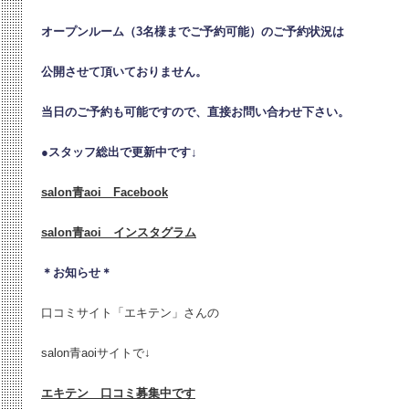
オープンルーム（3名様までご予約可能）のご予約状況は
公開させて頂いておりません。
当日のご予約も可能ですので、直接お問い合わせ下さい。
●
スタッフ総出で更新中です↓
salon青aoi Facebook
salon青aoi インスタグラム
＊お知らせ＊
口コミサイト「エキテン」さんの
salon青aoiサイトで↓
エキテン 口コミ募集中です