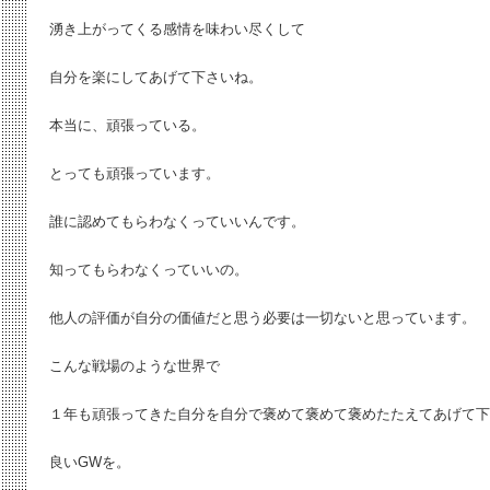
湧き上がってくる感情を味わい尽くして
自分を楽にしてあげて下さいね。
本当に、頑張っている。
とっても頑張っています。
誰に認めてもらわなくっていいんです。
知ってもらわなくっていいの。
他人の評価が自分の価値だと思う必要は一切ないと思っています。
こんな戦場のような世界で
１年も頑張ってきた自分を自分で褒めて褒めて褒めたたえてあげて下
良いGWを。