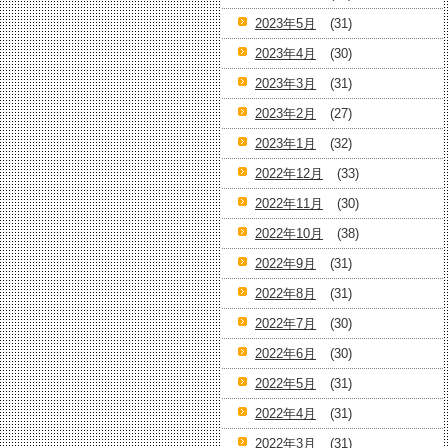
2023年5月
(31)
2023年4月
(30)
2023年3月
(31)
2023年2月
(27)
2023年1月
(32)
2022年12月
(33)
2022年11月
(30)
2022年10月
(38)
2022年9月
(31)
2022年8月
(31)
2022年7月
(30)
2022年6月
(30)
2022年5月
(31)
2022年4月
(31)
2022年3月
(31)