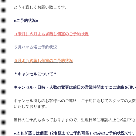
どうぞ宜しくお願い致します。
●ご予約状況●
（来月）６月よもぎ蒸し個室のご予約状況
５月ハマム浴ご予約状況
５月よもぎ蒸し個室のご予約状況
＊キャンセルについて＊
キャンセル・日時・人数の変更は
前日の営業時間までにご連絡を頂い
キャンセル待ちのお客様へのご連絡、ご予約に応じてスタッフの人数
いたしております。
当日のご予約も承っておりますので、生理日等ご確認の上ご検討下さ
●よもぎ蒸しは個室（2名様までご予約可能）のみのご予約状況です