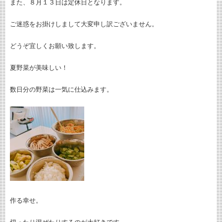
また、８月１３日は定休日となります。
ご迷惑をお掛けしまして大変申し訳ございません。
どうぞ宜しくお願い致します。
夏野菜が美味しい！
数日分の野菜は一気に仕込みます。
作る幸せ。