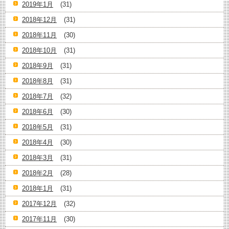
2019年1月
(31)
2018年12月
(31)
2018年11月
(30)
2018年10月
(31)
2018年9月
(31)
2018年8月
(31)
2018年7月
(32)
2018年6月
(30)
2018年5月
(31)
2018年4月
(30)
2018年3月
(31)
2018年2月
(28)
2018年1月
(31)
2017年12月
(32)
2017年11月
(30)