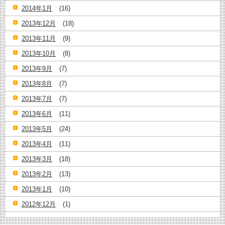
2014年1月
(16)
2013年12月
(18)
2013年11月
(9)
2013年10月
(8)
2013年9月
(7)
2013年8月
(7)
2013年7月
(7)
2013年6月
(11)
2013年5月
(24)
2013年4月
(11)
2013年3月
(18)
2013年2月
(13)
2013年1月
(10)
2012年12月
(1)