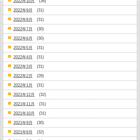
2022年10月
(38)
2022年9月
(31)
2022年8月
(31)
2022年7月
(30)
2022年6月
(30)
2022年5月
(31)
2022年4月
(31)
2022年3月
(31)
2022年2月
(28)
2022年1月
(31)
2021年12月
(32)
2021年11月
(31)
2021年10月
(31)
2021年9月
(30)
2021年8月
(32)