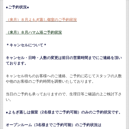
●ご予約状況●
（来月）８月よもぎ蒸し個室のご予約状況
（来月）８月ハマム浴ご予約状況
＊キャンセルについて＊
キャンセル・日時・人数の変更は
前日の営業時間までにご連絡を頂い
ております。
キャンセル待ちのお客様へのご連絡、ご予約に応じてスタッフの人数
や他のお客様のご予約時間を調整いたしております。
当日のご予約も承っておりますので、生理日等ご確認の上ご検討下さ
い。
●よもぎ蒸しは個室（2名様までご予約可能）のみのご予約状況です。
オープンルーム（3名様までご予約可能）のご予約状況は