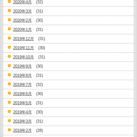
2020年4月
(32)
2020年3月
(31)
2020年2月
(30)
2020年1月
(31)
2019年12月
(31)
2019年11月
(30)
2019年10月
(31)
2019年9月
(30)
2019年8月
(31)
2019年7月
(32)
2019年6月
(30)
2019年5月
(31)
2019年4月
(30)
2019年3月
(31)
2019年2月
(28)