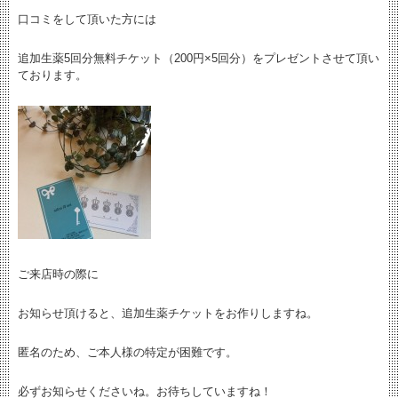
口コミをして頂いた方には
追加生薬5回分無料チケット（200円×5回分）をプレゼントさせて頂い
ております。
ご来店時の際に
お知らせ頂けると、追加生薬チケットをお作りしますね。
匿名のため、ご本人様の特定が困難です。
必ずお知らせくださいね。お待ちしていますね！