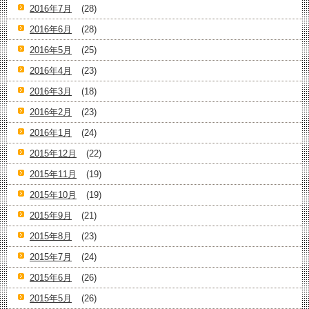
2016年7月
(28)
2016年6月
(28)
2016年5月
(25)
2016年4月
(23)
2016年3月
(18)
2016年2月
(23)
2016年1月
(24)
2015年12月
(22)
2015年11月
(19)
2015年10月
(19)
2015年9月
(21)
2015年8月
(23)
2015年7月
(24)
2015年6月
(26)
2015年5月
(26)