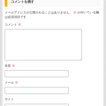
コメントを残す
メールアドレスが公開されることはありません。
※
が付いている欄
は必須項目です
コメント
※
名前
※
メール
※
サイト