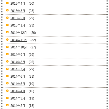
2015年4月
(30)
2015年3月
(28)
2015年2月
(29)
2015年1月
(23)
2014年12月
(26)
2014年11月
(32)
2014年10月
(27)
2014年9月
(29)
2014年8月
(25)
2014年7月
(29)
2014年6月
(21)
2014年5月
(19)
2014年4月
(16)
2014年3月
(19)
2014年2月
(18)