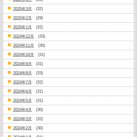
2025年3月
(32)
2025年2月
(29)
2025年1月
(32)
2024年12月
(33)
2024年11月
(30)
2024年10月
(31)
2024年9月
(31)
2024年8月
(33)
2024年7月
(32)
2024年6月
(31)
2024年5月
(31)
2024年4月
(30)
2024年3月
(32)
2024年2月
(30)