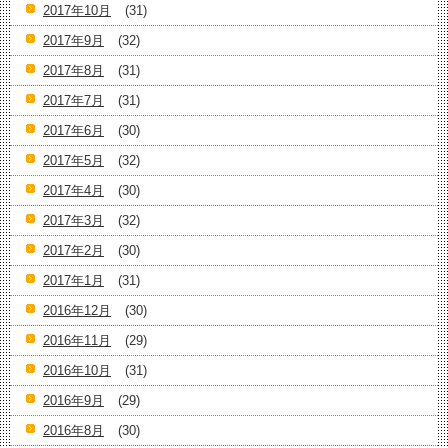
2017年10月
(31)
2017年9月
(32)
2017年8月
(31)
2017年7月
(31)
2017年6月
(30)
2017年5月
(32)
2017年4月
(30)
2017年3月
(32)
2017年2月
(30)
2017年1月
(31)
2016年12月
(30)
2016年11月
(29)
2016年10月
(31)
2016年9月
(29)
2016年8月
(30)