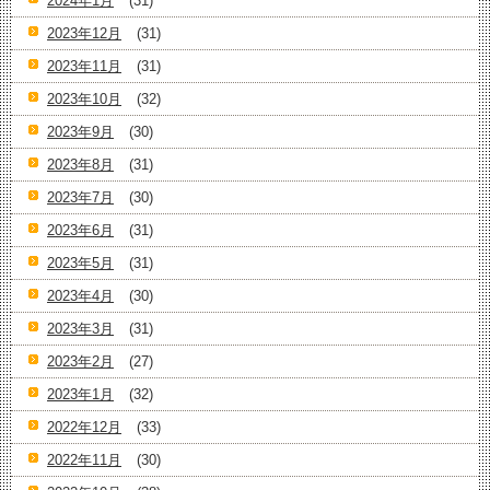
2024年1月
(31)
2023年12月
(31)
2023年11月
(31)
2023年10月
(32)
2023年9月
(30)
2023年8月
(31)
2023年7月
(30)
2023年6月
(31)
2023年5月
(31)
2023年4月
(30)
2023年3月
(31)
2023年2月
(27)
2023年1月
(32)
2022年12月
(33)
2022年11月
(30)