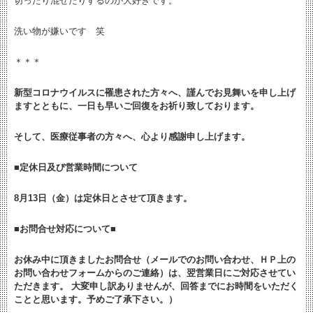
切ったり混ぜたりするのが大好きです。
洗い物が嫌いです 笑
＊＊＊
新型コロナウイルスに罹患された方々へ、謹んでお見舞いを申し上げ
ますとともに、
一日も早いご回復をお祈り致しております。
そして、医療従事者の方々へ、心より感謝申し上げます。
■
定休日及び営業時間について
8月13日（金）は定休日とさせて頂きます。
■お問合せ対応について■
お休み中に頂きましたお問合せ（メールでのお問い合わせ、ＨＰ上の
お問い合わせフォームからのご連絡）は、翌営業日にご対応させてい
ただきます。 大変申し訳ありませんが、回答までにお時間をいただく
ことと思います。予めご了承下さい。）