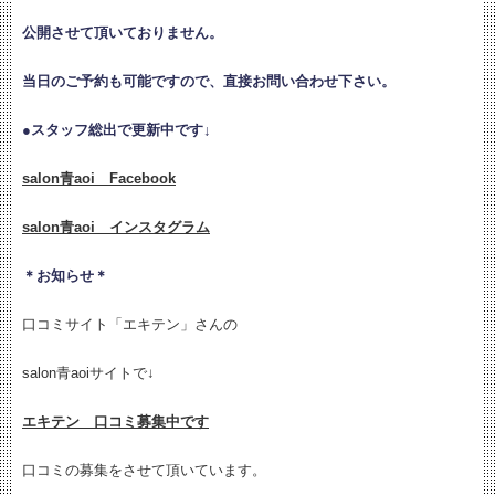
公開させて頂いておりません。
当日のご予約も可能ですので、直接お問い合わせ下さい。
●
スタッフ総出で更新中です↓
salon青aoi Facebook
salon青aoi インスタグラム
＊お知らせ＊
口コミサイト「エキテン」さんの
salon青aoiサイトで↓
エキテン 口コミ募集中です
口コミの募集をさせて頂いています。