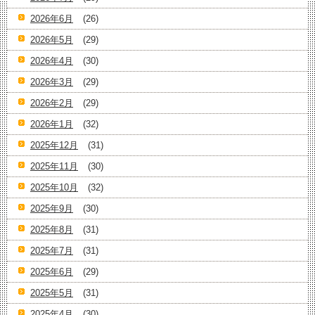
2026年6月
(26)
2026年5月
(29)
2026年4月
(30)
2026年3月
(29)
2026年2月
(29)
2026年1月
(32)
2025年12月
(31)
2025年11月
(30)
2025年10月
(32)
2025年9月
(30)
2025年8月
(31)
2025年7月
(31)
2025年6月
(29)
2025年5月
(31)
2025年4月
(30)