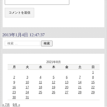
2013年1月4日 12:47:37
2021年8月
月
火
水
木
金
土
日
1
2
3
4
5
6
7
8
9
10
11
12
13
14
15
16
17
18
19
20
21
22
23
24
25
26
27
28
29
30
31
« 7月
9月 »