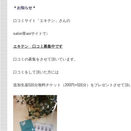
＊お知らせ＊
口コミサイト「エキテン」さんの
salon青aoiサイトで↓
エキテン 口コミ募集中です
口コミの募集をさせて頂いています。
口コミをして頂いた方には
追加生薬5回分無料チケット（200円×5回分）をプレゼントさせて頂