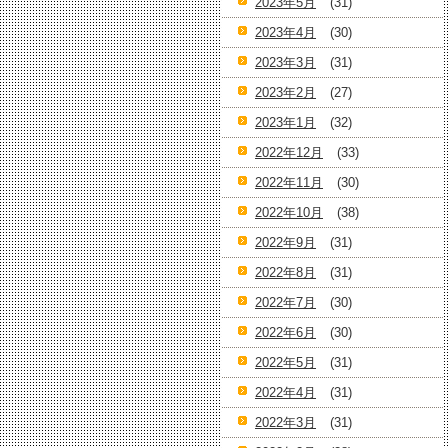
2023年5月
(31)
2023年4月
(30)
2023年3月
(31)
2023年2月
(27)
2023年1月
(32)
2022年12月
(33)
2022年11月
(30)
2022年10月
(38)
2022年9月
(31)
2022年8月
(31)
2022年7月
(30)
2022年6月
(30)
2022年5月
(31)
2022年4月
(31)
2022年3月
(31)