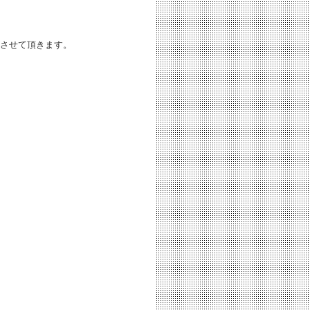
とさせて頂きます。