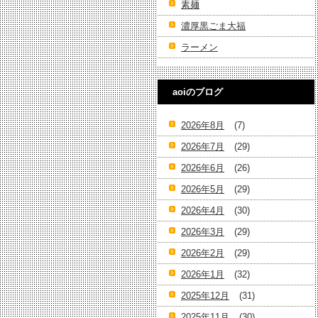
素麺
濃厚黒ごま大福
ラーメン
aoiのブログ
2026年8月
(7)
2026年7月
(29)
2026年6月
(26)
2026年5月
(29)
2026年4月
(30)
2026年3月
(29)
2026年2月
(29)
2026年1月
(32)
2025年12月
(31)
2025年11月
(30)