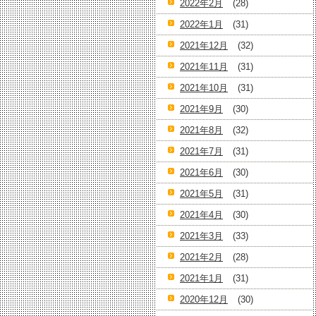
2022年2月
(28)
2022年1月
(31)
2021年12月
(32)
2021年11月
(31)
2021年10月
(31)
2021年9月
(30)
2021年8月
(32)
2021年7月
(31)
2021年6月
(30)
2021年5月
(31)
2021年4月
(30)
2021年3月
(33)
2021年2月
(28)
2021年1月
(31)
2020年12月
(30)