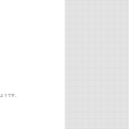
ようです。