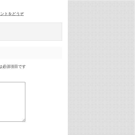
メントをどうぞ
は必須項目です