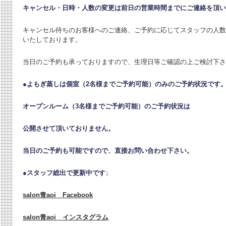
キャンセル・日時・人数の変更は
前日の営業時間までにご連絡を頂い
キャンセル待ちのお客様へのご連絡、ご予約に応じてスタッフの人数
いたしております。
当日のご予約も承っておりますので、生理日等ご確認の上ご検討下さ
●よもぎ蒸しは個室（2名様までご予約可能）のみのご予約状況です
オープンルーム（3名様までご予約可能）のご予約状況は
公開させて頂いておりません。
当日のご予約も可能ですので、直接お問い合わせ下さい。
●
スタッフ総出で更新中です↓
salon青aoi Facebook
salon青aoi インスタグラム