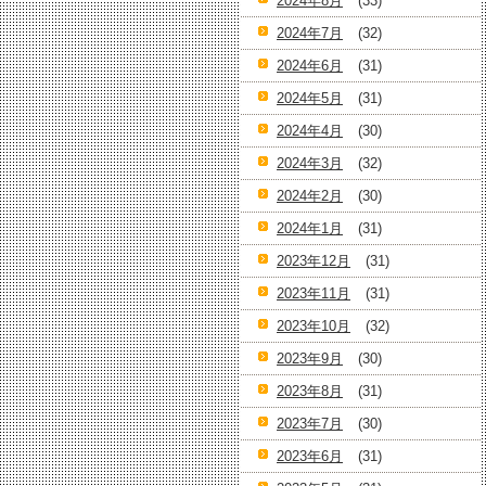
2024年8月
(33)
2024年7月
(32)
2024年6月
(31)
2024年5月
(31)
2024年4月
(30)
2024年3月
(32)
2024年2月
(30)
2024年1月
(31)
2023年12月
(31)
2023年11月
(31)
2023年10月
(32)
2023年9月
(30)
2023年8月
(31)
2023年7月
(30)
2023年6月
(31)