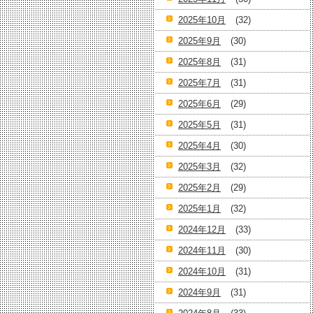
2025年10月
(32)
2025年9月
(30)
2025年8月
(31)
2025年7月
(31)
2025年6月
(29)
2025年5月
(31)
2025年4月
(30)
2025年3月
(32)
2025年2月
(29)
2025年1月
(32)
2024年12月
(33)
2024年11月
(30)
2024年10月
(31)
2024年9月
(31)