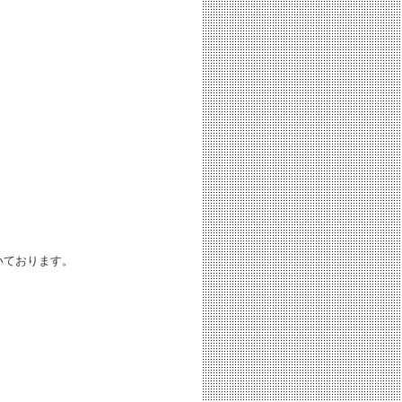
いております。