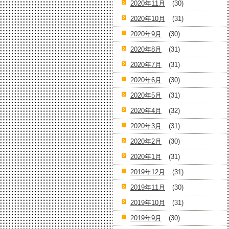
2020年11月
(30)
2020年10月
(31)
2020年9月
(30)
2020年8月
(31)
2020年7月
(31)
2020年6月
(30)
2020年5月
(31)
2020年4月
(32)
2020年3月
(31)
2020年2月
(30)
2020年1月
(31)
2019年12月
(31)
2019年11月
(30)
2019年10月
(31)
2019年9月
(30)