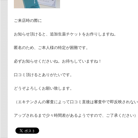
ご来店時の際に
お知らせ頂けると、追加生薬チケットをお作りしますね。
匿名のため、ご本人様の特定が困難です。
必ずお知らせくださいね。お待ちしていますね！
口コミ頂けるとありがたいです。
どうぞよろしくお願い致します。
（エキテンさんの審査によって口コミ直後は審査中で即反映されない
アップされるまで少々時間差があるようですので、ご了承ください）