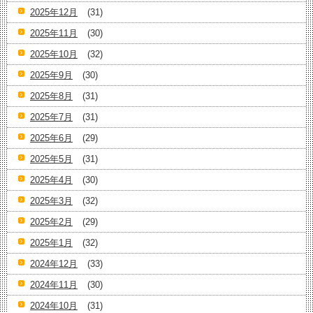
2025年12月
(31)
2025年11月
(30)
2025年10月
(32)
2025年9月
(30)
2025年8月
(31)
2025年7月
(31)
2025年6月
(29)
2025年5月
(31)
2025年4月
(30)
2025年3月
(32)
2025年2月
(29)
2025年1月
(32)
2024年12月
(33)
2024年11月
(30)
2024年10月
(31)