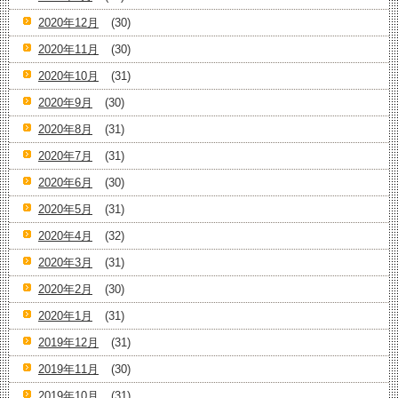
2020年12月
(30)
2020年11月
(30)
2020年10月
(31)
2020年9月
(30)
2020年8月
(31)
2020年7月
(31)
2020年6月
(30)
2020年5月
(31)
2020年4月
(32)
2020年3月
(31)
2020年2月
(30)
2020年1月
(31)
2019年12月
(31)
2019年11月
(30)
2019年10月
(31)