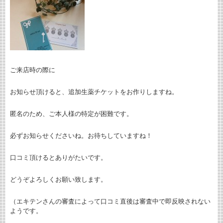
ご来店時の際に
お知らせ頂けると、追加生薬チケットをお作りしますね。
匿名のため、ご本人様の特定が困難です。
必ずお知らせくださいね。お待ちしていますね！
口コミ頂けるとありがたいです。
どうぞよろしくお願い致します。
（エキテンさんの審査によって口コミ直後は審査中で即反映されない
ようです。