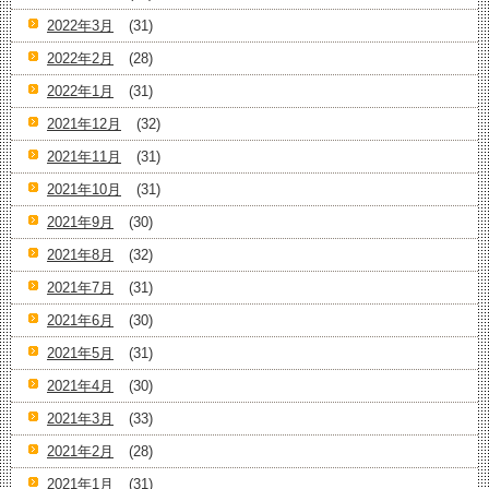
2022年3月
(31)
2022年2月
(28)
2022年1月
(31)
2021年12月
(32)
2021年11月
(31)
2021年10月
(31)
2021年9月
(30)
2021年8月
(32)
2021年7月
(31)
2021年6月
(30)
2021年5月
(31)
2021年4月
(30)
2021年3月
(33)
2021年2月
(28)
2021年1月
(31)