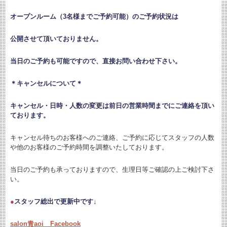
オープンルーム（3名様までご予約可能）のご予約状況は
公開させて頂いておりません。
当日のご予約も可能ですので、直接お問い合わせ下さい。
＊キャンセルについて＊
キャンセル・日時・人数の変更は
前日の営業時間までにご連絡を頂い
ております。
キャンセル待ちのお客様へのご連絡、ご予約に応じてスタッフの人数
や他のお客様のご予約時間を調整いたしております。
当日のご予約も承っておりますので、生理日等ご確認の上ご検討下さ
い。
●
スタッフ総出で更新中です↓
salon青aoi Facebook