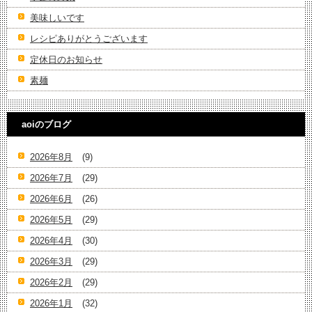
美味しいです
レシピありがとうございます
定休日のお知らせ
素麺
aoiのブログ
2026年8月
(9)
2026年7月
(29)
2026年6月
(26)
2026年5月
(29)
2026年4月
(30)
2026年3月
(29)
2026年2月
(29)
2026年1月
(32)