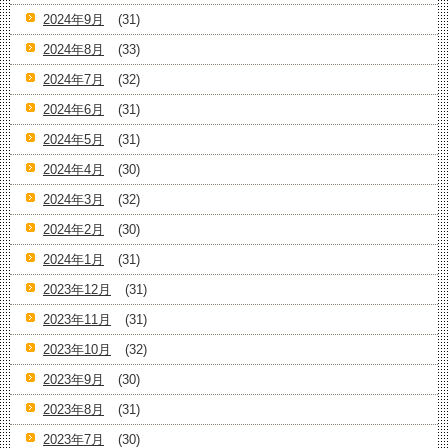
2024年9月
(31)
2024年8月
(33)
2024年7月
(32)
2024年6月
(31)
2024年5月
(31)
2024年4月
(30)
2024年3月
(32)
2024年2月
(30)
2024年1月
(31)
2023年12月
(31)
2023年11月
(31)
2023年10月
(32)
2023年9月
(30)
2023年8月
(31)
2023年7月
(30)