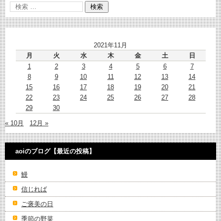
2021年11月
月
火
水
木
金
土
日
1
2
3
4
5
6
7
8
9
10
11
12
13
14
15
16
17
18
19
20
21
22
23
24
25
26
27
28
29
30
« 10月
12月 »
aoiのブログ【最近の投稿】
鰻
信じれば
ご褒美の日
季節の野菜