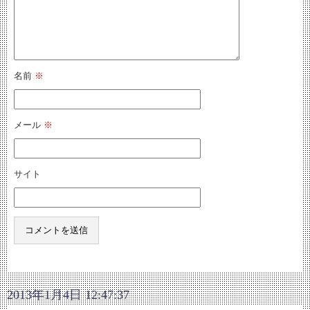
名前
※
メール
※
サイト
2013年1月4日 12:47:37