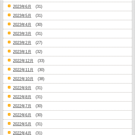
2023年6月
(31)
2023年5月
(31)
2023年4月
(30)
2023年3月
(31)
2023年2月
(27)
2023年1月
(32)
2022年12月
(33)
2022年11月
(30)
2022年10月
(38)
2022年9月
(31)
2022年8月
(31)
2022年7月
(30)
2022年6月
(30)
2022年5月
(31)
2022年4月
(31)