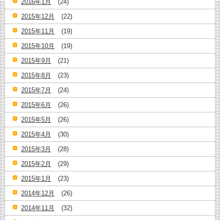
2016年1月
(24)
2015年12月
(22)
2015年11月
(19)
2015年10月
(19)
2015年9月
(21)
2015年8月
(23)
2015年7月
(24)
2015年6月
(26)
2015年5月
(26)
2015年4月
(30)
2015年3月
(28)
2015年2月
(29)
2015年1月
(23)
2014年12月
(26)
2014年11月
(32)