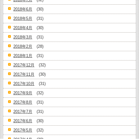
2018年6月
(30)
2018年5月
(31)
2018年4月
(30)
2018年3月
(31)
2018年2月
(28)
2018年1月
(31)
2017年12月
(32)
2017年11月
(30)
2017年10月
(31)
2017年9月
(32)
2017年8月
(31)
2017年7月
(31)
2017年6月
(30)
2017年5月
(32)