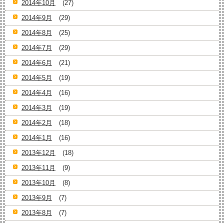
2014年10月
(27)
2014年9月
(29)
2014年8月
(25)
2014年7月
(29)
2014年6月
(21)
2014年5月
(19)
2014年4月
(16)
2014年3月
(19)
2014年2月
(18)
2014年1月
(16)
2013年12月
(18)
2013年11月
(9)
2013年10月
(8)
2013年9月
(7)
2013年8月
(7)