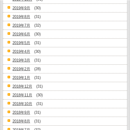
2019年9月
(30)
2019年8月
(31)
2019年7月
(32)
2019年6月
(30)
2019年5月
(31)
2019年4月
(30)
2019年3月
(31)
2019年2月
(28)
2019年1月
(31)
2018年12月
(31)
2018年11月
(30)
2018年10月
(31)
2018年9月
(31)
2018年8月
(31)
2018年7月
(32)