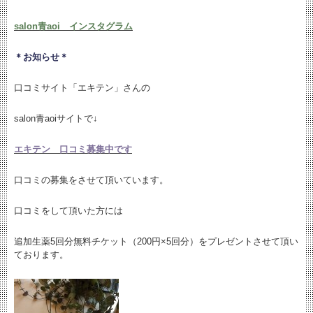
salon青aoi インスタグラム
＊お知らせ＊
口コミサイト「エキテン」さんの
salon青aoiサイトで↓
エキテン 口コミ募集中です
口コミの募集をさせて頂いています。
口コミをして頂いた方には
追加生薬5回分無料チケット（200円×5回分）をプレゼントさせて頂い
ております。