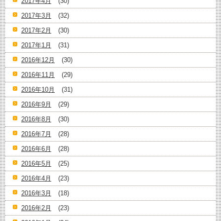
2017年4月
(30)
2017年3月
(32)
2017年2月
(30)
2017年1月
(31)
2016年12月
(30)
2016年11月
(29)
2016年10月
(31)
2016年9月
(29)
2016年8月
(30)
2016年7月
(28)
2016年6月
(28)
2016年5月
(25)
2016年4月
(23)
2016年3月
(18)
2016年2月
(23)