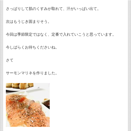
さっぱりして肌のくすみが取れて、汗がいっぱい出て。
次はもうじき固まりそう。
今回は季節限定ではなく、定番で入れていこうと思っています。
今しばらくお待ちくださいね。
さて
サーモンマリネを作りました。