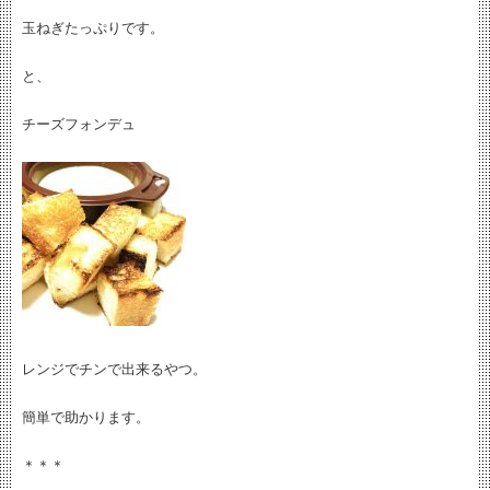
玉ねぎたっぷりです。
と、
チーズフォンデュ
レンジでチンで出来るやつ。
簡単で助かります。
＊＊＊