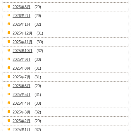
2026年3月
(29)
2026年2月
(29)
2026年1月
(32)
2025年12月
(31)
2025年11月
(30)
2025年10月
(32)
2025年9月
(30)
2025年8月
(31)
2025年7月
(31)
2025年6月
(29)
2025年5月
(31)
2025年4月
(30)
2025年3月
(32)
2025年2月
(29)
2025年1月
(32)