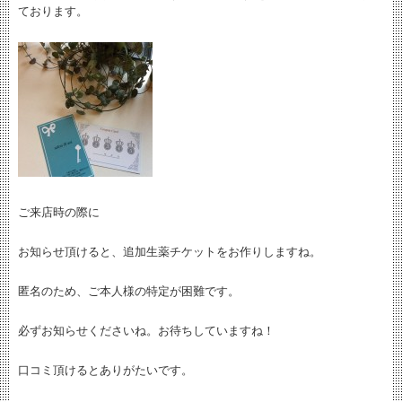
ております。
ご来店時の際に
お知らせ頂けると、追加生薬チケットをお作りしますね。
匿名のため、ご本人様の特定が困難です。
必ずお知らせくださいね。お待ちしていますね！
口コミ頂けるとありがたいです。