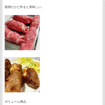
面倒だけど作ると美味しい。
ボリューム満点。