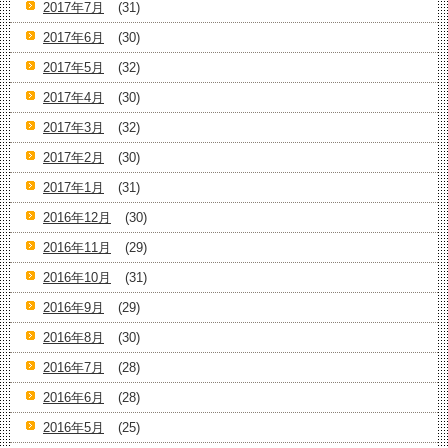
2017年7月
(31)
2017年6月
(30)
2017年5月
(32)
2017年4月
(30)
2017年3月
(32)
2017年2月
(30)
2017年1月
(31)
2016年12月
(30)
2016年11月
(29)
2016年10月
(31)
2016年9月
(29)
2016年8月
(30)
2016年7月
(28)
2016年6月
(28)
2016年5月
(25)