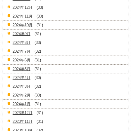
2024年12月
(33)
2024年11月
(30)
2024年10月
(31)
2024年9月
(31)
2024年8月
(33)
2024年7月
(32)
2024年6月
(31)
2024年5月
(31)
2024年4月
(30)
2024年3月
(32)
2024年2月
(30)
2024年1月
(31)
2023年12月
(31)
2023年11月
(31)
2023年10月
(32)