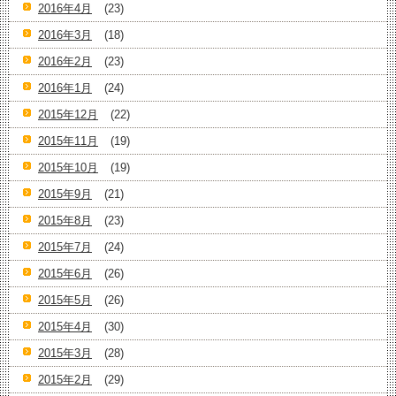
2016年4月
(23)
2016年3月
(18)
2016年2月
(23)
2016年1月
(24)
2015年12月
(22)
2015年11月
(19)
2015年10月
(19)
2015年9月
(21)
2015年8月
(23)
2015年7月
(24)
2015年6月
(26)
2015年5月
(26)
2015年4月
(30)
2015年3月
(28)
2015年2月
(29)