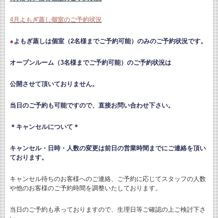
4月よもぎ蒸し個室のご予約状況
●
よもぎ蒸しは個室（2名様までご予約可能）のみのご予約状況です。
オープンルーム（3名様までご予約可能）のご予約状況は
公開させて頂いておりません。
当日のご予約も可能ですので、直接お問い合わせ下さい。
＊キャンセルについて＊
キャンセル・日時・人数の変更は
前日の営業時間までにご連絡を頂い
ております。
キャンセル待ちのお客様へのご連絡、ご予約に応じてスタッフの人数
や他のお客様のご予約時間を調整いたしております。
当日のご予約も承っておりますので、生理日等ご確認の上ご検討下さ