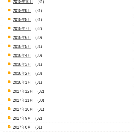
2018年10月
(31)
2018年9月
(31)
2018年8月
(31)
2018年7月
(32)
2018年6月
(30)
2018年5月
(31)
2018年4月
(30)
2018年3月
(31)
2018年2月
(28)
2018年1月
(31)
2017年12月
(32)
2017年11月
(30)
2017年10月
(31)
2017年9月
(32)
2017年8月
(31)