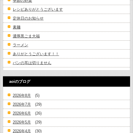
季節の野菜
レシピありがとうございます
定休日のお知らせ
素麺
濃厚黒ごま大福
ラーメン
ありがとうございます！！
パンの耳は切りません
aoiのブログ
2026年8月
(5)
2026年7月
(29)
2026年6月
(26)
2026年5月
(29)
2026年4月
(30)