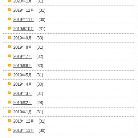
2020年1月
(31)
2019年12月
(31)
2019年11月
(30)
2019年10月
(31)
2019年9月
(30)
2019年8月
(31)
2019年7月
(32)
2019年6月
(30)
2019年5月
(31)
2019年4月
(30)
2019年3月
(31)
2019年2月
(28)
2019年1月
(31)
2018年12月
(31)
2018年11月
(30)