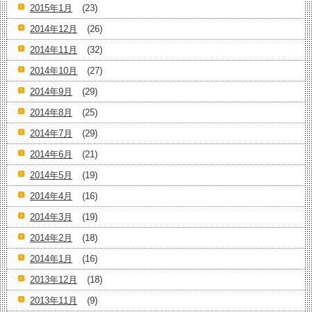
2015年1月
(23)
2014年12月
(26)
2014年11月
(32)
2014年10月
(27)
2014年9月
(29)
2014年8月
(25)
2014年7月
(29)
2014年6月
(21)
2014年5月
(19)
2014年4月
(16)
2014年3月
(19)
2014年2月
(18)
2014年1月
(16)
2013年12月
(18)
2013年11月
(9)