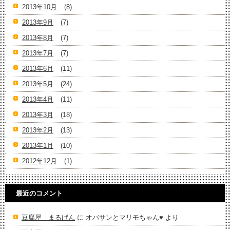
2013年10月
(8)
2013年9月
(7)
2013年8月
(7)
2013年7月
(7)
2013年6月
(11)
2013年5月
(24)
2013年4月
(11)
2013年3月
(18)
2013年2月
(13)
2013年1月
(10)
2012年12月
(1)
最近のコメント
豆腐屋 まるげん
に
オバサンとマリモちゃん♥️
より