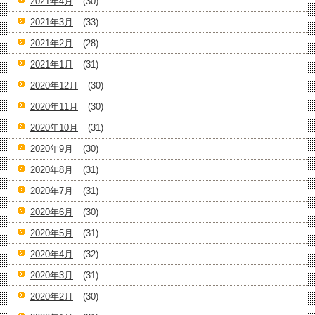
2021年4月
(30)
2021年3月
(33)
2021年2月
(28)
2021年1月
(31)
2020年12月
(30)
2020年11月
(30)
2020年10月
(31)
2020年9月
(30)
2020年8月
(31)
2020年7月
(31)
2020年6月
(30)
2020年5月
(31)
2020年4月
(32)
2020年3月
(31)
2020年2月
(30)