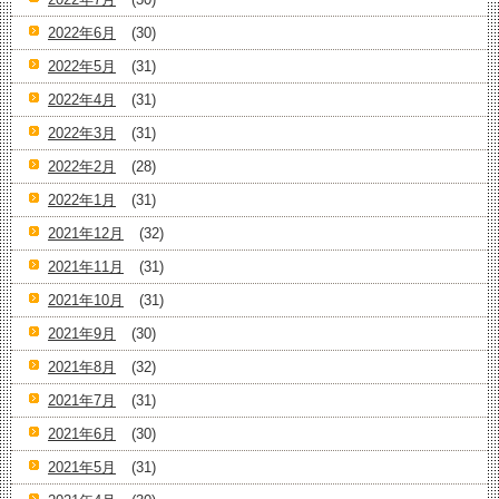
2022年6月
(30)
2022年5月
(31)
2022年4月
(31)
2022年3月
(31)
2022年2月
(28)
2022年1月
(31)
2021年12月
(32)
2021年11月
(31)
2021年10月
(31)
2021年9月
(30)
2021年8月
(32)
2021年7月
(31)
2021年6月
(30)
2021年5月
(31)