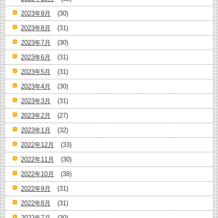
2023年9月
(30)
2023年8月
(31)
2023年7月
(30)
2023年6月
(31)
2023年5月
(31)
2023年4月
(30)
2023年3月
(31)
2023年2月
(27)
2023年1月
(32)
2022年12月
(33)
2022年11月
(30)
2022年10月
(38)
2022年9月
(31)
2022年8月
(31)
2022年7月
(30)