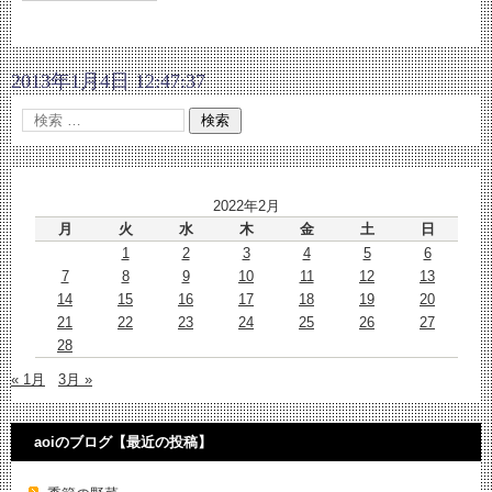
2013年1月4日 12:47:37
2022年2月
月
火
水
木
金
土
日
1
2
3
4
5
6
7
8
9
10
11
12
13
14
15
16
17
18
19
20
21
22
23
24
25
26
27
28
« 1月
3月 »
aoiのブログ【最近の投稿】