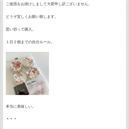
ご迷惑をお掛けしまして大変申し訳ございません。
どうぞ宜しくお願い致します。
思い切って購入。
１日２個までの自分ルール。
本当に美味しい。
＊＊＊