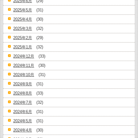
2025年6月
(29)
2025年5月
(31)
2025年4月
(30)
2025年3月
(32)
2025年2月
(29)
2025年1月
(32)
2024年12月
(33)
2024年11月
(30)
2024年10月
(31)
2024年9月
(31)
2024年8月
(33)
2024年7月
(32)
2024年6月
(31)
2024年5月
(31)
2024年4月
(30)