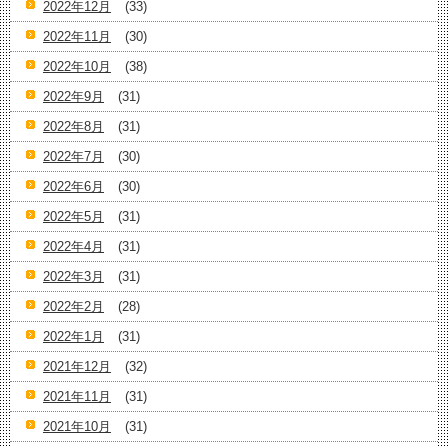
2022年12月
(33)
2022年11月
(30)
2022年10月
(38)
2022年9月
(31)
2022年8月
(31)
2022年7月
(30)
2022年6月
(30)
2022年5月
(31)
2022年4月
(31)
2022年3月
(31)
2022年2月
(28)
2022年1月
(31)
2021年12月
(32)
2021年11月
(31)
2021年10月
(31)