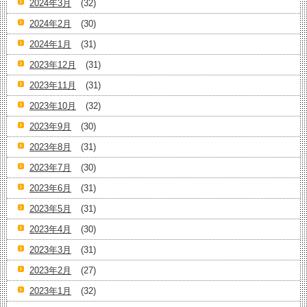
2024年3月
(32)
2024年2月
(30)
2024年1月
(31)
2023年12月
(31)
2023年11月
(31)
2023年10月
(32)
2023年9月
(30)
2023年8月
(31)
2023年7月
(30)
2023年6月
(31)
2023年5月
(31)
2023年4月
(30)
2023年3月
(31)
2023年2月
(27)
2023年1月
(32)