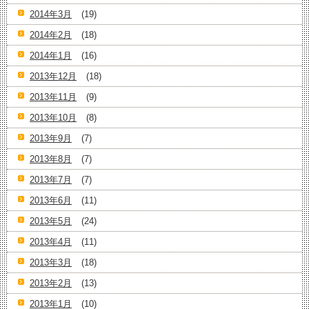
2014年3月
(19)
2014年2月
(18)
2014年1月
(16)
2013年12月
(18)
2013年11月
(9)
2013年10月
(8)
2013年9月
(7)
2013年8月
(7)
2013年7月
(7)
2013年6月
(11)
2013年5月
(24)
2013年4月
(11)
2013年3月
(18)
2013年2月
(13)
2013年1月
(10)