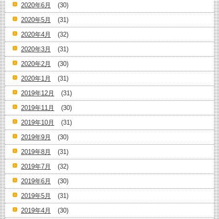
2020年6月
(30)
2020年5月
(31)
2020年4月
(32)
2020年3月
(31)
2020年2月
(30)
2020年1月
(31)
2019年12月
(31)
2019年11月
(30)
2019年10月
(31)
2019年9月
(30)
2019年8月
(31)
2019年7月
(32)
2019年6月
(30)
2019年5月
(31)
2019年4月
(30)