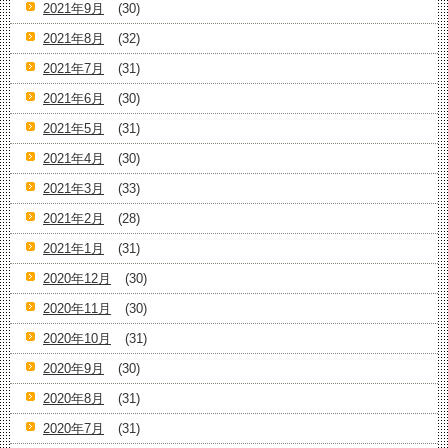
2021年9月
(30)
2021年8月
(32)
2021年7月
(31)
2021年6月
(30)
2021年5月
(31)
2021年4月
(30)
2021年3月
(33)
2021年2月
(28)
2021年1月
(31)
2020年12月
(30)
2020年11月
(30)
2020年10月
(31)
2020年9月
(30)
2020年8月
(31)
2020年7月
(31)