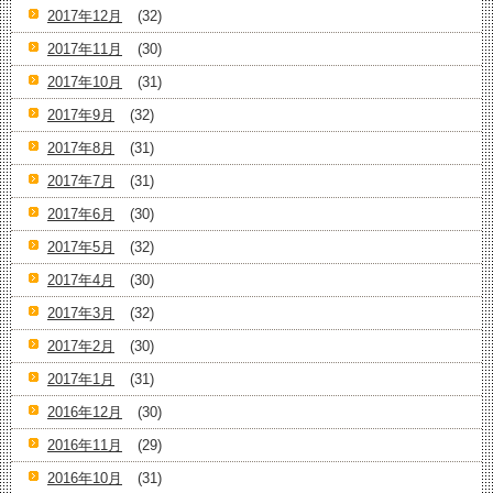
2017年12月
(32)
2017年11月
(30)
2017年10月
(31)
2017年9月
(32)
2017年8月
(31)
2017年7月
(31)
2017年6月
(30)
2017年5月
(32)
2017年4月
(30)
2017年3月
(32)
2017年2月
(30)
2017年1月
(31)
2016年12月
(30)
2016年11月
(29)
2016年10月
(31)