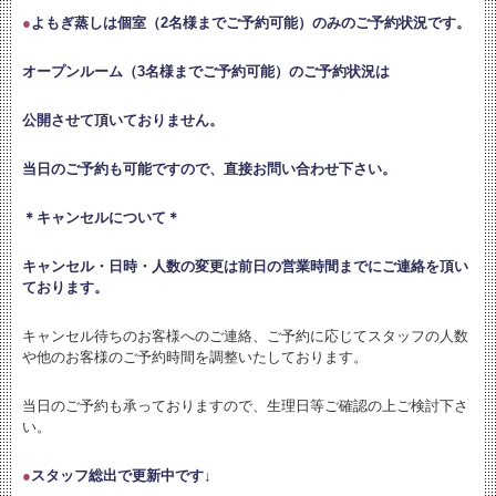
●
よもぎ蒸しは個室（2名様までご予約可能）のみのご予約状況です。
オープンルーム（3名様までご予約可能）のご予約状況は
公開させて頂いておりません。
当日のご予約も可能ですので、直接お問い合わせ下さい。
＊キャンセルについて＊
キャンセル・日時・人数の変更は
前日の営業時間までにご連絡を頂い
ております。
キャンセル待ちのお客様へのご連絡、ご予約に応じてスタッフの人数
や他のお客様のご予約時間を調整いたしております。
当日のご予約も承っておりますので、生理日等ご確認の上ご検討下さ
い。
●
スタッフ総出で更新中です↓