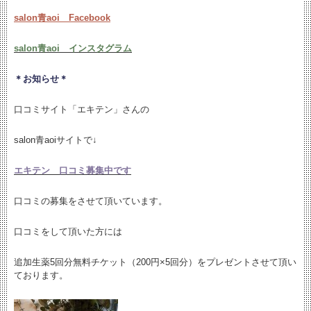
salon青aoi Facebook
salon青aoi インスタグラム
＊お知らせ＊
口コミサイト「エキテン」さんの
salon青aoiサイトで↓
エキテン 口コミ募集中です
口コミの募集をさせて頂いています。
口コミをして頂いた方には
追加生薬5回分無料チケット（200円×5回分）をプレゼントさせて頂い
ております。