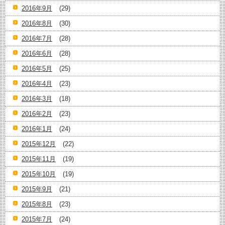
2016年9月
(29)
2016年8月
(30)
2016年7月
(28)
2016年6月
(28)
2016年5月
(25)
2016年4月
(23)
2016年3月
(18)
2016年2月
(23)
2016年1月
(24)
2015年12月
(22)
2015年11月
(19)
2015年10月
(19)
2015年9月
(21)
2015年8月
(23)
2015年7月
(24)