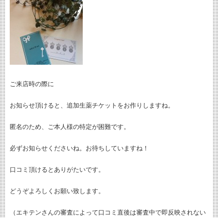
ご来店時の際に
お知らせ頂けると、追加生薬チケットをお作りしますね。
匿名のため、ご本人様の特定が困難です。
必ずお知らせくださいね。お待ちしていますね！
口コミ頂けるとありがたいです。
どうぞよろしくお願い致します。
（エキテンさんの審査によって口コミ直後は審査中で即反映されない