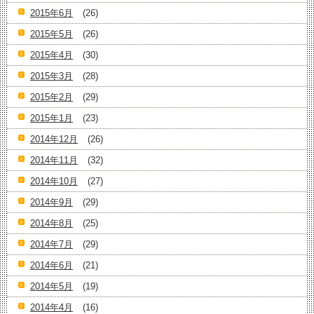
2015年6月
(26)
2015年5月
(26)
2015年4月
(30)
2015年3月
(28)
2015年2月
(29)
2015年1月
(23)
2014年12月
(26)
2014年11月
(32)
2014年10月
(27)
2014年9月
(29)
2014年8月
(25)
2014年7月
(29)
2014年6月
(21)
2014年5月
(19)
2014年4月
(16)