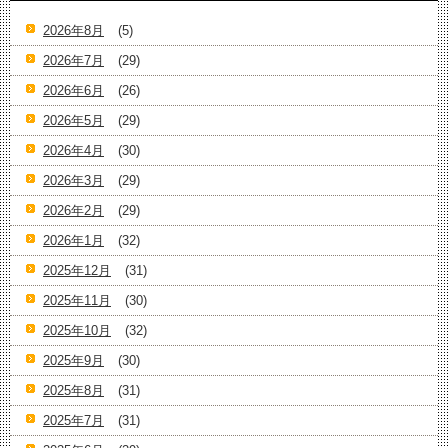
2026年8月
(5)
2026年7月
(29)
2026年6月
(26)
2026年5月
(29)
2026年4月
(30)
2026年3月
(29)
2026年2月
(29)
2026年1月
(32)
2025年12月
(31)
2025年11月
(30)
2025年10月
(32)
2025年9月
(30)
2025年8月
(31)
2025年7月
(31)