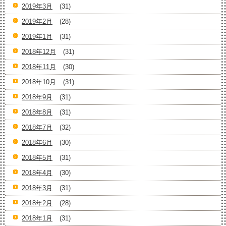
2019年3月
(31)
2019年2月
(28)
2019年1月
(31)
2018年12月
(31)
2018年11月
(30)
2018年10月
(31)
2018年9月
(31)
2018年8月
(31)
2018年7月
(32)
2018年6月
(30)
2018年5月
(31)
2018年4月
(30)
2018年3月
(31)
2018年2月
(28)
2018年1月
(31)