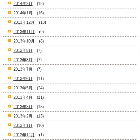
2014年2月
(18)
2014年1月
(16)
2013年12月
(18)
2013年11月
(9)
2013年10月
(8)
2013年9月
(7)
2013年8月
(7)
2013年7月
(7)
2013年6月
(11)
2013年5月
(24)
2013年4月
(11)
2013年3月
(18)
2013年2月
(13)
2013年1月
(10)
2012年12月
(1)