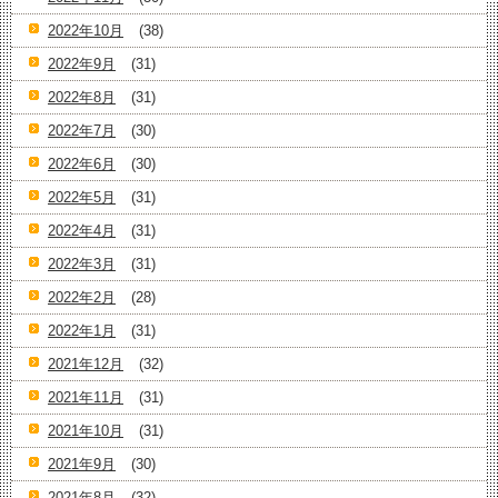
2022年10月
(38)
2022年9月
(31)
2022年8月
(31)
2022年7月
(30)
2022年6月
(30)
2022年5月
(31)
2022年4月
(31)
2022年3月
(31)
2022年2月
(28)
2022年1月
(31)
2021年12月
(32)
2021年11月
(31)
2021年10月
(31)
2021年9月
(30)
2021年8月
(32)