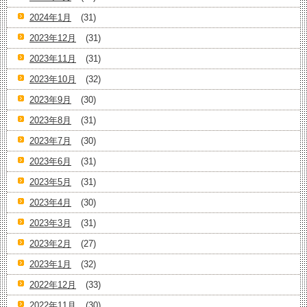
2024年1月
(31)
2023年12月
(31)
2023年11月
(31)
2023年10月
(32)
2023年9月
(30)
2023年8月
(31)
2023年7月
(30)
2023年6月
(31)
2023年5月
(31)
2023年4月
(30)
2023年3月
(31)
2023年2月
(27)
2023年1月
(32)
2022年12月
(33)
2022年11月
(30)