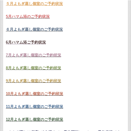
５月よもぎ蒸し個室のご予約状況
5月ハマム浴のご予約状況
６月よもぎ蒸し個室のご予約状況
6月ハマム浴ご予約状況
7月よもぎ蒸し個室のご予約状況
8月よもぎ蒸し個室のご予約状況
9月よもぎ蒸し個室のご予約状況
10月よもぎ蒸し個室のご予約状況
11月よもぎ蒸し個室のご予約状況
12月よもぎ蒸し個室のご予約状況