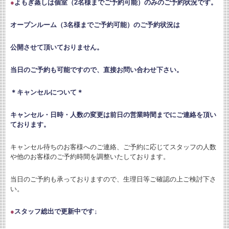
●
よもぎ蒸しは個室（2名様までご予約可能）のみのご予約状況です。
オープンルーム（3名様までご予約可能）のご予約状況は
公開させて頂いておりません。
当日のご予約も可能ですので、直接お問い合わせ下さい。
＊キャンセルについて＊
キャンセル・日時・人数の変更は
前日の営業時間までにご連絡を頂い
ております。
キャンセル待ちのお客様へのご連絡、ご予約に応じてスタッフの人数
や他のお客様のご予約時間を調整いたしております。
当日のご予約も承っておりますので、生理日等ご確認の上ご検討下さ
い。
●
スタッフ総出で更新中です↓