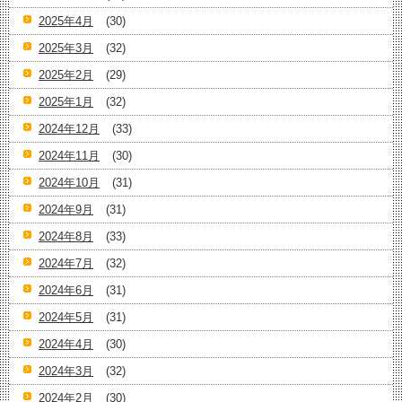
2025年4月
(30)
2025年3月
(32)
2025年2月
(29)
2025年1月
(32)
2024年12月
(33)
2024年11月
(30)
2024年10月
(31)
2024年9月
(31)
2024年8月
(33)
2024年7月
(32)
2024年6月
(31)
2024年5月
(31)
2024年4月
(30)
2024年3月
(32)
2024年2月
(30)