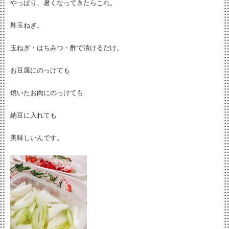
やっぱり、暑くなってきたらこれ。
酢玉ねぎ。
玉ねぎ・はちみつ・酢で漬けるだけ。
お豆腐にのっけても
焼いたお肉にのっけても
納豆に入れても
美味しいんです。