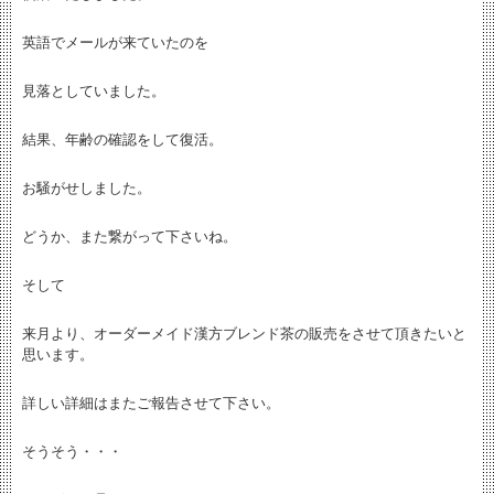
英語でメールが来ていたのを
見落としていました。
結果、年齢の確認をして復活。
お騒がせしました。
どうか、また繋がって下さいね。
そして
来月より、オーダーメイド漢方ブレンド茶の販売をさせて頂きたいと
思います。
詳しい詳細はまたご報告させて下さい。
そうそう・・・