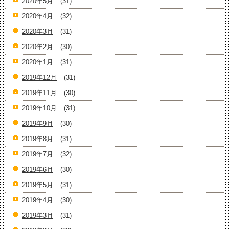
2020年5月
(31)
2020年4月
(32)
2020年3月
(31)
2020年2月
(30)
2020年1月
(31)
2019年12月
(31)
2019年11月
(30)
2019年10月
(31)
2019年9月
(30)
2019年8月
(31)
2019年7月
(32)
2019年6月
(30)
2019年5月
(31)
2019年4月
(30)
2019年3月
(31)