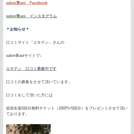
salon青aoi Facebook
salon青aoi インスタグラム
＊お知らせ＊
口コミサイト「エキテン」さんの
salon青aoiサイトで↓
エキテン 口コミ募集中です
口コミの募集をさせて頂いています。
口コミをして頂いた方には
追加生薬5回分無料チケット（200円×5回分）をプレゼントさせて頂い
ております。