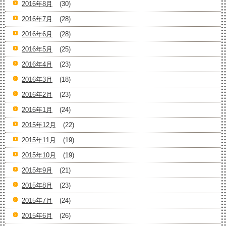
2016年8月
(30)
2016年7月
(28)
2016年6月
(28)
2016年5月
(25)
2016年4月
(23)
2016年3月
(18)
2016年2月
(23)
2016年1月
(24)
2015年12月
(22)
2015年11月
(19)
2015年10月
(19)
2015年9月
(21)
2015年8月
(23)
2015年7月
(24)
2015年6月
(26)