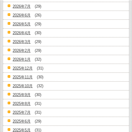
2026年7月
(29)
2026年6月
(26)
2026年5月
(29)
2026年4月
(30)
2026年3月
(29)
2026年2月
(29)
2026年1月
(32)
2025年12月
(31)
2025年11月
(30)
2025年10月
(32)
2025年9月
(30)
2025年8月
(31)
2025年7月
(31)
2025年6月
(29)
2025年5月
(31)