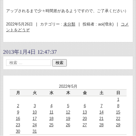
アップされるまで少々時間差があるようですので、ご了承ください）
2022年5月26日
|
カテゴリー :
未分類
|
投稿者 : aoi(増永)
|
コメ
ントをどうぞ
2013年1月4日 12:47:37
2022年5月
月
火
水
木
金
土
日
1
2
3
4
5
6
7
8
9
10
11
12
13
14
15
16
17
18
19
20
21
22
23
24
25
26
27
28
29
30
31