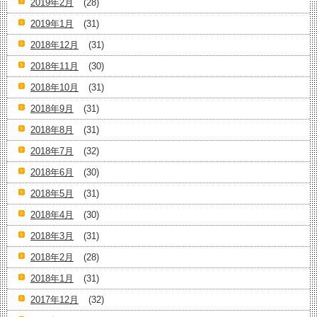
2019年2月
(28)
2019年1月
(31)
2018年12月
(31)
2018年11月
(30)
2018年10月
(31)
2018年9月
(31)
2018年8月
(31)
2018年7月
(32)
2018年6月
(30)
2018年5月
(31)
2018年4月
(30)
2018年3月
(31)
2018年2月
(28)
2018年1月
(31)
2017年12月
(32)