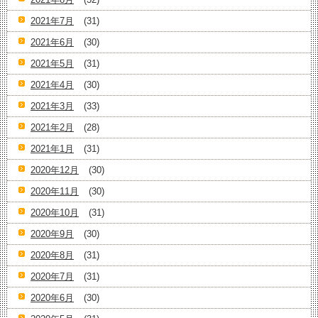
2021年7月
(31)
2021年6月
(30)
2021年5月
(31)
2021年4月
(30)
2021年3月
(33)
2021年2月
(28)
2021年1月
(31)
2020年12月
(30)
2020年11月
(30)
2020年10月
(31)
2020年9月
(30)
2020年8月
(31)
2020年7月
(31)
2020年6月
(30)