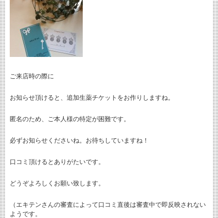
ご来店時の際に
お知らせ頂けると、追加生薬チケットをお作りしますね。
匿名のため、ご本人様の特定が困難です。
必ずお知らせくださいね。お待ちしていますね！
口コミ頂けるとありがたいです。
どうぞよろしくお願い致します。
（エキテンさんの審査によって口コミ直後は審査中で即反映されない
ようです。