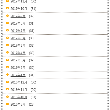
2017年11月
(30)
2017年10月
(31)
2017年9月
(32)
2017年8月
(31)
2017年7月
(31)
2017年6月
(30)
2017年5月
(32)
2017年4月
(30)
2017年3月
(32)
2017年2月
(30)
2017年1月
(31)
2016年12月
(30)
2016年11月
(29)
2016年10月
(31)
2016年9月
(29)