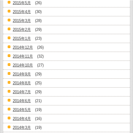
2015年5月
(26)
2015年4月
(30)
2015年3月
(28)
2015年2月
(29)
2015年1月
(23)
2014年12月
(26)
2014年11月
(32)
2014年10月
(27)
2014年9月
(29)
2014年8月
(25)
2014年7月
(29)
2014年6月
(21)
2014年5月
(19)
2014年4月
(16)
2014年3月
(19)