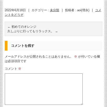
2022年6月18日
|
カテゴリー :
未分類
|
投稿者 : aoi(増永)
|
コメ
ントをどうぞ
←
初めてのオレンジ
久しぶりに行ってもリラックス。
→
コメントを残す
メールアドレスが公開されることはありません。
※
が付いている欄
は必須項目です
コメント
※