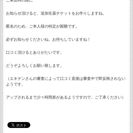
ご来店時の際に
お知らせ頂けると、追加生薬チケットをお作りしますね。
匿名のため、ご本人様の特定が困難です。
必ずお知らせくださいね。お待ちしていますね！
口コミ頂けるとありがたいです。
どうぞよろしくお願い致します。
（エキテンさんの審査によって口コミ直後は審査中で即反映されない
ようです。
アップされるまで少々時間差があるようですので、ご了承ください）