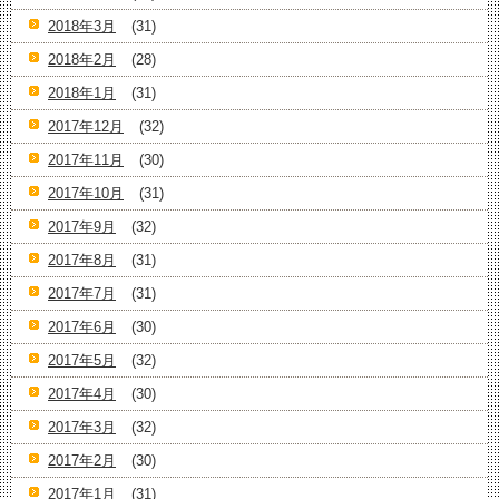
2018年3月
(31)
2018年2月
(28)
2018年1月
(31)
2017年12月
(32)
2017年11月
(30)
2017年10月
(31)
2017年9月
(32)
2017年8月
(31)
2017年7月
(31)
2017年6月
(30)
2017年5月
(32)
2017年4月
(30)
2017年3月
(32)
2017年2月
(30)
2017年1月
(31)