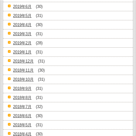
2019年6月
(30)
2019年5月
(31)
2019年4月
(30)
2019年3月
(31)
2019年2月
(28)
2019年1月
(31)
2018年12月
(31)
2018年11月
(30)
2018年10月
(31)
2018年9月
(31)
2018年8月
(31)
2018年7月
(32)
2018年6月
(30)
2018年5月
(31)
2018年4月
(30)