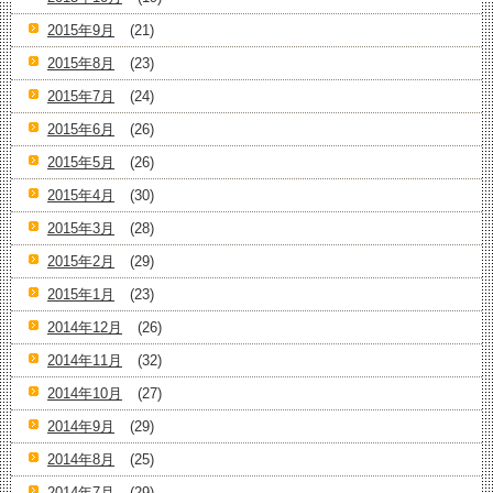
2015年9月
(21)
2015年8月
(23)
2015年7月
(24)
2015年6月
(26)
2015年5月
(26)
2015年4月
(30)
2015年3月
(28)
2015年2月
(29)
2015年1月
(23)
2014年12月
(26)
2014年11月
(32)
2014年10月
(27)
2014年9月
(29)
2014年8月
(25)
2014年7月
(29)