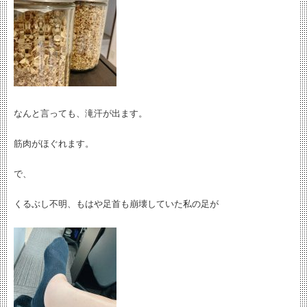
なんと言っても、滝汗が出ます。
筋肉がほぐれます。
で、
くるぶし不明、もはや足首も崩壊していた私の足が