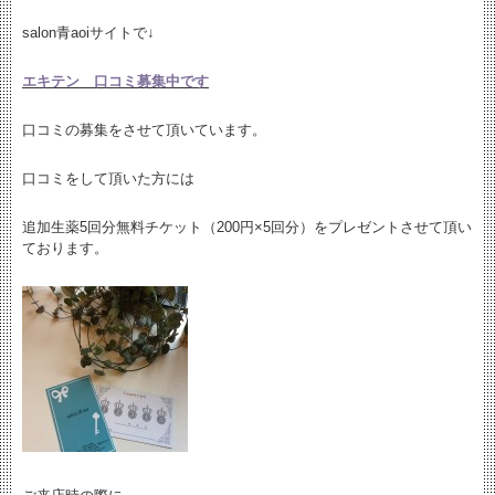
salon青aoiサイトで↓
エキテン 口コミ募集中です
口コミの募集をさせて頂いています。
口コミをして頂いた方には
追加生薬5回分無料チケット（200円×5回分）をプレゼントさせて頂い
ております。