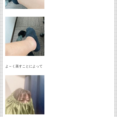
よ～く蒸すことによって