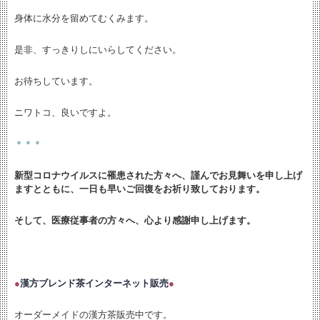
身体に水分を留めてむくみます。
是非、すっきりしにいらしてください。
お待ちしています。
ニワトコ、良いですよ。
＊＊＊
新型コロナウイルスに罹患された方々へ、謹んでお見舞いを申し上げ
ますとともに、
一日も早いご回復をお祈り致しております。
そして、医療従事者の方々へ、心より感謝申し上げます。
●
漢方ブレンド茶インターネット販売
●
オーダーメイドの漢方茶販売中です。