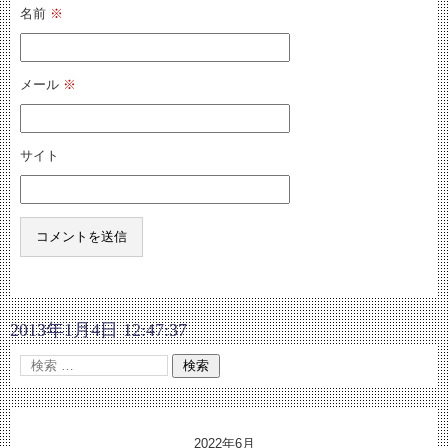
名前
※
メール
※
サイト
2013年1月4日 12:47:37
2022年6月