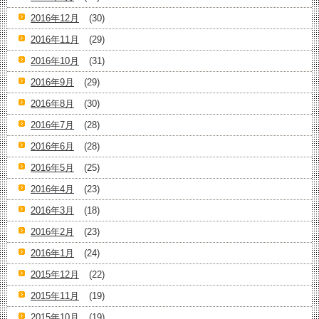
2016年12月
(30)
2016年11月
(29)
2016年10月
(31)
2016年9月
(29)
2016年8月
(30)
2016年7月
(28)
2016年6月
(28)
2016年5月
(25)
2016年4月
(23)
2016年3月
(18)
2016年2月
(23)
2016年1月
(24)
2015年12月
(22)
2015年11月
(19)
2015年10月
(19)