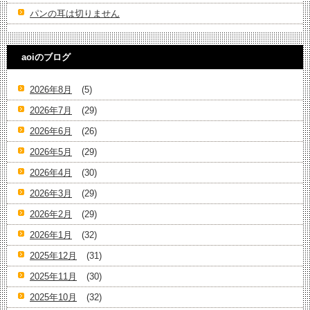
パンの耳は切りません
aoiのブログ
2026年8月
(5)
2026年7月
(29)
2026年6月
(26)
2026年5月
(29)
2026年4月
(30)
2026年3月
(29)
2026年2月
(29)
2026年1月
(32)
2025年12月
(31)
2025年11月
(30)
2025年10月
(32)