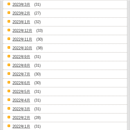
2023年3月
(31)
2023年2月
(27)
2023年1月
(32)
2022年12月
(33)
2022年11月
(30)
2022年10月
(38)
2022年9月
(31)
2022年8月
(31)
2022年7月
(30)
2022年6月
(30)
2022年5月
(31)
2022年4月
(31)
2022年3月
(31)
2022年2月
(28)
2022年1月
(31)