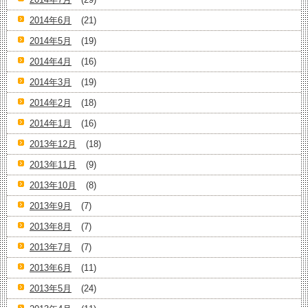
2014年6月
(21)
2014年5月
(19)
2014年4月
(16)
2014年3月
(19)
2014年2月
(18)
2014年1月
(16)
2013年12月
(18)
2013年11月
(9)
2013年10月
(8)
2013年9月
(7)
2013年8月
(7)
2013年7月
(7)
2013年6月
(11)
2013年5月
(24)