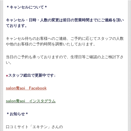
＊キャンセルについて＊
キャンセル・日時・人数の変更は
前日の営業時間までにご連絡を頂い
ております。
キャンセル待ちのお客様へのご連絡、ご予約に応じてスタッフの人数
や他のお客様のご予約時間を調整いたしております。
当日のご予約も承っておりますので、生理日等ご確認の上ご検討下さ
い。
●
スタッフ総出で更新中です↓
salon青aoi Facebook
salon青aoi インスタグラム
＊お知らせ＊
口コミサイト「エキテン」さんの