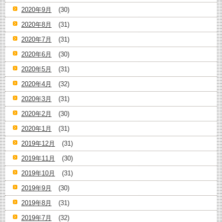
2020年9月
(30)
2020年8月
(31)
2020年7月
(31)
2020年6月
(30)
2020年5月
(31)
2020年4月
(32)
2020年3月
(31)
2020年2月
(30)
2020年1月
(31)
2019年12月
(31)
2019年11月
(30)
2019年10月
(31)
2019年9月
(30)
2019年8月
(31)
2019年7月
(32)