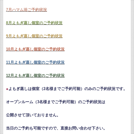
7月ハマム浴ご予約状況
8月よもぎ蒸し個室のご予約状況
9月よもぎ蒸し個室のご予約状況
10月よもぎ蒸し個室のご予約状況
11月よもぎ蒸し個室のご予約状況
12月よもぎ蒸し個室のご予約状況
●
よもぎ蒸しは個室（2名様までご予約可能）のみのご予約状況です。
オープンルーム（3名様までご予約可能）のご予約状況は
公開させて頂いておりません。
当日のご予約も可能ですので、直接お問い合わせ下さい。