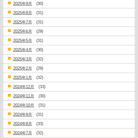
2025年9月
(30)
2025年8月
(31)
2025年7月
(31)
2025年6月
(29)
2025年5月
(31)
2025年4月
(30)
2025年3月
(32)
2025年2月
(29)
2025年1月
(32)
2024年12月
(33)
2024年11月
(30)
2024年10月
(31)
2024年9月
(31)
2024年8月
(33)
2024年7月
(32)