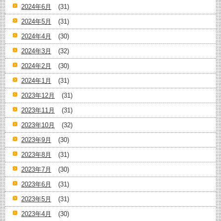
2024年6月
(31)
2024年5月
(31)
2024年4月
(30)
2024年3月
(32)
2024年2月
(30)
2024年1月
(31)
2023年12月
(31)
2023年11月
(31)
2023年10月
(32)
2023年9月
(30)
2023年8月
(31)
2023年7月
(30)
2023年6月
(31)
2023年5月
(31)
2023年4月
(30)