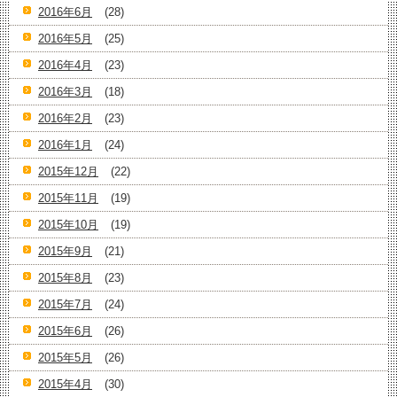
2016年6月
(28)
2016年5月
(25)
2016年4月
(23)
2016年3月
(18)
2016年2月
(23)
2016年1月
(24)
2015年12月
(22)
2015年11月
(19)
2015年10月
(19)
2015年9月
(21)
2015年8月
(23)
2015年7月
(24)
2015年6月
(26)
2015年5月
(26)
2015年4月
(30)