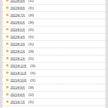
2022年9月
(31)
2022年8月
(31)
2022年7月
(30)
2022年6月
(30)
2022年5月
(31)
2022年4月
(31)
2022年3月
(31)
2022年2月
(28)
2022年1月
(31)
2021年12月
(32)
2021年11月
(31)
2021年10月
(31)
2021年9月
(30)
2021年8月
(32)
2021年7月
(31)