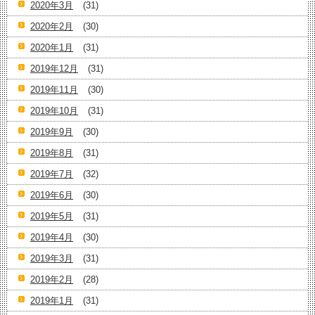
2020年3月
(31)
2020年2月
(30)
2020年1月
(31)
2019年12月
(31)
2019年11月
(30)
2019年10月
(31)
2019年9月
(30)
2019年8月
(31)
2019年7月
(32)
2019年6月
(30)
2019年5月
(31)
2019年4月
(30)
2019年3月
(31)
2019年2月
(28)
2019年1月
(31)