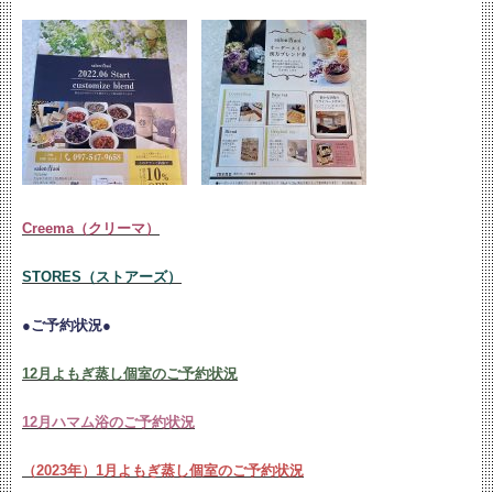
Creema（クリーマ）
STORES（ストアーズ）
●ご予約状況●
12月よもぎ蒸し個室のご予約状況
12月ハマム浴のご予約状況
（2023年）1月よもぎ蒸し個室のご予約状況