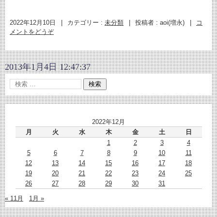
2022年12月10日
|
カテゴリー :
未分類
|
投稿者 : aoi(増永)
|
コ
メントをどうぞ
2013年1月4日 12:47:37
2022年12月
月
火
水
木
金
土
日
1
2
3
4
5
6
7
8
9
10
11
12
13
14
15
16
17
18
19
20
21
22
23
24
25
26
27
28
29
30
31
« 11月
1月 »