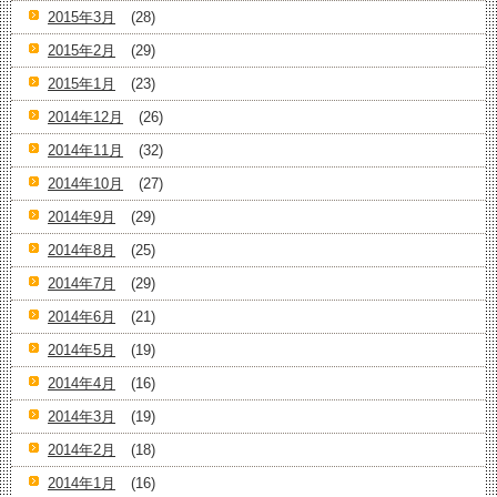
2015年3月
(28)
2015年2月
(29)
2015年1月
(23)
2014年12月
(26)
2014年11月
(32)
2014年10月
(27)
2014年9月
(29)
2014年8月
(25)
2014年7月
(29)
2014年6月
(21)
2014年5月
(19)
2014年4月
(16)
2014年3月
(19)
2014年2月
(18)
2014年1月
(16)