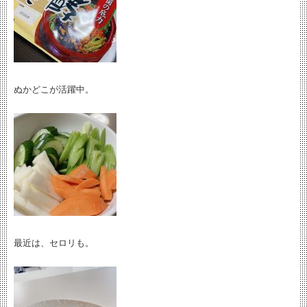
ぬかどこが活躍中。
最近は、セロリも。