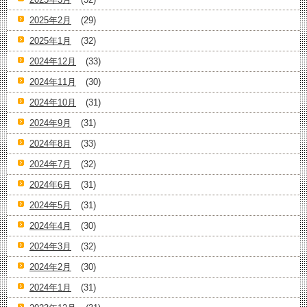
2025年2月
(29)
2025年1月
(32)
2024年12月
(33)
2024年11月
(30)
2024年10月
(31)
2024年9月
(31)
2024年8月
(33)
2024年7月
(32)
2024年6月
(31)
2024年5月
(31)
2024年4月
(30)
2024年3月
(32)
2024年2月
(30)
2024年1月
(31)