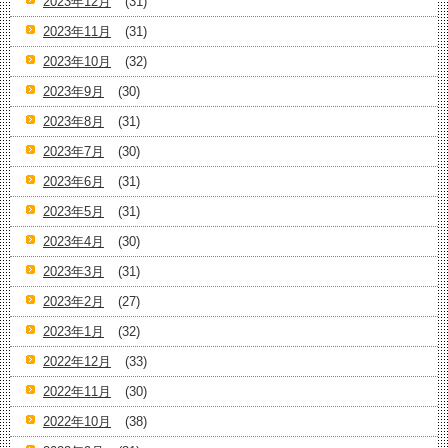
2023年12月
(31)
2023年11月
(31)
2023年10月
(32)
2023年9月
(30)
2023年8月
(31)
2023年7月
(30)
2023年6月
(31)
2023年5月
(31)
2023年4月
(30)
2023年3月
(31)
2023年2月
(27)
2023年1月
(32)
2022年12月
(33)
2022年11月
(30)
2022年10月
(38)