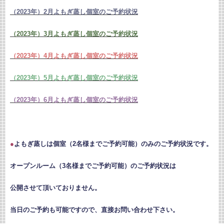
（2023年）2月よもぎ蒸し個室のご予約状況
（2023年）3月よもぎ蒸し個室のご予約状況
（2023年）4月よもぎ蒸し個室のご予約状況
（2023年）5月よもぎ蒸し個室のご予約状況
（2023年）6月よもぎ蒸し個室のご予約状況
●
よもぎ蒸しは個室（2名様までご予約可能）のみのご予約状況です。
オープンルーム（3名様までご予約可能）のご予約状況は
公開させて頂いておりません。
当日のご予約も可能ですので、直接お問い合わせ下さい。