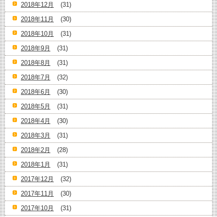
2018年12月
(31)
2018年11月
(30)
2018年10月
(31)
2018年9月
(31)
2018年8月
(31)
2018年7月
(32)
2018年6月
(30)
2018年5月
(31)
2018年4月
(30)
2018年3月
(31)
2018年2月
(28)
2018年1月
(31)
2017年12月
(32)
2017年11月
(30)
2017年10月
(31)