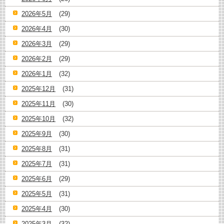
2026年5月
(29)
2026年4月
(30)
2026年3月
(29)
2026年2月
(29)
2026年1月
(32)
2025年12月
(31)
2025年11月
(30)
2025年10月
(32)
2025年9月
(30)
2025年8月
(31)
2025年7月
(31)
2025年6月
(29)
2025年5月
(31)
2025年4月
(30)
2025年3月
(32)