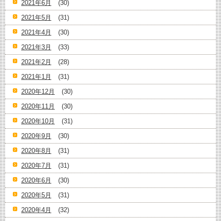
2021年6月
(30)
2021年5月
(31)
2021年4月
(30)
2021年3月
(33)
2021年2月
(28)
2021年1月
(31)
2020年12月
(30)
2020年11月
(30)
2020年10月
(31)
2020年9月
(30)
2020年8月
(31)
2020年7月
(31)
2020年6月
(30)
2020年5月
(31)
2020年4月
(32)