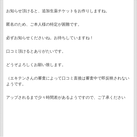
お知らせ頂けると、追加生薬チケットをお作りしますね。
匿名のため、ご本人様の特定が困難です。
必ずお知らせくださいね。お待ちしていますね！
口コミ頂けるとありがたいです。
どうぞよろしくお願い致します。
（エキテンさんの審査によって口コミ直後は審査中で即反映されない
ようです。
アップされるまで少々時間差があるようですので、ご了承ください