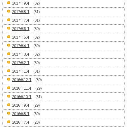
2017年9月
(32)
2017年8月
(31)
2017年7月
(31)
2017年6月
(30)
2017年5月
(32)
2017年4月
(30)
2017年3月
(32)
2017年2月
(30)
2017年1月
(31)
2016年12月
(30)
2016年11月
(29)
2016年10月
(31)
2016年9月
(29)
2016年8月
(30)
2016年7月
(28)