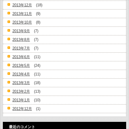
2013年12月
(18)
2013年11月
(9)
2013年10月
(8)
2013年9月
(7)
2013年8月
(7)
2013年7月
(7)
2013年6月
(11)
2013年5月
(24)
2013年4月
(11)
2013年3月
(18)
2013年2月
(13)
2013年1月
(10)
2012年12月
(1)
最近のコメント