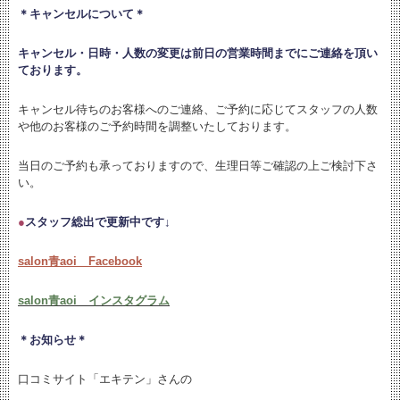
＊キャンセルについて＊
キャンセル・日時・人数の変更は
前日の営業時間までにご連絡を頂い
ております。
キャンセル待ちのお客様へのご連絡、ご予約に応じてスタッフの人数
や他のお客様のご予約時間を調整いたしております。
当日のご予約も承っておりますので、生理日等ご確認の上ご検討下さ
い。
●
スタッフ総出で更新中です↓
salon青aoi Facebook
salon青aoi インスタグラム
＊お知らせ＊
口コミサイト「エキテン」さんの