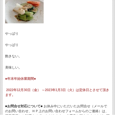
やっぱり
やっぱり
飽きない。
美味しい。
■年末年始休業期間■
2022年12月30日（金） ～2023年1月3日（火）は定休日とさせて頂き
ます。
■お問合せ対応について■
お休み中にいただいたお問合せ（メールで
のお問い合わせ、ＨＰ上のお問い合わせフォームからのご連絡）は、